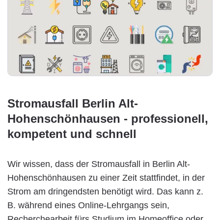
Stromausfall Berlin Alt-
Hohenschönhausen - professionell,
kompetent und schnell
Wir wissen, dass der Stromausfall in Berlin Alt-
Hohenschönhausen zu einer Zeit stattfindet, in der
Strom am dringendsten benötigt wird. Das kann z.
B. während eines Online-Lehrgangs sein,
Recherchearbeit fürs Studium im Homeoffice oder