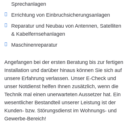
Sprechanlagen
Errichtung von Einbruchsicherungsanlagen
Reparatur und Neubau von Antennen, Satelliten
& Kabelfernsehanlagen
Maschinenreparatur
Angefangen bei der ersten Beratung bis zur fertigen
Installation und darüber hinaus können Sie sich auf
unsere Erfahrung verlassen. Unser E-Check und
unser Notdienst helfen Ihnen zusätzlich, wenn die
Technik mal einen unerwarteten Aussetzer hat. Ein
wesentlicher Bestandteil unserer Leistung ist der
Kunden- bzw. Störungsdienst im Wohnungs- und
Gewerbe-Bereich!