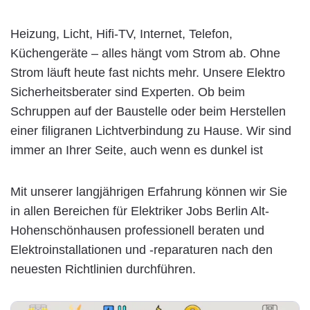
Heizung, Licht, Hifi-TV, Internet, Telefon,
Küchengeräte – alles hängt vom Strom ab. Ohne
Strom läuft heute fast nichts mehr. Unsere Elektro
Sicherheitsberater sind Experten. Ob beim
Schruppen auf der Baustelle oder beim Herstellen
einer filigranen Lichtverbindung zu Hause. Wir sind
immer an Ihrer Seite, auch wenn es dunkel ist
Mit unserer langjährigen Erfahrung können wir Sie
in allen Bereichen für Elektriker Jobs Berlin Alt-
Hohenschönhausen professionell beraten und
Elektroinstallationen und -reparaturen nach den
neuesten Richtlinien durchführen.