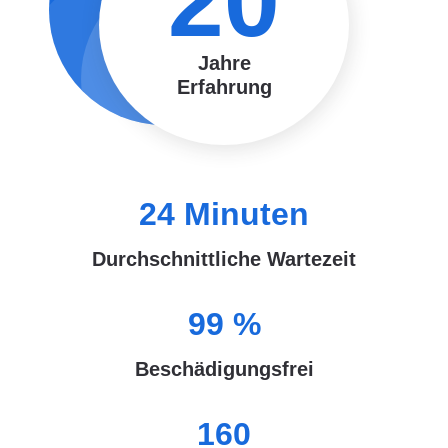
20
Jahre
Erfahrung
24
Minuten
Durchschnittliche Wartezeit
99
%
Beschädigungsfrei
160