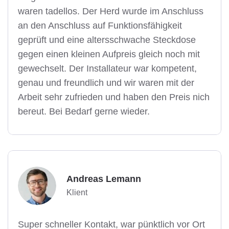
waren tadellos. Der Herd wurde im Anschluss
an den Anschluss auf Funktionsfähigkeit
geprüft und eine altersschwache Steckdose
gegen einen kleinen Aufpreis gleich noch mit
gewechselt. Der Installateur war kompetent,
genau und freundlich und wir waren mit der
Arbeit sehr zufrieden und haben den Preis nich
bereut. Bei Bedarf gerne wieder.
Andreas Lemann
Klient
Super schneller Kontakt, war pünktlich vor Ort