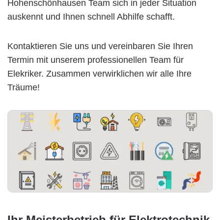
Hohenschönhausen Team sich in jeder Situation
auskennt und Ihnen schnell Abhilfe schafft.
Kontaktieren Sie uns und vereinbaren Sie Ihren
Termin mit unserem professionellen Team für
Elekriker. Zusammen verwirklichen wir alle Ihre
Träume!
Ihr Meisterbetrieb für Elektrotechnik