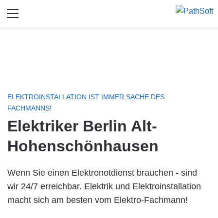
ELEKTROINSTALLATION IST IMMER SACHE DES
FACHMANNS!
Elektriker Berlin Alt-
Hohenschönhausen
Wenn Sie einen Elektronotdienst brauchen - sind
wir 24/7 erreichbar. Elektrik und Elektroinstallation
macht sich am besten vom Elektro-Fachmann!