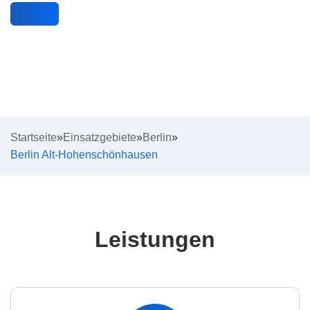
Startseite
»
Einsatzgebiete
»
Berlin
»
Berlin Alt-Hohenschönhausen
Leistungen