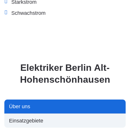
Starkstrom
Schwachstrom
Elektriker Berlin Alt-
Hohenschönhausen
Über uns
Einsatzgebiete