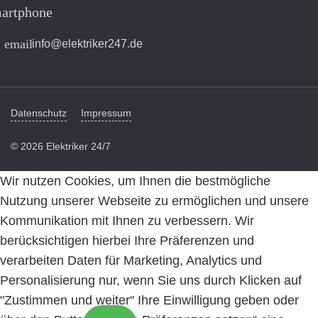
artphone
email
info@elektriker247.de
Datenschutz
Impressum
© 2026 Elektriker 24/7
Wir nutzen Cookies, um Ihnen die bestmögliche
Nutzung unserer Webseite zu ermöglichen und unsere
Kommunikation mit Ihnen zu verbessern. Wir
berücksichtigen hierbei Ihre Präferenzen und
verarbeiten Daten für Marketing, Analytics und
Personalisierung nur, wenn Sie uns durch Klicken auf
"Zustimmen und weiter" Ihre Einwilligung geben oder