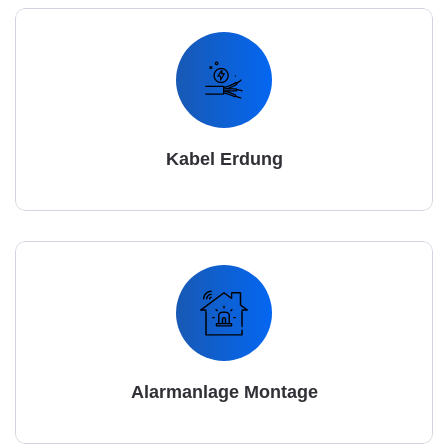
Kabel Erdung
Alarmanlage Montage