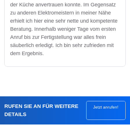
der Küche anvertrauen konnte. Im Gegensatz
zu anderen Elektromeistern in meiner Nähe
erhielt ich hier eine sehr nette und kompetente
Beratung. Innerhalb weniger Tage vom ersten
Anruf bis zur Fertigstellung war alles frein
säuberlich erledigt. Ich bin sehr zufrieden mit
dem Ergebnis.
RUFEN SIE AN FÜR WEITERE
Jetzt anrufen!
DETAILS