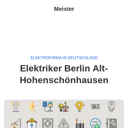
Meister
ELEKTROFIRMA IN DEUTSCHLAND
Elektriker Berlin Alt-
Hohenschönhausen