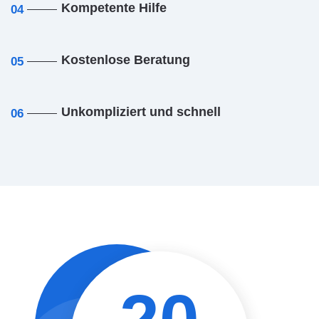
Kompetente Hilfe
04
Kostenlose Beratung
05
Unkompliziert und schnell
06