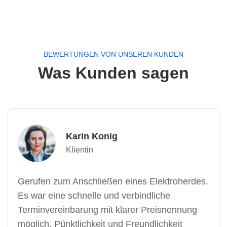
BEWERTUNGEN VON UNSEREN KUNDEN
Was Kunden sagen
Karin Konig
Klientin
Gerufen zum Anschließen eines Elektroherdes.
Es war eine schnelle und verbindliche
Terminvereinbarung mit klarer Preisnennung
möglich. Pünktlichkeit und Freundlichkeit