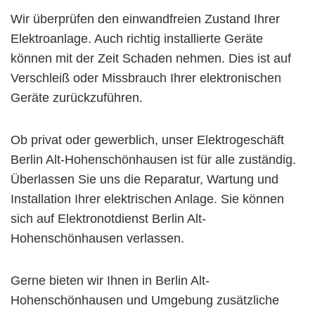
Wir überprüfen den einwandfreien Zustand Ihrer
Elektroanlage. Auch richtig installierte Geräte
können mit der Zeit Schaden nehmen. Dies ist auf
Verschleiß oder Missbrauch Ihrer elektronischen
Geräte zurückzuführen.
Ob privat oder gewerblich, unser Elektrogeschäft
Berlin Alt-Hohenschönhausen ist für alle zuständig.
Überlassen Sie uns die Reparatur, Wartung und
Installation Ihrer elektrischen Anlage. Sie können
sich auf Elektronotdienst Berlin Alt-
Hohenschönhausen verlassen.
Gerne bieten wir Ihnen in Berlin Alt-
Hohenschönhausen und Umgebung zusätzliche