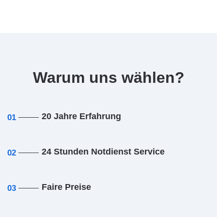
Warum uns wählen?
20 Jahre Erfahrung
01
24 Stunden Notdienst Service
02
Faire Preise
03