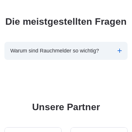
Die meistgestellten Fragen
Warum sind Rauchmelder so wichtig?
Unsere Partner