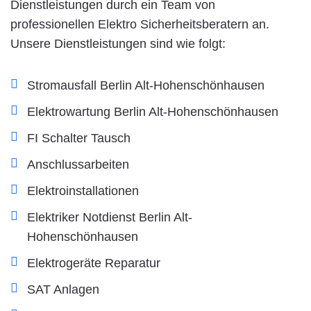
Dienstleistungen durch ein Team von
professionellen Elektro Sicherheitsberatern an.
Unsere Dienstleistungen sind wie folgt:
Stromausfall Berlin Alt-Hohenschönhausen
Elektrowartung Berlin Alt-Hohenschönhausen
FI Schalter Tausch
Anschlussarbeiten
Elektroinstallationen
Elektriker Notdienst Berlin Alt-
Hohenschönhausen
Elektrogeräte Reparatur
SAT Anlagen