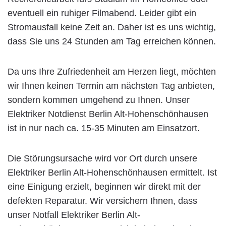
eventuell ein ruhiger Filmabend. Leider gibt ein
Stromausfall keine Zeit an. Daher ist es uns wichtig,
dass Sie uns 24 Stunden am Tag erreichen können.
Da uns Ihre Zufriedenheit am Herzen liegt, möchten
wir Ihnen keinen Termin am nächsten Tag anbieten,
sondern kommen umgehend zu Ihnen. Unser
Elektriker Notdienst Berlin Alt-Hohenschönhausen
ist in nur nach ca. 15-35 Minuten am Einsatzort.
Die Störungsursache wird vor Ort durch unsere
Elektriker Berlin Alt-Hohenschönhausen ermittelt. Ist
eine Einigung erzielt, beginnen wir direkt mit der
defekten Reparatur. Wir versichern Ihnen, dass
unser Notfall Elektriker Berlin Alt-