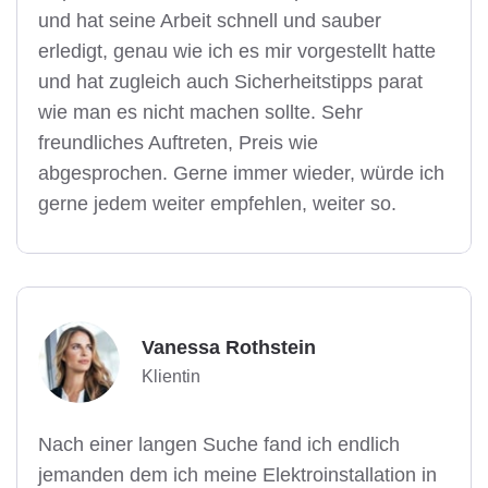
und hat seine Arbeit schnell und sauber
erledigt, genau wie ich es mir vorgestellt hatte
und hat zugleich auch Sicherheitstipps parat
wie man es nicht machen sollte. Sehr
freundliches Auftreten, Preis wie
abgesprochen. Gerne immer wieder, würde ich
gerne jedem weiter empfehlen, weiter so.
Vanessa Rothstein
Klientin
Nach einer langen Suche fand ich endlich
jemanden dem ich meine Elektroinstallation in