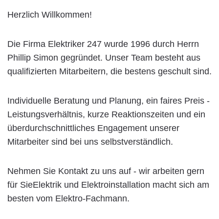
Herzlich Willkommen!
Die Firma Elektriker 247 wurde 1996 durch Herrn
Phillip Simon gegründet. Unser Team besteht aus
qualifizierten Mitarbeitern, die bestens geschult sind.
Individuelle Beratung und Planung, ein faires Preis -
Leistungsverhältnis, kurze Reaktionszeiten und ein
überdurchschnittliches Engagement unserer
Mitarbeiter sind bei uns selbstverständlich.
Nehmen Sie Kontakt zu uns auf - wir arbeiten gern
für SieElektrik und Elektroinstallation macht sich am
besten vom Elektro-Fachmann.