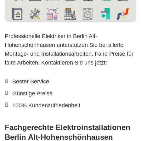
Professionelle Elektriker in Berlin Alt-
Hohenschönhausen unterstützen Sie bei allerlei
Montage- und Installationsarbeiten. Faire Preise für
faire Arbeiten. Kontaktieren Sie uns jetzt!
Bester Service
Günstige Preise
100% Kundenzufriedenheit
Fachgerechte Elektroinstallationen
Berlin Alt-Hohenschönhausen