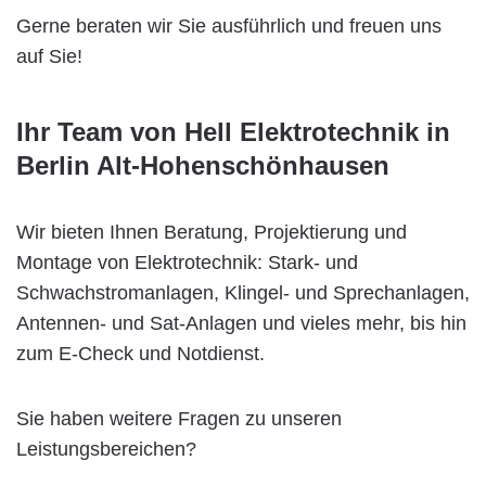
Gerne beraten wir Sie ausführlich und freuen uns
auf Sie!
Ihr Team von Hell Elektrotechnik in
Berlin Alt-Hohenschönhausen
Wir bieten Ihnen Beratung, Projektierung und
Montage von Elektrotechnik: Stark- und
Schwachstromanlagen, Klingel- und Sprechanlagen,
Antennen- und Sat-Anlagen und vieles mehr, bis hin
zum E-Check und Notdienst.
Sie haben weitere Fragen zu unseren
Leistungsbereichen?