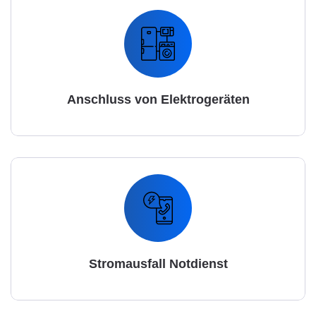
Anschluss von Elektrogeräten
Stromausfall Notdienst