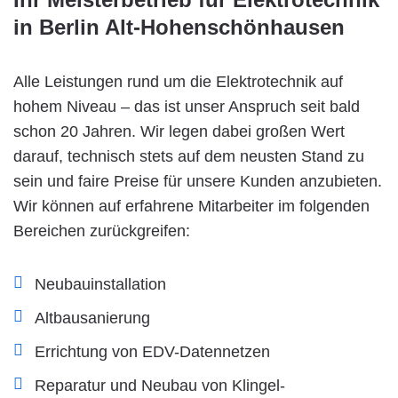
in Berlin Alt-Hohenschönhausen
Alle Leistungen rund um die Elektrotechnik auf
hohem Niveau – das ist unser Anspruch seit bald
schon 20 Jahren. Wir legen dabei großen Wert
darauf, technisch stets auf dem neusten Stand zu
sein und faire Preise für unsere Kunden anzubieten.
Wir können auf erfahrene Mitarbeiter im folgenden
Bereichen zurückgreifen:
Neubauinstallation
Altbausanierung
Errichtung von EDV-Datennetzen
Reparatur und Neubau von Klingel-