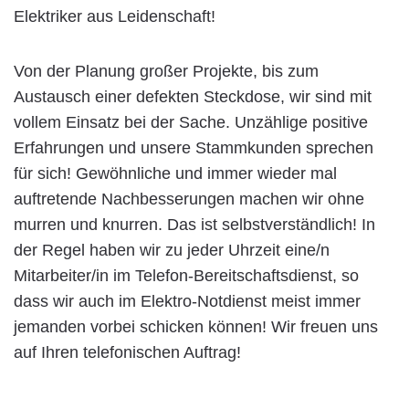
Elektriker aus Leidenschaft!
Von der Planung großer Projekte, bis zum
Austausch einer defekten Steckdose, wir sind mit
vollem Einsatz bei der Sache. Unzählige positive
Erfahrungen und unsere Stammkunden sprechen
für sich! Gewöhnliche und immer wieder mal
auftretende Nachbesserungen machen wir ohne
murren und knurren. Das ist selbstverständlich! In
der Regel haben wir zu jeder Uhrzeit eine/n
Mitarbeiter/in im Telefon-Bereitschaftsdienst, so
dass wir auch im Elektro-Notdienst meist immer
jemanden vorbei schicken können! Wir freuen uns
auf Ihren telefonischen Auftrag!