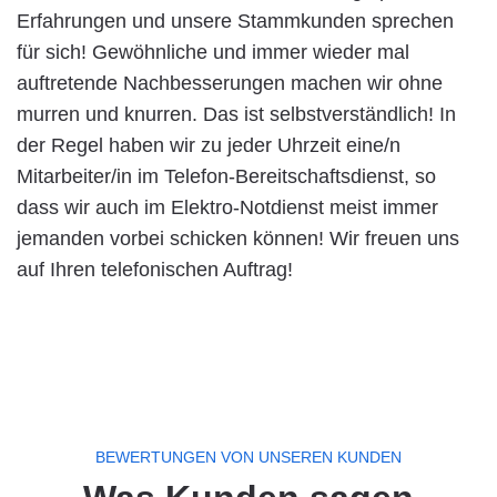
Erfahrungen und unsere Stammkunden sprechen
für sich! Gewöhnliche und immer wieder mal
auftretende Nachbesserungen machen wir ohne
murren und knurren. Das ist selbstverständlich! In
der Regel haben wir zu jeder Uhrzeit eine/n
Mitarbeiter/in im Telefon-Bereitschaftsdienst, so
dass wir auch im Elektro-Notdienst meist immer
jemanden vorbei schicken können! Wir freuen uns
auf Ihren telefonischen Auftrag!
BEWERTUNGEN VON UNSEREN KUNDEN