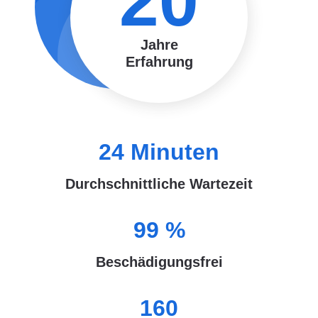
20
Jahre
Erfahrung
24
Minuten
Durchschnittliche Wartezeit
99
%
Beschädigungsfrei
160