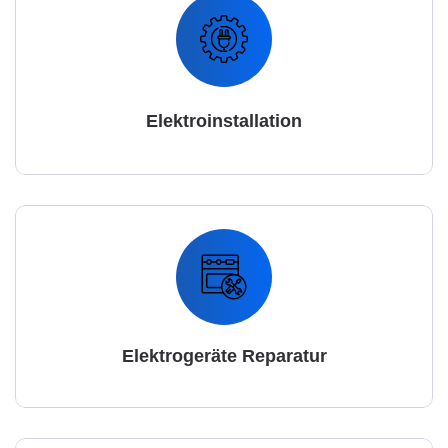
Elektroinstallation
Elektrogeräte Reparatur