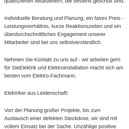
qualifizierten Mitarbeitern, die bestens geschult sind.
Individuelle Beratung und Planung, ein faires Preis -
Leistungsverhältnis, kurze Reaktionszeiten und ein
überdurchschnittliches Engagement unserer
Mitarbeiter sind bei uns selbstverständlich.
Nehmen Sie Kontakt zu uns auf - wir arbeiten gern
für SieElektrik und Elektroinstallation macht sich am
besten vom Elektro-Fachmann.
Elektriker aus Leidenschaft!
Von der Planung großer Projekte, bis zum
Austausch einer defekten Steckdose, wir sind mit
vollem Einsatz bei der Sache. Unzählige positive