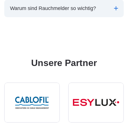
Warum sind Rauchmelder so wichtig?
Unsere Partner