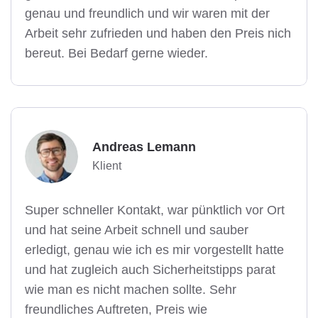
genau und freundlich und wir waren mit der
Arbeit sehr zufrieden und haben den Preis nich
bereut. Bei Bedarf gerne wieder.
Andreas Lemann
Klient
Super schneller Kontakt, war pünktlich vor Ort
und hat seine Arbeit schnell und sauber
erledigt, genau wie ich es mir vorgestellt hatte
und hat zugleich auch Sicherheitstipps parat
wie man es nicht machen sollte. Sehr
freundliches Auftreten, Preis wie