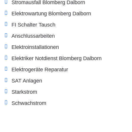
Stromausfall Blomberg Dalborn
Elektrowartung Blomberg Dalborn
FI Schalter Tausch
Anschlussarbeiten
Elektroinstallationen
Elektriker Notdienst Blomberg Dalborn
Elektrogeräte Reparatur
SAT Anlagen
Starkstrom
Schwachstrom