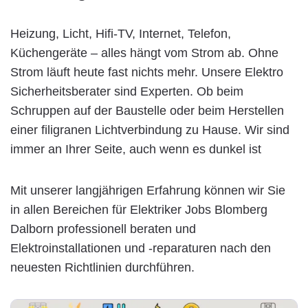
Heizung, Licht, Hifi-TV, Internet, Telefon,
Küchengeräte – alles hängt vom Strom ab. Ohne
Strom läuft heute fast nichts mehr. Unsere Elektro
Sicherheitsberater sind Experten. Ob beim
Schruppen auf der Baustelle oder beim Herstellen
einer filigranen Lichtverbindung zu Hause. Wir sind
immer an Ihrer Seite, auch wenn es dunkel ist
Mit unserer langjährigen Erfahrung können wir Sie
in allen Bereichen für Elektriker Jobs Blomberg
Dalborn professionell beraten und
Elektroinstallationen und -reparaturen nach den
neuesten Richtlinien durchführen.