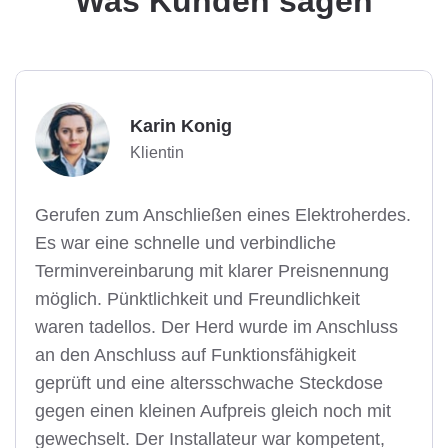
Was Kunden sagen
Karin Konig
Klientin
Gerufen zum Anschließen eines Elektroherdes.
Es war eine schnelle und verbindliche
Terminvereinbarung mit klarer Preisnennung
möglich. Pünktlichkeit und Freundlichkeit
waren tadellos. Der Herd wurde im Anschluss
an den Anschluss auf Funktionsfähigkeit
geprüft und eine altersschwache Steckdose
gegen einen kleinen Aufpreis gleich noch mit
gewechselt. Der Installateur war kompetent,