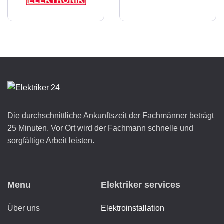
Die durchschnittliche Ankunftszeit der Fachmänner beträgt
25 Minuten. Vor Ort wird der Fachmann schnelle und
sorgfältige Arbeit leisten.
Menu
Elektriker services
Über uns
Elektroinstallation