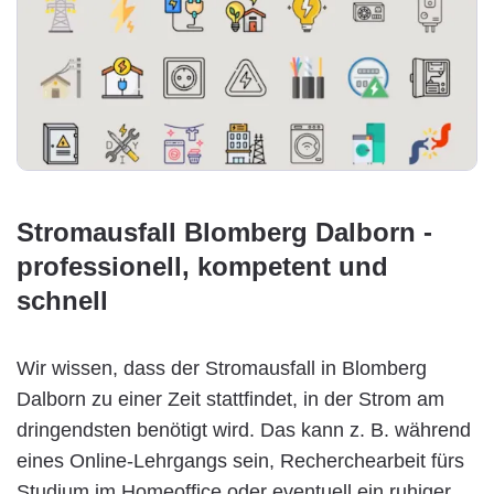
Stromausfall Blomberg Dalborn -
professionell, kompetent und
schnell
Wir wissen, dass der Stromausfall in Blomberg
Dalborn zu einer Zeit stattfindet, in der Strom am
dringendsten benötigt wird. Das kann z. B. während
eines Online-Lehrgangs sein, Recherchearbeit fürs
Studium im Homeoffice oder eventuell ein ruhiger