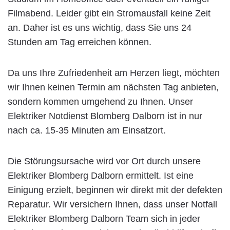
Filmabend. Leider gibt ein Stromausfall keine Zeit
an. Daher ist es uns wichtig, dass Sie uns 24
Stunden am Tag erreichen können.
Da uns Ihre Zufriedenheit am Herzen liegt, möchten
wir Ihnen keinen Termin am nächsten Tag anbieten,
sondern kommen umgehend zu Ihnen. Unser
Elektriker Notdienst Blomberg Dalborn ist in nur
nach ca. 15-35 Minuten am Einsatzort.
Die Störungsursache wird vor Ort durch unsere
Elektriker Blomberg Dalborn ermittelt. Ist eine
Einigung erzielt, beginnen wir direkt mit der defekten
Reparatur. Wir versichern Ihnen, dass unser Notfall
Elektriker Blomberg Dalborn Team sich in jeder