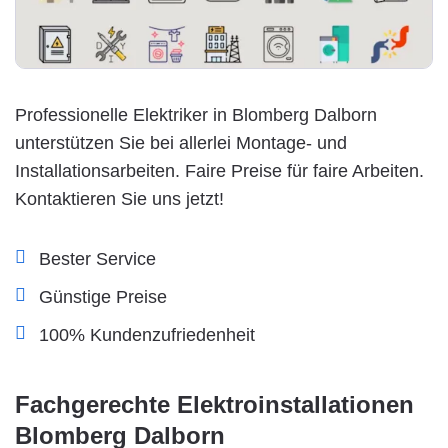
Professionelle Elektriker in Blomberg Dalborn
unterstützen Sie bei allerlei Montage- und
Installationsarbeiten. Faire Preise für faire Arbeiten.
Kontaktieren Sie uns jetzt!
Bester Service
Günstige Preise
100% Kundenzufriedenheit
Fachgerechte Elektroinstallationen
Blomberg Dalborn