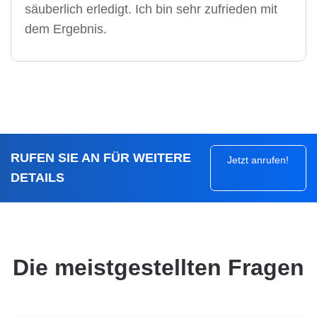
säuberlich erledigt. Ich bin sehr zufrieden mit
dem Ergebnis.
RUFEN SIE AN FÜR WEITERE
Jetzt anrufen!
DETAILS
Die meistgestellten Fragen