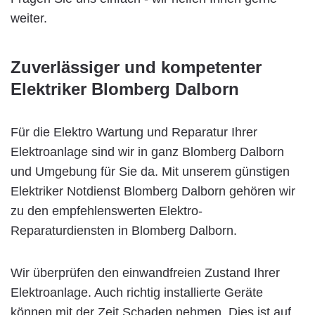
weiter.
Zuverlässiger und kompetenter
Elektriker Blomberg Dalborn
Für die Elektro Wartung und Reparatur Ihrer
Elektroanlage sind wir in ganz Blomberg Dalborn
und Umgebung für Sie da. Mit unserem günstigen
Elektriker Notdienst Blomberg Dalborn gehören wir
zu den empfehlenswerten Elektro-
Reparaturdiensten in Blomberg Dalborn.
Wir überprüfen den einwandfreien Zustand Ihrer
Elektroanlage. Auch richtig installierte Geräte
können mit der Zeit Schaden nehmen. Dies ist auf