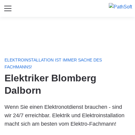
ELEKTROINSTALLATION IST IMMER SACHE DES
FACHMANNS!
Elektriker Blomberg
Dalborn
Wenn Sie einen Elektronotdienst brauchen - sind
wir 24/7 erreichbar. Elektrik und Elektroinstallation
macht sich am besten vom Elektro-Fachmann!