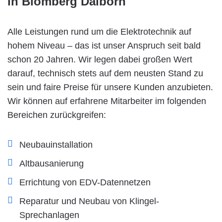
in Blomberg Dalborn
Alle Leistungen rund um die Elektrotechnik auf
hohem Niveau – das ist unser Anspruch seit bald
schon 20 Jahren. Wir legen dabei großen Wert
darauf, technisch stets auf dem neusten Stand zu
sein und faire Preise für unsere Kunden anzubieten.
Wir können auf erfahrene Mitarbeiter im folgenden
Bereichen zurückgreifen:
Neubauinstallation
Altbausanierung
Errichtung von EDV-Datennetzen
Reparatur und Neubau von Klingel-
Sprechanlagen