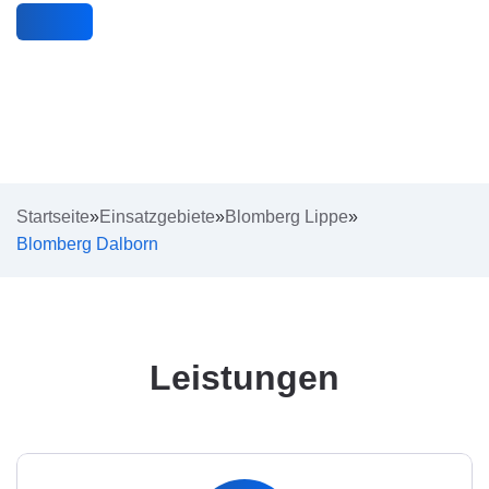
Startseite
»
Einsatzgebiete
»
Blomberg Lippe
»
Blomberg Dalborn
Leistungen