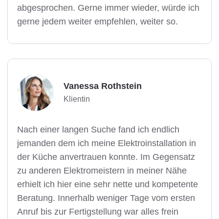
abgesprochen. Gerne immer wieder, würde ich
gerne jedem weiter empfehlen, weiter so.
Vanessa Rothstein
Klientin
Nach einer langen Suche fand ich endlich
jemanden dem ich meine Elektroinstallation in
der Küche anvertrauen konnte. Im Gegensatz
zu anderen Elektromeistern in meiner Nähe
erhielt ich hier eine sehr nette und kompetente
Beratung. Innerhalb weniger Tage vom ersten
Anruf bis zur Fertigstellung war alles frein