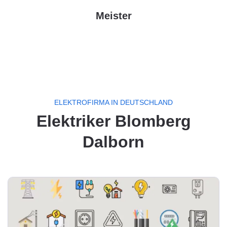
Meister
ELEKTROFIRMA IN DEUTSCHLAND
Elektriker Blomberg
Dalborn