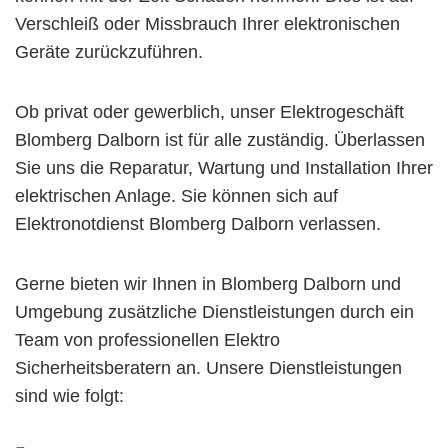
Verschleiß oder Missbrauch Ihrer elektronischen
Geräte zurückzuführen.
Ob privat oder gewerblich, unser Elektrogeschäft
Blomberg Dalborn ist für alle zuständig. Überlassen
Sie uns die Reparatur, Wartung und Installation Ihrer
elektrischen Anlage. Sie können sich auf
Elektronotdienst Blomberg Dalborn verlassen.
Gerne bieten wir Ihnen in Blomberg Dalborn und
Umgebung zusätzliche Dienstleistungen durch ein
Team von professionellen Elektro
Sicherheitsberatern an. Unsere Dienstleistungen
sind wie folgt: