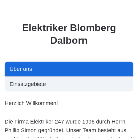
Elektriker Blomberg
Dalborn
Über uns
Einsatzgebiete
Herzlich Willkommen!
Die Firma Elektriker 247 wurde 1996 durch Herrn
Phillip Simon gegründet. Unser Team besteht aus