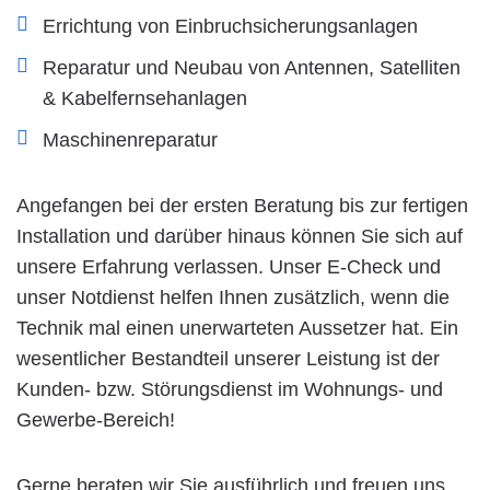
Errichtung von Einbruchsicherungsanlagen
Reparatur und Neubau von Antennen, Satelliten
& Kabelfernsehanlagen
Maschinenreparatur
Angefangen bei der ersten Beratung bis zur fertigen
Installation und darüber hinaus können Sie sich auf
unsere Erfahrung verlassen. Unser E-Check und
unser Notdienst helfen Ihnen zusätzlich, wenn die
Technik mal einen unerwarteten Aussetzer hat. Ein
wesentlicher Bestandteil unserer Leistung ist der
Kunden- bzw. Störungsdienst im Wohnungs- und
Gewerbe-Bereich!
Gerne beraten wir Sie ausführlich und freuen uns