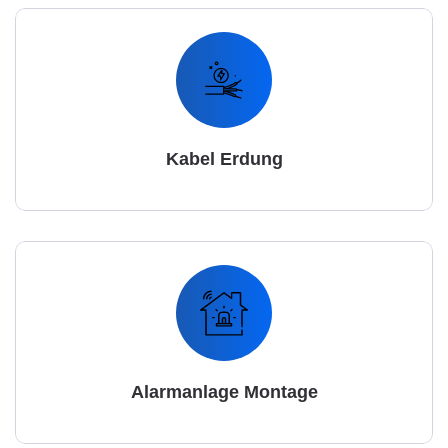
Kabel Erdung
Alarmanlage Montage