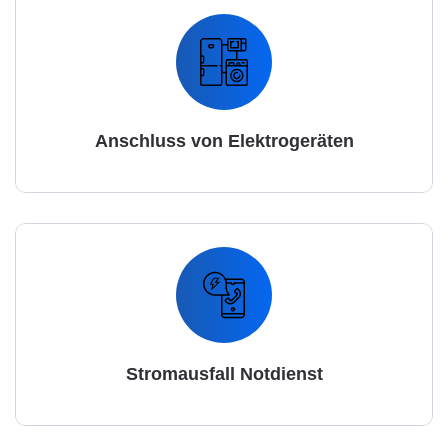
Anschluss von Elektrogeräten
Stromausfall Notdienst