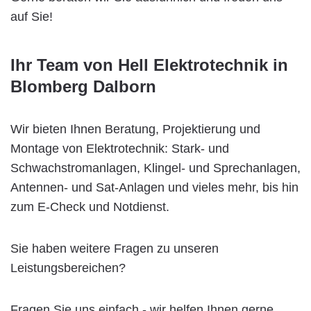
auf Sie!
Ihr Team von Hell Elektrotechnik in
Blomberg Dalborn
Wir bieten Ihnen Beratung, Projektierung und
Montage von Elektrotechnik: Stark- und
Schwachstromanlagen, Klingel- und Sprechanlagen,
Antennen- und Sat-Anlagen und vieles mehr, bis hin
zum E-Check und Notdienst.
Sie haben weitere Fragen zu unseren
Leistungsbereichen?
Fragen Sie uns einfach - wir helfen Ihnen gerne