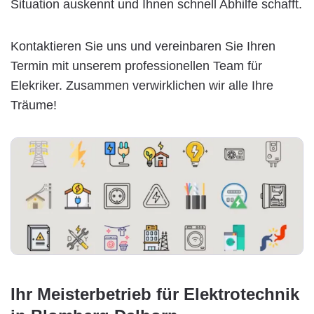
Situation auskennt und Ihnen schnell Abhilfe schafft.
Kontaktieren Sie uns und vereinbaren Sie Ihren
Termin mit unserem professionellen Team für
Elekriker. Zusammen verwirklichen wir alle Ihre
Träume!
Ihr Meisterbetrieb für Elektrotechnik