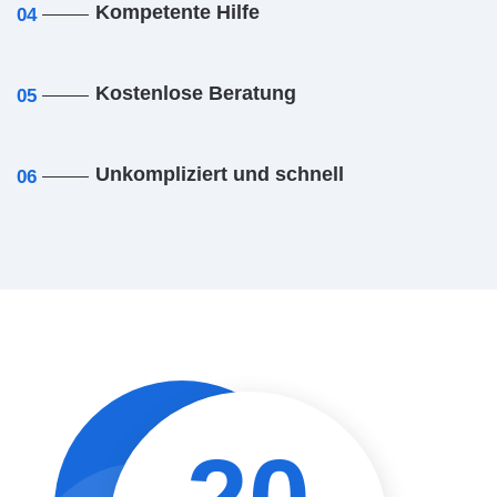
Kompetente Hilfe
04
Kostenlose Beratung
05
Unkompliziert und schnell
06