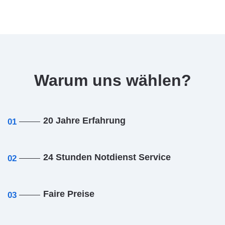
Warum uns wählen?
20 Jahre Erfahrung
01
24 Stunden Notdienst Service
02
Faire Preise
03