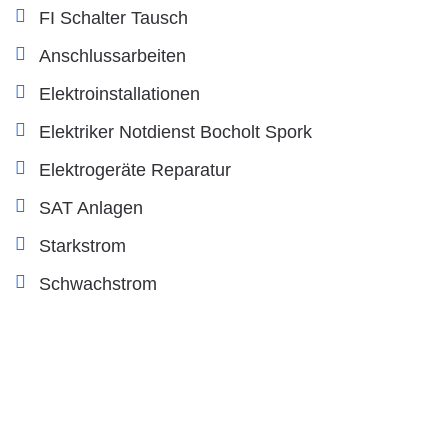
FI Schalter Tausch
Anschlussarbeiten
Elektroinstallationen
Elektriker Notdienst Bocholt Spork
Elektrogeräte Reparatur
SAT Anlagen
Starkstrom
Schwachstrom