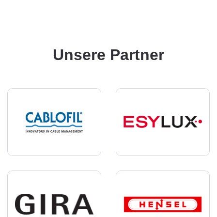
Unsere Partner