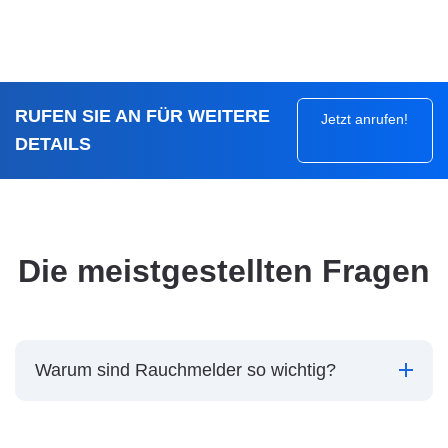
RUFEN SIE AN FÜR WEITERE
Jetzt anrufen!
DETAILS
Die meistgestellten Fragen
Warum sind Rauchmelder so wichtig?