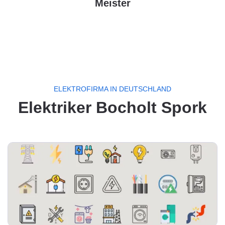
Meister
ELEKTROFIRMA IN DEUTSCHLAND
Elektriker Bocholt Spork