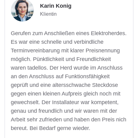
Karin Konig
Klientin
Gerufen zum Anschließen eines Elektroherdes.
Es war eine schnelle und verbindliche
Terminvereinbarung mit klarer Preisnennung
möglich. Pünktlichkeit und Freundlichkeit
waren tadellos. Der Herd wurde im Anschluss
an den Anschluss auf Funktionsfähigkeit
geprüft und eine altersschwache Steckdose
gegen einen kleinen Aufpreis gleich noch mit
gewechselt. Der Installateur war kompetent,
genau und freundlich und wir waren mit der
Arbeit sehr zufrieden und haben den Preis nich
bereut. Bei Bedarf gerne wieder.