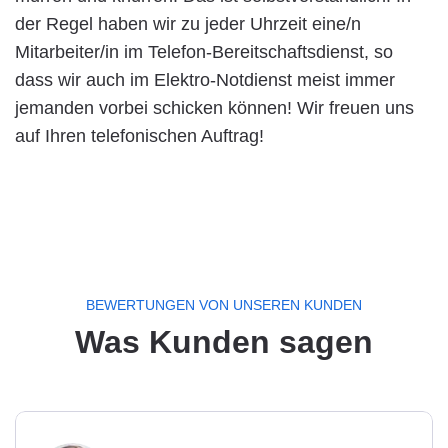
der Regel haben wir zu jeder Uhrzeit eine/n
Mitarbeiter/in im Telefon-Bereitschaftsdienst, so
dass wir auch im Elektro-Notdienst meist immer
jemanden vorbei schicken können! Wir freuen uns
auf Ihren telefonischen Auftrag!
BEWERTUNGEN VON UNSEREN KUNDEN
Was Kunden sagen