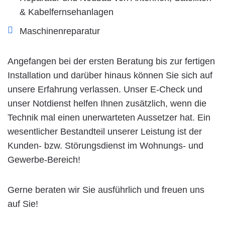
& Kabelfernsehanlagen
Maschinenreparatur
Angefangen bei der ersten Beratung bis zur fertigen
Installation und darüber hinaus können Sie sich auf
unsere Erfahrung verlassen. Unser E-Check und
unser Notdienst helfen Ihnen zusätzlich, wenn die
Technik mal einen unerwarteten Aussetzer hat. Ein
wesentlicher Bestandteil unserer Leistung ist der
Kunden- bzw. Störungsdienst im Wohnungs- und
Gewerbe-Bereich!
Gerne beraten wir Sie ausführlich und freuen uns
auf Sie!