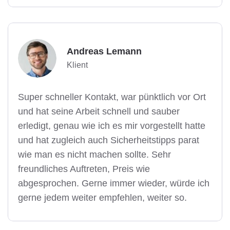
Andreas Lemann
Klient
Super schneller Kontakt, war pünktlich vor Ort
und hat seine Arbeit schnell und sauber
erledigt, genau wie ich es mir vorgestellt hatte
und hat zugleich auch Sicherheitstipps parat
wie man es nicht machen sollte. Sehr
freundliches Auftreten, Preis wie
abgesprochen. Gerne immer wieder, würde ich
gerne jedem weiter empfehlen, weiter so.