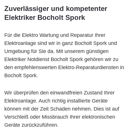
Zuverlässiger und kompetenter
Elektriker Bocholt Spork
Für die Elektro Wartung und Reparatur Ihrer
Elektroanlage sind wir in ganz Bocholt Spork und
Umgebung für Sie da. Mit unserem günstigen
Elektriker Notdienst Bocholt Spork gehören wir zu
den empfehlenswerten Elektro-Reparaturdiensten in
Bocholt Spork.
Wir überprüfen den einwandfreien Zustand Ihrer
Elektroanlage. Auch richtig installierte Geräte
können mit der Zeit Schaden nehmen. Dies ist auf
Verschleiß oder Missbrauch Ihrer elektronischen
Geräte zurückzuführen.