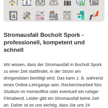
Stromausfall Bocholt Spork -
professionell, kompetent und
schnell
Wir wissen, dass der Stromausfall in Bocholt Spork
zu einer Zeit stattfindet, in der Strom am
dringendsten benötigt wird. Das kann z. B. während
eines Online-Lehrgangs sein, Recherchearbeit fürs
Studium im Homeoffice oder eventuell ein ruhiger
Filmabend. Leider gibt ein Stromausfall keine Zeit
an. Daher ist es uns wichtig, dass Sie uns 24