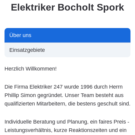
Elektriker Bocholt Spork
Über uns
Einsatzgebiete
Herzlich Willkommen!
Die Firma Elektriker 247 wurde 1996 durch Herrn
Phillip Simon gegründet. Unser Team besteht aus
qualifizierten Mitarbeitern, die bestens geschult sind.
Individuelle Beratung und Planung, ein faires Preis -
Leistungsverhältnis, kurze Reaktionszeiten und ein