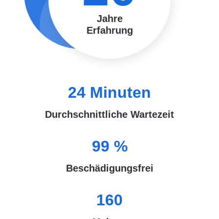
Jahre
Erfahrung
24
Minuten
Durchschnittliche Wartezeit
99
%
Beschädigungsfrei
160