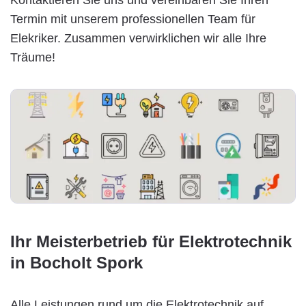
Termin mit unserem professionellen Team für
Elekriker. Zusammen verwirklichen wir alle Ihre
Träume!
Ihr Meisterbetrieb für Elektrotechnik
in Bocholt Spork
Alle Leistungen rund um die Elektrotechnik auf