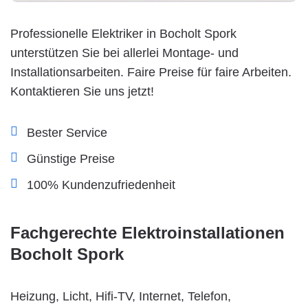
Professionelle Elektriker in Bocholt Spork
unterstützen Sie bei allerlei Montage- und
Installationsarbeiten. Faire Preise für faire Arbeiten.
Kontaktieren Sie uns jetzt!
Bester Service
Günstige Preise
100% Kundenzufriedenheit
Fachgerechte Elektroinstallationen
Bocholt Spork
Heizung, Licht, Hifi-TV, Internet, Telefon,