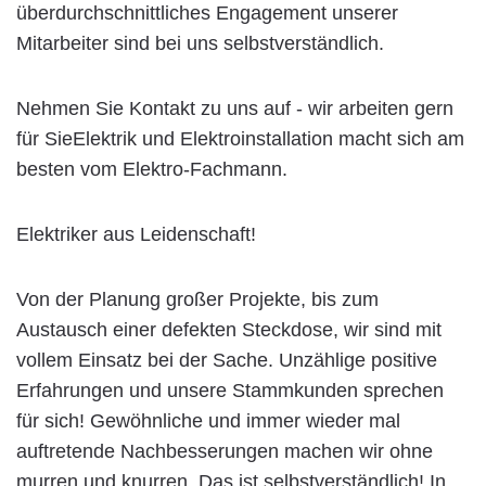
überdurchschnittliches Engagement unserer
Mitarbeiter sind bei uns selbstverständlich.
Nehmen Sie Kontakt zu uns auf - wir arbeiten gern
für SieElektrik und Elektroinstallation macht sich am
besten vom Elektro-Fachmann.
Elektriker aus Leidenschaft!
Von der Planung großer Projekte, bis zum
Austausch einer defekten Steckdose, wir sind mit
vollem Einsatz bei der Sache. Unzählige positive
Erfahrungen und unsere Stammkunden sprechen
für sich! Gewöhnliche und immer wieder mal
auftretende Nachbesserungen machen wir ohne
murren und knurren. Das ist selbstverständlich! In