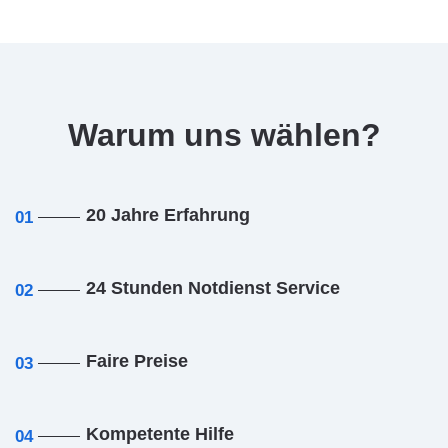
Warum uns wählen?
20 Jahre Erfahrung
01
24 Stunden Notdienst Service
02
Faire Preise
03
Kompetente Hilfe
04