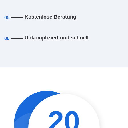
Kostenlose Beratung
05
Unkompliziert und schnell
06
20