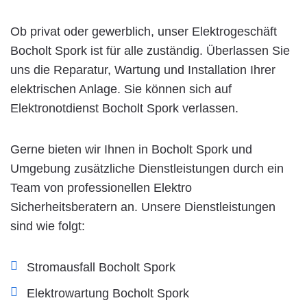
Ob privat oder gewerblich, unser Elektrogeschäft
Bocholt Spork ist für alle zuständig. Überlassen Sie
uns die Reparatur, Wartung und Installation Ihrer
elektrischen Anlage. Sie können sich auf
Elektronotdienst Bocholt Spork verlassen.
Gerne bieten wir Ihnen in Bocholt Spork und
Umgebung zusätzliche Dienstleistungen durch ein
Team von professionellen Elektro
Sicherheitsberatern an. Unsere Dienstleistungen
sind wie folgt:
Stromausfall Bocholt Spork
Elektrowartung Bocholt Spork