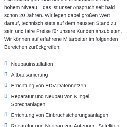
hohem Niveau – das ist unser Anspruch seit bald
schon 20 Jahren. Wir legen dabei großen Wert
darauf, technisch stets auf dem neusten Stand zu
sein und faire Preise für unsere Kunden anzubieten.
Wir können auf erfahrene Mitarbeiter im folgenden
Bereichen zurückgreifen:
Neubauinstallation
Altbausanierung
Errichtung von EDV-Datennetzen
Reparatur und Neubau von Klingel-
Sprechanlagen
Errichtung von Einbruchsicherungsanlagen
Reparatur und Neubau von Antennen, Satelliten