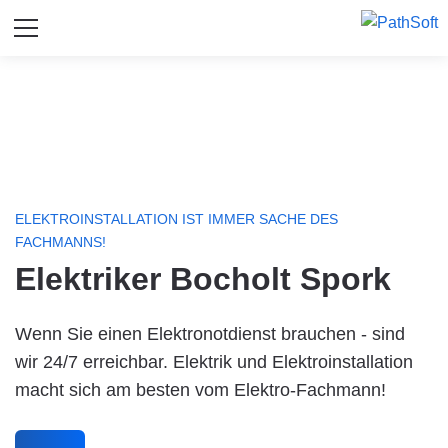
ELEKTROINSTALLATION IST IMMER SACHE DES
FACHMANNS!
Elektriker Bocholt Spork
Wenn Sie einen Elektronotdienst brauchen - sind
wir 24/7 erreichbar. Elektrik und Elektroinstallation
macht sich am besten vom Elektro-Fachmann!