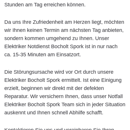
Stunden am Tag erreichen können.
Da uns Ihre Zufriedenheit am Herzen liegt, möchten
wir Ihnen keinen Termin am nächsten Tag anbieten,
sondern kommen umgehend zu Ihnen. Unser
Elektriker Notdienst Bocholt Spork ist in nur nach
ca. 15-35 Minuten am Einsatzort.
Die Störungsursache wird vor Ort durch unsere
Elektriker Bocholt Spork ermittelt. Ist eine Einigung
erzielt, beginnen wir direkt mit der defekten
Reparatur. Wir versichern Ihnen, dass unser Notfall
Elektriker Bocholt Spork Team sich in jeder Situation
auskennt und Ihnen schnell Abhilfe schafft.
Kontaktieren Sie uns und vereinbaren Sie Ihren