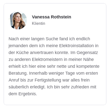
Vanessa Rothstein
Klientin
Nach einer langen Suche fand ich endlich
jemanden dem ich meine Elektroinstallation in
der Küche anvertrauen konnte. Im Gegensatz
zu anderen Elektromeistern in meiner Nähe
erhielt ich hier eine sehr nette und kompetente
Beratung. Innerhalb weniger Tage vom ersten
Anruf bis zur Fertigstellung war alles frein
säuberlich erledigt. Ich bin sehr zufrieden mit
dem Ergebnis.