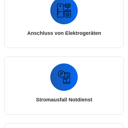
Anschluss von Elektrogeräten
Stromausfall Notdienst