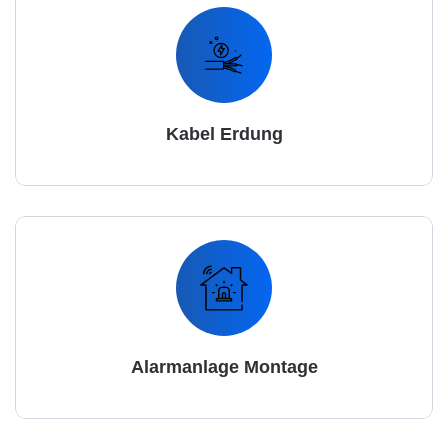
Kabel Erdung
Alarmanlage Montage