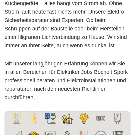
Küchengeräte – alles hängt vom Strom ab. Ohne
Strom läuft heute fast nichts mehr. Unsere Elektro
Sicherheitsberater sind Experten. Ob beim
Schruppen auf der Baustelle oder beim Herstellen
einer filigranen Lichtverbindung zu Hause. Wir sind
immer an Ihrer Seite, auch wenn es dunkel ist
Mit unserer langjährigen Erfahrung können wir Sie
in allen Bereichen für Elektriker Jobs Bocholt Spork
professionell beraten und Elektroinstallationen und -
reparaturen nach den neuesten Richtlinien
durchführen.