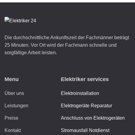
Die durchschnittliche Ankunftszeit der Fachmänner beträgt
25 Minuten. Vor Ort wird der Fachmann schnelle und
sorgfältige Arbeit leisten.
Menu
Elektriker services
Über uns
Elektroinstallation
Leistungen
Elektrogeräte Reparatur
Preise
Anschluss von Elektrogeräten
Kontakt
Stromausfall Notdienst