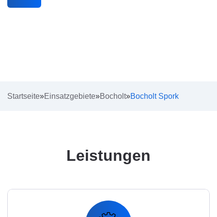
Startseite
»
Einsatzgebiete
»
Bocholt
»
Bocholt Spork
Leistungen