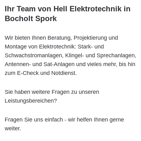
Ihr Team von Hell Elektrotechnik in
Bocholt Spork
Wir bieten Ihnen Beratung, Projektierung und
Montage von Elektrotechnik: Stark- und
Schwachstromanlagen, Klingel- und Sprechanlagen,
Antennen- und Sat-Anlagen und vieles mehr, bis hin
zum E-Check und Notdienst.
Sie haben weitere Fragen zu unseren
Leistungsbereichen?
Fragen Sie uns einfach - wir helfen Ihnen gerne
weiter.