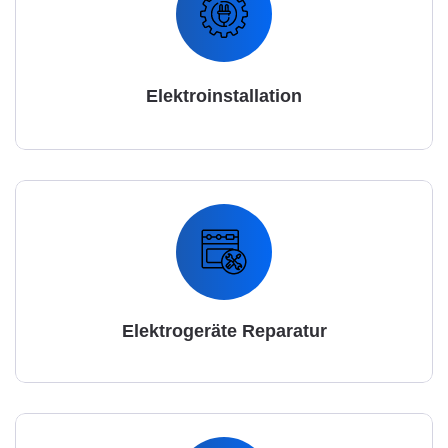
Elektroinstallation
Elektrogeräte Reparatur