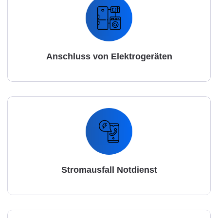
Anschluss von Elektrogeräten
Stromausfall Notdienst