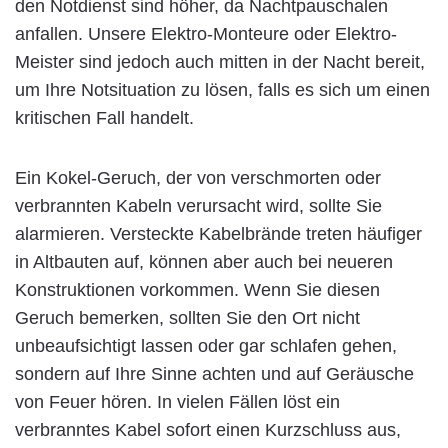
den Notdienst sind höher, da Nachtpauschalen
anfallen. Unsere Elektro-Monteure oder Elektro-
Meister sind jedoch auch mitten in der Nacht bereit,
um Ihre Notsituation zu lösen, falls es sich um einen
kritischen Fall handelt.
Ein Kokel-Geruch, der von verschmorten oder
verbrannten Kabeln verursacht wird, sollte Sie
alarmieren. Versteckte Kabelbrände treten häufiger
in Altbauten auf, können aber auch bei neueren
Konstruktionen vorkommen. Wenn Sie diesen
Geruch bemerken, sollten Sie den Ort nicht
unbeaufsichtigt lassen oder gar schlafen gehen,
sondern auf Ihre Sinne achten und auf Geräusche
von Feuer hören. In vielen Fällen löst ein
verbranntes Kabel sofort einen Kurzschluss aus,