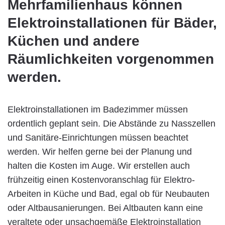
Mehrfamilienhaus können
Elektroinstallationen für Bäder,
Küchen und andere
Räumlichkeiten vorgenommen
werden.
Elektroinstallationen im Badezimmer müssen
ordentlich geplant sein. Die Abstände zu Nasszellen
und Sanitäre-Einrichtungen müssen beachtet
werden. Wir helfen gerne bei der Planung und
halten die Kosten im Auge. Wir erstellen auch
frühzeitig einen Kostenvoranschlag für Elektro-
Arbeiten in Küche und Bad, egal ob für Neubauten
oder Altbausanierungen. Bei Altbauten kann eine
veraltete oder unsachgemäße Elektroinstallation