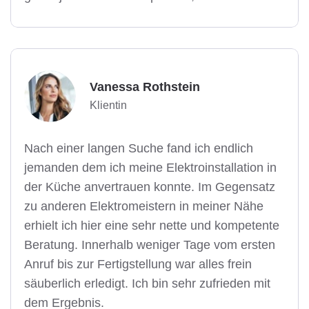
Vanessa Rothstein
Klientin
Nach einer langen Suche fand ich endlich
jemanden dem ich meine Elektroinstallation in
der Küche anvertrauen konnte. Im Gegensatz
zu anderen Elektromeistern in meiner Nähe
erhielt ich hier eine sehr nette und kompetente
Beratung. Innerhalb weniger Tage vom ersten
Anruf bis zur Fertigstellung war alles frein
säuberlich erledigt. Ich bin sehr zufrieden mit
dem Ergebnis.