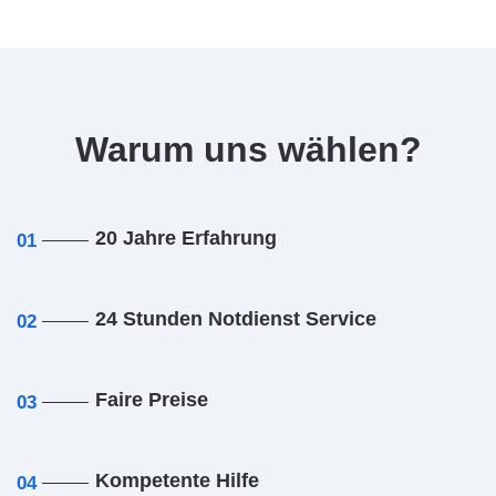
Warum uns wählen?
20 Jahre Erfahrung
01
24 Stunden Notdienst Service
02
Faire Preise
03
Kompetente Hilfe
04