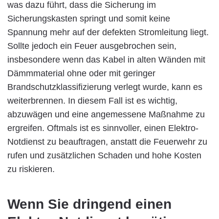
was dazu führt, dass die Sicherung im
Sicherungskasten springt und somit keine
Spannung mehr auf der defekten Stromleitung liegt.
Sollte jedoch ein Feuer ausgebrochen sein,
insbesondere wenn das Kabel in alten Wänden mit
Dämmmaterial ohne oder mit geringer
Brandschutzklassifizierung verlegt wurde, kann es
weiterbrennen. In diesem Fall ist es wichtig,
abzuwägen und eine angemessene Maßnahme zu
ergreifen. Oftmals ist es sinnvoller, einen Elektro-
Notdienst zu beauftragen, anstatt die Feuerwehr zu
rufen und zusätzlichen Schaden und hohe Kosten
zu riskieren.
Wenn Sie dringend einen