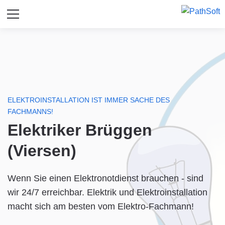
ELEKTROINSTALLATION IST IMMER SACHE DES
FACHMANNS!
Elektriker Brüggen
(Viersen)
Wenn Sie einen Elektronotdienst brauchen - sind
wir 24/7 erreichbar. Elektrik und Elektroinstallation
macht sich am besten vom Elektro-Fachmann!