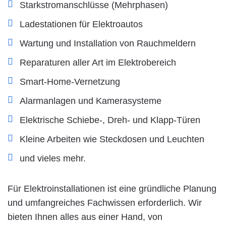
Starkstromanschlüsse (Mehrphasen)
Ladestationen für Elektroautos
Wartung und Installation von Rauchmeldern
Reparaturen aller Art im Elektrobereich
Smart-Home-Vernetzung
Alarmanlagen und Kamerasysteme
Elektrische Schiebe-, Dreh- und Klapp-Türen
Kleine Arbeiten wie Steckdosen und Leuchten
und vieles mehr.
Für Elektroinstallationen ist eine gründliche Planung
und umfangreiches Fachwissen erforderlich. Wir
bieten Ihnen alles aus einer Hand, von