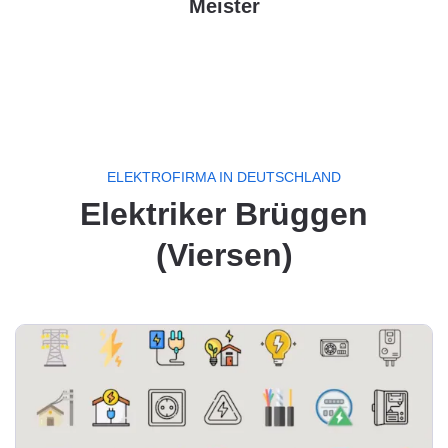
Meister
ELEKTROFIRMA IN DEUTSCHLAND
Elektriker Brüggen
(Viersen)