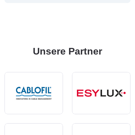
Unsere Partner