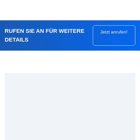
RUFEN SIE AN FÜR WEITERE
Jetzt anrufen!
DETAILS