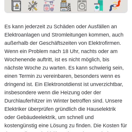
Es kann jederzeit zu Schäden oder Ausfällen an
Elektroanlagen und Stromleitungen kommen, auch
außerhalb der Geschäftszeiten von Elektrofirmen.
Wenn ein Problem nach 18 Uhr, nachts oder am
Wochenende auftritt, ist es nicht möglich, bis
nächste Woche zu warten. Es kann schwierig sein,
einen Termin zu vereinbaren, besonders wenn es
dringend ist. Ein Elektronotdienst ist unverzichtbar,
insbesondere wenn die Heizung oder der
Durchlauferhitzer im Winter betroffen sind. Unsere
Elektriker überprüfen gründlich die Hauselektrik
oder Gebäudeelektrik, um schnell und
kostengünstig eine Lösung zu finden. Die Kosten für