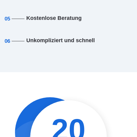
Kostenlose Beratung
05
Unkompliziert und schnell
06
20