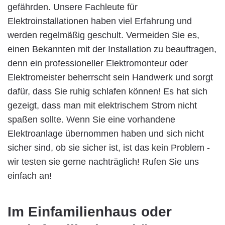
gefährden. Unsere Fachleute für
Elektroinstallationen haben viel Erfahrung und
werden regelmäßig geschult. Vermeiden Sie es,
einen Bekannten mit der Installation zu beauftragen,
denn ein professioneller Elektromonteur oder
Elektromeister beherrscht sein Handwerk und sorgt
dafür, dass Sie ruhig schlafen können! Es hat sich
gezeigt, dass man mit elektrischem Strom nicht
spaßen sollte. Wenn Sie eine vorhandene
Elektroanlage übernommen haben und sich nicht
sicher sind, ob sie sicher ist, ist das kein Problem -
wir testen sie gerne nachträglich! Rufen Sie uns
einfach an!
Im Einfamilienhaus oder