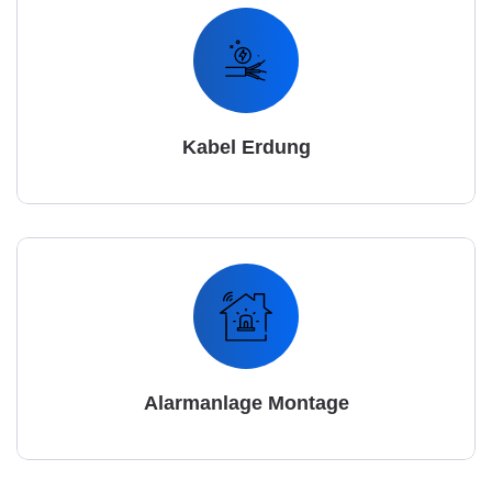
Kabel Erdung
Alarmanlage Montage