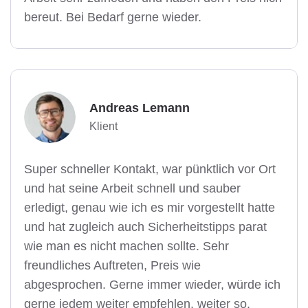
bereut. Bei Bedarf gerne wieder.
Andreas Lemann
Klient
Super schneller Kontakt, war pünktlich vor Ort
und hat seine Arbeit schnell und sauber
erledigt, genau wie ich es mir vorgestellt hatte
und hat zugleich auch Sicherheitstipps parat
wie man es nicht machen sollte. Sehr
freundliches Auftreten, Preis wie
abgesprochen. Gerne immer wieder, würde ich
gerne jedem weiter empfehlen, weiter so.