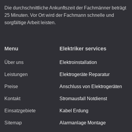
Die durchschnittliche Ankunftszeit der Fachmänner beträgt
25 Minuten. Vor Ort wird der Fachmann schnelle und
sorgfältige Arbeit leisten.
Menu
Elektriker services
Über uns
Elektroinstallation
Leistungen
Elektrogeräte Reparatur
Preise
Anschluss von Elektrogeräten
Kontakt
Stromausfall Notdienst
Einsatzgebiete
Kabel Erdung
Sitemap
Alarmanlage Montage