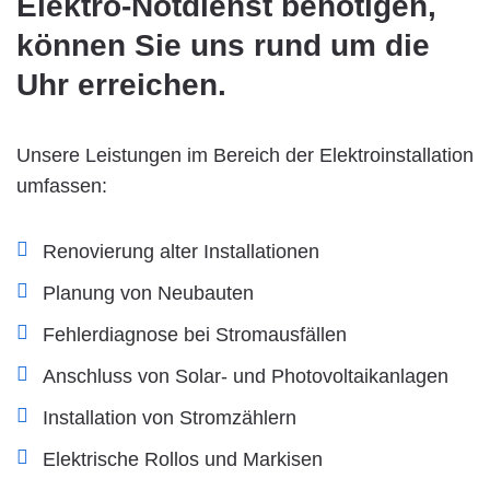
Elektro-Notdienst benötigen,
können Sie uns rund um die
Uhr erreichen.
Unsere Leistungen im Bereich der Elektroinstallation
umfassen:
Renovierung alter Installationen
Planung von Neubauten
Fehlerdiagnose bei Stromausfällen
Anschluss von Solar- und Photovoltaikanlagen
Installation von Stromzählern
Elektrische Rollos und Markisen