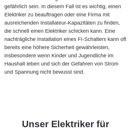
gefährlich sein. In diesem Fall ist es wichtig, einen
Elektriker zu beauftragen oder eine Firma mit
ausreichenden Installateur-Kapazitäten zu finden,
die schnell einen Elektriker schicken kann. Eine
nachträgliche Installation eines FI-Schalters kann oft
bereits eine höhere Sicherheit gewährleisten,
insbesondere wenn Kinder und Jugendliche im
Haushalt leben und sich der Gefahren von Strom
und Spannung nicht bewusst sind.
Unser Elektriker für