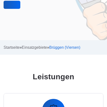
Startseite
»
Einsatzgebiete
»
Brüggen (Viersen)
Leistungen