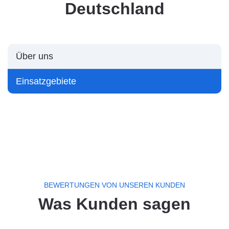
Deutschland
Über uns
Einsatzgebiete
BEWERTUNGEN VON UNSEREN KUNDEN
Was Kunden sagen