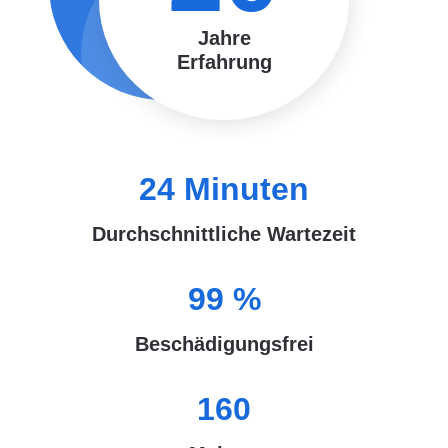
Jahre
Erfahrung
24
Minuten
Durchschnittliche Wartezeit
99
%
Beschädigungsfrei
160