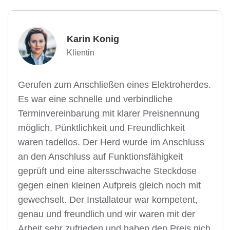
Karin Konig
Klientin
Gerufen zum Anschließen eines Elektroherdes.
Es war eine schnelle und verbindliche
Terminvereinbarung mit klarer Preisnennung
möglich. Pünktlichkeit und Freundlichkeit
waren tadellos. Der Herd wurde im Anschluss
an den Anschluss auf Funktionsfähigkeit
geprüft und eine altersschwache Steckdose
gegen einen kleinen Aufpreis gleich noch mit
gewechselt. Der Installateur war kompetent,
genau und freundlich und wir waren mit der
Arbeit sehr zufrieden und haben den Preis nich