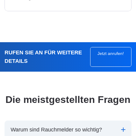
RUFEN SIE AN FÜR WEITERE
Jetzt anrufen!
DETAILS
Die meistgestellten Fragen
Warum sind Rauchmelder so wichtig?