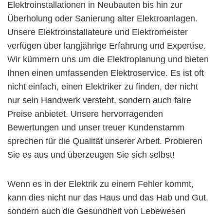
Elektroinstallationen in Neubauten bis hin zur
Überholung oder Sanierung alter Elektroanlagen.
Unsere Elektroinstallateure und Elektromeister
verfügen über langjährige Erfahrung und Expertise.
Wir kümmern uns um die Elektroplanung und bieten
Ihnen einen umfassenden Elektroservice. Es ist oft
nicht einfach, einen Elektriker zu finden, der nicht
nur sein Handwerk versteht, sondern auch faire
Preise anbietet. Unsere hervorragenden
Bewertungen und unser treuer Kundenstamm
sprechen für die Qualität unserer Arbeit. Probieren
Sie es aus und überzeugen Sie sich selbst!
Wenn es in der Elektrik zu einem Fehler kommt,
kann dies nicht nur das Haus und das Hab und Gut,
sondern auch die Gesundheit von Lebewesen