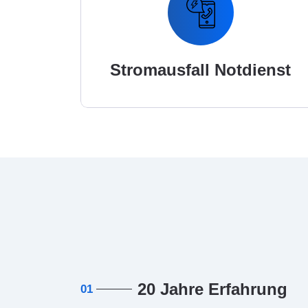
Stromausfall Notdienst
20 Jahre Erfahrung
01