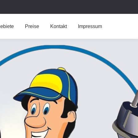
ebiete
Preise
Kontakt
Impressum