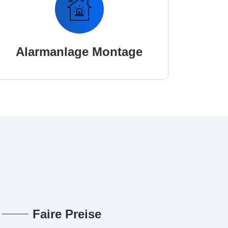
Alarmanlage Montage
Faire Preise