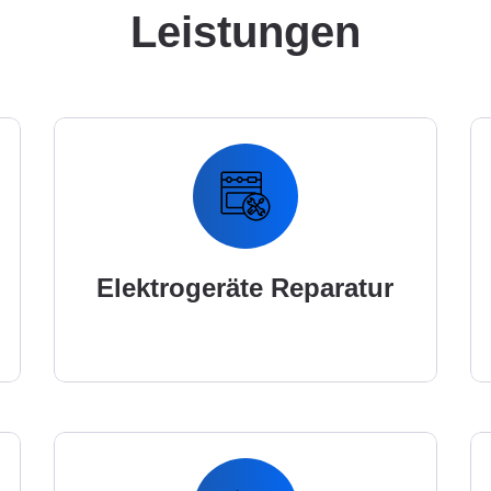
Leistungen
Elektrogeräte Reparatur