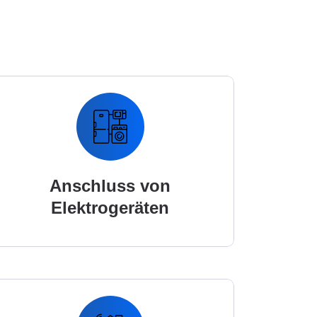
Anschluss von
Elektrogeräten