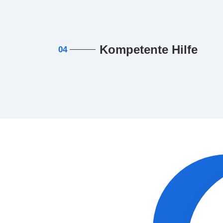
Kompetente Hilfe
04