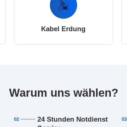
Kabel Erdung
Warum uns wählen?
24 Stunden Notdienst
02
03