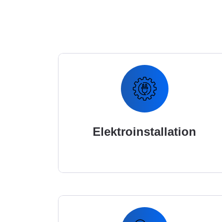
Elektroinstallation