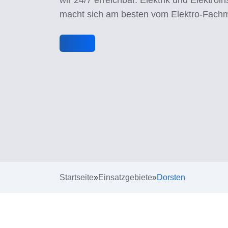
macht sich am besten vom Elektro-Fach
Startseite
»
Einsatzgebiete
»
Dorsten