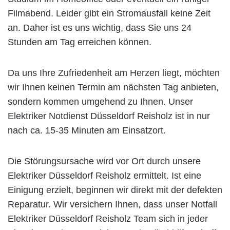
Filmabend. Leider gibt ein Stromausfall keine Zeit
an. Daher ist es uns wichtig, dass Sie uns 24
Stunden am Tag erreichen können.
Da uns Ihre Zufriedenheit am Herzen liegt, möchten
wir Ihnen keinen Termin am nächsten Tag anbieten,
sondern kommen umgehend zu Ihnen. Unser
Elektriker Notdienst Düsseldorf Reisholz ist in nur
nach ca. 15-35 Minuten am Einsatzort.
Die Störungsursache wird vor Ort durch unsere
Elektriker Düsseldorf Reisholz ermittelt. Ist eine
Einigung erzielt, beginnen wir direkt mit der defekten
Reparatur. Wir versichern Ihnen, dass unser Notfall
Elektriker Düsseldorf Reisholz Team sich in jeder