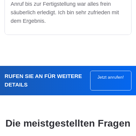
Anruf bis zur Fertigstellung war alles frein
säuberlich erledigt. Ich bin sehr zufrieden mit
dem Ergebnis.
RUFEN SIE AN FÜR WEITERE
Jetzt anrufen!
DETAILS
Die meistgestellten Fragen