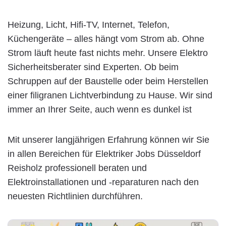
Heizung, Licht, Hifi-TV, Internet, Telefon,
Küchengeräte – alles hängt vom Strom ab. Ohne
Strom läuft heute fast nichts mehr. Unsere Elektro
Sicherheitsberater sind Experten. Ob beim
Schruppen auf der Baustelle oder beim Herstellen
einer filigranen Lichtverbindung zu Hause. Wir sind
immer an Ihrer Seite, auch wenn es dunkel ist
Mit unserer langjährigen Erfahrung können wir Sie
in allen Bereichen für Elektriker Jobs Düsseldorf
Reisholz professionell beraten und
Elektroinstallationen und -reparaturen nach den
neuesten Richtlinien durchführen.