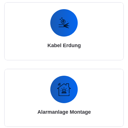
Kabel Erdung
Alarmanlage Montage