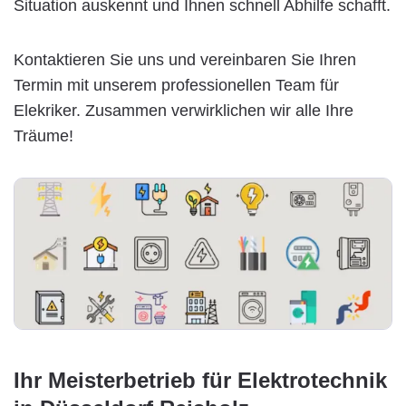
Situation auskennt und Ihnen schnell Abhilfe schafft.
Kontaktieren Sie uns und vereinbaren Sie Ihren
Termin mit unserem professionellen Team für
Elekriker. Zusammen verwirklichen wir alle Ihre
Träume!
Ihr Meisterbetrieb für Elektrotechnik