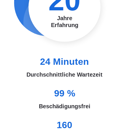
20
Jahre
Erfahrung
24
Minuten
Durchschnittliche Wartezeit
99
%
Beschädigungsfrei
160