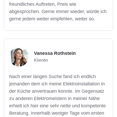
freundliches Auftreten, Preis wie
abgesprochen. Gerne immer wieder, würde ich
gerne jedem weiter empfehlen, weiter so.
Vanessa Rothstein
Klientin
Nach einer langen Suche fand ich endlich
jemanden dem ich meine Elektroinstallation in
der Küche anvertrauen konnte. Im Gegensatz
zu anderen Elektromeistern in meiner Nähe
erhielt ich hier eine sehr nette und kompetente
Beratung. Innerhalb weniger Tage vom ersten