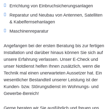
Errichtung von Einbruchsicherungsanlagen
Reparatur und Neubau von Antennen, Satelliten
& Kabelfernsehanlagen
Maschinenreparatur
Angefangen bei der ersten Beratung bis zur fertigen
Installation und darüber hinaus können Sie sich auf
unsere Erfahrung verlassen. Unser E-Check und
unser Notdienst helfen Ihnen zusätzlich, wenn die
Technik mal einen unerwarteten Aussetzer hat. Ein
wesentlicher Bestandteil unserer Leistung ist der
Kunden- bzw. Störungsdienst im Wohnungs- und
Gewerbe-Bereich!
Gerne beraten wir Sie ausführlich und freuen uns