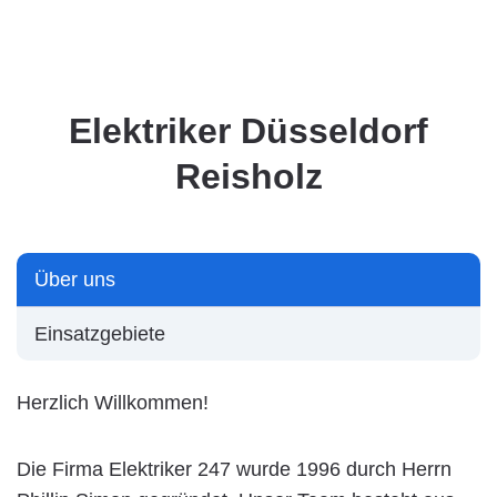
Elektriker Düsseldorf
Reisholz
Über uns
Einsatzgebiete
Herzlich Willkommen!
Die Firma Elektriker 247 wurde 1996 durch Herrn