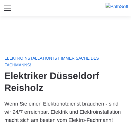
ELEKTROINSTALLATION IST IMMER SACHE DES
FACHMANNS!
Elektriker Düsseldorf
Reisholz
Wenn Sie einen Elektronotdienst brauchen - sind
wir 24/7 erreichbar. Elektrik und Elektroinstallation
macht sich am besten vom Elektro-Fachmann!