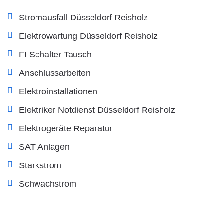
Stromausfall Düsseldorf Reisholz
Elektrowartung Düsseldorf Reisholz
FI Schalter Tausch
Anschlussarbeiten
Elektroinstallationen
Elektriker Notdienst Düsseldorf Reisholz
Elektrogeräte Reparatur
SAT Anlagen
Starkstrom
Schwachstrom