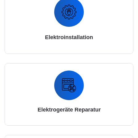
Elektroinstallation
Elektrogeräte Reparatur