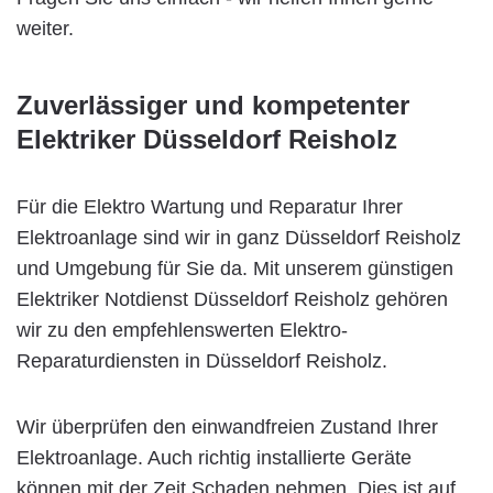
weiter.
Zuverlässiger und kompetenter
Elektriker Düsseldorf Reisholz
Für die Elektro Wartung und Reparatur Ihrer
Elektroanlage sind wir in ganz Düsseldorf Reisholz
und Umgebung für Sie da. Mit unserem günstigen
Elektriker Notdienst Düsseldorf Reisholz gehören
wir zu den empfehlenswerten Elektro-
Reparaturdiensten in Düsseldorf Reisholz.
Wir überprüfen den einwandfreien Zustand Ihrer
Elektroanlage. Auch richtig installierte Geräte
können mit der Zeit Schaden nehmen. Dies ist auf