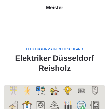
Meister
ELEKTROFIRMA IN DEUTSCHLAND
Elektriker Düsseldorf
Reisholz