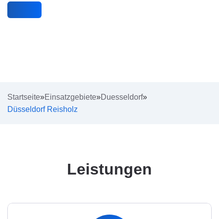
Startseite
»
Einsatzgebiete
»
Duesseldorf
»
Düsseldorf Reisholz
Leistungen