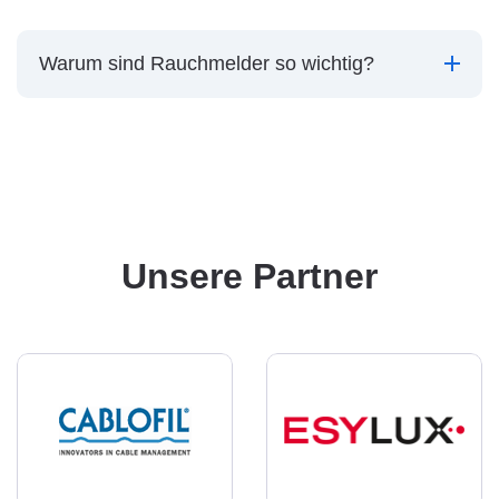
Warum sind Rauchmelder so wichtig?
Unsere Partner