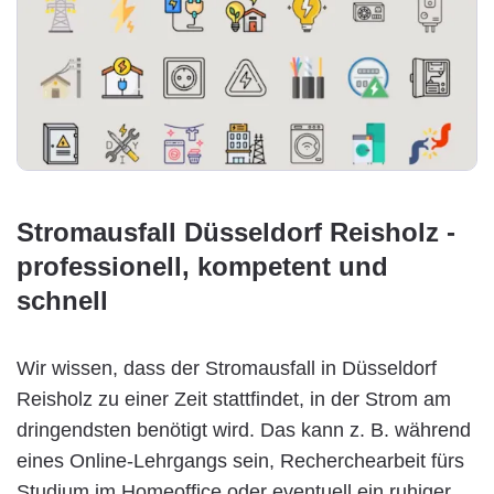
Stromausfall Düsseldorf Reisholz -
professionell, kompetent und
schnell
Wir wissen, dass der Stromausfall in Düsseldorf
Reisholz zu einer Zeit stattfindet, in der Strom am
dringendsten benötigt wird. Das kann z. B. während
eines Online-Lehrgangs sein, Recherchearbeit fürs
Studium im Homeoffice oder eventuell ein ruhiger