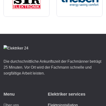
Die durchschnittliche Ankunftszeit der Fachmänner beträgt
25 Minuten. Vor Ort wird der Fachmann schnelle und
sorgfältige Arbeit leisten.
Menu
Elektriker services
Über uns
Elektroinstallation