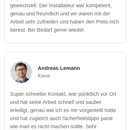
gewechselt. Der Installateur war kompetent,
genau und freundlich und wir waren mit der
Arbeit sehr zufrieden und haben den Preis nich
bereut. Bei Bedarf gerne wieder.
Andreas Lemann
Klient
Super schneller Kontakt, war pünktlich vor Ort
und hat seine Arbeit schnell und sauber
erledigt, genau wie ich es mir vorgestellt hatte
und hat zugleich auch Sicherheitstipps parat
wie man es nicht machen sollte. Sehr