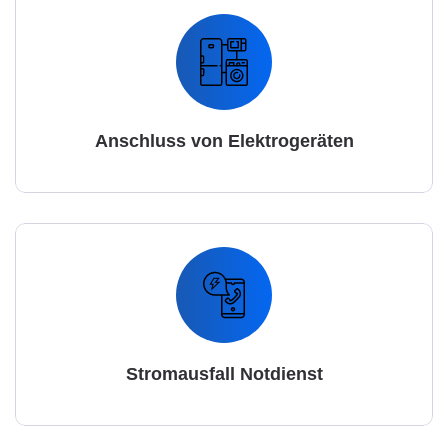
Anschluss von Elektrogeräten
Stromausfall Notdienst