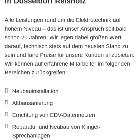
in Düsseldorf Reisholz
Alle Leistungen rund um die Elektrotechnik auf
hohem Niveau – das ist unser Anspruch seit bald
schon 20 Jahren. Wir legen dabei großen Wert
darauf, technisch stets auf dem neusten Stand zu
sein und faire Preise für unsere Kunden anzubieten.
Wir können auf erfahrene Mitarbeiter im folgenden
Bereichen zurückgreifen:
Neubauinstallation
Altbausanierung
Errichtung von EDV-Datennetzen
Reparatur und Neubau von Klingel-
Sprechanlagen