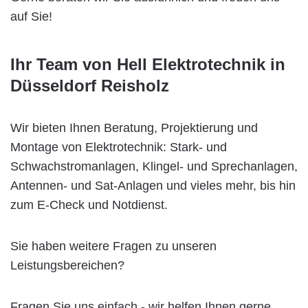
auf Sie!
Ihr Team von Hell Elektrotechnik in
Düsseldorf Reisholz
Wir bieten Ihnen Beratung, Projektierung und
Montage von Elektrotechnik: Stark- und
Schwachstromanlagen, Klingel- und Sprechanlagen,
Antennen- und Sat-Anlagen und vieles mehr, bis hin
zum E-Check und Notdienst.
Sie haben weitere Fragen zu unseren
Leistungsbereichen?
Fragen Sie uns einfach - wir helfen Ihnen gerne