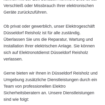
Verschleiß oder Missbrauch Ihrer elektronischen
Geräte zurückzuführen.
Ob privat oder gewerblich, unser Elektrogeschäft
Düsseldorf Reisholz ist für alle zuständig.
Überlassen Sie uns die Reparatur, Wartung und
Installation Ihrer elektrischen Anlage. Sie können
sich auf Elektronotdienst Düsseldorf Reisholz
verlassen.
Gerne bieten wir Ihnen in Düsseldorf Reisholz und
Umgebung zusätzliche Dienstleistungen durch ein
Team von professionellen Elektro
Sicherheitsberatern an. Unsere Dienstleistungen
sind wie folgt: