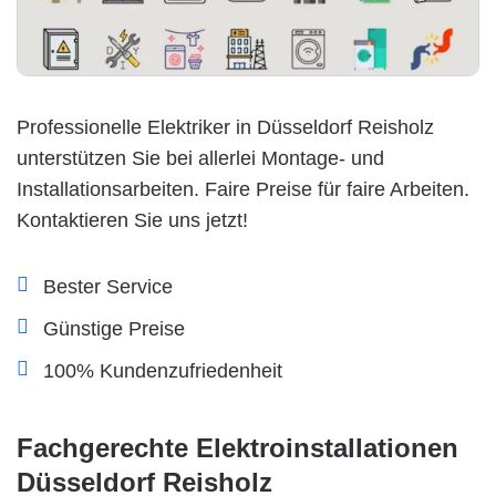
Professionelle Elektriker in Düsseldorf Reisholz
unterstützen Sie bei allerlei Montage- und
Installationsarbeiten. Faire Preise für faire Arbeiten.
Kontaktieren Sie uns jetzt!
Bester Service
Günstige Preise
100% Kundenzufriedenheit
Fachgerechte Elektroinstallationen
Düsseldorf Reisholz