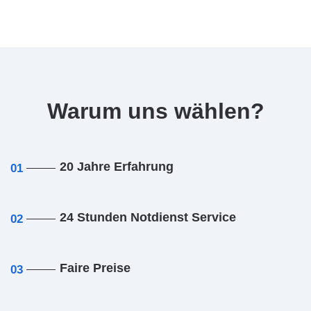
Warum uns wählen?
20 Jahre Erfahrung
01
24 Stunden Notdienst Service
02
Faire Preise
03