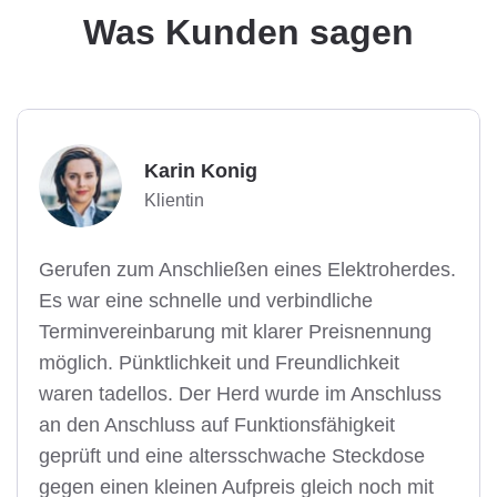
Was Kunden sagen
Karin Konig
Klientin
Gerufen zum Anschließen eines Elektroherdes.
Es war eine schnelle und verbindliche
Terminvereinbarung mit klarer Preisnennung
möglich. Pünktlichkeit und Freundlichkeit
waren tadellos. Der Herd wurde im Anschluss
an den Anschluss auf Funktionsfähigkeit
geprüft und eine altersschwache Steckdose
gegen einen kleinen Aufpreis gleich noch mit