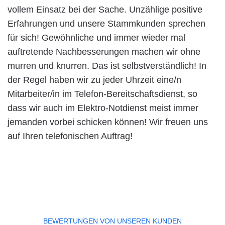
vollem Einsatz bei der Sache. Unzählige positive
Erfahrungen und unsere Stammkunden sprechen
für sich! Gewöhnliche und immer wieder mal
auftretende Nachbesserungen machen wir ohne
murren und knurren. Das ist selbstverständlich! In
der Regel haben wir zu jeder Uhrzeit eine/n
Mitarbeiter/in im Telefon-Bereitschaftsdienst, so
dass wir auch im Elektro-Notdienst meist immer
jemanden vorbei schicken können! Wir freuen uns
auf Ihren telefonischen Auftrag!
BEWERTUNGEN VON UNSEREN KUNDEN