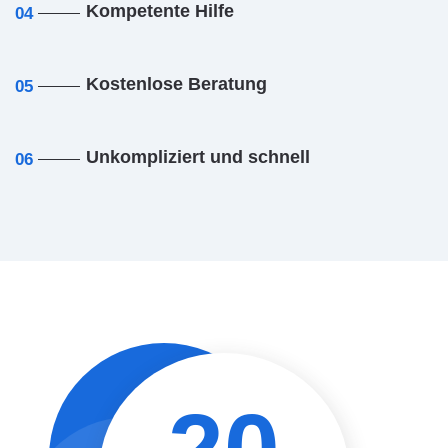
Kompetente Hilfe
04
Kostenlose Beratung
05
Unkompliziert und schnell
06