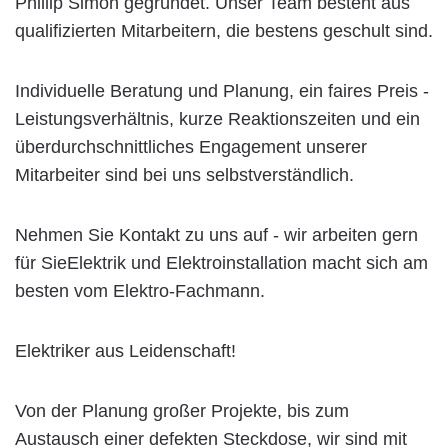
Phillip Simon gegründet. Unser Team besteht aus
qualifizierten Mitarbeitern, die bestens geschult sind.
Individuelle Beratung und Planung, ein faires Preis -
Leistungsverhältnis, kurze Reaktionszeiten und ein
überdurchschnittliches Engagement unserer
Mitarbeiter sind bei uns selbstverständlich.
Nehmen Sie Kontakt zu uns auf - wir arbeiten gern
für SieElektrik und Elektroinstallation macht sich am
besten vom Elektro-Fachmann.
Elektriker aus Leidenschaft!
Von der Planung großer Projekte, bis zum
Austausch einer defekten Steckdose, wir sind mit