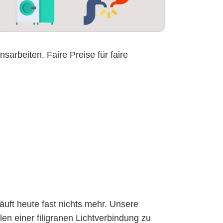
nsarbeiten. Faire Preise für faire
äuft heute fast nichts mehr. Unsere
en einer filigranen Lichtverbindung zu