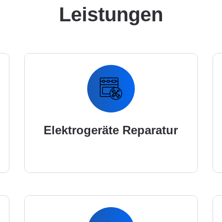
Leistungen
Elektrogeräte Reparatur