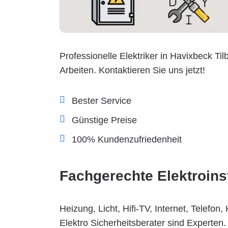
Professionelle Elektriker in Havixbeck Tilb
Arbeiten. Kontaktieren Sie uns jetzt!
Bester Service
Günstige Preise
100% Kundenzufriedenheit
Fachgerechte Elektroins
Heizung, Licht, Hifi-TV, Internet, Telefo
Elektro Sicherheitsberater sind Experten