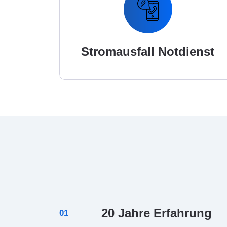
Stromausfall Notdienst
20 Jahre Erfahrung
01