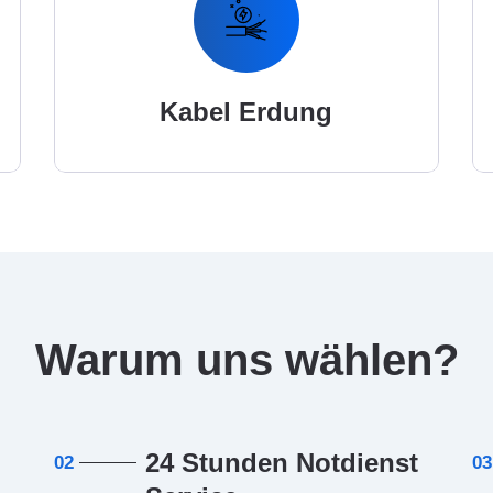
Kabel Erdung
Warum uns wählen?
24 Stunden Notdienst
02
03