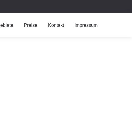
ebiete
Preise
Kontakt
Impressum