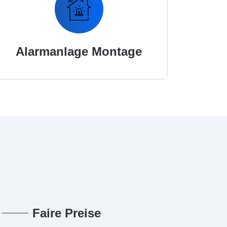
Alarmanlage Montage
Faire Preise