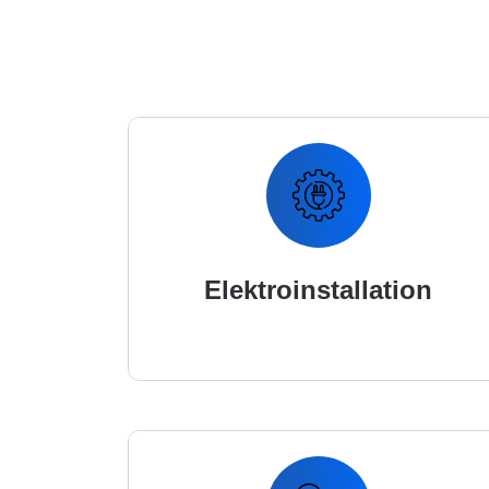
Elektroinstallation