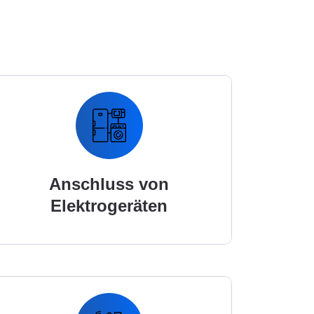
Anschluss von
Elektrogeräten