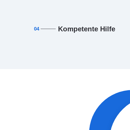
Kompetente Hilfe
04