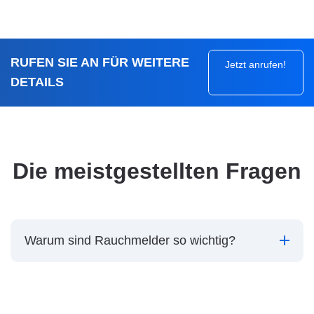
RUFEN SIE AN FÜR WEITERE
Jetzt anrufen!
DETAILS
Die meistgestellten Fragen
Warum sind Rauchmelder so wichtig?