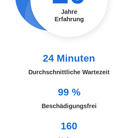
Jahre
Erfahrung
24
Minuten
Durchschnittliche Wartezeit
99
%
Beschädigungsfrei
160