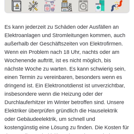
Es kann jederzeit zu Schäden oder Ausfällen an
Elektroanlagen und Stromleitungen kommen, auch
außerhalb der Geschäftszeiten von Elektrofirmen.
Wenn ein Problem nach 18 Uhr, nachts oder am
Wochenende auftritt, ist es nicht möglich, bis
nächste Woche zu warten. Es kann schwierig sein,
einen Termin zu vereinbaren, besonders wenn es
dringend ist. Ein Elektronotdienst ist unverzichtbar,
insbesondere wenn die Heizung oder der
Durchlauferhitzer im Winter betroffen sind. Unsere
Elektriker überprüfen gründlich die Hauselektrik
oder Gebäudeelektrik, um schnell und
kostengünstig eine Lösung zu finden. Die Kosten für