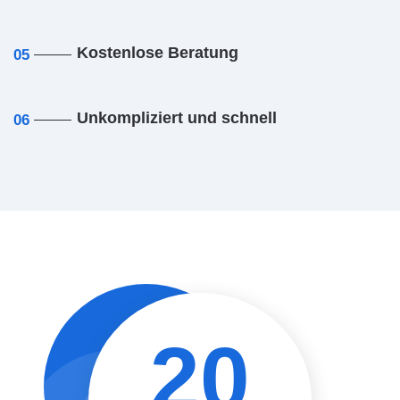
Kostenlose Beratung
05
Unkompliziert und schnell
06
20