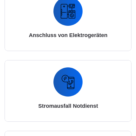
Anschluss von Elektrogeräten
Stromausfall Notdienst