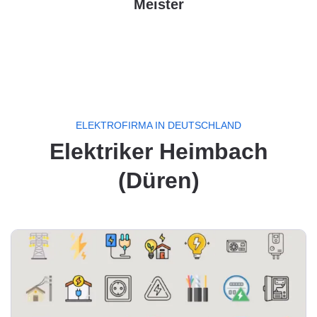
Meister
ELEKTROFIRMA IN DEUTSCHLAND
Elektriker Heimbach
(Düren)