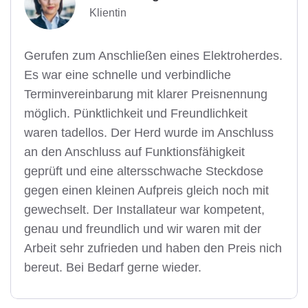
Klientin
Gerufen zum Anschließen eines Elektroherdes.
Es war eine schnelle und verbindliche
Terminvereinbarung mit klarer Preisnennung
möglich. Pünktlichkeit und Freundlichkeit
waren tadellos. Der Herd wurde im Anschluss
an den Anschluss auf Funktionsfähigkeit
geprüft und eine altersschwache Steckdose
gegen einen kleinen Aufpreis gleich noch mit
gewechselt. Der Installateur war kompetent,
genau und freundlich und wir waren mit der
Arbeit sehr zufrieden und haben den Preis nich
bereut. Bei Bedarf gerne wieder.