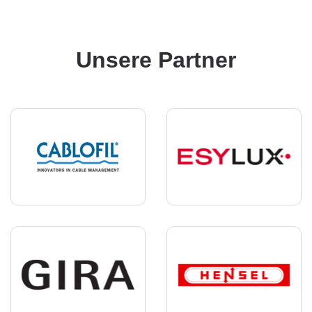
Unsere Partner