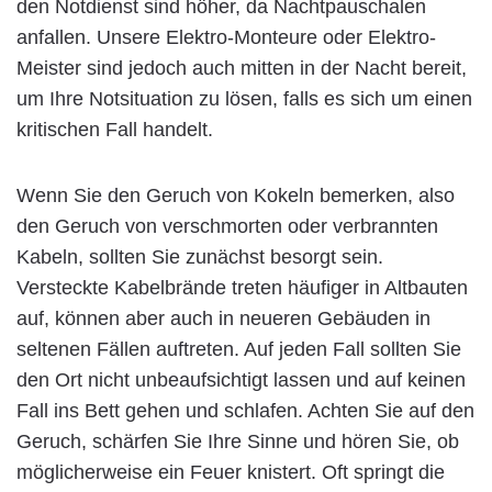
den Notdienst sind höher, da Nachtpauschalen
anfallen. Unsere Elektro-Monteure oder Elektro-
Meister sind jedoch auch mitten in der Nacht bereit,
um Ihre Notsituation zu lösen, falls es sich um einen
kritischen Fall handelt.
Wenn Sie den Geruch von Kokeln bemerken, also
den Geruch von verschmorten oder verbrannten
Kabeln, sollten Sie zunächst besorgt sein.
Versteckte Kabelbrände treten häufiger in Altbauten
auf, können aber auch in neueren Gebäuden in
seltenen Fällen auftreten. Auf jeden Fall sollten Sie
den Ort nicht unbeaufsichtigt lassen und auf keinen
Fall ins Bett gehen und schlafen. Achten Sie auf den
Geruch, schärfen Sie Ihre Sinne und hören Sie, ob
möglicherweise ein Feuer knistert. Oft springt die