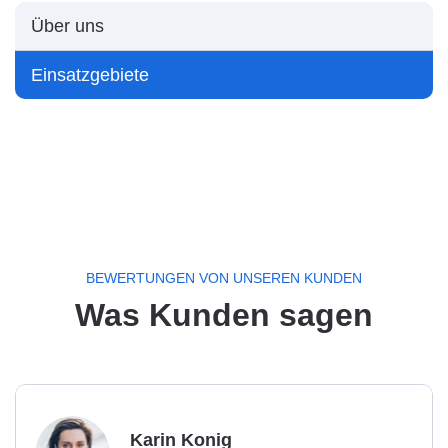
Über uns
Einsatzgebiete
BEWERTUNGEN VON UNSEREN KUNDEN
Was Kunden sagen
Karin Konig