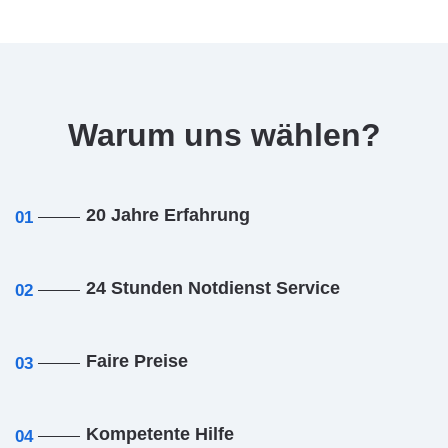
Warum uns wählen?
20 Jahre Erfahrung
01
24 Stunden Notdienst Service
02
Faire Preise
03
Kompetente Hilfe
04