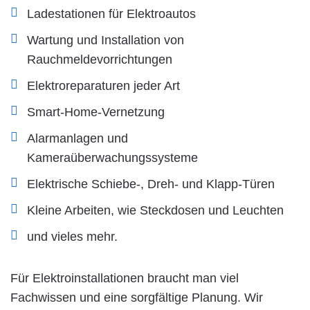
Ladestationen für Elektroautos
Wartung und Installation von
Rauchmeldevorrichtungen
Elektroreparaturen jeder Art
Smart-Home-Vernetzung
Alarmanlagen und
Kameraüberwachungssysteme
Elektrische Schiebe-, Dreh- und Klapp-Türen
Kleine Arbeiten, wie Steckdosen und Leuchten
und vieles mehr.
Für Elektroinstallationen braucht man viel
Fachwissen und eine sorgfältige Planung. Wir