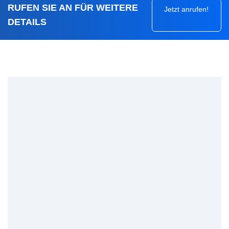
RUFEN SIE AN FÜR WEITERE
Jetzt anrufen!
DETAILS