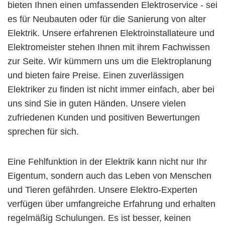
bieten Ihnen einen umfassenden Elektroservice - sei
es für Neubauten oder für die Sanierung von alter
Elektrik. Unsere erfahrenen Elektroinstallateure und
Elektromeister stehen Ihnen mit ihrem Fachwissen
zur Seite. Wir kümmern uns um die Elektroplanung
und bieten faire Preise. Einen zuverlässigen
Elektriker zu finden ist nicht immer einfach, aber bei
uns sind Sie in guten Händen. Unsere vielen
zufriedenen Kunden und positiven Bewertungen
sprechen für sich.
Eine Fehlfunktion in der Elektrik kann nicht nur Ihr
Eigentum, sondern auch das Leben von Menschen
und Tieren gefährden. Unsere Elektro-Experten
verfügen über umfangreiche Erfahrung und erhalten
regelmäßig Schulungen. Es ist besser, keinen