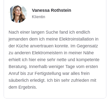
Vanessa Rothstein
Klientin
Nach einer langen Suche fand ich endlich
jemanden dem ich meine Elektroinstallation in
der Küche anvertrauen konnte. Im Gegensatz
zu anderen Elektromeistern in meiner Nähe
erhielt ich hier eine sehr nette und kompetente
Beratung. Innerhalb weniger Tage vom ersten
Anruf bis zur Fertigstellung war alles frein
säuberlich erledigt. Ich bin sehr zufrieden mit
dem Ergebnis.