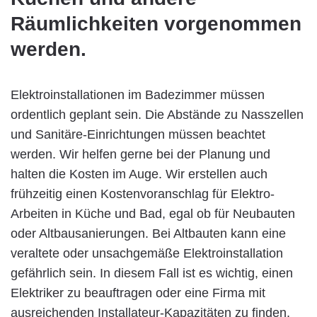
Räumlichkeiten vorgenommen
werden.
Elektroinstallationen im Badezimmer müssen
ordentlich geplant sein. Die Abstände zu Nasszellen
und Sanitäre-Einrichtungen müssen beachtet
werden. Wir helfen gerne bei der Planung und
halten die Kosten im Auge. Wir erstellen auch
frühzeitig einen Kostenvoranschlag für Elektro-
Arbeiten in Küche und Bad, egal ob für Neubauten
oder Altbausanierungen. Bei Altbauten kann eine
veraltete oder unsachgemäße Elektroinstallation
gefährlich sein. In diesem Fall ist es wichtig, einen
Elektriker zu beauftragen oder eine Firma mit
ausreichenden Installateur-Kapazitäten zu finden,