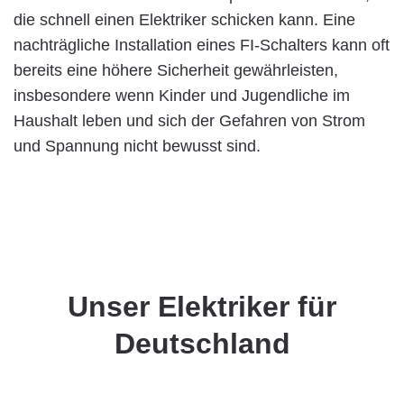
die schnell einen Elektriker schicken kann. Eine
nachträgliche Installation eines FI-Schalters kann oft
bereits eine höhere Sicherheit gewährleisten,
insbesondere wenn Kinder und Jugendliche im
Haushalt leben und sich der Gefahren von Strom
und Spannung nicht bewusst sind.
Unser Elektriker für
Deutschland