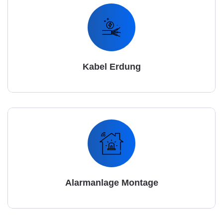
Kabel Erdung
Alarmanlage Montage