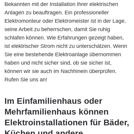
Bekannten mit der Installation Ihrer elektrischen
Anlagen zu beauftragen. Ein professioneller
Elektromonteur oder Elektromeister ist in der Lage,
seine Arbeit zu beherrschen, damit Sie ruhig
schlafen können. Wie Erfahrungen gezeigt haben,
ist elektrischer Strom nicht zu unterschätzen. Wenn
Sie eine bestehende Elektroanlage übernommen
haben und nicht sicher sind, ob sie sicher ist,
können wir sie auch im Nachhinein überprüfen.
Rufen Sie uns an!
Im Einfamilienhaus oder
Mehrfamilienhaus können
Elektroinstallationen für Bäder,
Küchen und andere