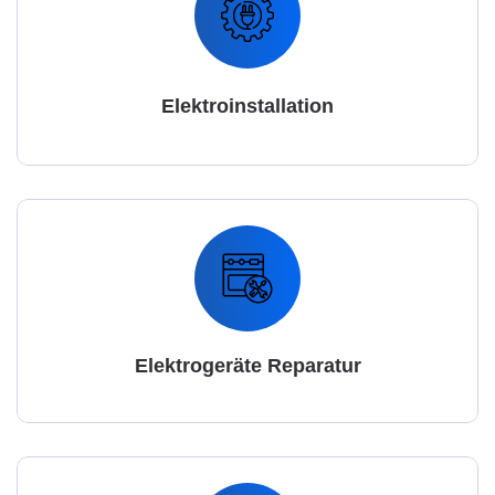
Elektroinstallation
Elektrogeräte Reparatur