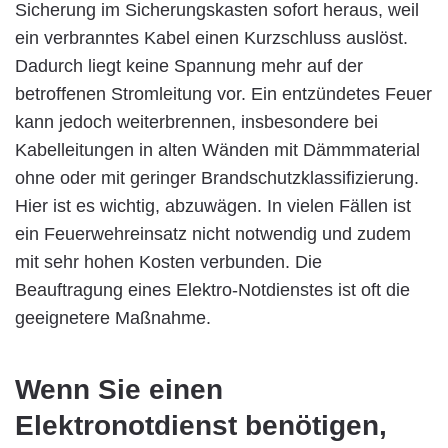
Sicherung im Sicherungskasten sofort heraus, weil
ein verbranntes Kabel einen Kurzschluss auslöst.
Dadurch liegt keine Spannung mehr auf der
betroffenen Stromleitung vor. Ein entzündetes Feuer
kann jedoch weiterbrennen, insbesondere bei
Kabelleitungen in alten Wänden mit Dämmmaterial
ohne oder mit geringer Brandschutzklassifizierung.
Hier ist es wichtig, abzuwägen. In vielen Fällen ist
ein Feuerwehreinsatz nicht notwendig und zudem
mit sehr hohen Kosten verbunden. Die
Beauftragung eines Elektro-Notdienstes ist oft die
geeignetere Maßnahme.
Wenn Sie einen
Elektronotdienst benötigen,