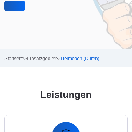
Startseite
»
Einsatzgebiete
»
Heimbach (Düren)
Leistungen