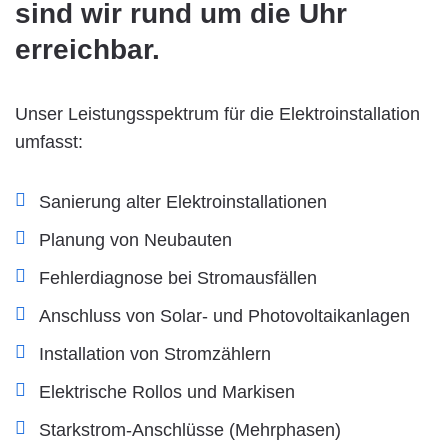
sind wir rund um die Uhr
erreichbar.
Unser Leistungsspektrum für die Elektroinstallation
umfasst:
Sanierung alter Elektroinstallationen
Planung von Neubauten
Fehlerdiagnose bei Stromausfällen
Anschluss von Solar- und Photovoltaikanlagen
Installation von Stromzählern
Elektrische Rollos und Markisen
Starkstrom-Anschlüsse (Mehrphasen)