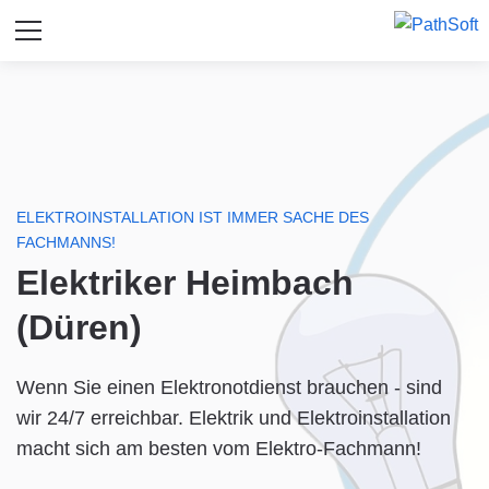
ELEKTROINSTALLATION IST IMMER SACHE DES
FACHMANNS!
Elektriker Heimbach
(Düren)
Wenn Sie einen Elektronotdienst brauchen - sind
wir 24/7 erreichbar. Elektrik und Elektroinstallation
macht sich am besten vom Elektro-Fachmann!