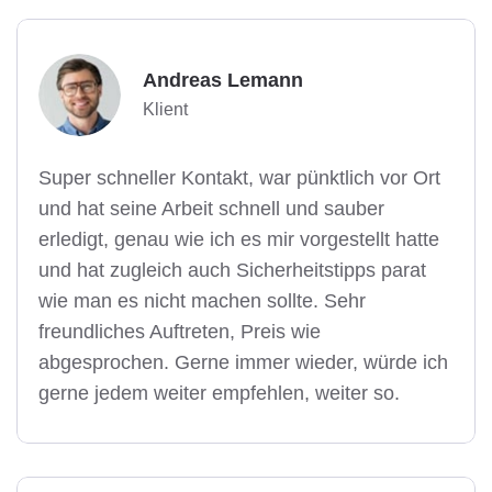
Andreas Lemann
Klient
Super schneller Kontakt, war pünktlich vor Ort
und hat seine Arbeit schnell und sauber
erledigt, genau wie ich es mir vorgestellt hatte
und hat zugleich auch Sicherheitstipps parat
wie man es nicht machen sollte. Sehr
freundliches Auftreten, Preis wie
abgesprochen. Gerne immer wieder, würde ich
gerne jedem weiter empfehlen, weiter so.