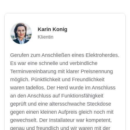
Karin Konig
Klientin
Gerufen zum Anschließen eines Elektroherdes.
Es war eine schnelle und verbindliche
Terminvereinbarung mit klarer Preisnennung
möglich. Pünktlichkeit und Freundlichkeit
waren tadellos. Der Herd wurde im Anschluss
an den Anschluss auf Funktionsfähigkeit
geprüft und eine altersschwache Steckdose
gegen einen kleinen Aufpreis gleich noch mit
gewechselt. Der Installateur war kompetent,
genau und freundlich und wir waren mit der