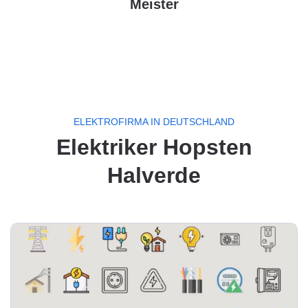
Meister
ELEKTROFIRMA IN DEUTSCHLAND
Elektriker Hopsten
Halverde