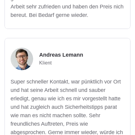
Arbeit sehr zufrieden und haben den Preis nich
bereut. Bei Bedarf gerne wieder.
Andreas Lemann
Klient
Super schneller Kontakt, war pünktlich vor Ort
und hat seine Arbeit schnell und sauber
erledigt, genau wie ich es mir vorgestellt hatte
und hat zugleich auch Sicherheitstipps parat
wie man es nicht machen sollte. Sehr
freundliches Auftreten, Preis wie
abgesprochen. Gerne immer wieder, würde ich