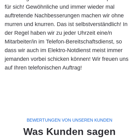
für sich! Gewöhnliche und immer wieder mal
auftretende Nachbesserungen machen wir ohne
murren und knurren. Das ist selbstverständlich! In
der Regel haben wir zu jeder Uhrzeit eine/n
Mitarbeiter/in im Telefon-Bereitschaftsdienst, so
dass wir auch im Elektro-Notdienst meist immer
jemanden vorbei schicken können! Wir freuen uns
auf Ihren telefonischen Auftrag!
BEWERTUNGEN VON UNSEREN KUNDEN
Was Kunden sagen