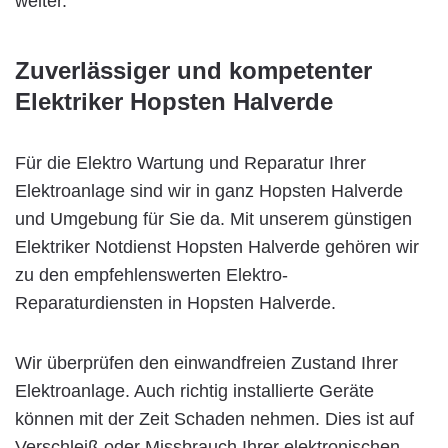
weiter.
Zuverlässiger und kompetenter
Elektriker Hopsten Halverde
Für die Elektro Wartung und Reparatur Ihrer
Elektroanlage sind wir in ganz Hopsten Halverde
und Umgebung für Sie da. Mit unserem günstigen
Elektriker Notdienst Hopsten Halverde gehören wir
zu den empfehlenswerten Elektro-
Reparaturdiensten in Hopsten Halverde.
Wir überprüfen den einwandfreien Zustand Ihrer
Elektroanlage. Auch richtig installierte Geräte
können mit der Zeit Schaden nehmen. Dies ist auf
Verschleiß oder Missbrauch Ihrer elektronischen