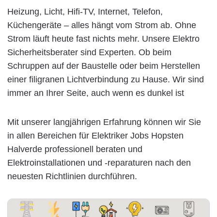
Heizung, Licht, Hifi-TV, Internet, Telefon,
Küchengeräte – alles hängt vom Strom ab. Ohne
Strom läuft heute fast nichts mehr. Unsere Elektro
Sicherheitsberater sind Experten. Ob beim
Schruppen auf der Baustelle oder beim Herstellen
einer filigranen Lichtverbindung zu Hause. Wir sind
immer an Ihrer Seite, auch wenn es dunkel ist
Mit unserer langjährigen Erfahrung können wir Sie
in allen Bereichen für Elektriker Jobs Hopsten
Halverde professionell beraten und
Elektroinstallationen und -reparaturen nach den
neuesten Richtlinien durchführen.