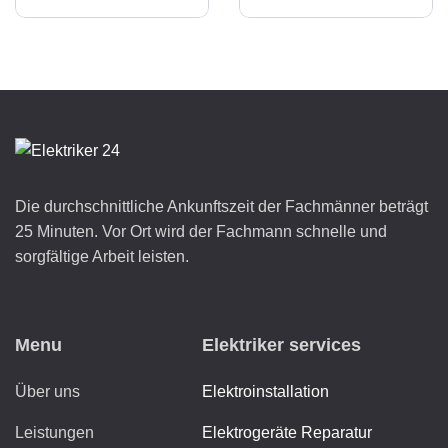
Die durchschnittliche Ankunftszeit der Fachmänner beträgt
25 Minuten. Vor Ort wird der Fachmann schnelle und
sorgfältige Arbeit leisten.
Menu
Elektriker services
Über uns
Elektroinstallation
Leistungen
Elektrogeräte Reparatur