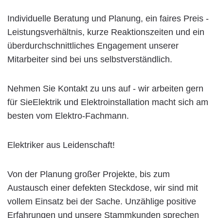
Individuelle Beratung und Planung, ein faires Preis -
Leistungsverhältnis, kurze Reaktionszeiten und ein
überdurchschnittliches Engagement unserer
Mitarbeiter sind bei uns selbstverständlich.
Nehmen Sie Kontakt zu uns auf - wir arbeiten gern
für SieElektrik und Elektroinstallation macht sich am
besten vom Elektro-Fachmann.
Elektriker aus Leidenschaft!
Von der Planung großer Projekte, bis zum
Austausch einer defekten Steckdose, wir sind mit
vollem Einsatz bei der Sache. Unzählige positive
Erfahrungen und unsere Stammkunden sprechen