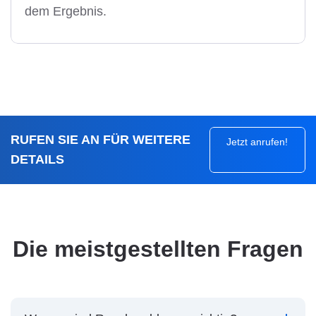
dem Ergebnis.
RUFEN SIE AN FÜR WEITERE
Jetzt anrufen!
DETAILS
Die meistgestellten Fragen