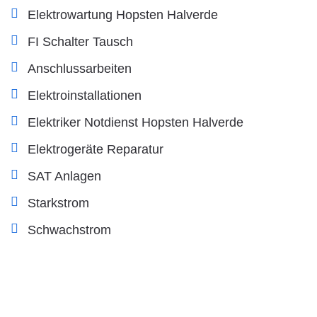
Elektrowartung Hopsten Halverde
FI Schalter Tausch
Anschlussarbeiten
Elektroinstallationen
Elektriker Notdienst Hopsten Halverde
Elektrogeräte Reparatur
SAT Anlagen
Starkstrom
Schwachstrom