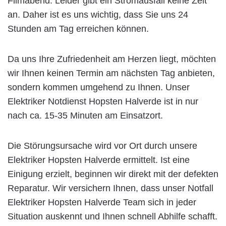
Filmabend. Leider gibt ein Stromausfall keine Zeit
an. Daher ist es uns wichtig, dass Sie uns 24
Stunden am Tag erreichen können.
Da uns Ihre Zufriedenheit am Herzen liegt, möchten
wir Ihnen keinen Termin am nächsten Tag anbieten,
sondern kommen umgehend zu Ihnen. Unser
Elektriker Notdienst Hopsten Halverde ist in nur
nach ca. 15-35 Minuten am Einsatzort.
Die Störungsursache wird vor Ort durch unsere
Elektriker Hopsten Halverde ermittelt. Ist eine
Einigung erzielt, beginnen wir direkt mit der defekten
Reparatur. Wir versichern Ihnen, dass unser Notfall
Elektriker Hopsten Halverde Team sich in jeder
Situation auskennt und Ihnen schnell Abhilfe schafft.