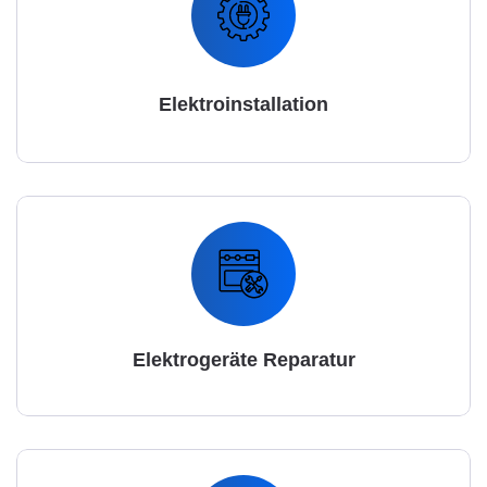
Elektroinstallation
Elektrogeräte Reparatur