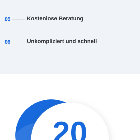
Kostenlose Beratung
05
Unkompliziert und schnell
06
20