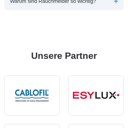
Warum sind Rauchmelder so wichtig?
Unsere Partner