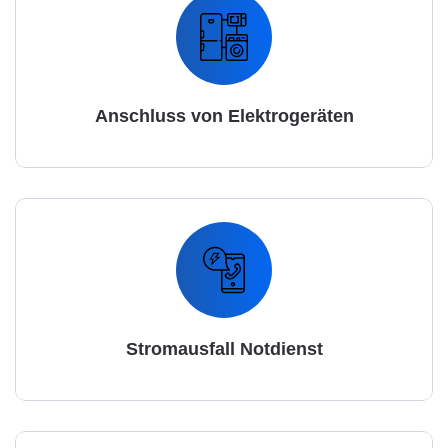
Anschluss von Elektrogeräten
Stromausfall Notdienst