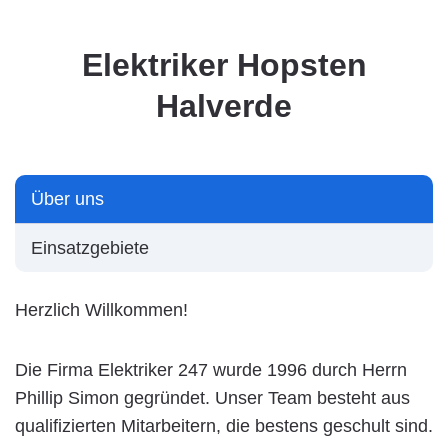
Elektriker Hopsten
Halverde
Über uns
Einsatzgebiete
Herzlich Willkommen!
Die Firma Elektriker 247 wurde 1996 durch Herrn
Phillip Simon gegründet. Unser Team besteht aus
qualifizierten Mitarbeitern, die bestens geschult sind.