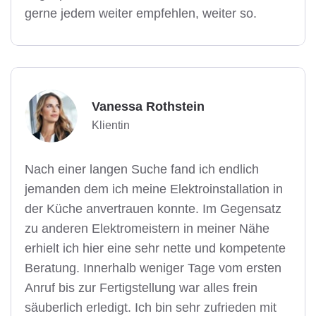
gerne jedem weiter empfehlen, weiter so.
Vanessa Rothstein
Klientin
Nach einer langen Suche fand ich endlich
jemanden dem ich meine Elektroinstallation in
der Küche anvertrauen konnte. Im Gegensatz
zu anderen Elektromeistern in meiner Nähe
erhielt ich hier eine sehr nette und kompetente
Beratung. Innerhalb weniger Tage vom ersten
Anruf bis zur Fertigstellung war alles frein
säuberlich erledigt. Ich bin sehr zufrieden mit