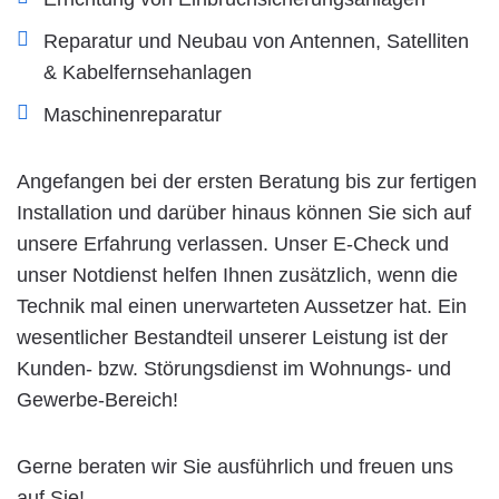
Reparatur und Neubau von Antennen, Satelliten
& Kabelfernsehanlagen
Maschinenreparatur
Angefangen bei der ersten Beratung bis zur fertigen
Installation und darüber hinaus können Sie sich auf
unsere Erfahrung verlassen. Unser E-Check und
unser Notdienst helfen Ihnen zusätzlich, wenn die
Technik mal einen unerwarteten Aussetzer hat. Ein
wesentlicher Bestandteil unserer Leistung ist der
Kunden- bzw. Störungsdienst im Wohnungs- und
Gewerbe-Bereich!
Gerne beraten wir Sie ausführlich und freuen uns
auf Sie!