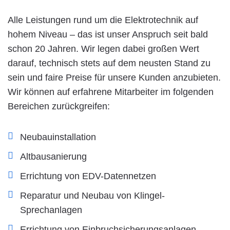
Alle Leistungen rund um die Elektrotechnik auf
hohem Niveau – das ist unser Anspruch seit bald
schon 20 Jahren. Wir legen dabei großen Wert
darauf, technisch stets auf dem neusten Stand zu
sein und faire Preise für unsere Kunden anzubieten.
Wir können auf erfahrene Mitarbeiter im folgenden
Bereichen zurückgreifen:
Neubauinstallation
Altbausanierung
Errichtung von EDV-Datennetzen
Reparatur und Neubau von Klingel-
Sprechanlagen
Errichtung von Einbruchsicherungsanlagen