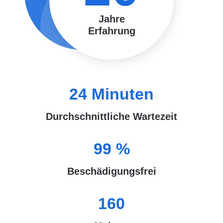
Jahre
Erfahrung
24
Minuten
Durchschnittliche Wartezeit
99
%
Beschädigungsfrei
160