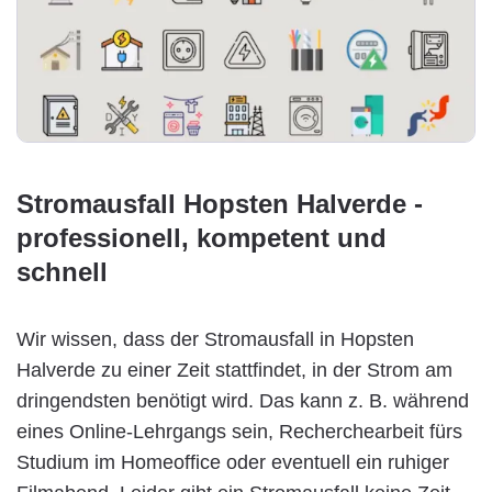
Stromausfall Hopsten Halverde -
professionell, kompetent und
schnell
Wir wissen, dass der Stromausfall in Hopsten
Halverde zu einer Zeit stattfindet, in der Strom am
dringendsten benötigt wird. Das kann z. B. während
eines Online-Lehrgangs sein, Recherchearbeit fürs
Studium im Homeoffice oder eventuell ein ruhiger