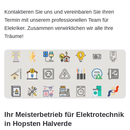
Kontaktieren Sie uns und vereinbaren Sie Ihren
Termin mit unserem professionellen Team für
Elekriker. Zusammen verwirklichen wir alle Ihre
Träume!
Ihr Meisterbetrieb für Elektrotechnik
in Hopsten Halverde