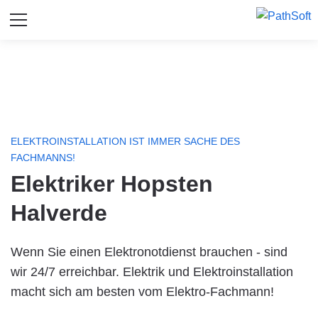
ELEKTROINSTALLATION IST IMMER SACHE DES
FACHMANNS!
Elektriker Hopsten
Halverde
Wenn Sie einen Elektronotdienst brauchen - sind
wir 24/7 erreichbar. Elektrik und Elektroinstallation
macht sich am besten vom Elektro-Fachmann!