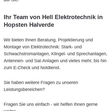
Ihr Team von Hell Elektrotechnik in
Hopsten Halverde
Wir bieten Ihnen Beratung, Projektierung und
Montage von Elektrotechnik: Stark- und
Schwachstromanlagen, Klingel- und Sprechanlagen,
Antennen- und Sat-Anlagen und vieles mehr, bis hin
zum E-Check und Notdienst.
Sie haben weitere Fragen zu unseren
Leistungsbereichen?
Fragen Sie uns einfach - wir helfen Ihnen gerne