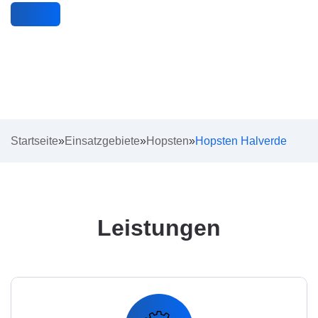
Startseite
»
Einsatzgebiete
»
Hopsten
»
Hopsten Halverde
Leistungen