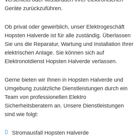
Geräte zurückzuführen.
Ob privat oder gewerblich, unser Elektrogeschäft
Hopsten Halverde ist für alle zuständig. Überlassen
Sie uns die Reparatur, Wartung und Installation Ihrer
elektrischen Anlage. Sie können sich auf
Elektronotdienst Hopsten Halverde verlassen.
Gerne bieten wir Ihnen in Hopsten Halverde und
Umgebung zusätzliche Dienstleistungen durch ein
Team von professionellen Elektro
Sicherheitsberatern an. Unsere Dienstleistungen
sind wie folgt:
Stromausfall Hopsten Halverde