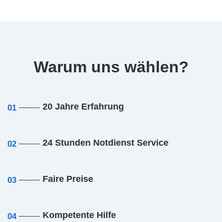
Warum uns wählen?
20 Jahre Erfahrung
01
24 Stunden Notdienst Service
02
Faire Preise
03
Kompetente Hilfe
04