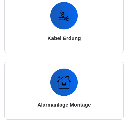
Kabel Erdung
Alarmanlage Montage