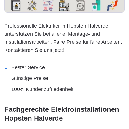
Professionelle Elektriker in Hopsten Halverde
unterstützen Sie bei allerlei Montage- und
Installationsarbeiten. Faire Preise für faire Arbeiten.
Kontaktieren Sie uns jetzt!
Bester Service
Günstige Preise
100% Kundenzufriedenheit
Fachgerechte Elektroinstallationen
Hopsten Halverde