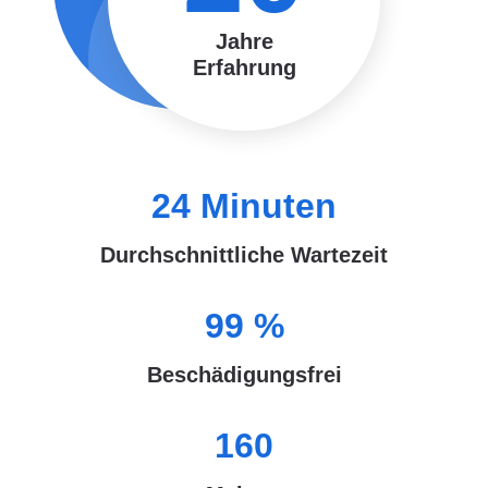
Jahre
Erfahrung
24
Minuten
Durchschnittliche Wartezeit
99
%
Beschädigungsfrei
160