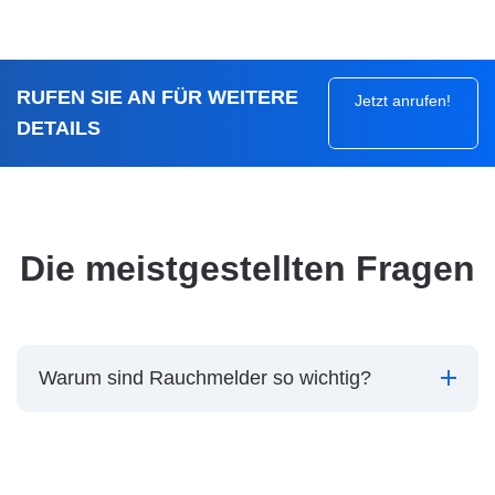
RUFEN SIE AN FÜR WEITERE
Jetzt anrufen!
DETAILS
Die meistgestellten Fragen
Warum sind Rauchmelder so wichtig?