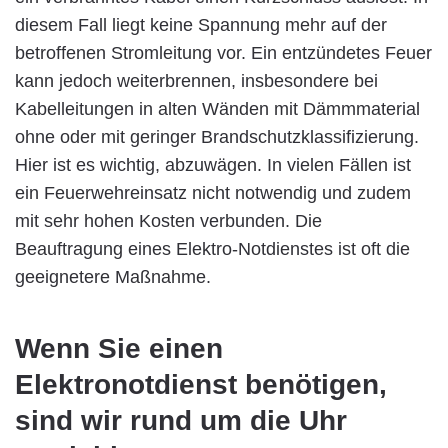
diesem Fall liegt keine Spannung mehr auf der
betroffenen Stromleitung vor. Ein entzündetes Feuer
kann jedoch weiterbrennen, insbesondere bei
Kabelleitungen in alten Wänden mit Dämmmaterial
ohne oder mit geringer Brandschutzklassifizierung.
Hier ist es wichtig, abzuwägen. In vielen Fällen ist
ein Feuerwehreinsatz nicht notwendig und zudem
mit sehr hohen Kosten verbunden. Die
Beauftragung eines Elektro-Notdienstes ist oft die
geeignetere Maßnahme.
Wenn Sie einen
Elektronotdienst benötigen,
sind wir rund um die Uhr