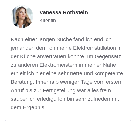
Vanessa Rothstein
Klientin
Nach einer langen Suche fand ich endlich
jemanden dem ich meine Elektroinstallation in
der Küche anvertrauen konnte. Im Gegensatz
zu anderen Elektromeistern in meiner Nähe
erhielt ich hier eine sehr nette und kompetente
Beratung. Innerhalb weniger Tage vom ersten
Anruf bis zur Fertigstellung war alles frein
säuberlich erledigt. Ich bin sehr zufrieden mit
dem Ergebnis.