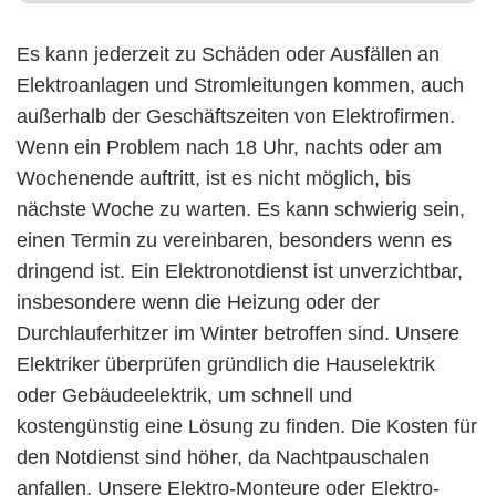
Es kann jederzeit zu Schäden oder Ausfällen an
Elektroanlagen und Stromleitungen kommen, auch
außerhalb der Geschäftszeiten von Elektrofirmen.
Wenn ein Problem nach 18 Uhr, nachts oder am
Wochenende auftritt, ist es nicht möglich, bis
nächste Woche zu warten. Es kann schwierig sein,
einen Termin zu vereinbaren, besonders wenn es
dringend ist. Ein Elektronotdienst ist unverzichtbar,
insbesondere wenn die Heizung oder der
Durchlauferhitzer im Winter betroffen sind. Unsere
Elektriker überprüfen gründlich die Hauselektrik
oder Gebäudeelektrik, um schnell und
kostengünstig eine Lösung zu finden. Die Kosten für
den Notdienst sind höher, da Nachtpauschalen
anfallen. Unsere Elektro-Monteure oder Elektro-