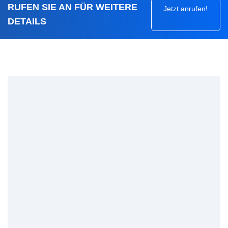
RUFEN SIE AN FÜR WEITERE
Jetzt anrufen!
DETAILS