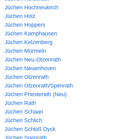
Jüchen Hochneukirch
Jüchen Holz
Jüchen Hoppers
Jüchen Kamphausen
Jüchen Kelzenberg
Jüchen Mürmeln
Jüchen Neu-Otzenrath
Jüchen Neuenhoven
Jüchen Otzenrath
Jüchen Otzenrath/Spenrath
Jüchen Priesterath (Neu)
Jüchen Rath
Jüchen Schaan
Jüchen Schlich
Jüchen Schloß Dyck
Jüchen Spenrath