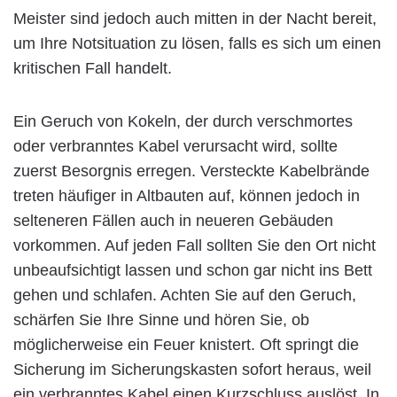
Meister sind jedoch auch mitten in der Nacht bereit,
um Ihre Notsituation zu lösen, falls es sich um einen
kritischen Fall handelt.
Ein Geruch von Kokeln, der durch verschmortes
oder verbranntes Kabel verursacht wird, sollte
zuerst Besorgnis erregen. Versteckte Kabelbrände
treten häufiger in Altbauten auf, können jedoch in
selteneren Fällen auch in neueren Gebäuden
vorkommen. Auf jeden Fall sollten Sie den Ort nicht
unbeaufsichtigt lassen und schon gar nicht ins Bett
gehen und schlafen. Achten Sie auf den Geruch,
schärfen Sie Ihre Sinne und hören Sie, ob
möglicherweise ein Feuer knistert. Oft springt die
Sicherung im Sicherungskasten sofort heraus, weil
ein verbranntes Kabel einen Kurzschluss auslöst. In