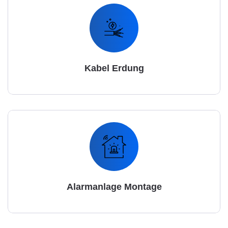
Kabel Erdung
Alarmanlage Montage