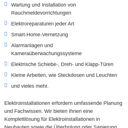
Wartung und Installation von
Rauchmeldevorrichtungen
Elektroreparaturen jeder Art
Smart-Home-Vernetzung
Alarmanlagen und
Kameraüberwachungssysteme
Elektrische Schiebe-, Dreh- und Klapp-Türen
Kleine Arbeiten, wie Steckdosen und Leuchten
und vieles mehr.
Elektroinstallationen erfordern umfassende Planung
und Fachwissen. Wir bieten Ihnen eine
Komplettlösung für Elektroinstallationen in
Neubauten sowie die Überholung oder Sanierung