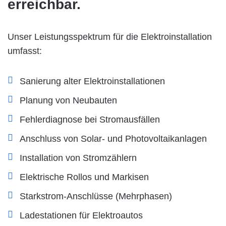
erreichbar.
Unser Leistungsspektrum für die Elektroinstallation
umfasst:
Sanierung alter Elektroinstallationen
Planung von Neubauten
Fehlerdiagnose bei Stromausfällen
Anschluss von Solar- und Photovoltaikanlagen
Installation von Stromzählern
Elektrische Rollos und Markisen
Starkstrom-Anschlüsse (Mehrphasen)
Ladestationen für Elektroautos