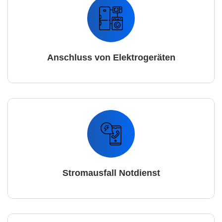
Anschluss von Elektrogeräten
Stromausfall Notdienst