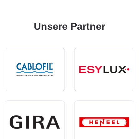
Unsere Partner