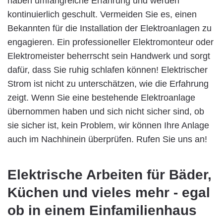
haben umfangreiche Erfahrung und werden
kontinuierlich geschult. Vermeiden Sie es, einen
Bekannten für die Installation der Elektroanlagen zu
engagieren. Ein professioneller Elektromonteur oder
Elektromeister beherrscht sein Handwerk und sorgt
dafür, dass Sie ruhig schlafen können! Elektrischer
Strom ist nicht zu unterschätzen, wie die Erfahrung
zeigt. Wenn Sie eine bestehende Elektroanlage
übernommen haben und sich nicht sicher sind, ob
sie sicher ist, kein Problem, wir können Ihre Anlage
auch im Nachhinein überprüfen. Rufen Sie uns an!
Elektrische Arbeiten für Bäder,
Küchen und vieles mehr - egal
ob in einem Einfamilienhaus