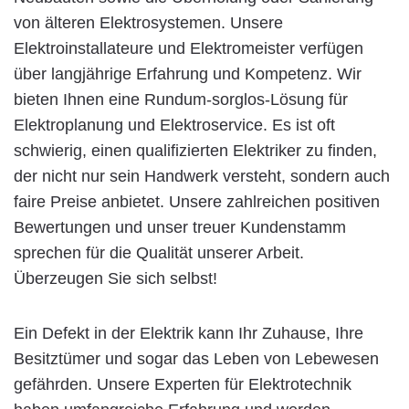
von älteren Elektrosystemen. Unsere
Elektroinstallateure und Elektromeister verfügen
über langjährige Erfahrung und Kompetenz. Wir
bieten Ihnen eine Rundum-sorglos-Lösung für
Elektroplanung und Elektroservice. Es ist oft
schwierig, einen qualifizierten Elektriker zu finden,
der nicht nur sein Handwerk versteht, sondern auch
faire Preise anbietet. Unsere zahlreichen positiven
Bewertungen und unser treuer Kundenstamm
sprechen für die Qualität unserer Arbeit.
Überzeugen Sie sich selbst!
Ein Defekt in der Elektrik kann Ihr Zuhause, Ihre
Besitztümer und sogar das Leben von Lebewesen
gefährden. Unsere Experten für Elektrotechnik