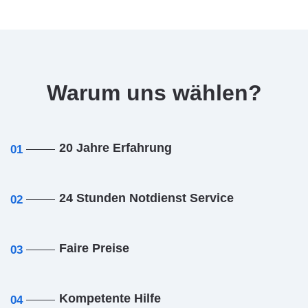
Warum uns wählen?
20 Jahre Erfahrung
01
24 Stunden Notdienst Service
02
Faire Preise
03
Kompetente Hilfe
04