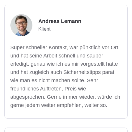
Andreas Lemann
Klient
Super schneller Kontakt, war pünktlich vor Ort
und hat seine Arbeit schnell und sauber
erledigt, genau wie ich es mir vorgestellt hatte
und hat zugleich auch Sicherheitstipps parat
wie man es nicht machen sollte. Sehr
freundliches Auftreten, Preis wie
abgesprochen. Gerne immer wieder, würde ich
gerne jedem weiter empfehlen, weiter so.