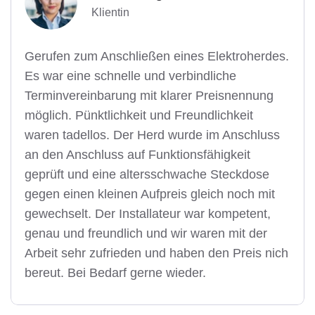
Klientin
Gerufen zum Anschließen eines Elektroherdes.
Es war eine schnelle und verbindliche
Terminvereinbarung mit klarer Preisnennung
möglich. Pünktlichkeit und Freundlichkeit
waren tadellos. Der Herd wurde im Anschluss
an den Anschluss auf Funktionsfähigkeit
geprüft und eine altersschwache Steckdose
gegen einen kleinen Aufpreis gleich noch mit
gewechselt. Der Installateur war kompetent,
genau und freundlich und wir waren mit der
Arbeit sehr zufrieden und haben den Preis nich
bereut. Bei Bedarf gerne wieder.