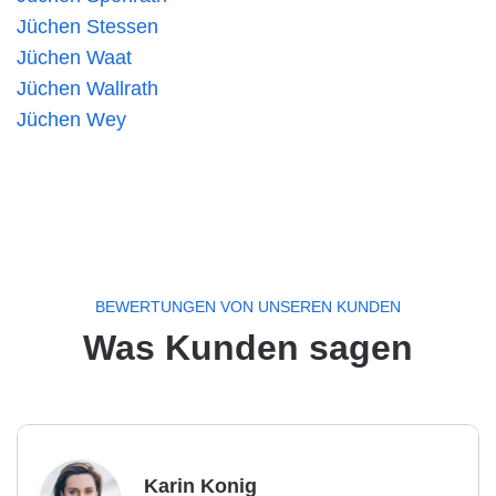
Jüchen Stessen
Jüchen Waat
Jüchen Wallrath
Jüchen Wey
BEWERTUNGEN VON UNSEREN KUNDEN
Was Kunden sagen
Karin Konig