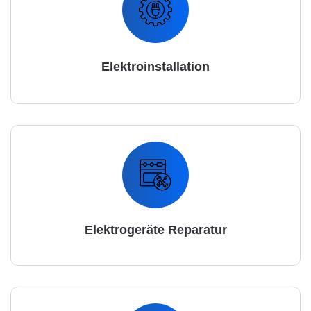
Elektroinstallation
Elektrogeräte Reparatur