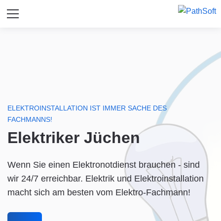
ELEKTROINSTALLATION IST IMMER SACHE DES
FACHMANNS!
Elektriker Jüchen
Wenn Sie einen Elektronotdienst brauchen - sind
wir 24/7 erreichbar. Elektrik und Elektroinstallation
macht sich am besten vom Elektro-Fachmann!