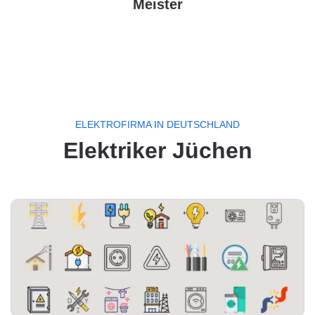
Meister
ELEKTROFIRMA IN DEUTSCHLAND
Elektriker Jüchen