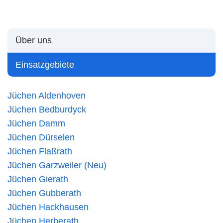
Über uns
Einsatzgebiete
Jüchen Aldenhoven
Jüchen Bedburdyck
Jüchen Damm
Jüchen Dürselen
Jüchen Flaßrath
Jüchen Garzweiler (Neu)
Jüchen Gierath
Jüchen Gubberath
Jüchen Hackhausen
Jüchen Herberath