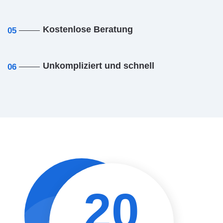
Kostenlose Beratung
05
Unkompliziert und schnell
06
20