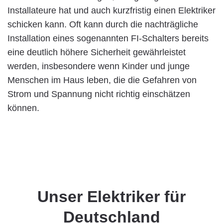
Installateure hat und auch kurzfristig einen Elektriker
schicken kann. Oft kann durch die nachträgliche
Installation eines sogenannten FI-Schalters bereits
eine deutlich höhere Sicherheit gewährleistet
werden, insbesondere wenn Kinder und junge
Menschen im Haus leben, die die Gefahren von
Strom und Spannung nicht richtig einschätzen
können.
Unser Elektriker für
Deutschland