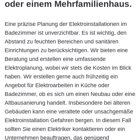
oder einem Mehrfamilienhaus.
Eine präzise Planung der Elektroinstallationen im
Badezimmer ist unverzichtbar. Es ist wichtig, den
Abstand zu feuchten Bereichen und sanitären
Einrichtungen zu berücksichtigen. Wir bieten eine
Beratung und erstellen eine umfassende
Elektroplanung, wobei wir stets die Kosten im Blick
haben. Wir erstellen gerne auch frühzeitig ein
Angebot für Elektroarbeiten in Küche oder
Badezimmer, ob es sich um einen Neubau oder eine
Altbausanierung handelt. Insbesondere bei älteren
Gebäuden kann eine veraltete oder unsachgemäße
Elektroinstallation Gefahren bergen. In diesem Fall
sollten Sie einen Elektriker kontaktieren oder ein
Unternehmen beauftragen, das genügend