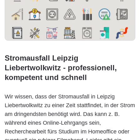
Stromausfall Leipzig
Liebertwolkwitz - professionell,
kompetent und schnell
Wir wissen, dass der Stromausfall in Leipzig
Liebertwolkwitz zu einer Zeit stattfindet, in der Strom
am dringendsten benötigt wird. Das kann z. B.
während eines Online-Lehrgangs sein,
Recherchearbeit fürs Studium im Homeoffice oder