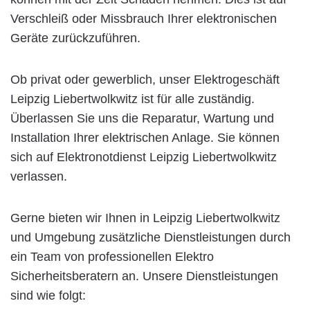
Verschleiß oder Missbrauch Ihrer elektronischen
Geräte zurückzuführen.
Ob privat oder gewerblich, unser Elektrogeschäft
Leipzig Liebertwolkwitz ist für alle zuständig.
Überlassen Sie uns die Reparatur, Wartung und
Installation Ihrer elektrischen Anlage. Sie können
sich auf Elektronotdienst Leipzig Liebertwolkwitz
verlassen.
Gerne bieten wir Ihnen in Leipzig Liebertwolkwitz
und Umgebung zusätzliche Dienstleistungen durch
ein Team von professionellen Elektro
Sicherheitsberatern an. Unsere Dienstleistungen
sind wie folgt: