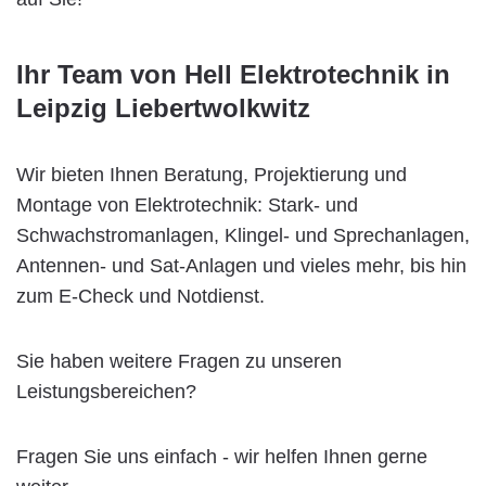
Ihr Team von Hell Elektrotechnik in
Leipzig Liebertwolkwitz
Wir bieten Ihnen Beratung, Projektierung und
Montage von Elektrotechnik: Stark- und
Schwachstromanlagen, Klingel- und Sprechanlagen,
Antennen- und Sat-Anlagen und vieles mehr, bis hin
zum E-Check und Notdienst.
Sie haben weitere Fragen zu unseren
Leistungsbereichen?
Fragen Sie uns einfach - wir helfen Ihnen gerne