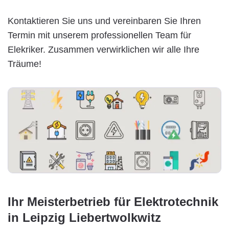
Kontaktieren Sie uns und vereinbaren Sie Ihren
Termin mit unserem professionellen Team für
Elekriker. Zusammen verwirklichen wir alle Ihre
Träume!
Ihr Meisterbetrieb für Elektrotechnik
in Leipzig Liebertwolkwitz