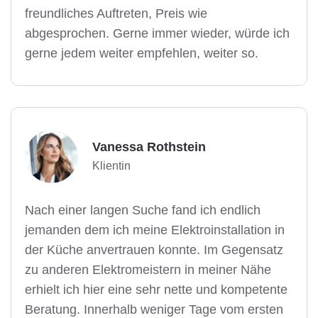
freundliches Auftreten, Preis wie
abgesprochen. Gerne immer wieder, würde ich
gerne jedem weiter empfehlen, weiter so.
Vanessa Rothstein
Klientin
Nach einer langen Suche fand ich endlich
jemanden dem ich meine Elektroinstallation in
der Küche anvertrauen konnte. Im Gegensatz
zu anderen Elektromeistern in meiner Nähe
erhielt ich hier eine sehr nette und kompetente
Beratung. Innerhalb weniger Tage vom ersten