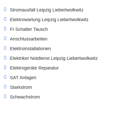
Stromausfall Leipzig Liebertwolkwitz
Elektrowartung Leipzig Liebertwolkwitz
FI Schalter Tausch
Anschlussarbeiten
Elektroinstallationen
Elektriker Notdienst Leipzig Liebertwolkwitz
Elektrogeräte Reparatur
SAT Anlagen
Starkstrom
Schwachstrom