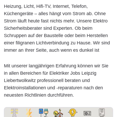
Heizung, Licht, Hifi-TV, Internet, Telefon,
Küchengeräte – alles hängt vom Strom ab. Ohne
Strom läuft heute fast nichts mehr. Unsere Elektro
Sicherheitsberater sind Experten. Ob beim
Schruppen auf der Baustelle oder beim Herstellen
einer filigranen Lichtverbindung zu Hause. Wir sind
immer an Ihrer Seite, auch wenn es dunkel ist
Mit unserer langjährigen Erfahrung können wir Sie
in allen Bereichen für Elektriker Jobs Leipzig
Liebertwolkwitz professionell beraten und
Elektroinstallationen und -reparaturen nach den
neuesten Richtlinien durchführen.