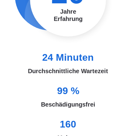
Jahre
Erfahrung
24
Minuten
Durchschnittliche Wartezeit
99
%
Beschädigungsfrei
160