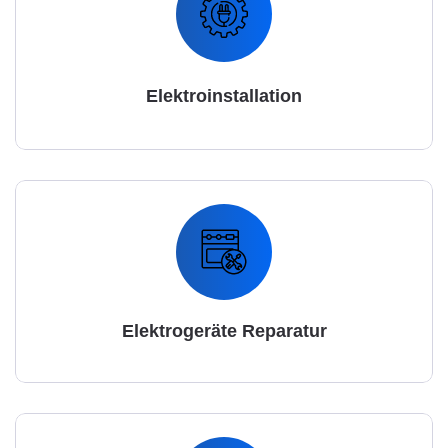
Elektroinstallation
Elektrogeräte Reparatur