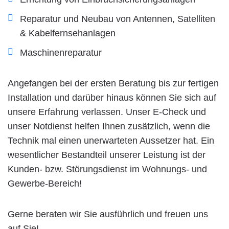
Reparatur und Neubau von Antennen, Satelliten
& Kabelfernsehanlagen
Maschinenreparatur
Angefangen bei der ersten Beratung bis zur fertigen
Installation und darüber hinaus können Sie sich auf
unsere Erfahrung verlassen. Unser E-Check und
unser Notdienst helfen Ihnen zusätzlich, wenn die
Technik mal einen unerwarteten Aussetzer hat. Ein
wesentlicher Bestandteil unserer Leistung ist der
Kunden- bzw. Störungsdienst im Wohnungs- und
Gewerbe-Bereich!
Gerne beraten wir Sie ausführlich und freuen uns
auf Sie!