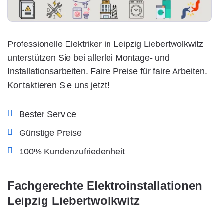
Professionelle Elektriker in Leipzig Liebertwolkwitz
unterstützen Sie bei allerlei Montage- und
Installationsarbeiten. Faire Preise für faire Arbeiten.
Kontaktieren Sie uns jetzt!
Bester Service
Günstige Preise
100% Kundenzufriedenheit
Fachgerechte Elektroinstallationen
Leipzig Liebertwolkwitz