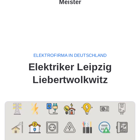
Meister
ELEKTROFIRMA IN DEUTSCHLAND
Elektriker Leipzig
Liebertwolkwitz