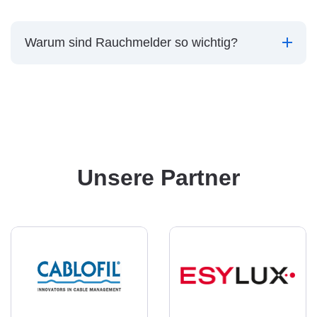
Warum sind Rauchmelder so wichtig?
Unsere Partner