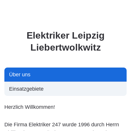
Elektriker Leipzig
Liebertwolkwitz
Über uns
Einsatzgebiete
Herzlich Willkommen!
Die Firma Elektriker 247 wurde 1996 durch Herrn