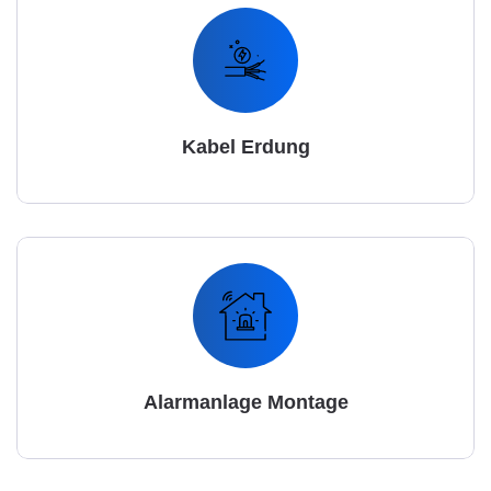
Kabel Erdung
Alarmanlage Montage