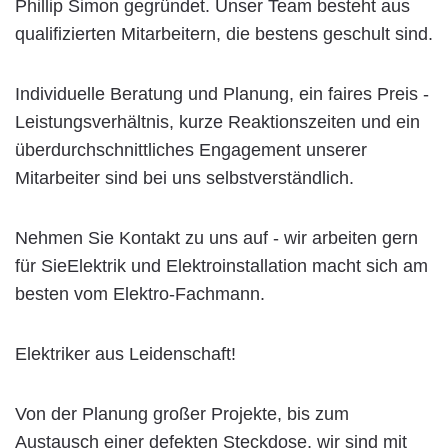
Phillip Simon gegründet. Unser Team besteht aus
qualifizierten Mitarbeitern, die bestens geschult sind.
Individuelle Beratung und Planung, ein faires Preis -
Leistungsverhältnis, kurze Reaktionszeiten und ein
überdurchschnittliches Engagement unserer
Mitarbeiter sind bei uns selbstverständlich.
Nehmen Sie Kontakt zu uns auf - wir arbeiten gern
für SieElektrik und Elektroinstallation macht sich am
besten vom Elektro-Fachmann.
Elektriker aus Leidenschaft!
Von der Planung großer Projekte, bis zum
Austausch einer defekten Steckdose, wir sind mit