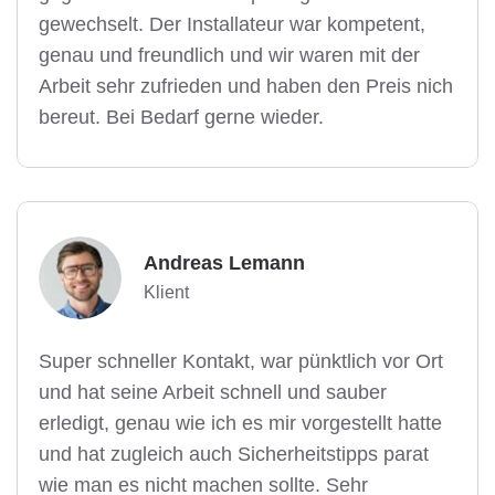
gewechselt. Der Installateur war kompetent,
genau und freundlich und wir waren mit der
Arbeit sehr zufrieden und haben den Preis nich
bereut. Bei Bedarf gerne wieder.
Andreas Lemann
Klient
Super schneller Kontakt, war pünktlich vor Ort
und hat seine Arbeit schnell und sauber
erledigt, genau wie ich es mir vorgestellt hatte
und hat zugleich auch Sicherheitstipps parat
wie man es nicht machen sollte. Sehr