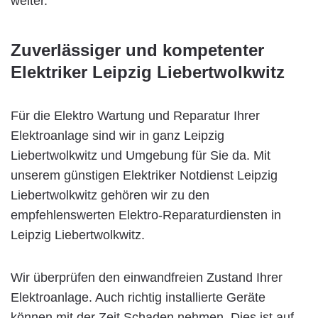
weiter.
Zuverlässiger und kompetenter
Elektriker Leipzig Liebertwolkwitz
Für die Elektro Wartung und Reparatur Ihrer
Elektroanlage sind wir in ganz Leipzig
Liebertwolkwitz und Umgebung für Sie da. Mit
unserem günstigen Elektriker Notdienst Leipzig
Liebertwolkwitz gehören wir zu den
empfehlenswerten Elektro-Reparaturdiensten in
Leipzig Liebertwolkwitz.
Wir überprüfen den einwandfreien Zustand Ihrer
Elektroanlage. Auch richtig installierte Geräte
können mit der Zeit Schaden nehmen. Dies ist auf