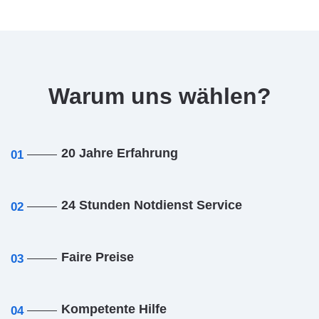
Warum uns wählen?
20 Jahre Erfahrung
01
24 Stunden Notdienst Service
02
Faire Preise
03
Kompetente Hilfe
04