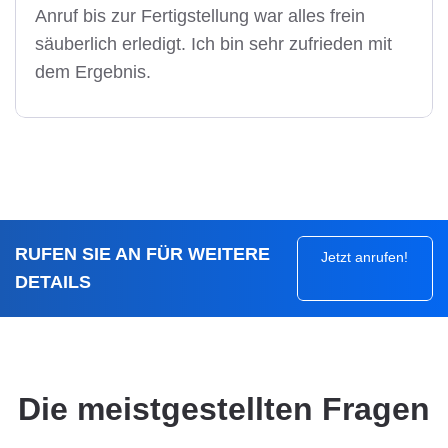
Anruf bis zur Fertigstellung war alles frein
säuberlich erledigt. Ich bin sehr zufrieden mit
dem Ergebnis.
RUFEN SIE AN FÜR WEITERE
Jetzt anrufen!
DETAILS
Die meistgestellten Fragen