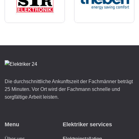
Die durchschnittliche Ankunftszeit der Fachmänner beträgt
25 Minuten. Vor Ort wird der Fachmann schnelle und
sorgfältige Arbeit leisten.
Menu
Elektriker services
Über uns
Elektroinstallation