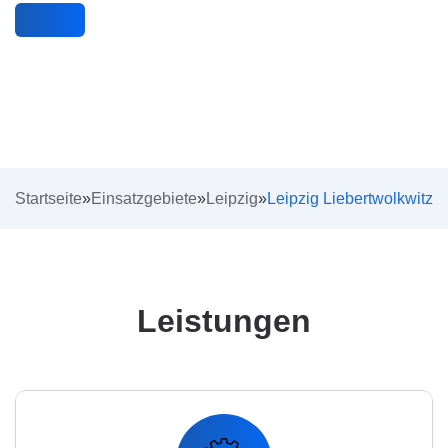
Startseite
»
Einsatzgebiete
»
Leipzig
»
Leipzig Liebertwolkwitz
Leistungen