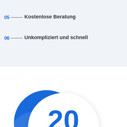
Kostenlose Beratung
05
Unkompliziert und schnell
06
20