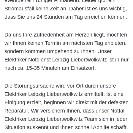
eventuell ein ruhiger Filmabend. Leider gibt ein
Stromausfall keine Zeit an. Daher ist es uns wichtig,
dass Sie uns 24 Stunden am Tag erreichen können.
Da uns Ihre Zufriedenheit am Herzen liegt, möchten
wir Ihnen keinen Termin am nächsten Tag anbieten,
sondern kommen umgehend zu Ihnen. Unser
Elektriker Notdienst Leipzig Liebertwolkwitz ist in nur
nach ca. 15-35 Minuten am Einsatzort.
Die Störungsursache wird vor Ort durch unsere
Elektriker Leipzig Liebertwolkwitz ermittelt. Ist eine
Einigung erzielt, beginnen wir direkt mit der defekten
Reparatur. Wir versichern Ihnen, dass unser Notfall
Elektriker Leipzig Liebertwolkwitz Team sich in jeder
Situation auskennt und Ihnen schnell Abhilfe schafft.