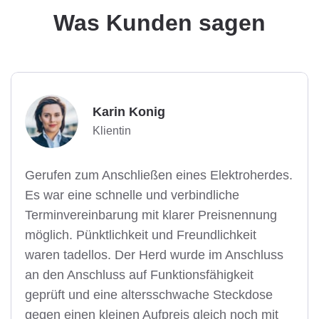
Was Kunden sagen
Karin Konig
Klientin
Gerufen zum Anschließen eines Elektroherdes.
Es war eine schnelle und verbindliche
Terminvereinbarung mit klarer Preisnennung
möglich. Pünktlichkeit und Freundlichkeit
waren tadellos. Der Herd wurde im Anschluss
an den Anschluss auf Funktionsfähigkeit
geprüft und eine altersschwache Steckdose
gegen einen kleinen Aufpreis gleich noch mit