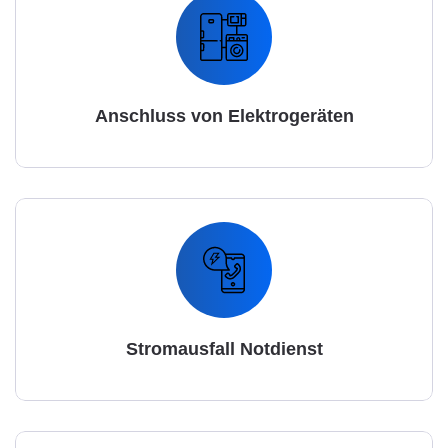
Anschluss von Elektrogeräten
Stromausfall Notdienst