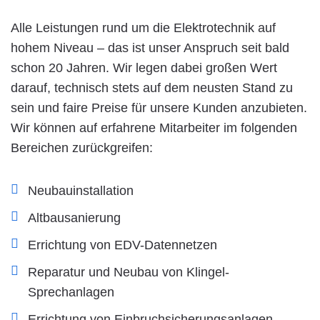
Alle Leistungen rund um die Elektrotechnik auf
hohem Niveau – das ist unser Anspruch seit bald
schon 20 Jahren. Wir legen dabei großen Wert
darauf, technisch stets auf dem neusten Stand zu
sein und faire Preise für unsere Kunden anzubieten.
Wir können auf erfahrene Mitarbeiter im folgenden
Bereichen zurückgreifen:
Neubauinstallation
Altbausanierung
Errichtung von EDV-Datennetzen
Reparatur und Neubau von Klingel-
Sprechanlagen
Errichtung von Einbruchsicherungsanlagen