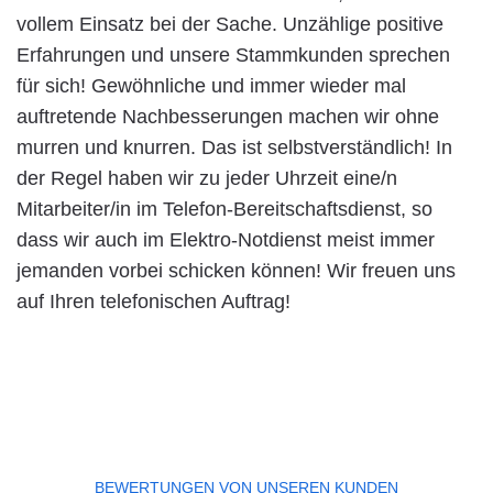
vollem Einsatz bei der Sache. Unzählige positive
Erfahrungen und unsere Stammkunden sprechen
für sich! Gewöhnliche und immer wieder mal
auftretende Nachbesserungen machen wir ohne
murren und knurren. Das ist selbstverständlich! In
der Regel haben wir zu jeder Uhrzeit eine/n
Mitarbeiter/in im Telefon-Bereitschaftsdienst, so
dass wir auch im Elektro-Notdienst meist immer
jemanden vorbei schicken können! Wir freuen uns
auf Ihren telefonischen Auftrag!
BEWERTUNGEN VON UNSEREN KUNDEN