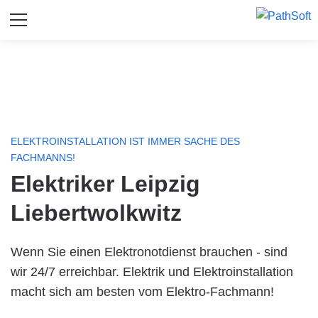
ELEKTROINSTALLATION IST IMMER SACHE DES
FACHMANNS!
Elektriker Leipzig
Liebertwolkwitz
Wenn Sie einen Elektronotdienst brauchen - sind
wir 24/7 erreichbar. Elektrik und Elektroinstallation
macht sich am besten vom Elektro-Fachmann!