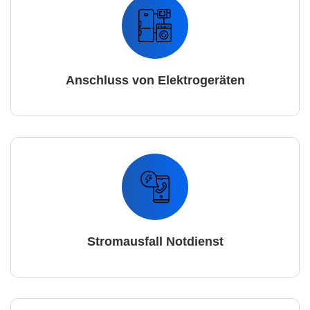
Anschluss von Elektrogeräten
Stromausfall Notdienst