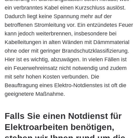
ein verbranntes Kabel einen Kurzschluss auslöst.
Dadurch liegt keine Spannung mehr auf der
betroffenen Stromleitung vor. Ein entzündetes Feuer
kann jedoch weiterbrennen, insbesondere bei
Kabelleitungen in alten Wänden mit Dämmmaterial
ohne oder mit geringer Brandschutzklassifizierung.
Hier ist es wichtig, abzuwägen. In vielen Fällen ist
ein Feuerwehreinsatz nicht notwendig und zudem
mit sehr hohen Kosten verbunden. Die
Beauftragung eines Elektro-Notdienstes ist oft die
geeignetere Maßnahme.
Falls Sie einen Notdienst für
Elektroarbeiten benötigen,