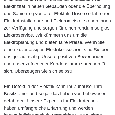
Elektrizität in neuen Gebäuden oder die Überholung
und Sanierung von alter Elektrik. Unsere erfahrenen
Elektroinstallateure und Elektromeister stehen Ihnen
zur Verfügung und sorgen für einen rundum sorglos
Elektroservice. Wir kümmern uns um die
Elektroplanung und bieten faire Preise. Wenn Sie
einen zuverlässigen Elektriker suchen, sind Sie bei
uns genau richtig. Unsere positiven Bewertungen
und unser zufriedener Kundenstamm sprechen für
sich. Überzeugen Sie sich selbst!
Ein Defekt in der Elektrik kann Ihr Zuhause, Ihre
Besitztümer und sogar das Leben von Lebewesen
gefährden. Unsere Experten für Elektrotechnik
haben umfangreiche Erfahrung und werden