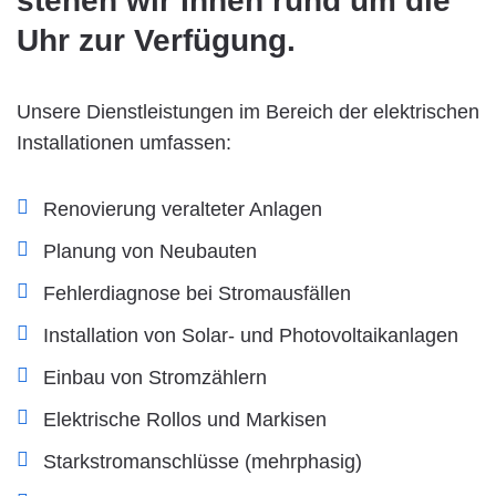
stehen wir Ihnen rund um die
Uhr zur Verfügung.
Unsere Dienstleistungen im Bereich der elektrischen
Installationen umfassen:
Renovierung veralteter Anlagen
Planung von Neubauten
Fehlerdiagnose bei Stromausfällen
Installation von Solar- und Photovoltaikanlagen
Einbau von Stromzählern
Elektrische Rollos und Markisen
Starkstromanschlüsse (mehrphasig)