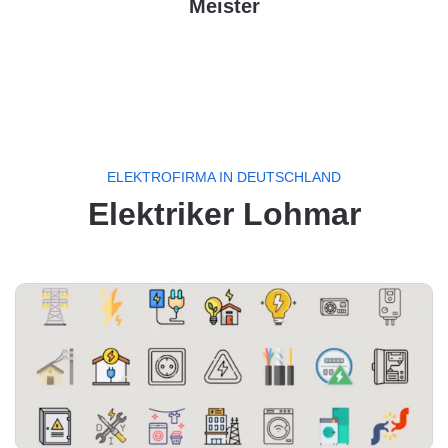
Meister
ELEKTROFIRMA IN DEUTSCHLAND
Elektriker Lohmar