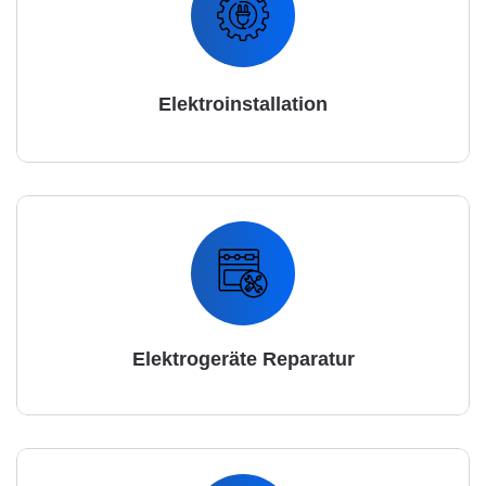
Elektroinstallation
Elektrogeräte Reparatur