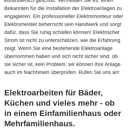
kontinuierlich geschult. Vermeiden Sie es, einen
Bekannten für die Installation der Elektroanlagen zu
engagieren. Ein professioneller Elektromonteur oder
Elektromeister beherrscht sein Handwerk und sorgt
dafür, dass Sie ruhig schlafen können! Elektrischer
Strom ist nicht zu unterschätzen, wie die Erfahrung
zeigt. Wenn Sie eine bestehende Elektroanlage
übernommen haben und sich nicht sicher sind, ob
sie sicher ist, kein Problem, wir können Ihre Anlage
auch im Nachhinein überprüfen. Rufen Sie uns an!
Elektroarbeiten für Bäder,
Küchen und vieles mehr - ob
in einem Einfamilienhaus oder
Mehrfamilienhaus.