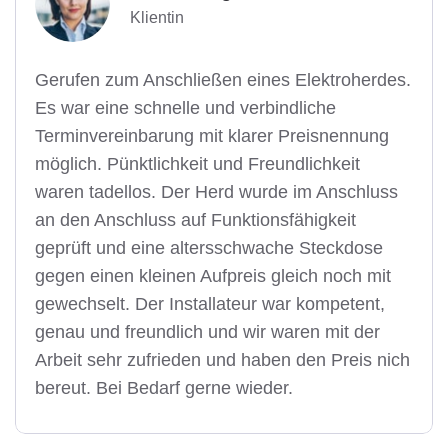
Klientin
Gerufen zum Anschließen eines Elektroherdes.
Es war eine schnelle und verbindliche
Terminvereinbarung mit klarer Preisnennung
möglich. Pünktlichkeit und Freundlichkeit
waren tadellos. Der Herd wurde im Anschluss
an den Anschluss auf Funktionsfähigkeit
geprüft und eine altersschwache Steckdose
gegen einen kleinen Aufpreis gleich noch mit
gewechselt. Der Installateur war kompetent,
genau und freundlich und wir waren mit der
Arbeit sehr zufrieden und haben den Preis nich
bereut. Bei Bedarf gerne wieder.