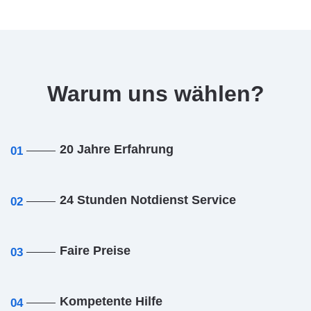
Warum uns wählen?
20 Jahre Erfahrung
01
24 Stunden Notdienst Service
02
Faire Preise
03
Kompetente Hilfe
04