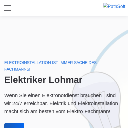
ELEKTROINSTALLATION IST IMMER SACHE DES
FACHMANNS!
Elektriker Lohmar
Wenn Sie einen Elektronotdienst brauchen - sind
wir 24/7 erreichbar. Elektrik und Elektroinstallation
macht sich am besten vom Elektro-Fachmann!