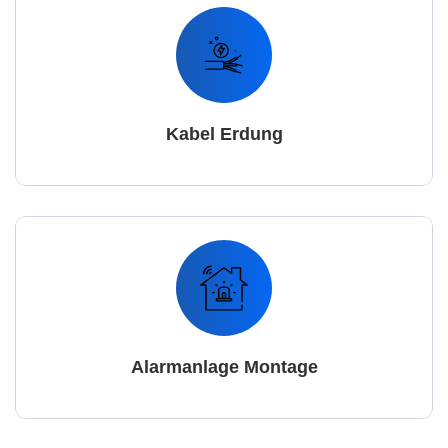
Kabel Erdung
Alarmanlage Montage