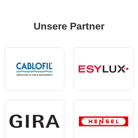
Unsere Partner