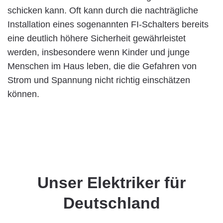
schicken kann. Oft kann durch die nachträgliche
Installation eines sogenannten FI-Schalters bereits
eine deutlich höhere Sicherheit gewährleistet
werden, insbesondere wenn Kinder und junge
Menschen im Haus leben, die die Gefahren von
Strom und Spannung nicht richtig einschätzen
können.
Unser Elektriker für
Deutschland