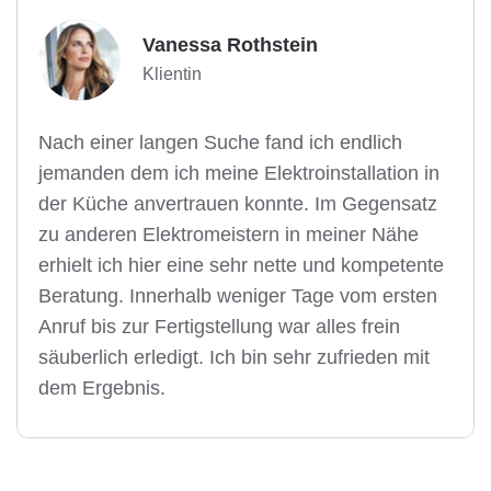
Vanessa Rothstein
Klientin
Nach einer langen Suche fand ich endlich
jemanden dem ich meine Elektroinstallation in
der Küche anvertrauen konnte. Im Gegensatz
zu anderen Elektromeistern in meiner Nähe
erhielt ich hier eine sehr nette und kompetente
Beratung. Innerhalb weniger Tage vom ersten
Anruf bis zur Fertigstellung war alles frein
säuberlich erledigt. Ich bin sehr zufrieden mit
dem Ergebnis.