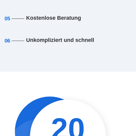
Kostenlose Beratung
05
Unkompliziert und schnell
06
20