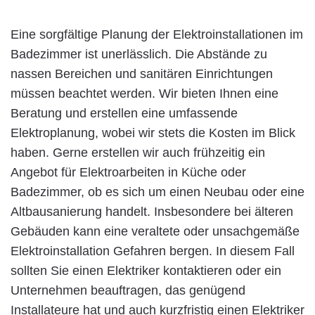
Eine sorgfältige Planung der Elektroinstallationen im
Badezimmer ist unerlässlich. Die Abstände zu
nassen Bereichen und sanitären Einrichtungen
müssen beachtet werden. Wir bieten Ihnen eine
Beratung und erstellen eine umfassende
Elektroplanung, wobei wir stets die Kosten im Blick
haben. Gerne erstellen wir auch frühzeitig ein
Angebot für Elektroarbeiten in Küche oder
Badezimmer, ob es sich um einen Neubau oder eine
Altbausanierung handelt. Insbesondere bei älteren
Gebäuden kann eine veraltete oder unsachgemäße
Elektroinstallation Gefahren bergen. In diesem Fall
sollten Sie einen Elektriker kontaktieren oder ein
Unternehmen beauftragen, das genügend
Installateure hat und auch kurzfristig einen Elektriker