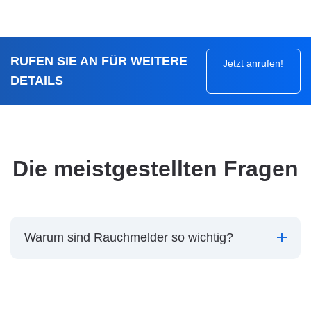
RUFEN SIE AN FÜR WEITERE
Jetzt anrufen!
DETAILS
Die meistgestellten Fragen
Warum sind Rauchmelder so wichtig?