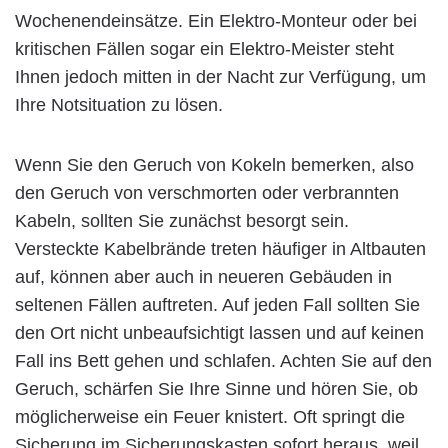
Wochenendeinsätze. Ein Elektro-Monteur oder bei
kritischen Fällen sogar ein Elektro-Meister steht
Ihnen jedoch mitten in der Nacht zur Verfügung, um
Ihre Notsituation zu lösen.
Wenn Sie den Geruch von Kokeln bemerken, also
den Geruch von verschmorten oder verbrannten
Kabeln, sollten Sie zunächst besorgt sein.
Versteckte Kabelbrände treten häufiger in Altbauten
auf, können aber auch in neueren Gebäuden in
seltenen Fällen auftreten. Auf jeden Fall sollten Sie
den Ort nicht unbeaufsichtigt lassen und auf keinen
Fall ins Bett gehen und schlafen. Achten Sie auf den
Geruch, schärfen Sie Ihre Sinne und hören Sie, ob
möglicherweise ein Feuer knistert. Oft springt die
Sicherung im Sicherungskasten sofort heraus, weil