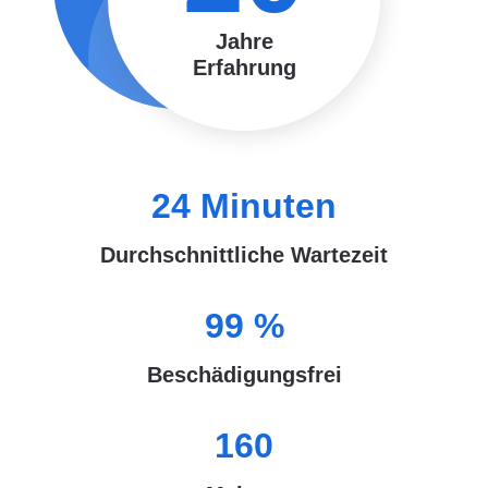
Jahre
Erfahrung
24
Minuten
Durchschnittliche Wartezeit
99
%
Beschädigungsfrei
160