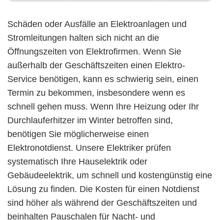
Schäden oder Ausfälle an Elektroanlagen und
Stromleitungen halten sich nicht an die
Öffnungszeiten von Elektrofirmen. Wenn Sie
außerhalb der Geschäftszeiten einen Elektro-
Service benötigen, kann es schwierig sein, einen
Termin zu bekommen, insbesondere wenn es
schnell gehen muss. Wenn Ihre Heizung oder Ihr
Durchlauferhitzer im Winter betroffen sind,
benötigen Sie möglicherweise einen
Elektronotdienst. Unsere Elektriker prüfen
systematisch Ihre Hauselektrik oder
Gebäudeelektrik, um schnell und kostengünstig eine
Lösung zu finden. Die Kosten für einen Notdienst
sind höher als während der Geschäftszeiten und
beinhalten Pauschalen für Nacht- und