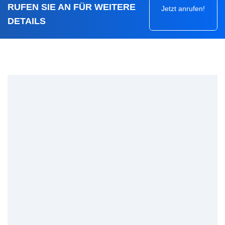
RUFEN SIE AN FÜR WEITERE
Jetzt anrufen!
DETAILS