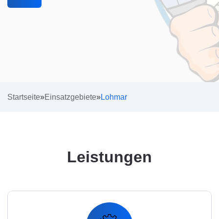
Startseite
»
Einsatzgebiete
»
Lohmar
Leistungen