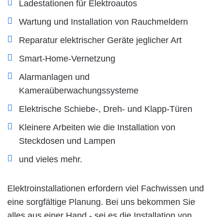
Ladestationen für Elektroautos
Wartung und Installation von Rauchmeldern
Reparatur elektrischer Geräte jeglicher Art
Smart-Home-Vernetzung
Alarmanlagen und
Kameraüberwachungssysteme
Elektrische Schiebe-, Dreh- und Klapp-Türen
Kleinere Arbeiten wie die Installation von
Steckdosen und Lampen
und vieles mehr.
Elektroinstallationen erfordern viel Fachwissen und
eine sorgfältige Planung. Bei uns bekommen Sie
alles aus einer Hand - sei es die Installation von