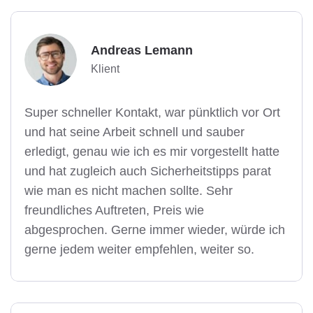
Andreas Lemann
Klient
Super schneller Kontakt, war pünktlich vor Ort
und hat seine Arbeit schnell und sauber
erledigt, genau wie ich es mir vorgestellt hatte
und hat zugleich auch Sicherheitstipps parat
wie man es nicht machen sollte. Sehr
freundliches Auftreten, Preis wie
abgesprochen. Gerne immer wieder, würde ich
gerne jedem weiter empfehlen, weiter so.