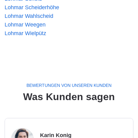
Lohmar Scheiderhöhe
Lohmar Wahlscheid
Lohmar Weegen
Lohmar Wielpütz
BEWERTUNGEN VON UNSEREN KUNDEN
Was Kunden sagen
Karin Konig