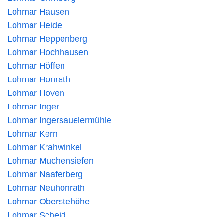
Lohmar Hausen
Lohmar Heide
Lohmar Heppenberg
Lohmar Hochhausen
Lohmar Höffen
Lohmar Honrath
Lohmar Hoven
Lohmar Inger
Lohmar Ingersauelermühle
Lohmar Kern
Lohmar Krahwinkel
Lohmar Muchensiefen
Lohmar Naaferberg
Lohmar Neuhonrath
Lohmar Oberstehöhe
Lohmar Scheid