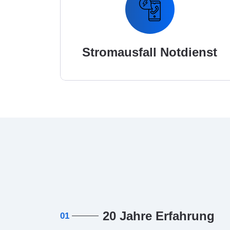
Stromausfall Notdienst
20 Jahre Erfahrung
01