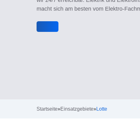
macht sich am besten vom Elektro-Fach
Startseite
»
Einsatzgebiete
»
Lotte