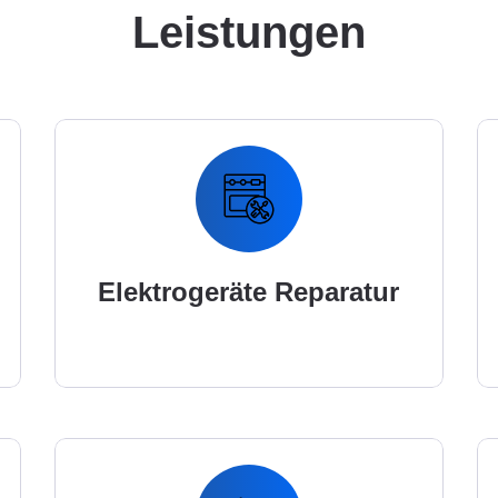
Leistungen
Elektrogeräte Reparatur