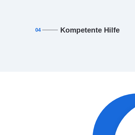
Kompetente Hilfe
04