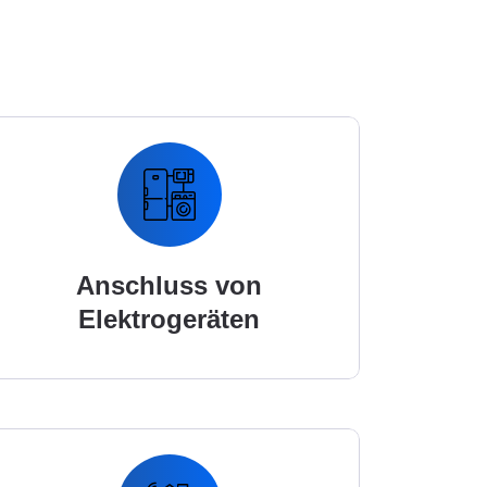
Anschluss von
Elektrogeräten