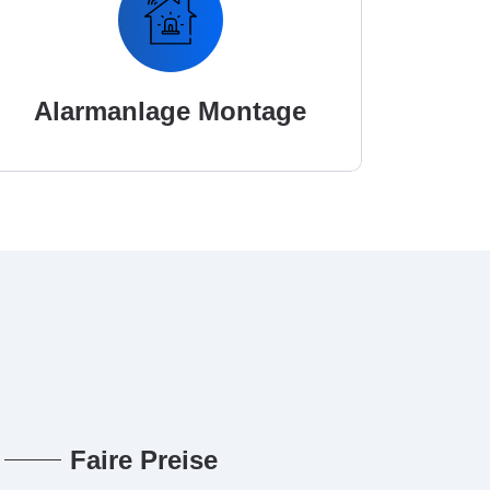
Alarmanlage Montage
Faire Preise