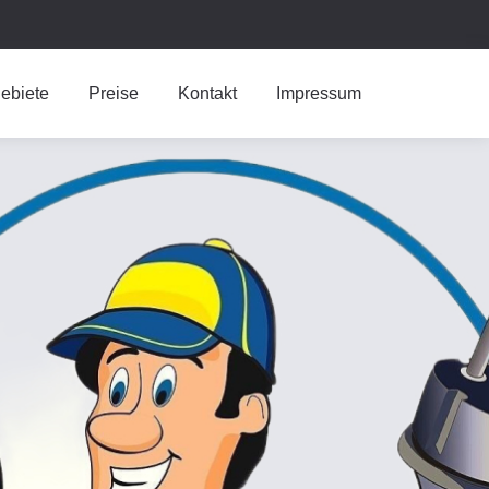
ebiete
Preise
Kontakt
Impressum