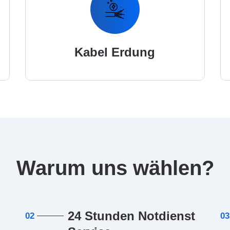
Kabel Erdung
Warum uns wählen?
24 Stunden Notdienst
02
03