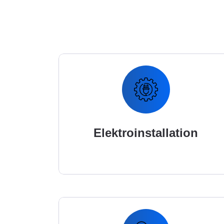
Elektroinstallation