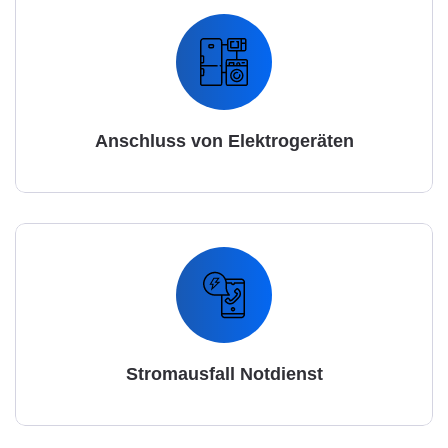
Anschluss von Elektrogeräten
Stromausfall Notdienst