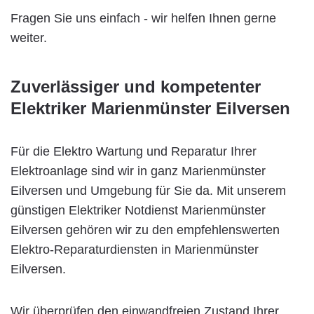
Fragen Sie uns einfach - wir helfen Ihnen gerne
weiter.
Zuverlässiger und kompetenter
Elektriker Marienmünster Eilversen
Für die Elektro Wartung und Reparatur Ihrer
Elektroanlage sind wir in ganz Marienmünster
Eilversen und Umgebung für Sie da. Mit unserem
günstigen Elektriker Notdienst Marienmünster
Eilversen gehören wir zu den empfehlenswerten
Elektro-Reparaturdiensten in Marienmünster
Eilversen.
Wir überprüfen den einwandfreien Zustand Ihrer