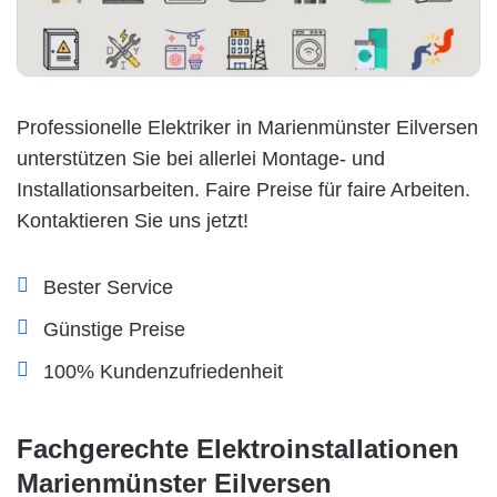
Professionelle Elektriker in Marienmünster Eilversen
unterstützen Sie bei allerlei Montage- und
Installationsarbeiten. Faire Preise für faire Arbeiten.
Kontaktieren Sie uns jetzt!
Bester Service
Günstige Preise
100% Kundenzufriedenheit
Fachgerechte Elektroinstallationen
Marienmünster Eilversen