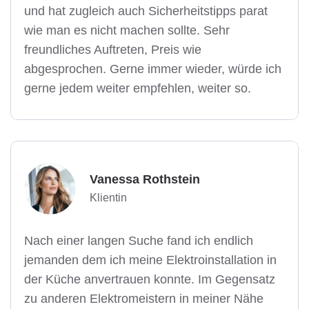
und hat zugleich auch Sicherheitstipps parat
wie man es nicht machen sollte. Sehr
freundliches Auftreten, Preis wie
abgesprochen. Gerne immer wieder, würde ich
gerne jedem weiter empfehlen, weiter so.
Vanessa Rothstein
Klientin
Nach einer langen Suche fand ich endlich
jemanden dem ich meine Elektroinstallation in
der Küche anvertrauen konnte. Im Gegensatz
zu anderen Elektromeistern in meiner Nähe