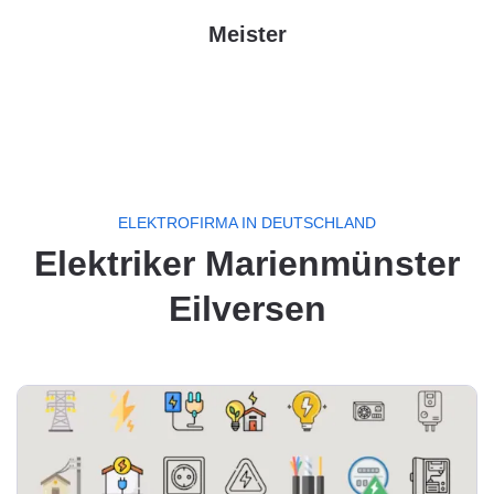
Meister
ELEKTROFIRMA IN DEUTSCHLAND
Elektriker Marienmünster
Eilversen