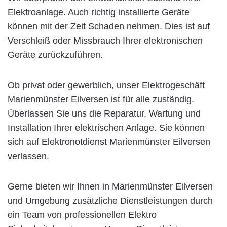
Elektroanlage. Auch richtig installierte Geräte
können mit der Zeit Schaden nehmen. Dies ist auf
Verschleiß oder Missbrauch Ihrer elektronischen
Geräte zurückzuführen.
Ob privat oder gewerblich, unser Elektrogeschäft
Marienmünster Eilversen ist für alle zuständig.
Überlassen Sie uns die Reparatur, Wartung und
Installation Ihrer elektrischen Anlage. Sie können
sich auf Elektronotdienst Marienmünster Eilversen
verlassen.
Gerne bieten wir Ihnen in Marienmünster Eilversen
und Umgebung zusätzliche Dienstleistungen durch
ein Team von professionellen Elektro