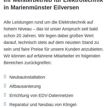
in Marienmünster Eilversen
Alle Leistungen rund um die Elektrotechnik auf
hohem Niveau – das ist unser Anspruch seit bald
schon 20 Jahren. Wir legen dabei großen Wert
darauf, technisch stets auf dem neusten Stand zu
sein und faire Preise für unsere Kunden anzubieten.
Wir können auf erfahrene Mitarbeiter im folgenden
Bereichen zurückgreifen:
Neubauinstallation
Altbausanierung
Errichtung von EDV-Datennetzen
Reparatur und Neubau von Klingel-