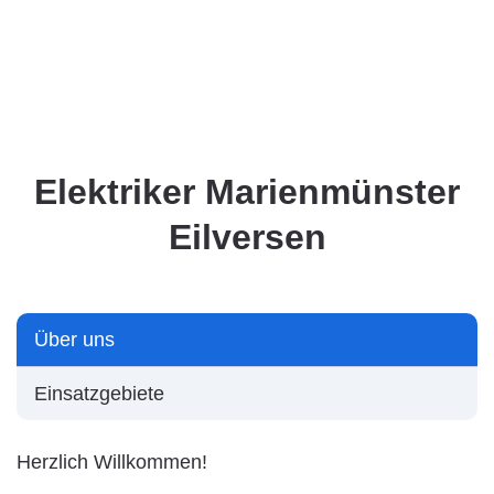
Elektriker Marienmünster
Eilversen
Über uns
Einsatzgebiete
Herzlich Willkommen!