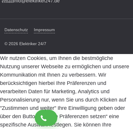
email
info@elektriker247.de
Datenschutz
Impressum
© 2026 Elektriker 24/7
Wir nutzen Cookies, um Ihnen die bestmögliche
Nutzung unserer Webseite zu ermöglichen und unsere
Kommunikation mit Ihnen zu verbessern. Wir
berücksichtigen hierbei Ihre Präferenzen und
verarbeiten Daten für Marketing, Analytics und
Personalisierung nur, wenn Sie uns durch Klicken auf
"Zustimmen und weiter" Ihre Einwilligung geben oder
über den Button „Cookie Präferenzen setzen“ eine
spezifische Auswahl festlegen. Sie können Ihre