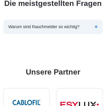
Die meistgestellten Fragen
Warum sind Rauchmelder so wichtig?
Unsere Partner