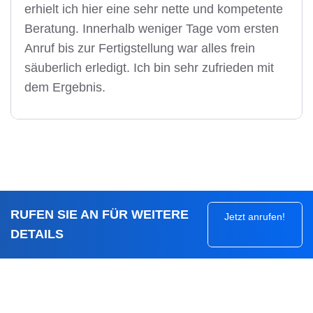
erhielt ich hier eine sehr nette und kompetente
Beratung. Innerhalb weniger Tage vom ersten
Anruf bis zur Fertigstellung war alles frein
säuberlich erledigt. Ich bin sehr zufrieden mit
dem Ergebnis.
RUFEN SIE AN FÜR WEITERE
Jetzt anrufen!
DETAILS