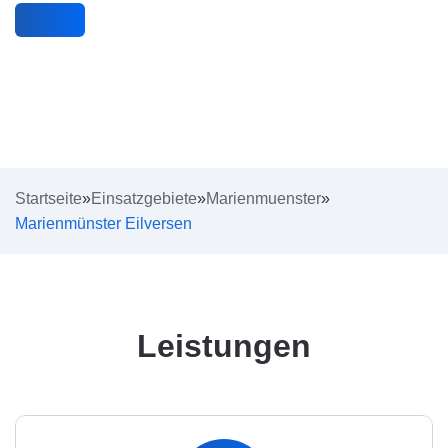
Startseite
»
Einsatzgebiete
»
Marienmuenster
»
Marienmünster Eilversen
Leistungen