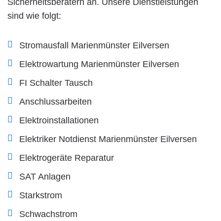
Sicherheitsberatern an. Unsere Dienstleistungen
sind wie folgt:
Stromausfall Marienmünster Eilversen
Elektrowartung Marienmünster Eilversen
FI Schalter Tausch
Anschlussarbeiten
Elektroinstallationen
Elektriker Notdienst Marienmünster Eilversen
Elektrogeräte Reparatur
SAT Anlagen
Starkstrom
Schwachstrom