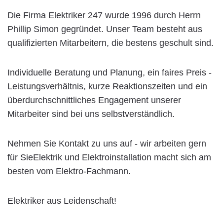
Die Firma Elektriker 247 wurde 1996 durch Herrn
Phillip Simon gegründet. Unser Team besteht aus
qualifizierten Mitarbeitern, die bestens geschult sind.
Individuelle Beratung und Planung, ein faires Preis -
Leistungsverhältnis, kurze Reaktionszeiten und ein
überdurchschnittliches Engagement unserer
Mitarbeiter sind bei uns selbstverständlich.
Nehmen Sie Kontakt zu uns auf - wir arbeiten gern
für SieElektrik und Elektroinstallation macht sich am
besten vom Elektro-Fachmann.
Elektriker aus Leidenschaft!