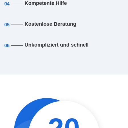
Kompetente Hilfe
04
Kostenlose Beratung
05
Unkompliziert und schnell
06