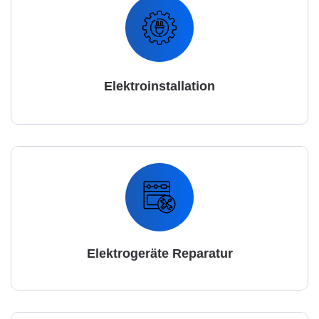
Elektroinstallation
Elektrogeräte Reparatur