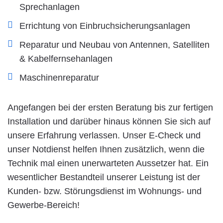
Sprechanlagen
Errichtung von Einbruchsicherungsanlagen
Reparatur und Neubau von Antennen, Satelliten
& Kabelfernsehanlagen
Maschinenreparatur
Angefangen bei der ersten Beratung bis zur fertigen
Installation und darüber hinaus können Sie sich auf
unsere Erfahrung verlassen. Unser E-Check und
unser Notdienst helfen Ihnen zusätzlich, wenn die
Technik mal einen unerwarteten Aussetzer hat. Ein
wesentlicher Bestandteil unserer Leistung ist der
Kunden- bzw. Störungsdienst im Wohnungs- und
Gewerbe-Bereich!