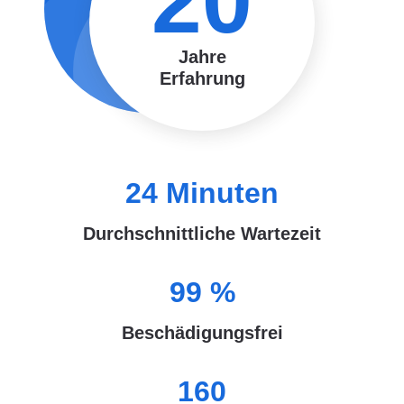
20
Jahre
Erfahrung
24
Minuten
Durchschnittliche Wartezeit
99
%
Beschädigungsfrei
160