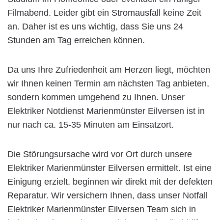
Filmabend. Leider gibt ein Stromausfall keine Zeit
an. Daher ist es uns wichtig, dass Sie uns 24
Stunden am Tag erreichen können.
Da uns Ihre Zufriedenheit am Herzen liegt, möchten
wir Ihnen keinen Termin am nächsten Tag anbieten,
sondern kommen umgehend zu Ihnen. Unser
Elektriker Notdienst Marienmünster Eilversen ist in
nur nach ca. 15-35 Minuten am Einsatzort.
Die Störungsursache wird vor Ort durch unsere
Elektriker Marienmünster Eilversen ermittelt. Ist eine
Einigung erzielt, beginnen wir direkt mit der defekten
Reparatur. Wir versichern Ihnen, dass unser Notfall
Elektriker Marienmünster Eilversen Team sich in