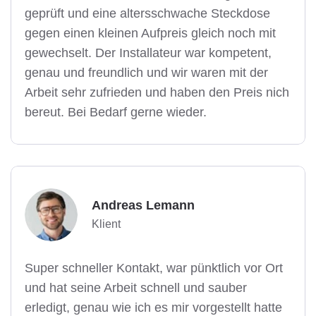
geprüft und eine altersschwache Steckdose
gegen einen kleinen Aufpreis gleich noch mit
gewechselt. Der Installateur war kompetent,
genau und freundlich und wir waren mit der
Arbeit sehr zufrieden und haben den Preis nich
bereut. Bei Bedarf gerne wieder.
Andreas Lemann
Klient
Super schneller Kontakt, war pünktlich vor Ort
und hat seine Arbeit schnell und sauber
erledigt, genau wie ich es mir vorgestellt hatte