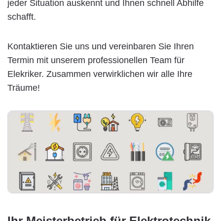
jeder Situation auskennt und Ihnen schnell Abhilfe
schafft.
Kontaktieren Sie uns und vereinbaren Sie Ihren
Termin mit unserem professionellen Team für
Elekriker. Zusammen verwirklichen wir alle Ihre
Träume!
Ihr Meisterbetrieb für Elektrotechnik