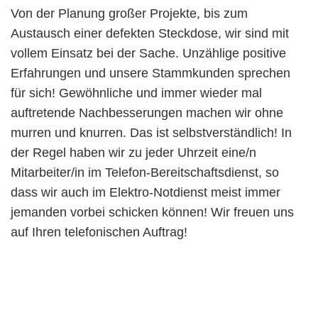
Von der Planung großer Projekte, bis zum
Austausch einer defekten Steckdose, wir sind mit
vollem Einsatz bei der Sache. Unzählige positive
Erfahrungen und unsere Stammkunden sprechen
für sich! Gewöhnliche und immer wieder mal
auftretende Nachbesserungen machen wir ohne
murren und knurren. Das ist selbstverständlich! In
der Regel haben wir zu jeder Uhrzeit eine/n
Mitarbeiter/in im Telefon-Bereitschaftsdienst, so
dass wir auch im Elektro-Notdienst meist immer
jemanden vorbei schicken können! Wir freuen uns
auf Ihren telefonischen Auftrag!