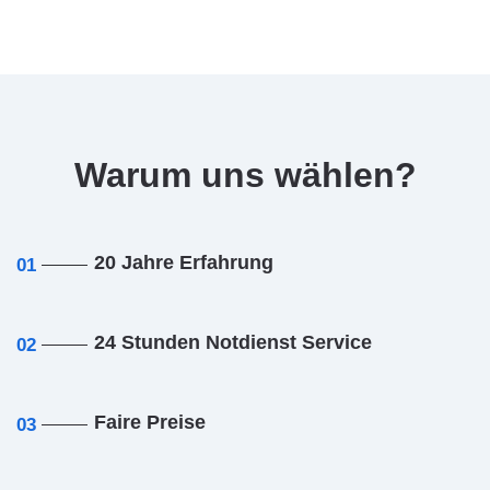
Warum uns wählen?
20 Jahre Erfahrung
01
24 Stunden Notdienst Service
02
Faire Preise
03