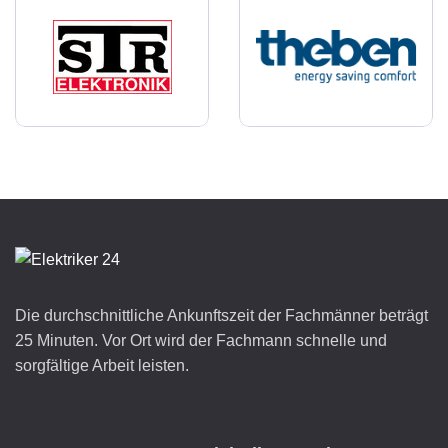
Die durchschnittliche Ankunftszeit der Fachmänner beträgt
25 Minuten. Vor Ort wird der Fachmann schnelle und
sorgfältige Arbeit leisten.