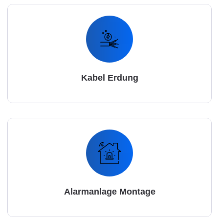
Kabel Erdung
Alarmanlage Montage