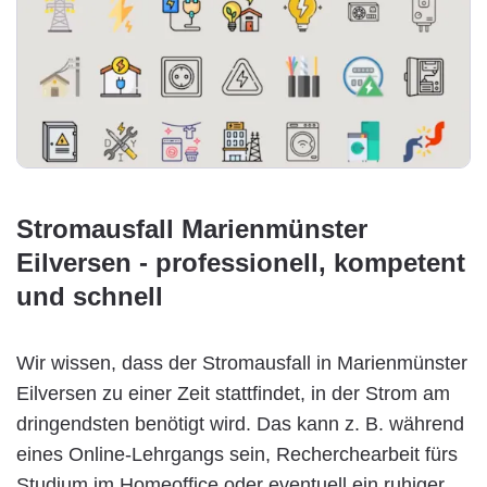
Stromausfall Marienmünster
Eilversen - professionell, kompetent
und schnell
Wir wissen, dass der Stromausfall in Marienmünster
Eilversen zu einer Zeit stattfindet, in der Strom am
dringendsten benötigt wird. Das kann z. B. während
eines Online-Lehrgangs sein, Recherchearbeit fürs
Studium im Homeoffice oder eventuell ein ruhiger