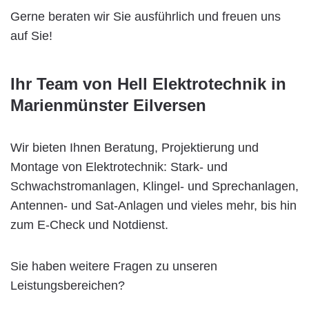
Gerne beraten wir Sie ausführlich und freuen uns
auf Sie!
Ihr Team von Hell Elektrotechnik in
Marienmünster Eilversen
Wir bieten Ihnen Beratung, Projektierung und
Montage von Elektrotechnik: Stark- und
Schwachstromanlagen, Klingel- und Sprechanlagen,
Antennen- und Sat-Anlagen und vieles mehr, bis hin
zum E-Check und Notdienst.
Sie haben weitere Fragen zu unseren
Leistungsbereichen?