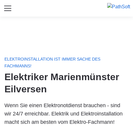
ELEKTROINSTALLATION IST IMMER SACHE DES
FACHMANNS!
Elektriker Marienmünster
Eilversen
Wenn Sie einen Elektronotdienst brauchen - sind
wir 24/7 erreichbar. Elektrik und Elektroinstallation
macht sich am besten vom Elektro-Fachmann!