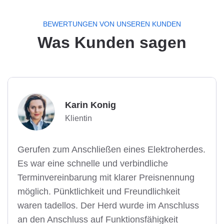
BEWERTUNGEN VON UNSEREN KUNDEN
Was Kunden sagen
Karin Konig
Klientin
Gerufen zum Anschließen eines Elektroherdes.
Es war eine schnelle und verbindliche
Terminvereinbarung mit klarer Preisnennung
möglich. Pünktlichkeit und Freundlichkeit
waren tadellos. Der Herd wurde im Anschluss
an den Anschluss auf Funktionsfähigkeit