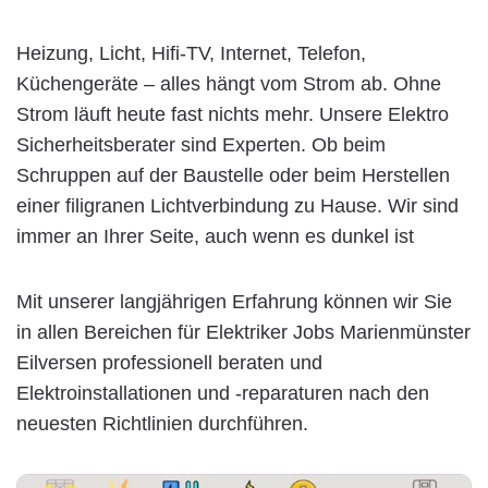
Heizung, Licht, Hifi-TV, Internet, Telefon,
Küchengeräte – alles hängt vom Strom ab. Ohne
Strom läuft heute fast nichts mehr. Unsere Elektro
Sicherheitsberater sind Experten. Ob beim
Schruppen auf der Baustelle oder beim Herstellen
einer filigranen Lichtverbindung zu Hause. Wir sind
immer an Ihrer Seite, auch wenn es dunkel ist
Mit unserer langjährigen Erfahrung können wir Sie
in allen Bereichen für Elektriker Jobs Marienmünster
Eilversen professionell beraten und
Elektroinstallationen und -reparaturen nach den
neuesten Richtlinien durchführen.