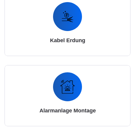
Kabel Erdung
Alarmanlage Montage