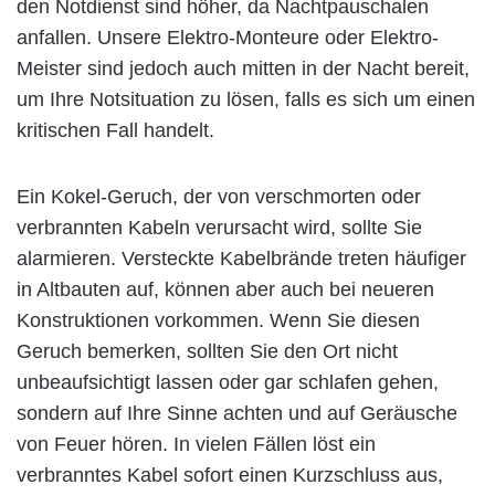
den Notdienst sind höher, da Nachtpauschalen
anfallen. Unsere Elektro-Monteure oder Elektro-
Meister sind jedoch auch mitten in der Nacht bereit,
um Ihre Notsituation zu lösen, falls es sich um einen
kritischen Fall handelt.
Ein Kokel-Geruch, der von verschmorten oder
verbrannten Kabeln verursacht wird, sollte Sie
alarmieren. Versteckte Kabelbrände treten häufiger
in Altbauten auf, können aber auch bei neueren
Konstruktionen vorkommen. Wenn Sie diesen
Geruch bemerken, sollten Sie den Ort nicht
unbeaufsichtigt lassen oder gar schlafen gehen,
sondern auf Ihre Sinne achten und auf Geräusche
von Feuer hören. In vielen Fällen löst ein
verbranntes Kabel sofort einen Kurzschluss aus,