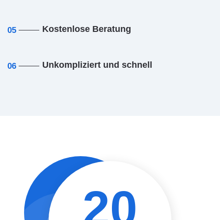
Kostenlose Beratung
05
Unkompliziert und schnell
06
20