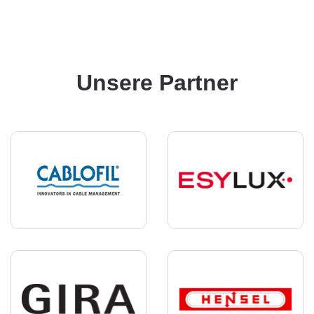
Unsere Partner