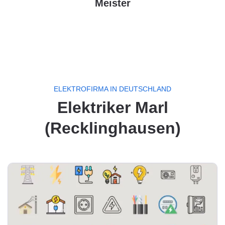
Meister
ELEKTROFIRMA IN DEUTSCHLAND
Elektriker Marl
(Recklinghausen)