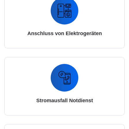
Anschluss von Elektrogeräten
Stromausfall Notdienst