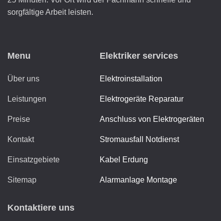
sorgfältige Arbeit leisten.
Menu
Elektriker services
Über uns
Elektroinstallation
Leistungen
Elektrogeräte Reparatur
Preise
Anschluss von Elektrogeräten
Kontakt
Stromausfall Notdienst
Einsatzgebiete
Kabel Erdung
Sitemap
Alarmanlage Montage
Kontaktiere uns