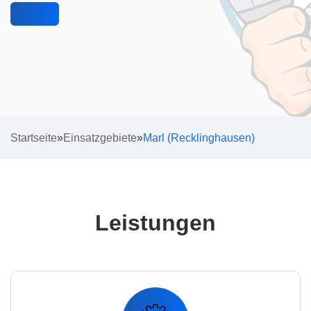
Startseite
»
Einsatzgebiete
»
Marl (Recklinghausen)
Leistungen