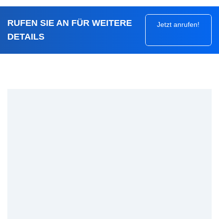
RUFEN SIE AN FÜR WEITERE
Jetzt anrufen!
DETAILS