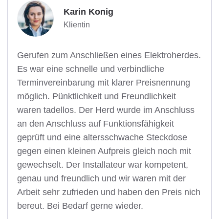
Karin Konig
Klientin
Gerufen zum Anschließen eines Elektroherdes.
Es war eine schnelle und verbindliche
Terminvereinbarung mit klarer Preisnennung
möglich. Pünktlichkeit und Freundlichkeit
waren tadellos. Der Herd wurde im Anschluss
an den Anschluss auf Funktionsfähigkeit
geprüft und eine altersschwache Steckdose
gegen einen kleinen Aufpreis gleich noch mit
gewechselt. Der Installateur war kompetent,
genau und freundlich und wir waren mit der
Arbeit sehr zufrieden und haben den Preis nich
bereut. Bei Bedarf gerne wieder.