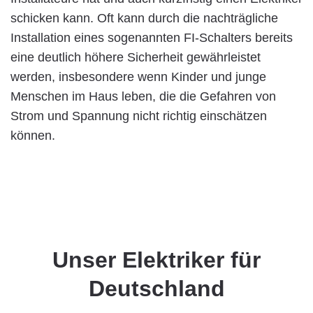
schicken kann. Oft kann durch die nachträgliche
Installation eines sogenannten FI-Schalters bereits
eine deutlich höhere Sicherheit gewährleistet
werden, insbesondere wenn Kinder und junge
Menschen im Haus leben, die die Gefahren von
Strom und Spannung nicht richtig einschätzen
können.
Unser Elektriker für
Deutschland