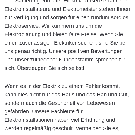
und Sanierung von alter Elektrik. Unsere erfahrenen
Elektroinstallateure und Elektromeister stehen Ihnen
zur Verfügung und sorgen für einen rundum sorglos
Elektroservice. Wir kümmern uns um die
Elektroplanung und bieten faire Preise. Wenn Sie
einen zuverlässigen Elektriker suchen, sind Sie bei
uns genau richtig. Unsere positiven Bewertungen
und unser zufriedener Kundenstamm sprechen für
sich. Überzeugen Sie sich selbst!
Wenn es in der Elektrik zu einem Fehler kommt,
kann dies nicht nur das Haus und das Hab und Gut,
sondern auch die Gesundheit von Lebewesen
gefährden. Unsere Fachleute für
Elektroinstallationen haben viel Erfahrung und
werden regelmäßig geschult. Vermeiden Sie es,