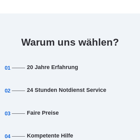
Warum uns wählen?
20 Jahre Erfahrung
01
24 Stunden Notdienst Service
02
Faire Preise
03
Kompetente Hilfe
04