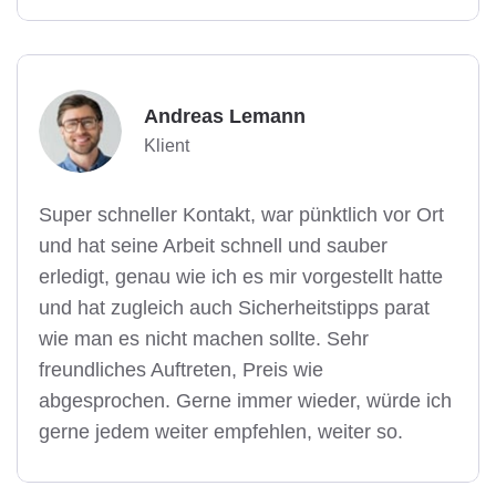
Andreas Lemann
Klient
Super schneller Kontakt, war pünktlich vor Ort
und hat seine Arbeit schnell und sauber
erledigt, genau wie ich es mir vorgestellt hatte
und hat zugleich auch Sicherheitstipps parat
wie man es nicht machen sollte. Sehr
freundliches Auftreten, Preis wie
abgesprochen. Gerne immer wieder, würde ich
gerne jedem weiter empfehlen, weiter so.