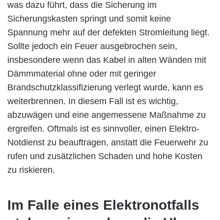
was dazu führt, dass die Sicherung im
Sicherungskasten springt und somit keine
Spannung mehr auf der defekten Stromleitung liegt.
Sollte jedoch ein Feuer ausgebrochen sein,
insbesondere wenn das Kabel in alten Wänden mit
Dämmmaterial ohne oder mit geringer
Brandschutzklassifizierung verlegt wurde, kann es
weiterbrennen. In diesem Fall ist es wichtig,
abzuwägen und eine angemessene Maßnahme zu
ergreifen. Oftmals ist es sinnvoller, einen Elektro-
Notdienst zu beauftragen, anstatt die Feuerwehr zu
rufen und zusätzlichen Schaden und hohe Kosten
zu riskieren.
Im Falle eines Elektronotfalls