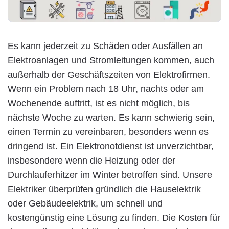
Es kann jederzeit zu Schäden oder Ausfällen an
Elektroanlagen und Stromleitungen kommen, auch
außerhalb der Geschäftszeiten von Elektrofirmen.
Wenn ein Problem nach 18 Uhr, nachts oder am
Wochenende auftritt, ist es nicht möglich, bis
nächste Woche zu warten. Es kann schwierig sein,
einen Termin zu vereinbaren, besonders wenn es
dringend ist. Ein Elektronotdienst ist unverzichtbar,
insbesondere wenn die Heizung oder der
Durchlauferhitzer im Winter betroffen sind. Unsere
Elektriker überprüfen gründlich die Hauselektrik
oder Gebäudeelektrik, um schnell und
kostengünstig eine Lösung zu finden. Die Kosten für