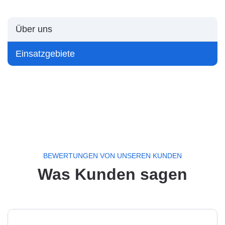
Über uns
Einsatzgebiete
BEWERTUNGEN VON UNSEREN KUNDEN
Was Kunden sagen