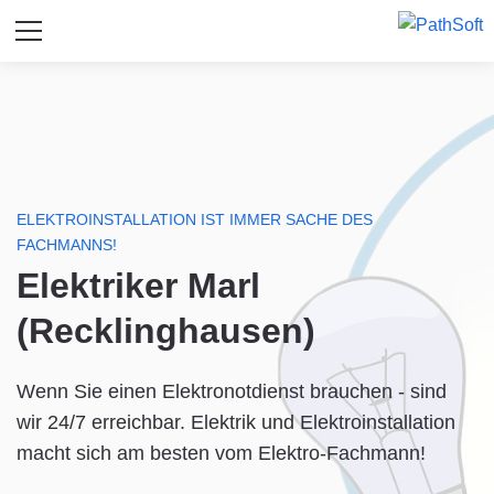
ELEKTROINSTALLATION IST IMMER SACHE DES
FACHMANNS!
Elektriker Marl
(Recklinghausen)
Wenn Sie einen Elektronotdienst brauchen - sind
wir 24/7 erreichbar. Elektrik und Elektroinstallation
macht sich am besten vom Elektro-Fachmann!