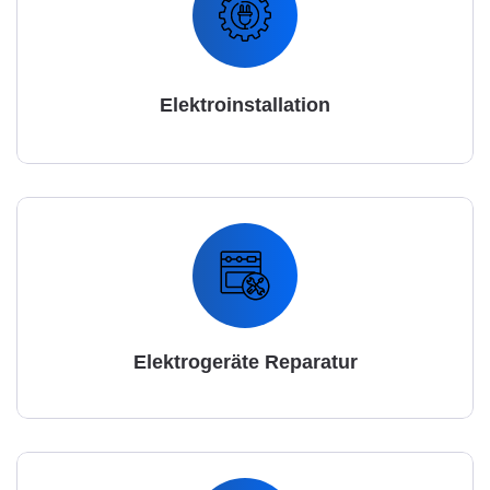
Elektroinstallation
Elektrogeräte Reparatur