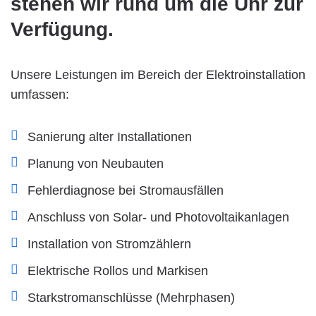
stehen wir rund um die Uhr zur
Verfügung.
Unsere Leistungen im Bereich der Elektroinstallation
umfassen:
Sanierung alter Installationen
Planung von Neubauten
Fehlerdiagnose bei Stromausfällen
Anschluss von Solar- und Photovoltaikanlagen
Installation von Stromzählern
Elektrische Rollos und Markisen
Starkstromanschlüsse (Mehrphasen)