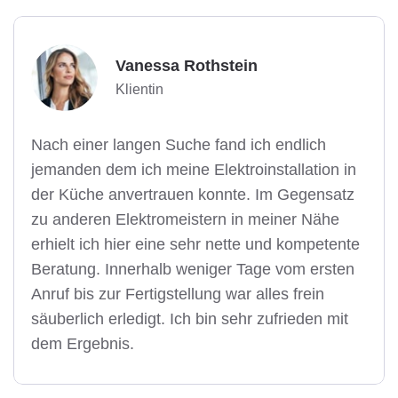
Vanessa Rothstein
Klientin
Nach einer langen Suche fand ich endlich
jemanden dem ich meine Elektroinstallation in
der Küche anvertrauen konnte. Im Gegensatz
zu anderen Elektromeistern in meiner Nähe
erhielt ich hier eine sehr nette und kompetente
Beratung. Innerhalb weniger Tage vom ersten
Anruf bis zur Fertigstellung war alles frein
säuberlich erledigt. Ich bin sehr zufrieden mit
dem Ergebnis.