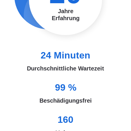
Jahre
Erfahrung
24
Minuten
Durchschnittliche Wartezeit
99
%
Beschädigungsfrei
160