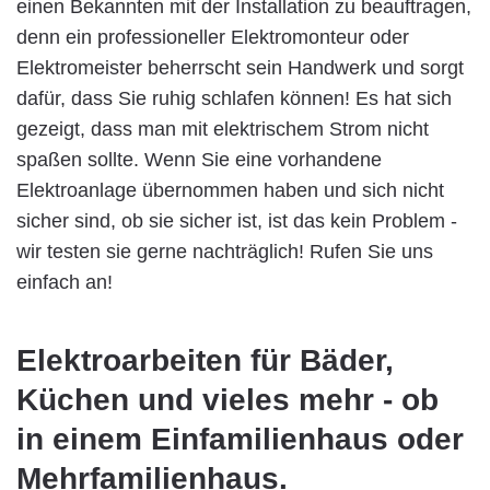
einen Bekannten mit der Installation zu beauftragen,
denn ein professioneller Elektromonteur oder
Elektromeister beherrscht sein Handwerk und sorgt
dafür, dass Sie ruhig schlafen können! Es hat sich
gezeigt, dass man mit elektrischem Strom nicht
spaßen sollte. Wenn Sie eine vorhandene
Elektroanlage übernommen haben und sich nicht
sicher sind, ob sie sicher ist, ist das kein Problem -
wir testen sie gerne nachträglich! Rufen Sie uns
einfach an!
Elektroarbeiten für Bäder,
Küchen und vieles mehr - ob
in einem Einfamilienhaus oder
Mehrfamilienhaus.