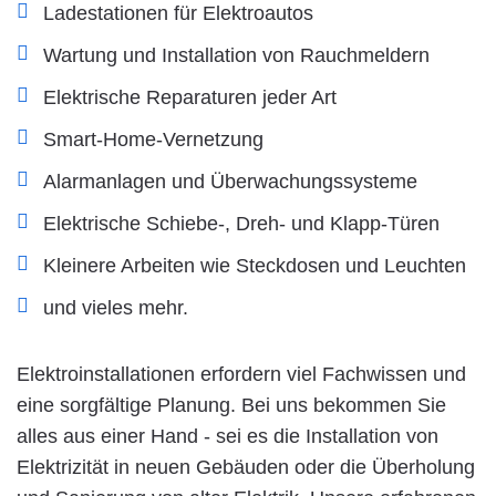
Ladestationen für Elektroautos
Wartung und Installation von Rauchmeldern
Elektrische Reparaturen jeder Art
Smart-Home-Vernetzung
Alarmanlagen und Überwachungssysteme
Elektrische Schiebe-, Dreh- und Klapp-Türen
Kleinere Arbeiten wie Steckdosen und Leuchten
und vieles mehr.
Elektroinstallationen erfordern viel Fachwissen und
eine sorgfältige Planung. Bei uns bekommen Sie
alles aus einer Hand - sei es die Installation von
Elektrizität in neuen Gebäuden oder die Überholung