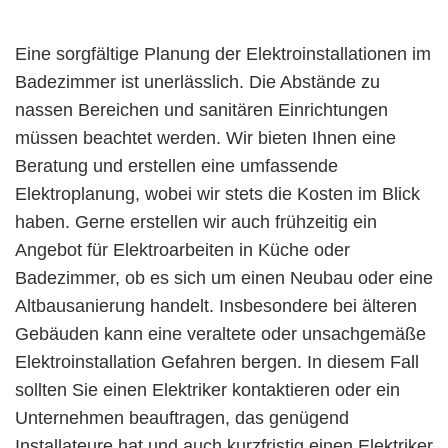
Eine sorgfältige Planung der Elektroinstallationen im
Badezimmer ist unerlässlich. Die Abstände zu
nassen Bereichen und sanitären Einrichtungen
müssen beachtet werden. Wir bieten Ihnen eine
Beratung und erstellen eine umfassende
Elektroplanung, wobei wir stets die Kosten im Blick
haben. Gerne erstellen wir auch frühzeitig ein
Angebot für Elektroarbeiten in Küche oder
Badezimmer, ob es sich um einen Neubau oder eine
Altbausanierung handelt. Insbesondere bei älteren
Gebäuden kann eine veraltete oder unsachgemäße
Elektroinstallation Gefahren bergen. In diesem Fall
sollten Sie einen Elektriker kontaktieren oder ein
Unternehmen beauftragen, das genügend
Installateure hat und auch kurzfristig einen Elektriker