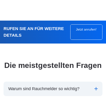
RUFEN SIE AN FÜR WEITERE
Jetzt anrufen!
DETAILS
Die meistgestellten Fragen
Warum sind Rauchmelder so wichtig?