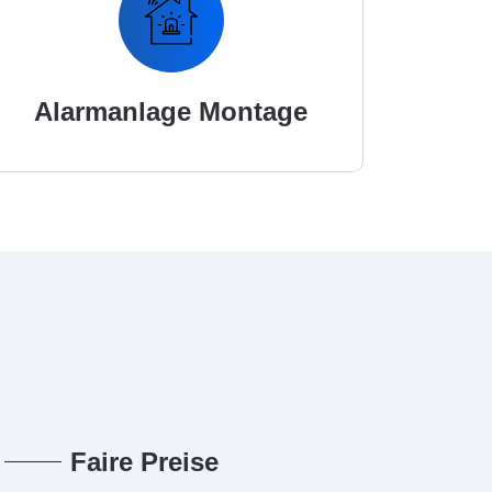
Alarmanlage Montage
Faire Preise