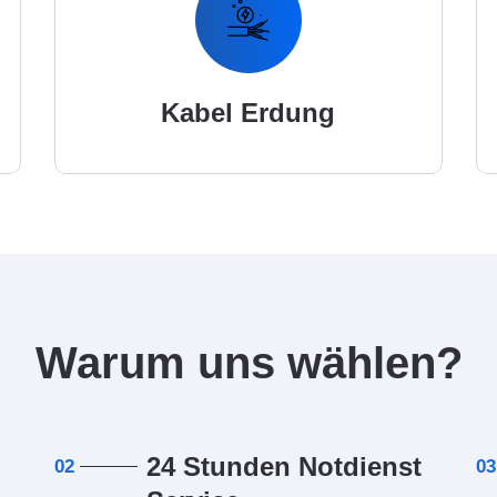
Kabel Erdung
Warum uns wählen?
24 Stunden Notdienst
02
03