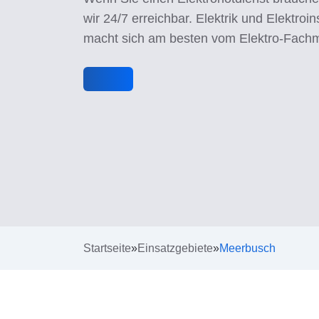
wir 24/7 erreichbar. Elektrik und Elektroins
macht sich am besten vom Elektro-Fach
Startseite
»
Einsatzgebiete
»
Meerbusch