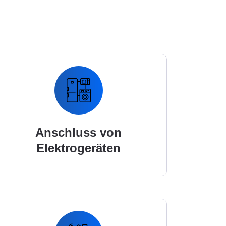
Anschluss von
Elektrogeräten