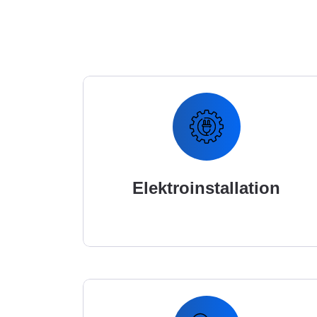
Elektroinstallation