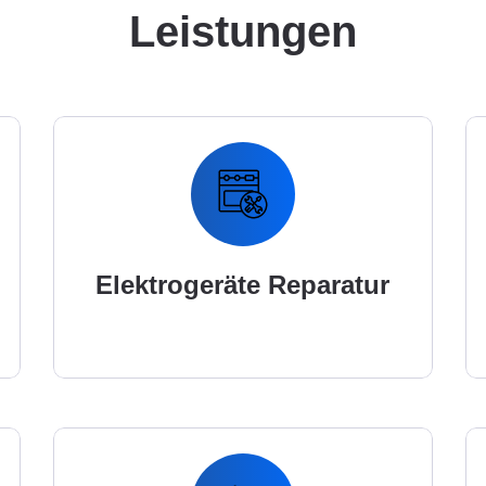
Leistungen
Elektrogeräte Reparatur