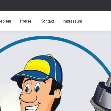
ebiete
Preise
Kontakt
Impressum