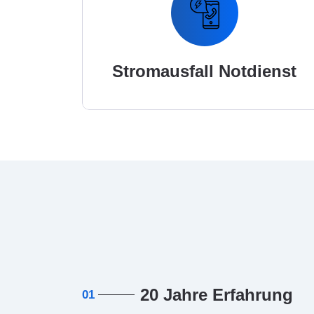
Stromausfall Notdienst
20 Jahre Erfahrung
01