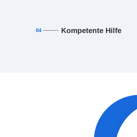
Kompetente Hilfe
04