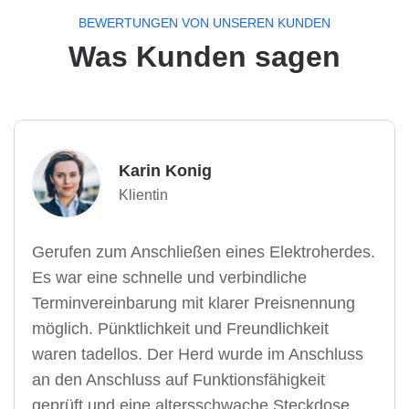
BEWERTUNGEN VON UNSEREN KUNDEN
Was Kunden sagen
Karin Konig
Klientin
Gerufen zum Anschließen eines Elektroherdes.
Es war eine schnelle und verbindliche
Terminvereinbarung mit klarer Preisnennung
möglich. Pünktlichkeit und Freundlichkeit
waren tadellos. Der Herd wurde im Anschluss
an den Anschluss auf Funktionsfähigkeit
geprüft und eine altersschwache Steckdose