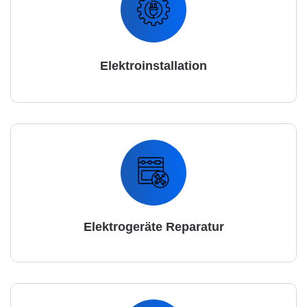
Elektroinstallation
Elektrogeräte Reparatur