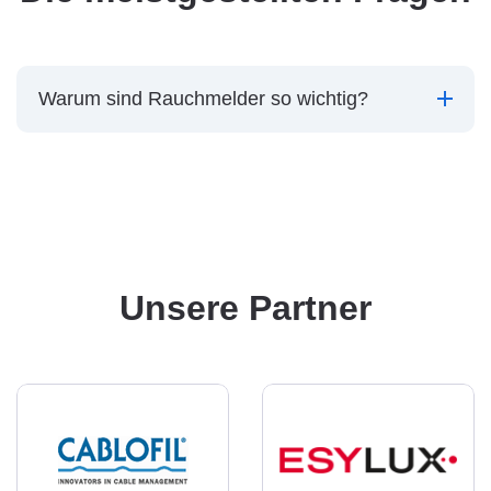
Warum sind Rauchmelder so wichtig?
Unsere Partner