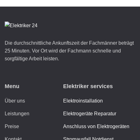
Die durchschnittliche Ankunftszeit der Fachmänner beträgt
25 Minuten. Vor Ort wird der Fachmann schnelle und
sorgfältige Arbeit leisten.
Menu
Elektriker services
Über uns
Elektroinstallation
Leistungen
Elektrogeräte Reparatur
Preise
Anschluss von Elektrogeräten
Kontakt
Stromausfall Notdienst