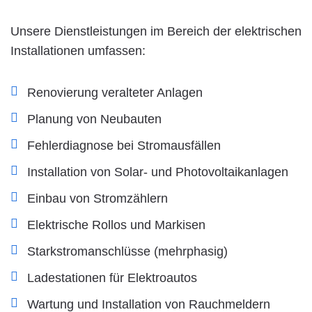
Unsere Dienstleistungen im Bereich der elektrischen
Installationen umfassen:
Renovierung veralteter Anlagen
Planung von Neubauten
Fehlerdiagnose bei Stromausfällen
Installation von Solar- und Photovoltaikanlagen
Einbau von Stromzählern
Elektrische Rollos und Markisen
Starkstromanschlüsse (mehrphasig)
Ladestationen für Elektroautos
Wartung und Installation von Rauchmeldern