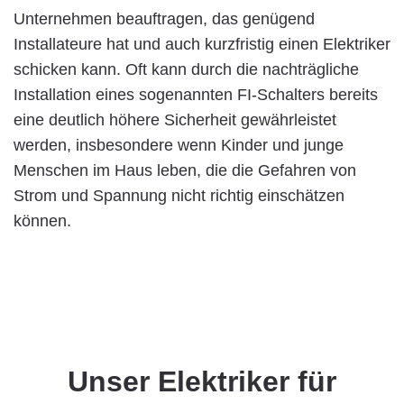
Unternehmen beauftragen, das genügend
Installateure hat und auch kurzfristig einen Elektriker
schicken kann. Oft kann durch die nachträgliche
Installation eines sogenannten FI-Schalters bereits
eine deutlich höhere Sicherheit gewährleistet
werden, insbesondere wenn Kinder und junge
Menschen im Haus leben, die die Gefahren von
Strom und Spannung nicht richtig einschätzen
können.
Unser Elektriker für