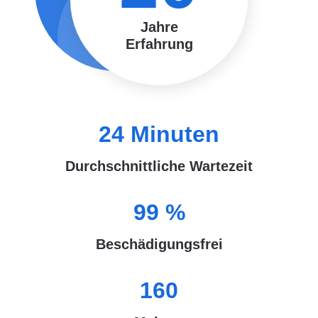
Jahre
Erfahrung
24
Minuten
Durchschnittliche Wartezeit
99
%
Beschädigungsfrei
160