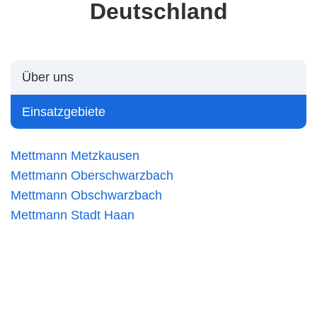
Deutschland
Über uns
Einsatzgebiete
Mettmann Metzkausen
Mettmann Oberschwarzbach
Mettmann Obschwarzbach
Mettmann Stadt Haan