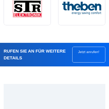
RUFEN SIE AN FÜR WEITERE
Jetzt anrufen!
DETAILS