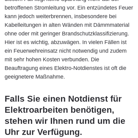
betroffenen Stromleitung vor. Ein entzündetes Feuer
kann jedoch weiterbrennen, insbesondere bei
Kabelleitungen in alten Wänden mit Dämmmaterial
ohne oder mit geringer Brandschutzklassifizierung.
Hier ist es wichtig, abzuwägen. In vielen Fällen ist
ein Feuerwehreinsatz nicht notwendig und zudem
mit sehr hohen Kosten verbunden. Die
Beauftragung eines Elektro-Notdienstes ist oft die
geeignetere Maßnahme.
Falls Sie einen Notdienst für
Elektroarbeiten benötigen,
stehen wir Ihnen rund um die
Uhr zur Verfügung.