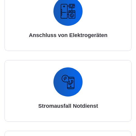
Anschluss von Elektrogeräten
Stromausfall Notdienst