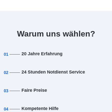
Warum uns wählen?
20 Jahre Erfahrung
01
24 Stunden Notdienst Service
02
Faire Preise
03
Kompetente Hilfe
04