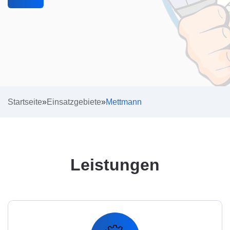
Startseite
»
Einsatzgebiete
»
Mettmann
Leistungen