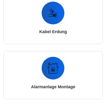
Kabel Erdung
Alarmanlage Montage