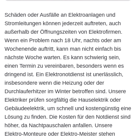
Schäden oder Ausfälle an Elektroanlagen und
Stromleitungen können jederzeit auftreten, auch
außerhalb der Öffnungszeiten von Elektrofirmen.
Wenn ein Problem nach 18 Uhr, nachts oder am
Wochenende auftritt, kann man nicht einfach bis
nächste Woche warten. Es kann schwierig sein,
einen Termin zu vereinbaren, besonders wenn es
dringend ist. Ein Elektronotdienst ist unerlässlich,
insbesondere wenn die Heizung oder der
Durchlauferhitzer im Winter betroffen sind. Unsere
Elektriker prüfen sorgfältig die Hauselektrik oder
Gebäudeelektrik, um schnell und kostengünstig eine
Lösung zu finden. Die Kosten für den Notdienst sind
höher, da Nachtpauschalen anfallen. Unsere
Elektro-Monteure oder Elektro-Meister stehen