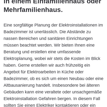
in einem Einfamilienhaus oder
Mehrfamilienhaus.
Eine sorgfältige Planung der Elektroinstallationen im
Badezimmer ist unerlässlich. Die Abstände zu
nassen Bereichen und sanitären Einrichtungen
müssen beachtet werden. Wir bieten Ihnen eine
Beratung und erstellen eine umfassende
Elektroplanung, wobei wir stets die Kosten im Blick
haben. Gerne erstellen wir auch frühzeitig ein
Angebot für Elektroarbeiten in Küche oder
Badezimmer, ob es sich um einen Neubau oder eine
Altbausanierung handelt. Insbesondere bei älteren
Gebäuden kann eine veraltete oder unsachgemäße
Elektroinstallation Gefahren bergen. In diesem Fall
sollten Sie einen Elektriker kontaktieren oder ein