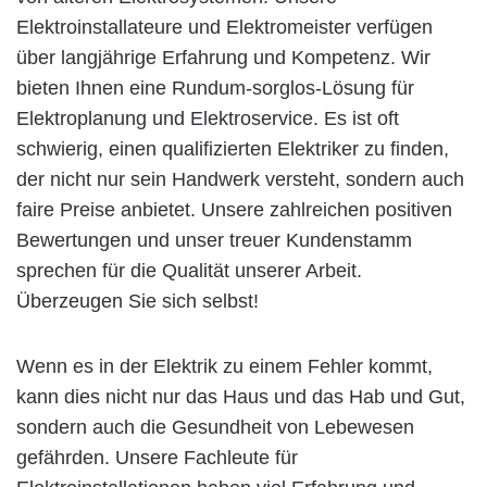
Elektroinstallateure und Elektromeister verfügen
über langjährige Erfahrung und Kompetenz. Wir
bieten Ihnen eine Rundum-sorglos-Lösung für
Elektroplanung und Elektroservice. Es ist oft
schwierig, einen qualifizierten Elektriker zu finden,
der nicht nur sein Handwerk versteht, sondern auch
faire Preise anbietet. Unsere zahlreichen positiven
Bewertungen und unser treuer Kundenstamm
sprechen für die Qualität unserer Arbeit.
Überzeugen Sie sich selbst!
Wenn es in der Elektrik zu einem Fehler kommt,
kann dies nicht nur das Haus und das Hab und Gut,
sondern auch die Gesundheit von Lebewesen
gefährden. Unsere Fachleute für