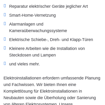
Reparatur elektrischer Geräte jeglicher Art
Smart-Home-Vernetzung
Alarmanlagen und
Kameraüberwachungssysteme
Elektrische Schiebe-, Dreh- und Klapp-Türen
Kleinere Arbeiten wie die Installation von
Steckdosen und Lampen
und vieles mehr.
Elektroinstallationen erfordern umfassende Planung
und Fachwissen. Wir bieten Ihnen eine
Komplettlösung für Elektroinstallationen in
Neubauten sowie die Überholung oder Sanierung
von älteren Elektrosystemen. Unsere