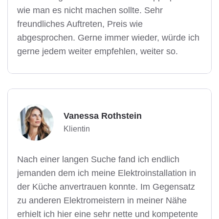
wie man es nicht machen sollte. Sehr
freundliches Auftreten, Preis wie
abgesprochen. Gerne immer wieder, würde ich
gerne jedem weiter empfehlen, weiter so.
Vanessa Rothstein
Klientin
Nach einer langen Suche fand ich endlich
jemanden dem ich meine Elektroinstallation in
der Küche anvertrauen konnte. Im Gegensatz
zu anderen Elektromeistern in meiner Nähe
erhielt ich hier eine sehr nette und kompetente