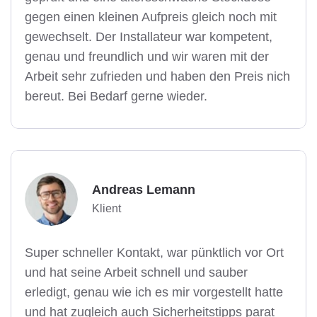
gegen einen kleinen Aufpreis gleich noch mit
gewechselt. Der Installateur war kompetent,
genau und freundlich und wir waren mit der
Arbeit sehr zufrieden und haben den Preis nich
bereut. Bei Bedarf gerne wieder.
Andreas Lemann
Klient
Super schneller Kontakt, war pünktlich vor Ort
und hat seine Arbeit schnell und sauber
erledigt, genau wie ich es mir vorgestellt hatte
und hat zugleich auch Sicherheitstipps parat