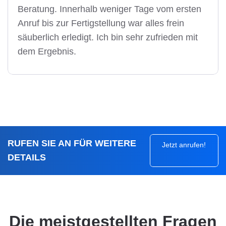
Beratung. Innerhalb weniger Tage vom ersten
Anruf bis zur Fertigstellung war alles frein
säuberlich erledigt. Ich bin sehr zufrieden mit
dem Ergebnis.
RUFEN SIE AN FÜR WEITERE
Jetzt anrufen!
DETAILS
Die meistgestellten Fragen