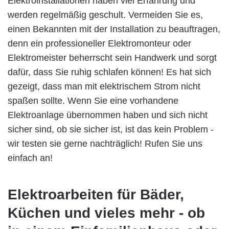
Elektroinstallationen haben viel Erfahrung und
werden regelmäßig geschult. Vermeiden Sie es,
einen Bekannten mit der Installation zu beauftragen,
denn ein professioneller Elektromonteur oder
Elektromeister beherrscht sein Handwerk und sorgt
dafür, dass Sie ruhig schlafen können! Es hat sich
gezeigt, dass man mit elektrischem Strom nicht
spaßen sollte. Wenn Sie eine vorhandene
Elektroanlage übernommen haben und sich nicht
sicher sind, ob sie sicher ist, ist das kein Problem -
wir testen sie gerne nachträglich! Rufen Sie uns
einfach an!
Elektroarbeiten für Bäder,
Küchen und vieles mehr - ob