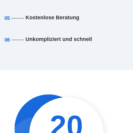
Kostenlose Beratung
05
Unkompliziert und schnell
06
20