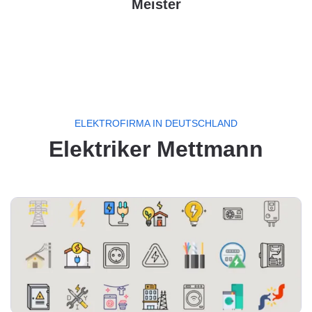
Meister
ELEKTROFIRMA IN DEUTSCHLAND
Elektriker Mettmann