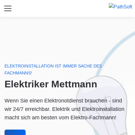
ELEKTROINSTALLATION IST IMMER SACHE DES
FACHMANNS!
Elektriker Mettmann
Wenn Sie einen Elektronotdienst brauchen - sind
wir 24/7 erreichbar. Elektrik und Elektroinstallation
macht sich am besten vom Elektro-Fachmann!