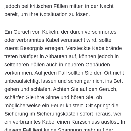
jedoch bei kritischen Fällen mitten in der Nacht
bereit, um Ihre Notsituation zu lösen.
Ein Geruch von Kokeln, der durch verschmortes
oder verbranntes Kabel verursacht wird, sollte
zuerst Besorgnis erregen. Versteckte Kabelbrände
treten häufiger in Altbauten auf, können jedoch in
selteneren Fällen auch in neueren Gebäuden
vorkommen. Auf jeden Fall sollten Sie den Ort nicht
unbeaufsichtigt lassen und schon gar nicht ins Bett
gehen und schlafen. Achten Sie auf den Geruch,
schärfen Sie Ihre Sinne und hören Sie, ob
möglicherweise ein Feuer knistert. Oft springt die
Sicherung im Sicherungskasten sofort heraus, weil
ein verbranntes Kabel einen Kurzschluss auslöst. In
diesem Fall liegt keine Spannung mehr auf der