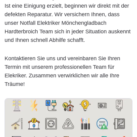
Ist eine Einigung erzielt, beginnen wir direkt mit der
defekten Reparatur. Wir versichern Ihnen, dass
unser Notfall Elektriker Mönchengladbach
Hardterbroich Team sich in jeder Situation auskennt
und Ihnen schnell Abhilfe schafft.
Kontaktieren Sie uns und vereinbaren Sie Ihren
Termin mit unserem professionellen Team für
Elekriker. Zusammen verwirklichen wir alle Ihre
Träume!