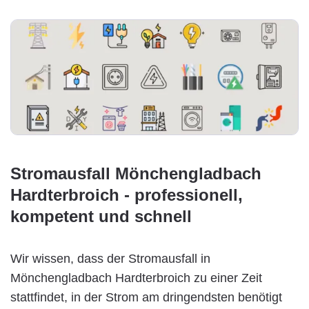
Stromausfall Mönchengladbach
Hardterbroich - professionell,
kompetent und schnell
Wir wissen, dass der Stromausfall in
Mönchengladbach Hardterbroich zu einer Zeit
stattfindet, in der Strom am dringendsten benötigt