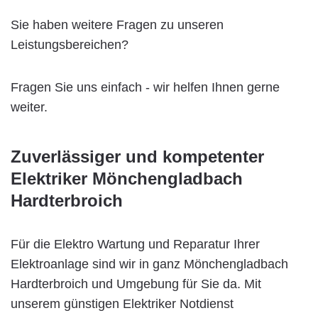
Sie haben weitere Fragen zu unseren
Leistungsbereichen?
Fragen Sie uns einfach - wir helfen Ihnen gerne
weiter.
Zuverlässiger und kompetenter
Elektriker Mönchengladbach
Hardterbroich
Für die Elektro Wartung und Reparatur Ihrer
Elektroanlage sind wir in ganz Mönchengladbach
Hardterbroich und Umgebung für Sie da. Mit
unserem günstigen Elektriker Notdienst