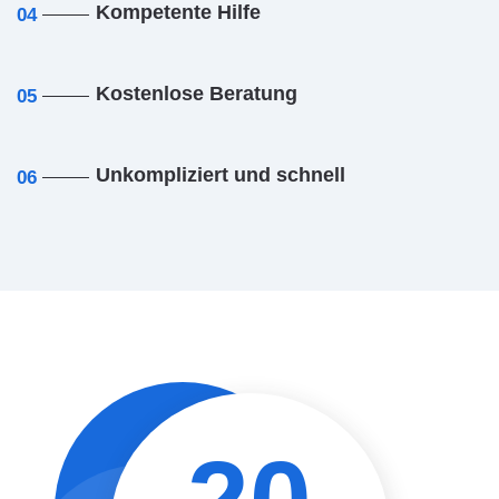
Kompetente Hilfe
04
Kostenlose Beratung
05
Unkompliziert und schnell
06