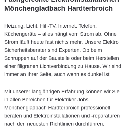
Mönchengladbach Hardterbroich
Heizung, Licht, Hifi-TV, Internet, Telefon,
Küchengeräte – alles hängt vom Strom ab. Ohne
Strom läuft heute fast nichts mehr. Unsere Elektro
Sicherheitsberater sind Experten. Ob beim
Schruppen auf der Baustelle oder beim Herstellen
einer filigranen Lichtverbindung zu Hause. Wir sind
immer an Ihrer Seite, auch wenn es dunkel ist
Mit unserer langjährigen Erfahrung können wir Sie
in allen Bereichen für Elektriker Jobs
Mönchengladbach Hardterbroich professionell
beraten und Elektroinstallationen und -reparaturen
nach den neuesten Richtlinien durchführen.