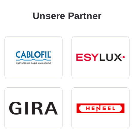
Unsere Partner