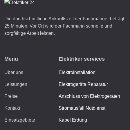
Die durchschnittliche Ankunftszeit der Fachmänner beträgt
25 Minuten. Vor Ort wird der Fachmann schnelle und
sorgfältige Arbeit leisten.
Menu
Elektriker services
Über uns
Elektroinstallation
Leistungen
Elektrogeräte Reparatur
Preise
Anschluss von Elektrogeräten
Kontakt
Stromausfall Notdienst
Einsatzgebiete
Kabel Erdung