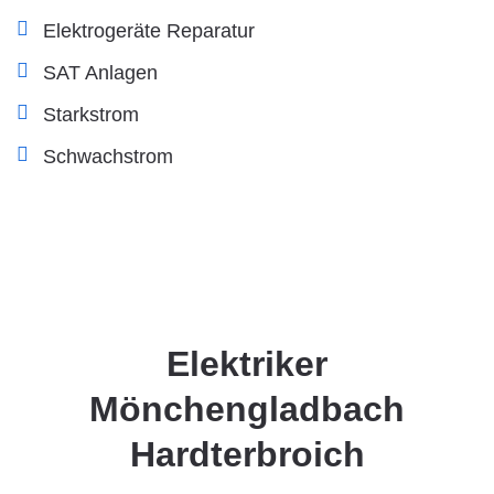
Elektrogeräte Reparatur
SAT Anlagen
Starkstrom
Schwachstrom
Elektriker
Mönchengladbach
Hardterbroich