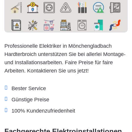
Professionelle Elektriker in Mönchengladbach
Hardterbroich unterstützen Sie bei allerlei Montage-
und Installationsarbeiten. Faire Preise für faire
Arbeiten. Kontaktieren Sie uns jetzt!
Bester Service
Günstige Preise
100% Kundenzufriedenheit
Fachgerechte Elektroinstallationen