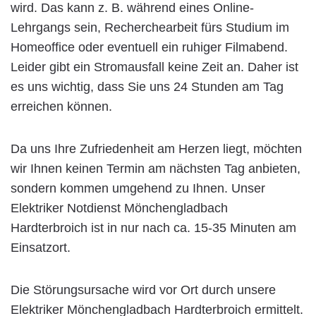
wird. Das kann z. B. während eines Online-
Lehrgangs sein, Recherchearbeit fürs Studium im
Homeoffice oder eventuell ein ruhiger Filmabend.
Leider gibt ein Stromausfall keine Zeit an. Daher ist
es uns wichtig, dass Sie uns 24 Stunden am Tag
erreichen können.
Da uns Ihre Zufriedenheit am Herzen liegt, möchten
wir Ihnen keinen Termin am nächsten Tag anbieten,
sondern kommen umgehend zu Ihnen. Unser
Elektriker Notdienst Mönchengladbach
Hardterbroich ist in nur nach ca. 15-35 Minuten am
Einsatzort.
Die Störungsursache wird vor Ort durch unsere
Elektriker Mönchengladbach Hardterbroich ermittelt.