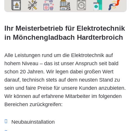
Ihr Meisterbetrieb für Elektrotechnik
in Mönchengladbach Hardterbroich
Alle Leistungen rund um die Elektrotechnik auf
hohem Niveau – das ist unser Anspruch seit bald
schon 20 Jahren. Wir legen dabei großen Wert
darauf, technisch stets auf dem neusten Stand zu
sein und faire Preise für unsere Kunden anzubieten.
Wir können auf erfahrene Mitarbeiter im folgenden
Bereichen zurückgreifen:
Neubauinstallation