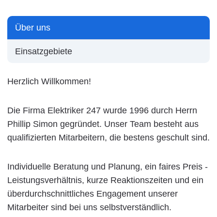
Über uns
Einsatzgebiete
Herzlich Willkommen!
Die Firma Elektriker 247 wurde 1996 durch Herrn
Phillip Simon gegründet. Unser Team besteht aus
qualifizierten Mitarbeitern, die bestens geschult sind.
Individuelle Beratung und Planung, ein faires Preis -
Leistungsverhältnis, kurze Reaktionszeiten und ein
überdurchschnittliches Engagement unserer
Mitarbeiter sind bei uns selbstverständlich.