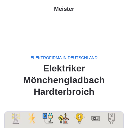
Meister
ELEKTROFIRMA IN DEUTSCHLAND
Elektriker
Mönchengladbach
Hardterbroich