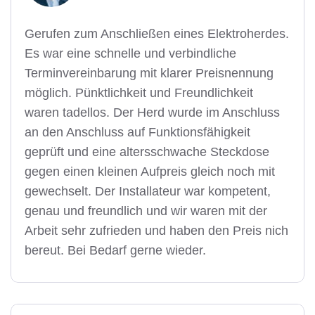
Gerufen zum Anschließen eines Elektroherdes.
Es war eine schnelle und verbindliche
Terminvereinbarung mit klarer Preisnennung
möglich. Pünktlichkeit und Freundlichkeit
waren tadellos. Der Herd wurde im Anschluss
an den Anschluss auf Funktionsfähigkeit
geprüft und eine altersschwache Steckdose
gegen einen kleinen Aufpreis gleich noch mit
gewechselt. Der Installateur war kompetent,
genau und freundlich und wir waren mit der
Arbeit sehr zufrieden und haben den Preis nich
bereut. Bei Bedarf gerne wieder.