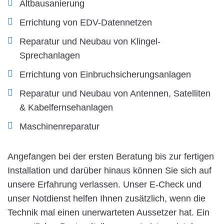
Altbausanierung
Errichtung von EDV-Datennetzen
Reparatur und Neubau von Klingel-
Sprechanlagen
Errichtung von Einbruchsicherungsanlagen
Reparatur und Neubau von Antennen, Satelliten
& Kabelfernsehanlagen
Maschinenreparatur
Angefangen bei der ersten Beratung bis zur fertigen
Installation und darüber hinaus können Sie sich auf
unsere Erfahrung verlassen. Unser E-Check und
unser Notdienst helfen Ihnen zusätzlich, wenn die
Technik mal einen unerwarteten Aussetzer hat. Ein