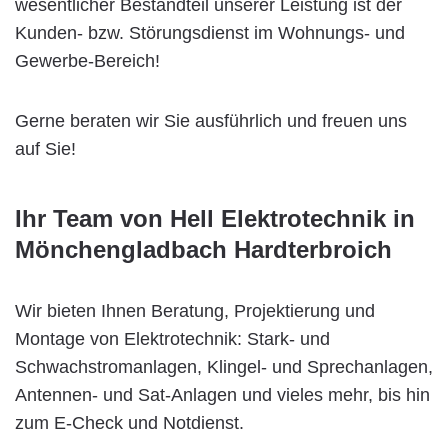
wesentlicher Bestandteil unserer Leistung ist der
Kunden- bzw. Störungsdienst im Wohnungs- und
Gewerbe-Bereich!
Gerne beraten wir Sie ausführlich und freuen uns
auf Sie!
Ihr Team von Hell Elektrotechnik in
Mönchengladbach Hardterbroich
Wir bieten Ihnen Beratung, Projektierung und
Montage von Elektrotechnik: Stark- und
Schwachstromanlagen, Klingel- und Sprechanlagen,
Antennen- und Sat-Anlagen und vieles mehr, bis hin
zum E-Check und Notdienst.