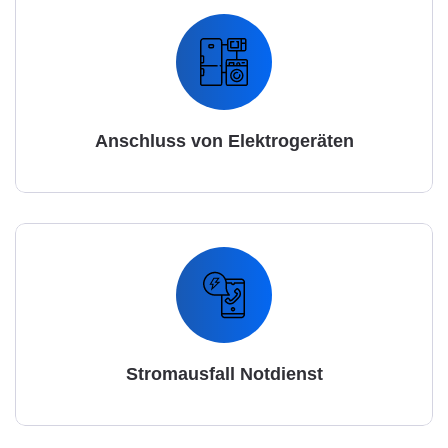
Anschluss von Elektrogeräten
Stromausfall Notdienst