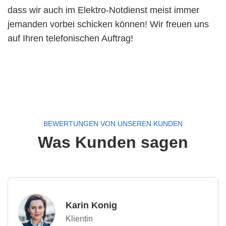
dass wir auch im Elektro-Notdienst meist immer
jemanden vorbei schicken können! Wir freuen uns
auf Ihren telefonischen Auftrag!
BEWERTUNGEN VON UNSEREN KUNDEN
Was Kunden sagen
Karin Konig
Klientin