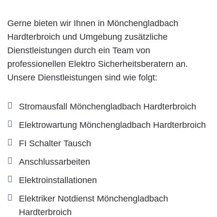
Gerne bieten wir Ihnen in Mönchengladbach
Hardterbroich und Umgebung zusätzliche
Dienstleistungen durch ein Team von
professionellen Elektro Sicherheitsberatern an.
Unsere Dienstleistungen sind wie folgt:
Stromausfall Mönchengladbach Hardterbroich
Elektrowartung Mönchengladbach Hardterbroich
FI Schalter Tausch
Anschlussarbeiten
Elektroinstallationen
Elektriker Notdienst Mönchengladbach
Hardterbroich