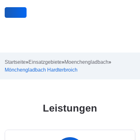
Startseite
»
Einsatzgebiete
»
Moenchengladbach
»
Mönchengladbach Hardterbroich
Leistungen