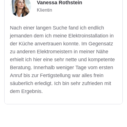
Vanessa Rothstein
Klientin
Nach einer langen Suche fand ich endlich
jemanden dem ich meine Elektroinstallation in
der Küche anvertrauen konnte. Im Gegensatz
zu anderen Elektromeistern in meiner Nähe
erhielt ich hier eine sehr nette und kompetente
Beratung. Innerhalb weniger Tage vom ersten
Anruf bis zur Fertigstellung war alles frein
säuberlich erledigt. Ich bin sehr zufrieden mit
dem Ergebnis.