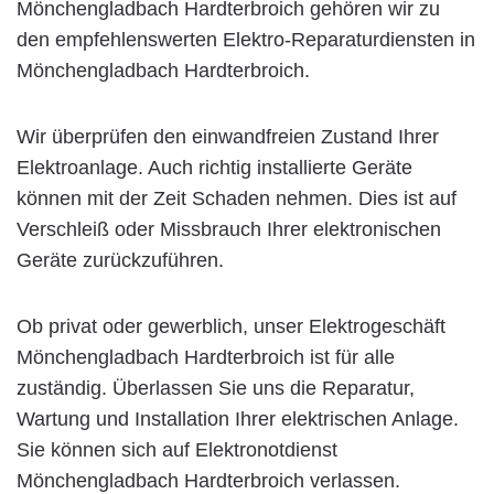
Mönchengladbach Hardterbroich gehören wir zu
den empfehlenswerten Elektro-Reparaturdiensten in
Mönchengladbach Hardterbroich.
Wir überprüfen den einwandfreien Zustand Ihrer
Elektroanlage. Auch richtig installierte Geräte
können mit der Zeit Schaden nehmen. Dies ist auf
Verschleiß oder Missbrauch Ihrer elektronischen
Geräte zurückzuführen.
Ob privat oder gewerblich, unser Elektrogeschäft
Mönchengladbach Hardterbroich ist für alle
zuständig. Überlassen Sie uns die Reparatur,
Wartung und Installation Ihrer elektrischen Anlage.
Sie können sich auf Elektronotdienst
Mönchengladbach Hardterbroich verlassen.