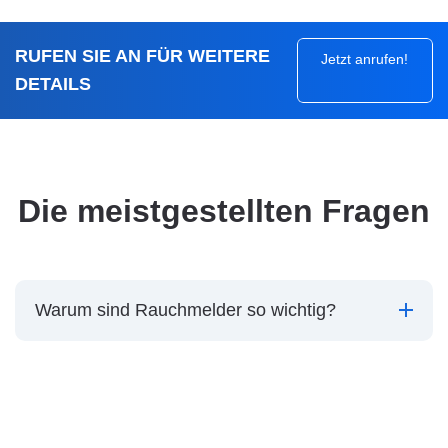
RUFEN SIE AN FÜR WEITERE
Jetzt anrufen!
DETAILS
Die meistgestellten Fragen
Warum sind Rauchmelder so wichtig?