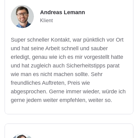
Andreas Lemann
Klient
Super schneller Kontakt, war pünktlich vor Ort
und hat seine Arbeit schnell und sauber
erledigt, genau wie ich es mir vorgestellt hatte
und hat zugleich auch Sicherheitstipps parat
wie man es nicht machen sollte. Sehr
freundliches Auftreten, Preis wie
abgesprochen. Gerne immer wieder, würde ich
gerne jedem weiter empfehlen, weiter so.