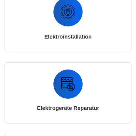
Elektroinstallation
Elektrogeräte Reparatur