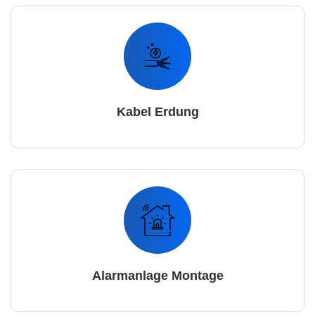
Kabel Erdung
Alarmanlage Montage