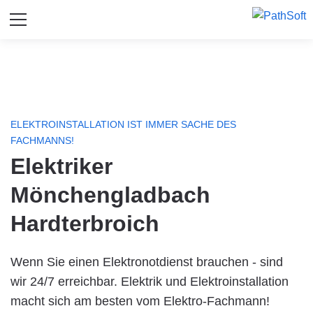
ELEKTROINSTALLATION IST IMMER SACHE DES
FACHMANNS!
Elektriker
Mönchengladbach
Hardterbroich
Wenn Sie einen Elektronotdienst brauchen - sind
wir 24/7 erreichbar. Elektrik und Elektroinstallation
macht sich am besten vom Elektro-Fachmann!