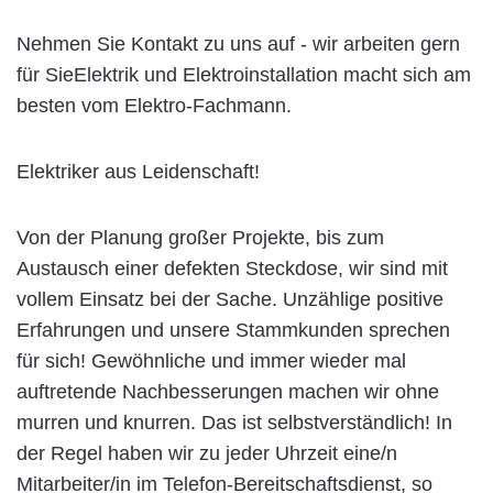
Nehmen Sie Kontakt zu uns auf - wir arbeiten gern
für SieElektrik und Elektroinstallation macht sich am
besten vom Elektro-Fachmann.
Elektriker aus Leidenschaft!
Von der Planung großer Projekte, bis zum
Austausch einer defekten Steckdose, wir sind mit
vollem Einsatz bei der Sache. Unzählige positive
Erfahrungen und unsere Stammkunden sprechen
für sich! Gewöhnliche und immer wieder mal
auftretende Nachbesserungen machen wir ohne
murren und knurren. Das ist selbstverständlich! In
der Regel haben wir zu jeder Uhrzeit eine/n
Mitarbeiter/in im Telefon-Bereitschaftsdienst, so