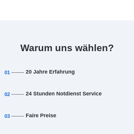
Warum uns wählen?
20 Jahre Erfahrung
01
24 Stunden Notdienst Service
02
Faire Preise
03