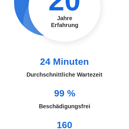
20
Jahre
Erfahrung
24
Minuten
Durchschnittliche Wartezeit
99
%
Beschädigungsfrei
160