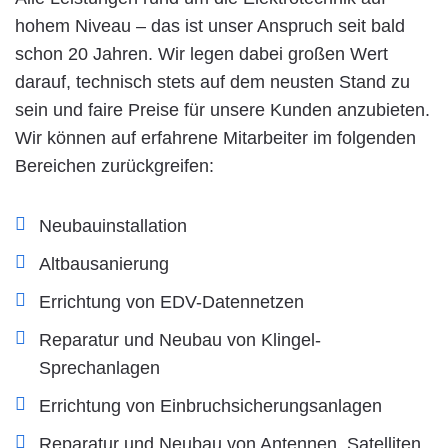
hohem Niveau – das ist unser Anspruch seit bald
schon 20 Jahren. Wir legen dabei großen Wert
darauf, technisch stets auf dem neusten Stand zu
sein und faire Preise für unsere Kunden anzubieten.
Wir können auf erfahrene Mitarbeiter im folgenden
Bereichen zurückgreifen:
Neubauinstallation
Altbausanierung
Errichtung von EDV-Datennetzen
Reparatur und Neubau von Klingel-
Sprechanlagen
Errichtung von Einbruchsicherungsanlagen
Reparatur und Neubau von Antennen, Satelliten