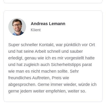
Andreas Lemann
Klient
Super schneller Kontakt, war pünktlich vor Ort
und hat seine Arbeit schnell und sauber
erledigt, genau wie ich es mir vorgestellt hatte
und hat zugleich auch Sicherheitstipps parat
wie man es nicht machen sollte. Sehr
freundliches Auftreten, Preis wie
abgesprochen. Gerne immer wieder, würde ich
gerne jedem weiter empfehlen, weiter so.