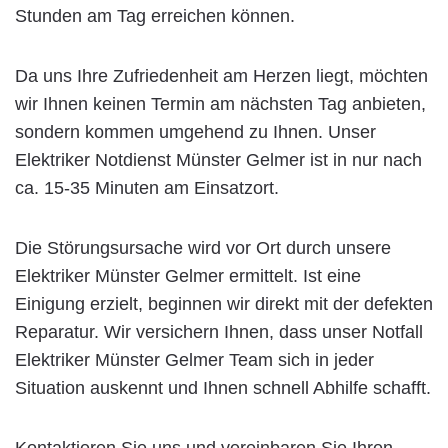
Stunden am Tag erreichen können.
Da uns Ihre Zufriedenheit am Herzen liegt, möchten
wir Ihnen keinen Termin am nächsten Tag anbieten,
sondern kommen umgehend zu Ihnen. Unser
Elektriker Notdienst Münster Gelmer ist in nur nach
ca. 15-35 Minuten am Einsatzort.
Die Störungsursache wird vor Ort durch unsere
Elektriker Münster Gelmer ermittelt. Ist eine
Einigung erzielt, beginnen wir direkt mit der defekten
Reparatur. Wir versichern Ihnen, dass unser Notfall
Elektriker Münster Gelmer Team sich in jeder
Situation auskennt und Ihnen schnell Abhilfe schafft.
Kontaktieren Sie uns und vereinbaren Sie Ihren