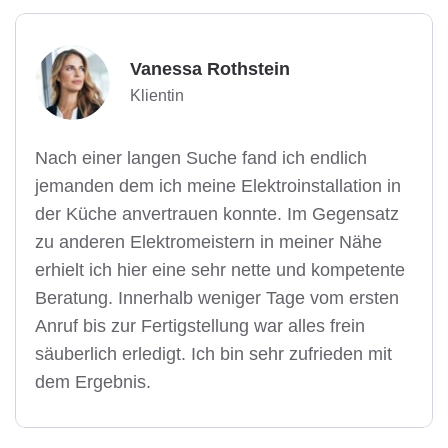
Vanessa Rothstein
Klientin
Nach einer langen Suche fand ich endlich
jemanden dem ich meine Elektroinstallation in
der Küche anvertrauen konnte. Im Gegensatz
zu anderen Elektromeistern in meiner Nähe
erhielt ich hier eine sehr nette und kompetente
Beratung. Innerhalb weniger Tage vom ersten
Anruf bis zur Fertigstellung war alles frein
säuberlich erledigt. Ich bin sehr zufrieden mit
dem Ergebnis.