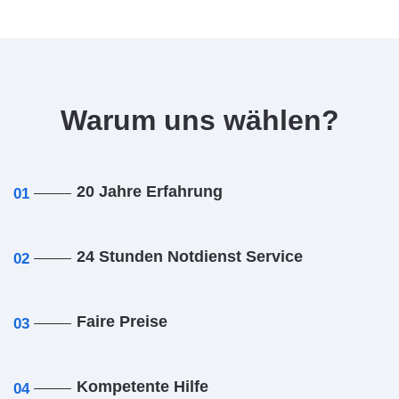
Warum uns wählen?
20 Jahre Erfahrung
01
24 Stunden Notdienst Service
02
Faire Preise
03
Kompetente Hilfe
04