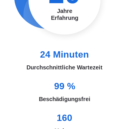
Jahre
Erfahrung
24
Minuten
Durchschnittliche Wartezeit
99
%
Beschädigungsfrei
160