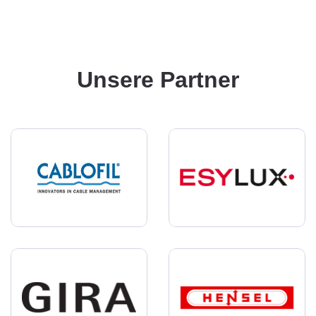
Unsere Partner