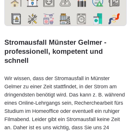
Stromausfall Münster Gelmer -
professionell, kompetent und
schnell
Wir wissen, dass der Stromausfall in Münster
Gelmer zu einer Zeit stattfindet, in der Strom am
dringendsten benötigt wird. Das kann z. B. während
eines Online-Lehrgangs sein, Recherchearbeit fürs
Studium im Homeoffice oder eventuell ein ruhiger
Filmabend. Leider gibt ein Stromausfall keine Zeit
an. Daher ist es uns wichtig, dass Sie uns 24