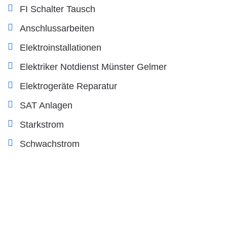
FI Schalter Tausch
Anschlussarbeiten
Elektroinstallationen
Elektriker Notdienst Münster Gelmer
Elektrogeräte Reparatur
SAT Anlagen
Starkstrom
Schwachstrom