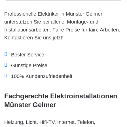
Professionelle Elektriker in Münster Gelmer
unterstützen Sie bei allerlei Montage- und
Installationsarbeiten. Faire Preise für faire Arbeiten.
Kontaktieren Sie uns jetzt!
Bester Service
Günstige Preise
100% Kundenzufriedenheit
Fachgerechte Elektroinstallationen
Münster Gelmer
Heizung, Licht, Hifi-TV, Internet, Telefon,