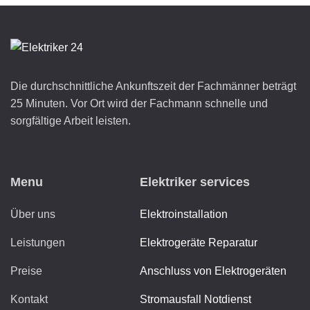
Die durchschnittliche Ankunftszeit der Fachmänner beträgt
25 Minuten. Vor Ort wird der Fachmann schnelle und
sorgfältige Arbeit leisten.
Menu
Elektriker services
Über uns
Elektroinstallation
Leistungen
Elektrogeräte Reparatur
Preise
Anschluss von Elektrogeräten
Kontakt
Stromausfall Notdienst