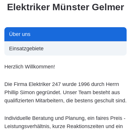
Elektriker Münster Gelmer
Über uns
Einsatzgebiete
Herzlich Willkommen!
Die Firma Elektriker 247 wurde 1996 durch Herrn
Phillip Simon gegründet. Unser Team besteht aus
qualifizierten Mitarbeitern, die bestens geschult sind.
Individuelle Beratung und Planung, ein faires Preis -
Leistungsverhältnis, kurze Reaktionszeiten und ein