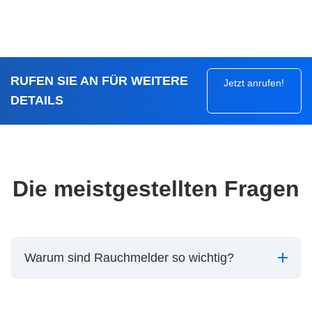
RUFEN SIE AN FÜR WEITERE
Jetzt anrufen!
DETAILS
Die meistgestellten Fragen
Warum sind Rauchmelder so wichtig?