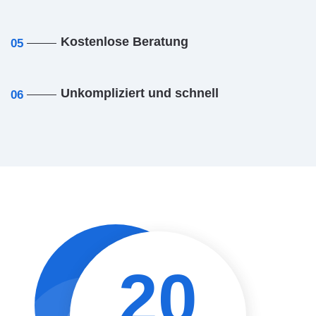
Kostenlose Beratung
05
Unkompliziert und schnell
06
20