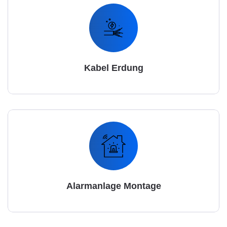
Kabel Erdung
Alarmanlage Montage