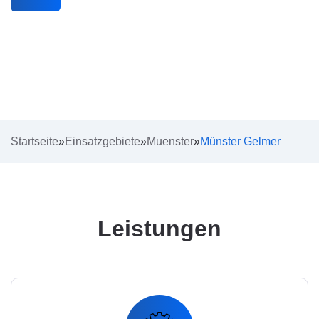
Startseite
»
Einsatzgebiete
»
Muenster
»
Münster Gelmer
Leistungen