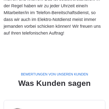
der Regel haben wir zu jeder Uhrzeit eine/n
Mitarbeiter/in im Telefon-Bereitschaftsdienst, so
dass wir auch im Elektro-Notdienst meist immer
jemanden vorbei schicken können! Wir freuen uns
auf Ihren telefonischen Auftrag!
BEWERTUNGEN VON UNSEREN KUNDEN
Was Kunden sagen