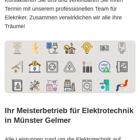
Termin mit unserem professionellen Team für
Elekriker. Zusammen verwirklichen wir alle Ihre
Träume!
Ihr Meisterbetrieb für Elektrotechnik
in Münster Gelmer
Alle Leistungen rund um die Elektrotechnik auf