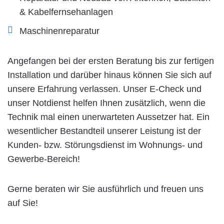
& Kabelfernsehanlagen
Maschinenreparatur
Angefangen bei der ersten Beratung bis zur fertigen
Installation und darüber hinaus können Sie sich auf
unsere Erfahrung verlassen. Unser E-Check und
unser Notdienst helfen Ihnen zusätzlich, wenn die
Technik mal einen unerwarteten Aussetzer hat. Ein
wesentlicher Bestandteil unserer Leistung ist der
Kunden- bzw. Störungsdienst im Wohnungs- und
Gewerbe-Bereich!
Gerne beraten wir Sie ausführlich und freuen uns
auf Sie!