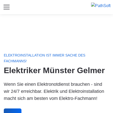
ELEKTROINSTALLATION IST IMMER SACHE DES
FACHMANNS!
Elektriker Münster Gelmer
Wenn Sie einen Elektronotdienst brauchen - sind
wir 24/7 erreichbar. Elektrik und Elektroinstallation
macht sich am besten vom Elektro-Fachmann!