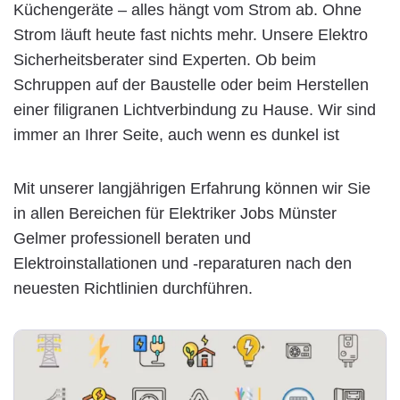
Küchengeräte – alles hängt vom Strom ab. Ohne
Strom läuft heute fast nichts mehr. Unsere Elektro
Sicherheitsberater sind Experten. Ob beim
Schruppen auf der Baustelle oder beim Herstellen
einer filigranen Lichtverbindung zu Hause. Wir sind
immer an Ihrer Seite, auch wenn es dunkel ist
Mit unserer langjährigen Erfahrung können wir Sie
in allen Bereichen für Elektriker Jobs Münster
Gelmer professionell beraten und
Elektroinstallationen und -reparaturen nach den
neuesten Richtlinien durchführen.