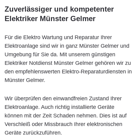
Zuverlässiger und kompetenter
Elektriker Münster Gelmer
Für die Elektro Wartung und Reparatur Ihrer
Elektroanlage sind wir in ganz Münster Gelmer und
Umgebung für Sie da. Mit unserem günstigen
Elektriker Notdienst Münster Gelmer gehören wir zu
den empfehlenswerten Elektro-Reparaturdiensten in
Münster Gelmer.
Wir überprüfen den einwandfreien Zustand Ihrer
Elektroanlage. Auch richtig installierte Geräte
können mit der Zeit Schaden nehmen. Dies ist auf
Verschleiß oder Missbrauch Ihrer elektronischen
Geräte zurückzuführen.