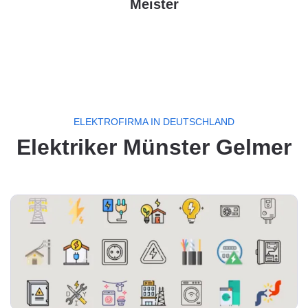
Meister
ELEKTROFIRMA IN DEUTSCHLAND
Elektriker Münster Gelmer