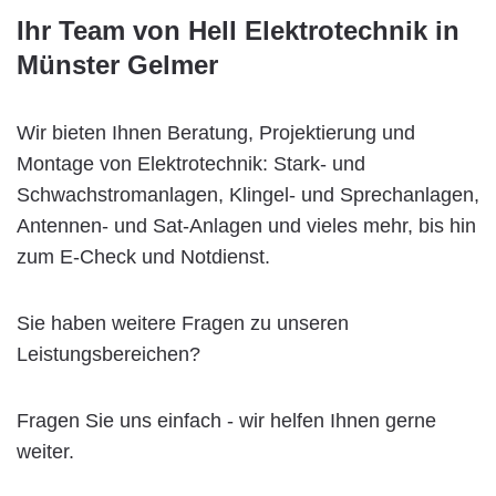
Ihr Team von Hell Elektrotechnik in
Münster Gelmer
Wir bieten Ihnen Beratung, Projektierung und
Montage von Elektrotechnik: Stark- und
Schwachstromanlagen, Klingel- und Sprechanlagen,
Antennen- und Sat-Anlagen und vieles mehr, bis hin
zum E-Check und Notdienst.
Sie haben weitere Fragen zu unseren
Leistungsbereichen?
Fragen Sie uns einfach - wir helfen Ihnen gerne
weiter.