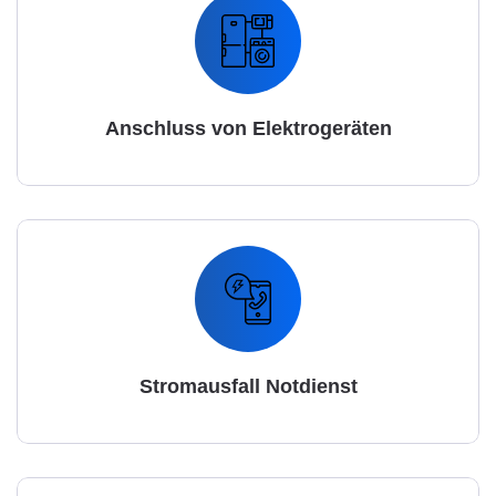
Anschluss von Elektrogeräten
Stromausfall Notdienst