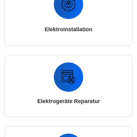
Elektroinstallation
Elektrogeräte Reparatur