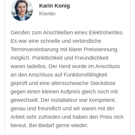
Karin Konig
Klientin
Gerufen zum Anschließen eines Elektroherdes.
Es war eine schnelle und verbindliche
Terminvereinbarung mit klarer Preisnennung
möglich. Pünktlichkeit und Freundlichkeit
waren tadellos. Der Herd wurde im Anschluss
an den Anschluss auf Funktionsfähigkeit
geprüft und eine altersschwache Steckdose
gegen einen kleinen Aufpreis gleich noch mit
gewechselt. Der Installateur war kompetent,
genau und freundlich und wir waren mit der
Arbeit sehr zufrieden und haben den Preis nich
bereut. Bei Bedarf gerne wieder.