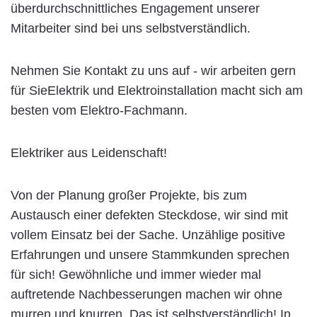
überdurchschnittliches Engagement unserer
Mitarbeiter sind bei uns selbstverständlich.
Nehmen Sie Kontakt zu uns auf - wir arbeiten gern
für SieElektrik und Elektroinstallation macht sich am
besten vom Elektro-Fachmann.
Elektriker aus Leidenschaft!
Von der Planung großer Projekte, bis zum
Austausch einer defekten Steckdose, wir sind mit
vollem Einsatz bei der Sache. Unzählige positive
Erfahrungen und unsere Stammkunden sprechen
für sich! Gewöhnliche und immer wieder mal
auftretende Nachbesserungen machen wir ohne
murren und knurren. Das ist selbstverständlich! In