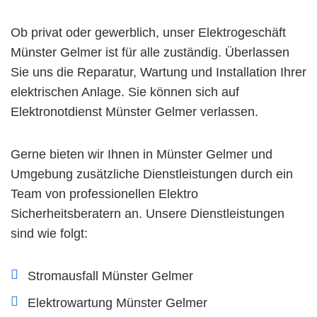
Ob privat oder gewerblich, unser Elektrogeschäft
Münster Gelmer ist für alle zuständig. Überlassen
Sie uns die Reparatur, Wartung und Installation Ihrer
elektrischen Anlage. Sie können sich auf
Elektronotdienst Münster Gelmer verlassen.
Gerne bieten wir Ihnen in Münster Gelmer und
Umgebung zusätzliche Dienstleistungen durch ein
Team von professionellen Elektro
Sicherheitsberatern an. Unsere Dienstleistungen
sind wie folgt:
Stromausfall Münster Gelmer
Elektrowartung Münster Gelmer