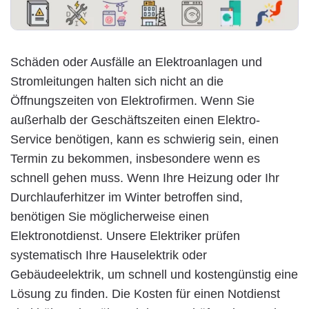
Schäden oder Ausfälle an Elektroanlagen und
Stromleitungen halten sich nicht an die
Öffnungszeiten von Elektrofirmen. Wenn Sie
außerhalb der Geschäftszeiten einen Elektro-
Service benötigen, kann es schwierig sein, einen
Termin zu bekommen, insbesondere wenn es
schnell gehen muss. Wenn Ihre Heizung oder Ihr
Durchlauferhitzer im Winter betroffen sind,
benötigen Sie möglicherweise einen
Elektronotdienst. Unsere Elektriker prüfen
systematisch Ihre Hauselektrik oder
Gebäudeelektrik, um schnell und kostengünstig eine
Lösung zu finden. Die Kosten für einen Notdienst