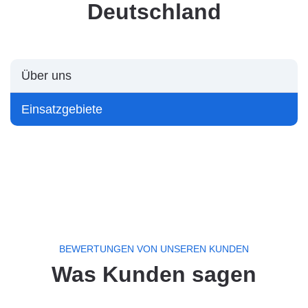
Deutschland
Über uns
Einsatzgebiete
BEWERTUNGEN VON UNSEREN KUNDEN
Was Kunden sagen