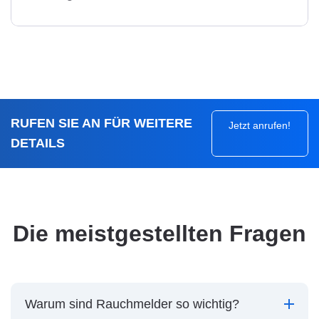
RUFEN SIE AN FÜR WEITERE
Jetzt anrufen!
DETAILS
Die meistgestellten Fragen
Warum sind Rauchmelder so wichtig?