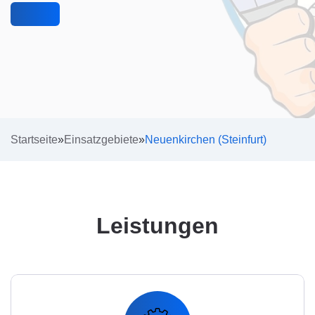
Startseite
»
Einsatzgebiete
»
Neuenkirchen (Steinfurt)
Leistungen