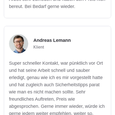
bereut. Bei Bedarf gerne wieder.
Andreas Lemann
Klient
Super schneller Kontakt, war pünktlich vor Ort
und hat seine Arbeit schnell und sauber
erledigt, genau wie ich es mir vorgestellt hatte
und hat zugleich auch Sicherheitstipps parat
wie man es nicht machen sollte. Sehr
freundliches Auftreten, Preis wie
abgesprochen. Gerne immer wieder, würde ich
gerne jedem weiter empfehlen, weiter so.