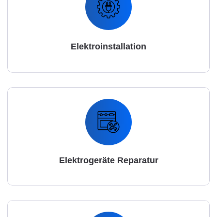
Elektroinstallation
Elektrogeräte Reparatur