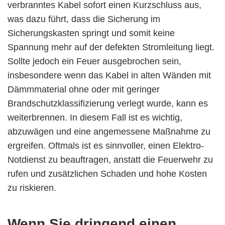
verbranntes Kabel sofort einen Kurzschluss aus,
was dazu führt, dass die Sicherung im
Sicherungskasten springt und somit keine
Spannung mehr auf der defekten Stromleitung liegt.
Sollte jedoch ein Feuer ausgebrochen sein,
insbesondere wenn das Kabel in alten Wänden mit
Dämmmaterial ohne oder mit geringer
Brandschutzklassifizierung verlegt wurde, kann es
weiterbrennen. In diesem Fall ist es wichtig,
abzuwägen und eine angemessene Maßnahme zu
ergreifen. Oftmals ist es sinnvoller, einen Elektro-
Notdienst zu beauftragen, anstatt die Feuerwehr zu
rufen und zusätzlichen Schaden und hohe Kosten
zu riskieren.
Wenn Sie dringend einen