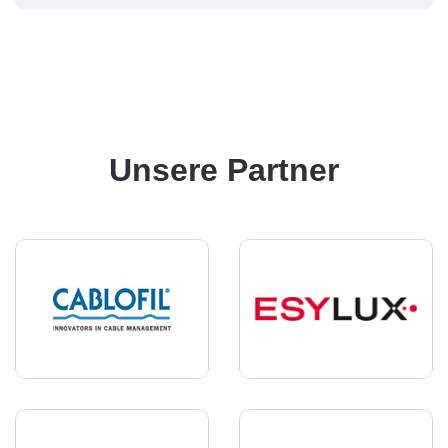
Unsere Partner