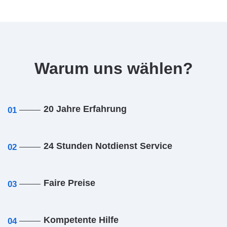
Warum uns wählen?
20 Jahre Erfahrung
01
24 Stunden Notdienst Service
02
Faire Preise
03
Kompetente Hilfe
04