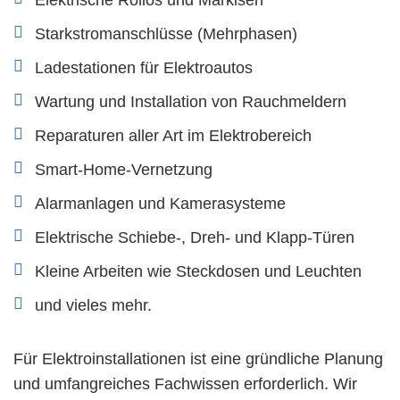
Starkstromanschlüsse (Mehrphasen)
Ladestationen für Elektroautos
Wartung und Installation von Rauchmeldern
Reparaturen aller Art im Elektrobereich
Smart-Home-Vernetzung
Alarmanlagen und Kamerasysteme
Elektrische Schiebe-, Dreh- und Klapp-Türen
Kleine Arbeiten wie Steckdosen und Leuchten
und vieles mehr.
Für Elektroinstallationen ist eine gründliche Planung
und umfangreiches Fachwissen erforderlich. Wir