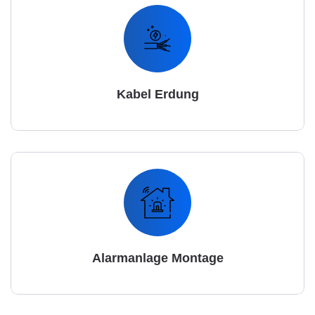
Kabel Erdung
Alarmanlage Montage