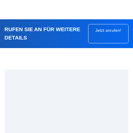
RUFEN SIE AN FÜR WEITERE
Jetzt anrufen!
DETAILS