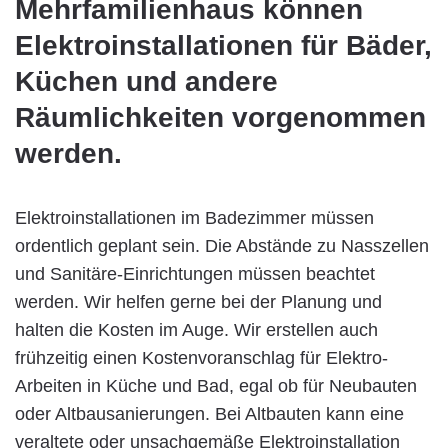
Mehrfamilienhaus können
Elektroinstallationen für Bäder,
Küchen und andere
Räumlichkeiten vorgenommen
werden.
Elektroinstallationen im Badezimmer müssen
ordentlich geplant sein. Die Abstände zu Nasszellen
und Sanitäre-Einrichtungen müssen beachtet
werden. Wir helfen gerne bei der Planung und
halten die Kosten im Auge. Wir erstellen auch
frühzeitig einen Kostenvoranschlag für Elektro-
Arbeiten in Küche und Bad, egal ob für Neubauten
oder Altbausanierungen. Bei Altbauten kann eine
veraltete oder unsachgemäße Elektroinstallation