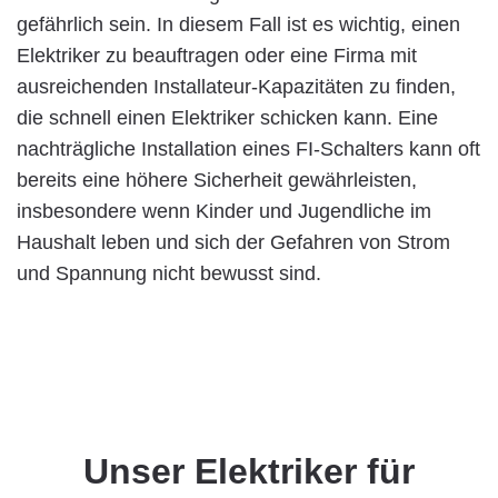
gefährlich sein. In diesem Fall ist es wichtig, einen
Elektriker zu beauftragen oder eine Firma mit
ausreichenden Installateur-Kapazitäten zu finden,
die schnell einen Elektriker schicken kann. Eine
nachträgliche Installation eines FI-Schalters kann oft
bereits eine höhere Sicherheit gewährleisten,
insbesondere wenn Kinder und Jugendliche im
Haushalt leben und sich der Gefahren von Strom
und Spannung nicht bewusst sind.
Unser Elektriker für