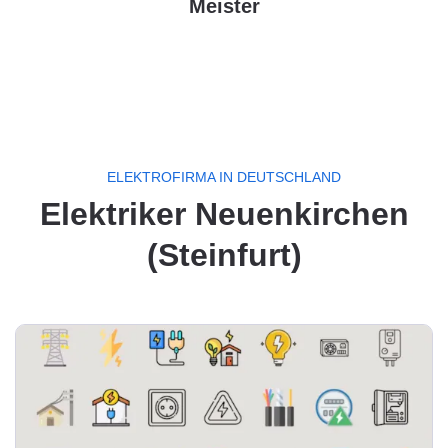
Meister
ELEKTROFIRMA IN DEUTSCHLAND
Elektriker Neuenkirchen
(Steinfurt)