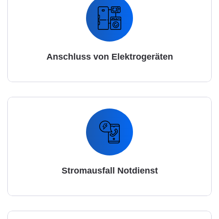
Anschluss von Elektrogeräten
Stromausfall Notdienst