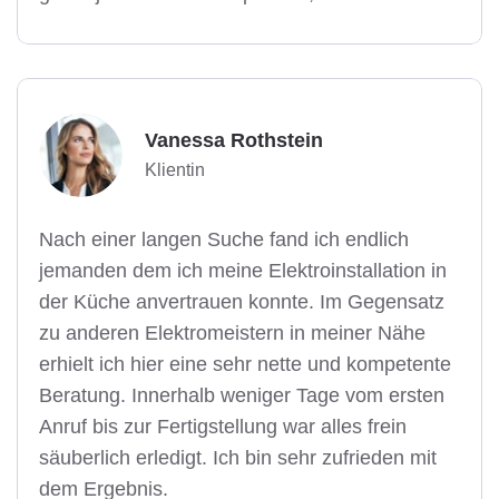
Vanessa Rothstein
Klientin
Nach einer langen Suche fand ich endlich
jemanden dem ich meine Elektroinstallation in
der Küche anvertrauen konnte. Im Gegensatz
zu anderen Elektromeistern in meiner Nähe
erhielt ich hier eine sehr nette und kompetente
Beratung. Innerhalb weniger Tage vom ersten
Anruf bis zur Fertigstellung war alles frein
säuberlich erledigt. Ich bin sehr zufrieden mit
dem Ergebnis.