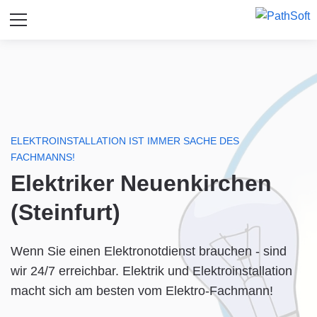
ELEKTROINSTALLATION IST IMMER SACHE DES
FACHMANNS!
Elektriker Neuenkirchen
(Steinfurt)
Wenn Sie einen Elektronotdienst brauchen - sind
wir 24/7 erreichbar. Elektrik und Elektroinstallation
macht sich am besten vom Elektro-Fachmann!