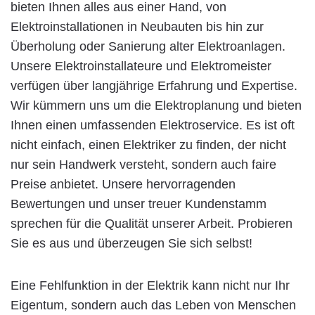
bieten Ihnen alles aus einer Hand, von
Elektroinstallationen in Neubauten bis hin zur
Überholung oder Sanierung alter Elektroanlagen.
Unsere Elektroinstallateure und Elektromeister
verfügen über langjährige Erfahrung und Expertise.
Wir kümmern uns um die Elektroplanung und bieten
Ihnen einen umfassenden Elektroservice. Es ist oft
nicht einfach, einen Elektriker zu finden, der nicht
nur sein Handwerk versteht, sondern auch faire
Preise anbietet. Unsere hervorragenden
Bewertungen und unser treuer Kundenstamm
sprechen für die Qualität unserer Arbeit. Probieren
Sie es aus und überzeugen Sie sich selbst!
Eine Fehlfunktion in der Elektrik kann nicht nur Ihr
Eigentum, sondern auch das Leben von Menschen