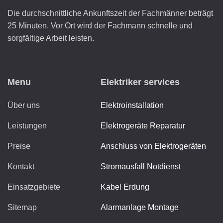
Die durchschnittliche Ankunftszeit der Fachmänner beträgt
25 Minuten. Vor Ort wird der Fachmann schnelle und
sorgfältige Arbeit leisten.
Menu
Elektriker services
Über uns
Elektroinstallation
Leistungen
Elektrogeräte Reparatur
Preise
Anschluss von Elektrogeräten
Kontakt
Stromausfall Notdienst
Einsatzgebiete
Kabel Erdung
Sitemap
Alarmanlage Montage