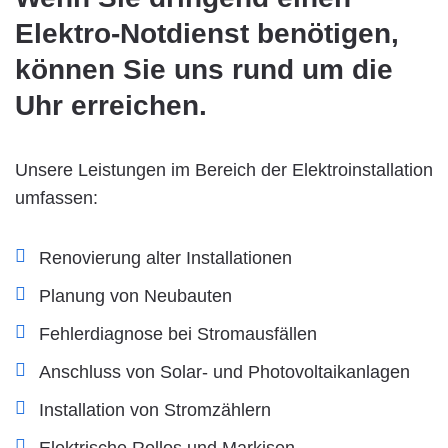
Elektro-Notdienst benötigen,
können Sie uns rund um die
Uhr erreichen.
Unsere Leistungen im Bereich der Elektroinstallation
umfassen:
Renovierung alter Installationen
Planung von Neubauten
Fehlerdiagnose bei Stromausfällen
Anschluss von Solar- und Photovoltaikanlagen
Installation von Stromzählern
Elektrische Rollos und Markisen