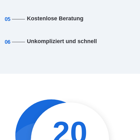
Kostenlose Beratung
05
Unkompliziert und schnell
06
20