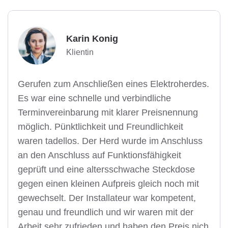
Karin Konig
Klientin
Gerufen zum Anschließen eines Elektroherdes.
Es war eine schnelle und verbindliche
Terminvereinbarung mit klarer Preisnennung
möglich. Pünktlichkeit und Freundlichkeit
waren tadellos. Der Herd wurde im Anschluss
an den Anschluss auf Funktionsfähigkeit
geprüft und eine altersschwache Steckdose
gegen einen kleinen Aufpreis gleich noch mit
gewechselt. Der Installateur war kompetent,
genau und freundlich und wir waren mit der
Arbeit sehr zufrieden und haben den Preis nich