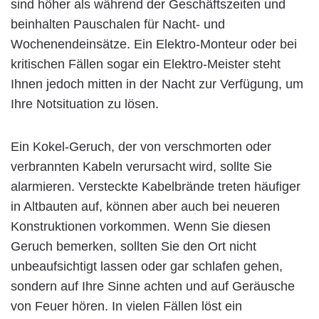
sind höher als während der Geschäftszeiten und
beinhalten Pauschalen für Nacht- und
Wochenendeinsätze. Ein Elektro-Monteur oder bei
kritischen Fällen sogar ein Elektro-Meister steht
Ihnen jedoch mitten in der Nacht zur Verfügung, um
Ihre Notsituation zu lösen.
Ein Kokel-Geruch, der von verschmorten oder
verbrannten Kabeln verursacht wird, sollte Sie
alarmieren. Versteckte Kabelbrände treten häufiger
in Altbauten auf, können aber auch bei neueren
Konstruktionen vorkommen. Wenn Sie diesen
Geruch bemerken, sollten Sie den Ort nicht
unbeaufsichtigt lassen oder gar schlafen gehen,
sondern auf Ihre Sinne achten und auf Geräusche
von Feuer hören. In vielen Fällen löst ein