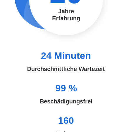
Jahre
Erfahrung
24
Minuten
Durchschnittliche Wartezeit
99
%
Beschädigungsfrei
160