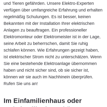
und Tieren gefährden. Unsere Elektro-Experten
verfügen über umfangreiche Erfahrung und erhalten
regelmäßig Schulungen. Es ist besser, keinen
Bekannten mit der Installation Ihrer elektrischen
Anlagen zu beauftragen. Ein professioneller
Elektromonteur oder Elektromeister ist in der Lage,
seine Arbeit zu beherrschen, damit Sie ruhig
schlafen können. Wie Erfahrungen gezeigt haben,
ist elektrischer Strom nicht zu unterschätzen. Wenn
Sie eine bestehende Elektroanlage übernommen
haben und nicht sicher sind, ob sie sicher ist,
können wir sie auch im Nachhinein überprüfen.
Rufen Sie uns an!
Im Einfamilienhaus oder