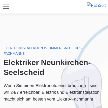
ELEKTROINSTALLATION IST IMMER SACHE DES
FACHMANNS!
Elektriker Neunkirchen-
Seelscheid
Wenn Sie einen Elektronotdienst brauchen - sind
wir 24/7 erreichbar. Elektrik und Elektroinstallation
macht sich am besten vom Elektro-Fachmann!