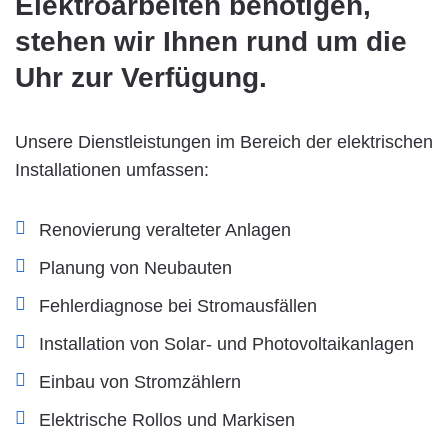
Elektroarbeiten benötigen,
stehen wir Ihnen rund um die
Uhr zur Verfügung.
Unsere Dienstleistungen im Bereich der elektrischen
Installationen umfassen:
Renovierung veralteter Anlagen
Planung von Neubauten
Fehlerdiagnose bei Stromausfällen
Installation von Solar- und Photovoltaikanlagen
Einbau von Stromzählern
Elektrische Rollos und Markisen