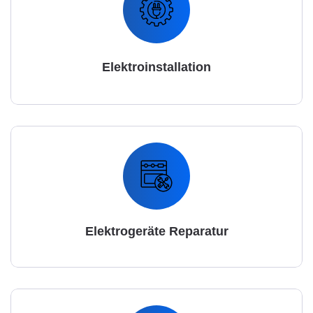
Elektroinstallation
Elektrogeräte Reparatur