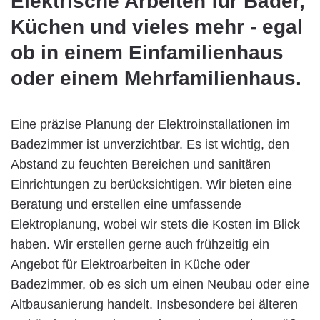
Elektrische Arbeiten für Bäder,
Küchen und vieles mehr - egal
ob in einem Einfamilienhaus
oder einem Mehrfamilienhaus.
Eine präzise Planung der Elektroinstallationen im
Badezimmer ist unverzichtbar. Es ist wichtig, den
Abstand zu feuchten Bereichen und sanitären
Einrichtungen zu berücksichtigen. Wir bieten eine
Beratung und erstellen eine umfassende
Elektroplanung, wobei wir stets die Kosten im Blick
haben. Wir erstellen gerne auch frühzeitig ein
Angebot für Elektroarbeiten in Küche oder
Badezimmer, ob es sich um einen Neubau oder eine
Altbausanierung handelt. Insbesondere bei älteren