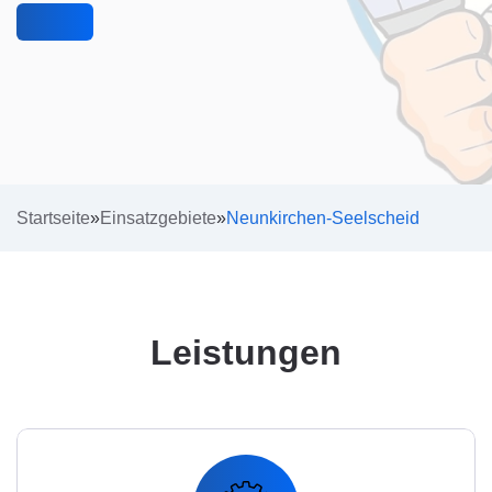
Startseite
»
Einsatzgebiete
»
Neunkirchen-Seelscheid
Leistungen