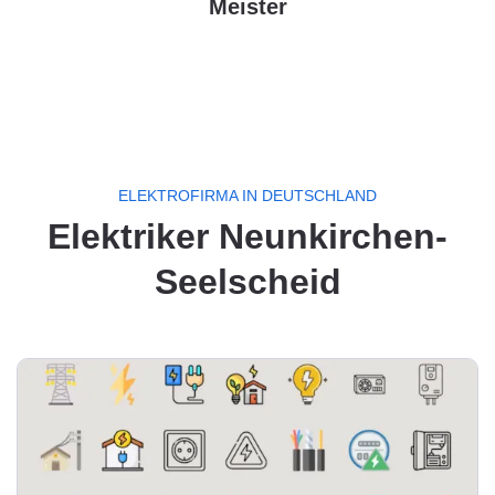
Meister
ELEKTROFIRMA IN DEUTSCHLAND
Elektriker Neunkirchen-
Seelscheid