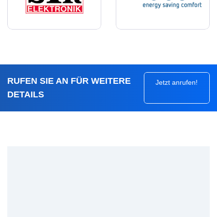
RUFEN SIE AN FÜR WEITERE
Jetzt anrufen!
DETAILS