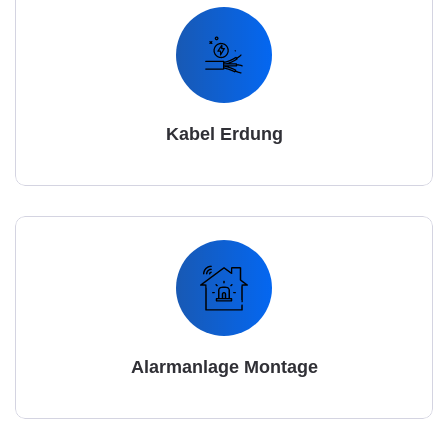
Kabel Erdung
Alarmanlage Montage