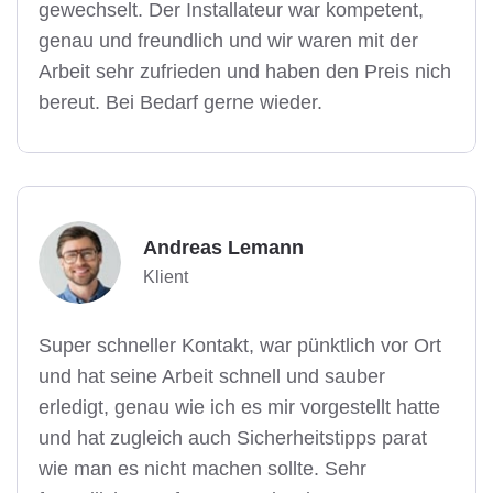
gewechselt. Der Installateur war kompetent,
genau und freundlich und wir waren mit der
Arbeit sehr zufrieden und haben den Preis nich
bereut. Bei Bedarf gerne wieder.
Andreas Lemann
Klient
Super schneller Kontakt, war pünktlich vor Ort
und hat seine Arbeit schnell und sauber
erledigt, genau wie ich es mir vorgestellt hatte
und hat zugleich auch Sicherheitstipps parat
wie man es nicht machen sollte. Sehr