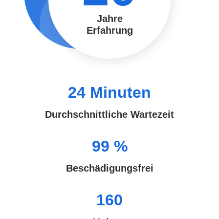
Jahre
Erfahrung
24
Minuten
Durchschnittliche Wartezeit
99
%
Beschädigungsfrei
160