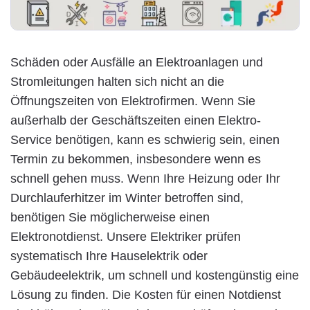
Schäden oder Ausfälle an Elektroanlagen und
Stromleitungen halten sich nicht an die
Öffnungszeiten von Elektrofirmen. Wenn Sie
außerhalb der Geschäftszeiten einen Elektro-
Service benötigen, kann es schwierig sein, einen
Termin zu bekommen, insbesondere wenn es
schnell gehen muss. Wenn Ihre Heizung oder Ihr
Durchlauferhitzer im Winter betroffen sind,
benötigen Sie möglicherweise einen
Elektronotdienst. Unsere Elektriker prüfen
systematisch Ihre Hauselektrik oder
Gebäudeelektrik, um schnell und kostengünstig eine
Lösung zu finden. Die Kosten für einen Notdienst