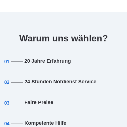
Warum uns wählen?
20 Jahre Erfahrung
01
24 Stunden Notdienst Service
02
Faire Preise
03
Kompetente Hilfe
04