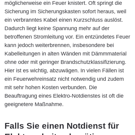
möglicherweise ein Feuer knistert. Oft springt die
Sicherung im Sicherungskasten sofort heraus, weil
ein verbranntes Kabel einen Kurzschluss auslöst.
Dadurch liegt keine Spannung mehr auf der
betroffenen Stromleitung vor. Ein entzündetes Feuer
kann jedoch weiterbrennen, insbesondere bei
Kabelleitungen in alten Wänden mit Dämmmaterial
ohne oder mit geringer Brandschutzklassifizierung.
Hier ist es wichtig, abzuwägen. In vielen Fällen ist
ein Feuerwehreinsatz nicht notwendig und zudem
mit sehr hohen Kosten verbunden. Die
Beauftragung eines Elektro-Notdienstes ist oft die
geeignetere Maßnahme.
Falls Sie einen Notdienst für