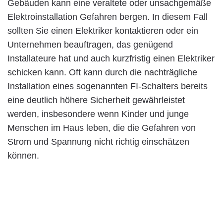
Gebäuden kann eine veraltete oder unsachgemäße
Elektroinstallation Gefahren bergen. In diesem Fall
sollten Sie einen Elektriker kontaktieren oder ein
Unternehmen beauftragen, das genügend
Installateure hat und auch kurzfristig einen Elektriker
schicken kann. Oft kann durch die nachträgliche
Installation eines sogenannten FI-Schalters bereits
eine deutlich höhere Sicherheit gewährleistet
werden, insbesondere wenn Kinder und junge
Menschen im Haus leben, die die Gefahren von
Strom und Spannung nicht richtig einschätzen
können.