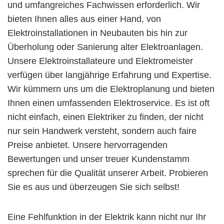
und umfangreiches Fachwissen erforderlich. Wir
bieten Ihnen alles aus einer Hand, von
Elektroinstallationen in Neubauten bis hin zur
Überholung oder Sanierung alter Elektroanlagen.
Unsere Elektroinstallateure und Elektromeister
verfügen über langjährige Erfahrung und Expertise.
Wir kümmern uns um die Elektroplanung und bieten
Ihnen einen umfassenden Elektroservice. Es ist oft
nicht einfach, einen Elektriker zu finden, der nicht
nur sein Handwerk versteht, sondern auch faire
Preise anbietet. Unsere hervorragenden
Bewertungen und unser treuer Kundenstamm
sprechen für die Qualität unserer Arbeit. Probieren
Sie es aus und überzeugen Sie sich selbst!
Eine Fehlfunktion in der Elektrik kann nicht nur Ihr