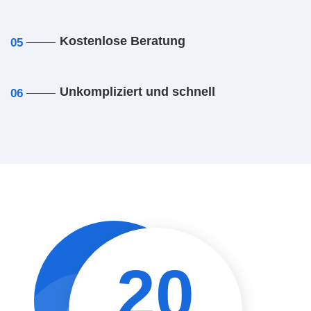
Kostenlose Beratung
05
Unkompliziert und schnell
06
20