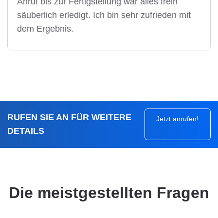
Anruf bis zur Fertigstellung war alles frein
säuberlich erledigt. Ich bin sehr zufrieden mit
dem Ergebnis.
RUFEN SIE AN FÜR WEITERE
Jetzt anrufen!
DETAILS
Die meistgestellten Fragen