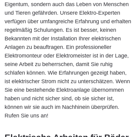
Eigentum, sondern auch das Leben von Menschen
und Tieren gefährden. Unsere Elektro-Experten
verfügen über umfangreiche Erfahrung und erhalten
regelmäßig Schulungen. Es ist besser, keinen
Bekannten mit der Installation Ihrer elektrischen
Anlagen zu beauftragen. Ein professioneller
Elektromonteur oder Elektromeister ist in der Lage,
seine Arbeit zu beherrschen, damit Sie ruhig
schlafen können. Wie Erfahrungen gezeigt haben,
ist elektrischer Strom nicht zu unterschätzen. Wenn
Sie eine bestehende Elektroanlage übernommen
haben und nicht sicher sind, ob sie sicher ist,
können wir sie auch im Nachhinein überprüfen.
Rufen Sie uns an!