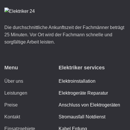
Die durchschnittliche Ankunftszeit der Fachmänner beträgt
25 Minuten. Vor Ort wird der Fachmann schnelle und
sorgfältige Arbeit leisten.
Menu
Elektriker services
Über uns
Elektroinstallation
Leistungen
Elektrogeräte Reparatur
Preise
Anschluss von Elektrogeräten
Kontakt
Stromausfall Notdienst
Einsatzgebiete
Kabel Erdung