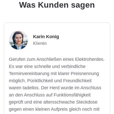
Was Kunden sagen
Karin Konig
Klientin
Gerufen zum Anschließen eines Elektroherdes.
Es war eine schnelle und verbindliche
Terminvereinbarung mit klarer Preisnennung
möglich. Pünktlichkeit und Freundlichkeit
waren tadellos. Der Herd wurde im Anschluss
an den Anschluss auf Funktionsfähigkeit
geprüft und eine altersschwache Steckdose
gegen einen kleinen Aufpreis gleich noch mit