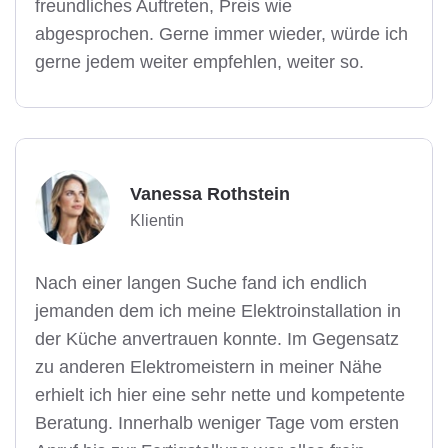
freundliches Auftreten, Preis wie
abgesprochen. Gerne immer wieder, würde ich
gerne jedem weiter empfehlen, weiter so.
Vanessa Rothstein
Klientin
Nach einer langen Suche fand ich endlich
jemanden dem ich meine Elektroinstallation in
der Küche anvertrauen konnte. Im Gegensatz
zu anderen Elektromeistern in meiner Nähe
erhielt ich hier eine sehr nette und kompetente
Beratung. Innerhalb weniger Tage vom ersten