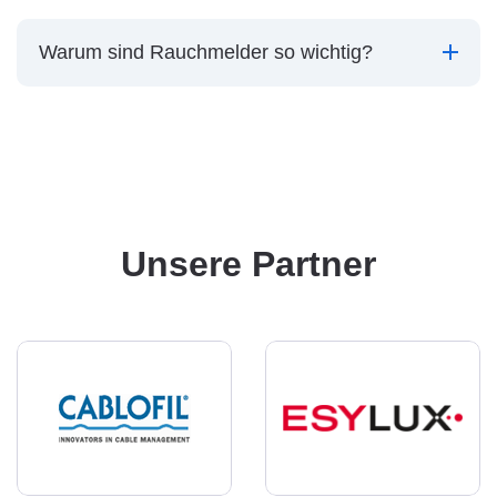
Warum sind Rauchmelder so wichtig?
Unsere Partner