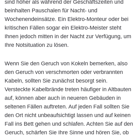
sind höher als während der Geschäftszeiten und
beinhalten Pauschalen für Nacht- und
Wochenendeinsätze. Ein Elektro-Monteur oder bei
kritischen Fällen sogar ein Elektro-Meister steht
Ihnen jedoch mitten in der Nacht zur Verfügung, um
Ihre Notsituation zu lösen.
Wenn Sie den Geruch von Kokeln bemerken, also
den Geruch von verschmorten oder verbrannten
Kabeln, sollten Sie zunächst besorgt sein.
Versteckte Kabelbrände treten häufiger in Altbauten
auf, können aber auch in neueren Gebäuden in
seltenen Fällen auftreten. Auf jeden Fall sollten Sie
den Ort nicht unbeaufsichtigt lassen und auf keinen
Fall ins Bett gehen und schlafen. Achten Sie auf den
Geruch, schärfen Sie Ihre Sinne und hören Sie, ob