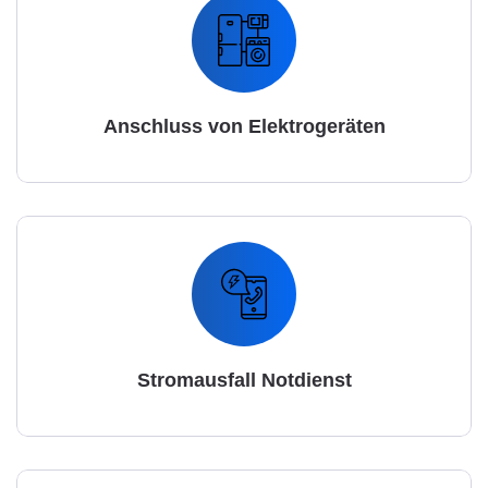
Anschluss von Elektrogeräten
Stromausfall Notdienst