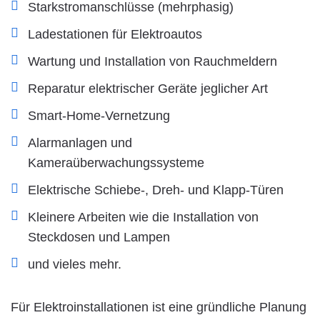
Starkstromanschlüsse (mehrphasig)
Ladestationen für Elektroautos
Wartung und Installation von Rauchmeldern
Reparatur elektrischer Geräte jeglicher Art
Smart-Home-Vernetzung
Alarmanlagen und
Kameraüberwachungssysteme
Elektrische Schiebe-, Dreh- und Klapp-Türen
Kleinere Arbeiten wie die Installation von
Steckdosen und Lampen
und vieles mehr.
Für Elektroinstallationen ist eine gründliche Planung