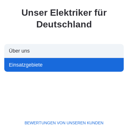
Unser Elektriker für
Deutschland
Über uns
Einsatzgebiete
BEWERTUNGEN VON UNSEREN KUNDEN