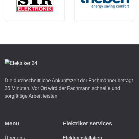
Die durchschnittliche Ankunftszeit der Fachmänner beträgt
25 Minuten. Vor Ort wird der Fachmann schnelle und
sorgfältige Arbeit leisten.
Menu
Elektriker services
Über uns
Elektroinstallation