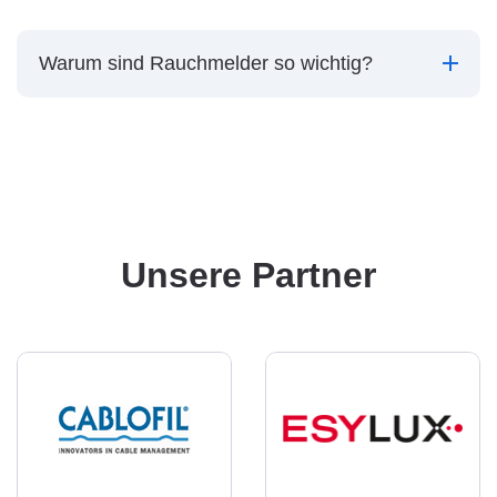
Warum sind Rauchmelder so wichtig?
Unsere Partner