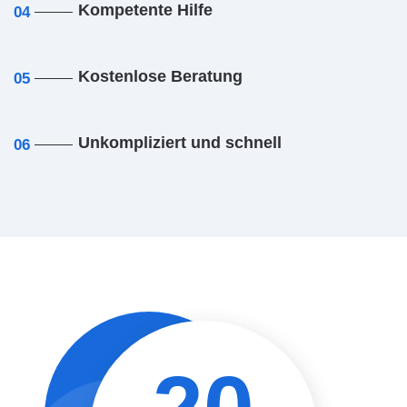
Kompetente Hilfe
04
Kostenlose Beratung
05
Unkompliziert und schnell
06