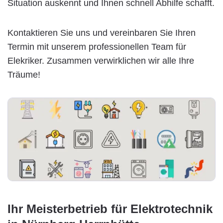
Situation auskennt und Ihnen schnell Abhilfe schafft.
Kontaktieren Sie uns und vereinbaren Sie Ihren
Termin mit unserem professionellen Team für
Elekriker. Zusammen verwirklichen wir alle Ihre
Träume!
Ihr Meisterbetrieb für Elektrotechnik