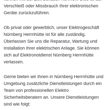
Verschleiß oder Missbrauch Ihrer elektronischen
Geräte zurückzuführen.
Ob privat oder gewerblich, unser Elektrogeschäft
Nürnberg Herrnhütte ist für alle zuständig.
Überlassen Sie uns die Reparatur, Wartung und
Installation Ihrer elektrischen Anlage. Sie können
sich auf Elektronotdienst Nürnberg Herrnhütte
verlassen.
Gerne bieten wir Ihnen in Nürnberg Herrnhütte und
Umgebung zusätzliche Dienstleistungen durch ein
Team von professionellen Elektro
Sicherheitsberatern an. Unsere Dienstleistungen
sind wie folgt: