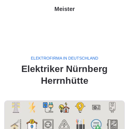
Meister
ELEKTROFIRMA IN DEUTSCHLAND
Elektriker Nürnberg
Herrnhütte