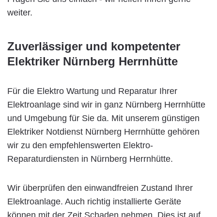
weiter.
Zuverlässiger und kompetenter
Elektriker Nürnberg Herrnhütte
Für die Elektro Wartung und Reparatur Ihrer
Elektroanlage sind wir in ganz Nürnberg Herrnhütte
und Umgebung für Sie da. Mit unserem günstigen
Elektriker Notdienst Nürnberg Herrnhütte gehören
wir zu den empfehlenswerten Elektro-
Reparaturdiensten in Nürnberg Herrnhütte.
Wir überprüfen den einwandfreien Zustand Ihrer
Elektroanlage. Auch richtig installierte Geräte
können mit der Zeit Schaden nehmen. Dies ist auf