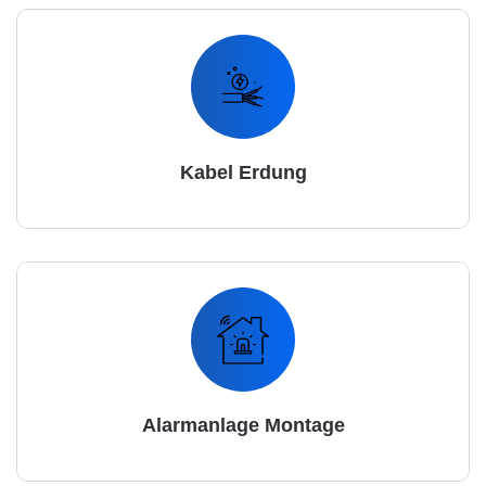
Kabel Erdung
Alarmanlage Montage