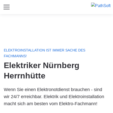
ELEKTROINSTALLATION IST IMMER SACHE DES
FACHMANNS!
Elektriker Nürnberg
Herrnhütte
Wenn Sie einen Elektronotdienst brauchen - sind
wir 24/7 erreichbar. Elektrik und Elektroinstallation
macht sich am besten vom Elektro-Fachmann!