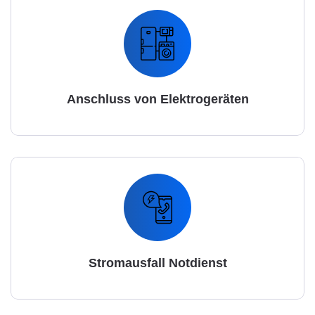
Anschluss von Elektrogeräten
Stromausfall Notdienst