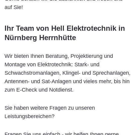
auf Sie!
Ihr Team von Hell Elektrotechnik in
Nürnberg Herrnhütte
Wir bieten Ihnen Beratung, Projektierung und
Montage von Elektrotechnik: Stark- und
Schwachstromanlagen, Klingel- und Sprechanlagen,
Antennen- und Sat-Anlagen und vieles mehr, bis hin
zum E-Check und Notdienst.
Sie haben weitere Fragen zu unseren
Leistungsbereichen?
Fragen Sie uns einfach - wir helfen Ihnen gerne