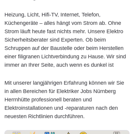
Heizung, Licht, Hifi-TV, Internet, Telefon,
Küchengeräte – alles hängt vom Strom ab. Ohne
Strom läuft heute fast nichts mehr. Unsere Elektro
Sicherheitsberater sind Experten. Ob beim
Schruppen auf der Baustelle oder beim Herstellen
einer filigranen Lichtverbindung zu Hause. Wir sind
immer an Ihrer Seite, auch wenn es dunkel ist
Mit unserer langjährigen Erfahrung können wir Sie
in allen Bereichen für Elektriker Jobs Nürnberg
Herrnhütte professionell beraten und
Elektroinstallationen und -reparaturen nach den
neuesten Richtlinien durchführen.