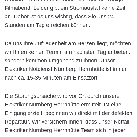
Filmabend. Leider gibt ein Stromausfall keine Zeit
an. Daher ist es uns wichtig, dass Sie uns 24
Stunden am Tag erreichen können.
Da uns Ihre Zufriedenheit am Herzen liegt, möchten
wir Ihnen keinen Termin am nächsten Tag anbieten,
sondern kommen umgehend zu Ihnen. Unser
Elektriker Notdienst Nürnberg Herrnhütte ist in nur
nach ca. 15-35 Minuten am Einsatzort.
Die Störungsursache wird vor Ort durch unsere
Elektriker Nürnberg Herrnhütte ermittelt. Ist eine
Einigung erzielt, beginnen wir direkt mit der defekten
Reparatur. Wir versichern Ihnen, dass unser Notfall
Elektriker Nürnberg Herrnhütte Team sich in jeder