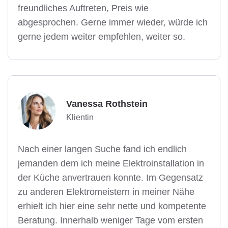
freundliches Auftreten, Preis wie
abgesprochen. Gerne immer wieder, würde ich
gerne jedem weiter empfehlen, weiter so.
Vanessa Rothstein
Klientin
Nach einer langen Suche fand ich endlich
jemanden dem ich meine Elektroinstallation in
der Küche anvertrauen konnte. Im Gegensatz
zu anderen Elektromeistern in meiner Nähe
erhielt ich hier eine sehr nette und kompetente
Beratung. Innerhalb weniger Tage vom ersten