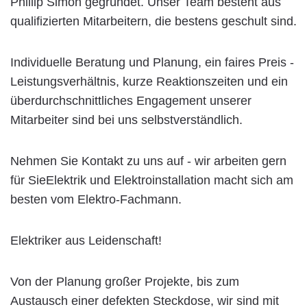
Phillip Simon gegründet. Unser Team besteht aus
qualifizierten Mitarbeitern, die bestens geschult sind.
Individuelle Beratung und Planung, ein faires Preis -
Leistungsverhältnis, kurze Reaktionszeiten und ein
überdurchschnittliches Engagement unserer
Mitarbeiter sind bei uns selbstverständlich.
Nehmen Sie Kontakt zu uns auf - wir arbeiten gern
für SieElektrik und Elektroinstallation macht sich am
besten vom Elektro-Fachmann.
Elektriker aus Leidenschaft!
Von der Planung großer Projekte, bis zum
Austausch einer defekten Steckdose, wir sind mit