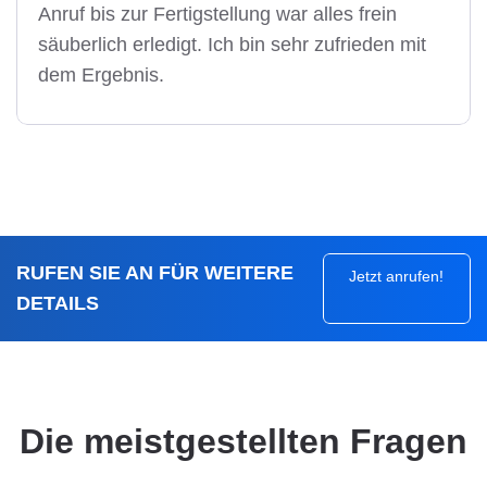
Anruf bis zur Fertigstellung war alles frein
säuberlich erledigt. Ich bin sehr zufrieden mit
dem Ergebnis.
RUFEN SIE AN FÜR WEITERE
Jetzt anrufen!
DETAILS
Die meistgestellten Fragen