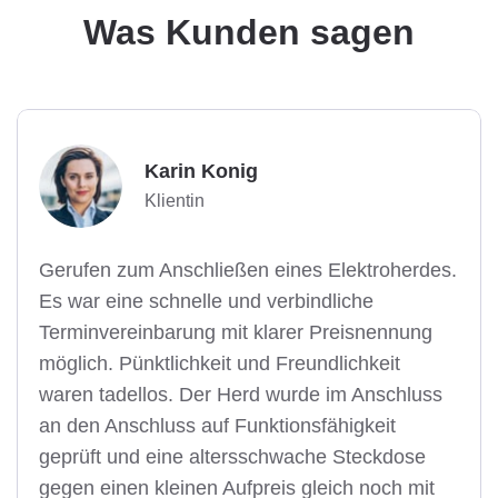
Was Kunden sagen
Karin Konig
Klientin
Gerufen zum Anschließen eines Elektroherdes.
Es war eine schnelle und verbindliche
Terminvereinbarung mit klarer Preisnennung
möglich. Pünktlichkeit und Freundlichkeit
waren tadellos. Der Herd wurde im Anschluss
an den Anschluss auf Funktionsfähigkeit
geprüft und eine altersschwache Steckdose
gegen einen kleinen Aufpreis gleich noch mit