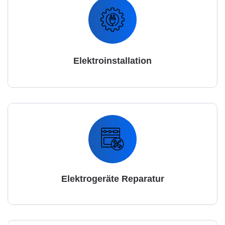
Elektroinstallation
Elektrogeräte Reparatur