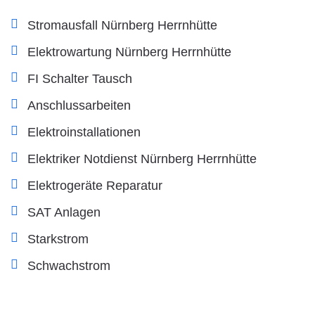
Stromausfall Nürnberg Herrnhütte
Elektrowartung Nürnberg Herrnhütte
FI Schalter Tausch
Anschlussarbeiten
Elektroinstallationen
Elektriker Notdienst Nürnberg Herrnhütte
Elektrogeräte Reparatur
SAT Anlagen
Starkstrom
Schwachstrom