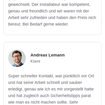
gewechselt. Der Installateur war kompetent,
genau und freundlich und wir waren mit der
Arbeit sehr zufrieden und haben den Preis nich
bereut. Bei Bedarf gerne wieder.
Andreas Lemann
Klient
Super schneller Kontakt, war pünktlich vor Ort
und hat seine Arbeit schnell und sauber
erledigt, genau wie ich es mir vorgestellt hatte
und hat zugleich auch Sicherheitstipps parat
wie man es nicht machen sollte. Sehr