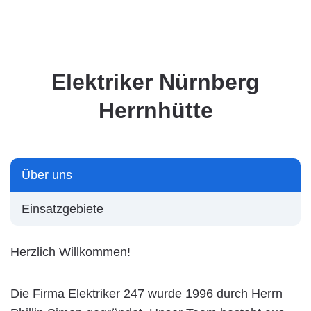
Elektriker Nürnberg
Herrnhütte
Über uns
Einsatzgebiete
Herzlich Willkommen!
Die Firma Elektriker 247 wurde 1996 durch Herrn