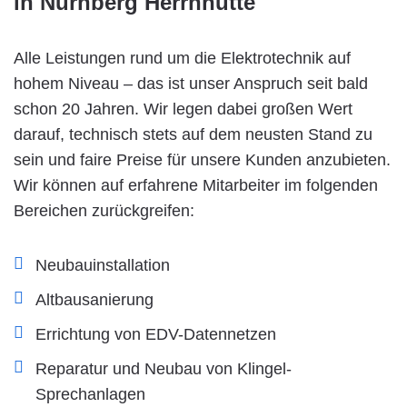
in Nürnberg Herrnhütte
Alle Leistungen rund um die Elektrotechnik auf
hohem Niveau – das ist unser Anspruch seit bald
schon 20 Jahren. Wir legen dabei großen Wert
darauf, technisch stets auf dem neusten Stand zu
sein und faire Preise für unsere Kunden anzubieten.
Wir können auf erfahrene Mitarbeiter im folgenden
Bereichen zurückgreifen:
Neubauinstallation
Altbausanierung
Errichtung von EDV-Datennetzen
Reparatur und Neubau von Klingel-
Sprechanlagen