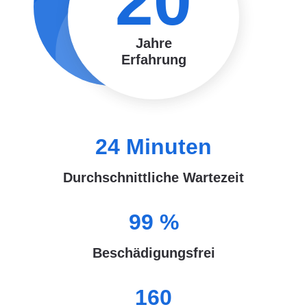
20
Jahre
Erfahrung
24
Minuten
Durchschnittliche Wartezeit
99
%
Beschädigungsfrei
160