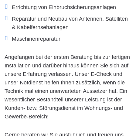
Errichtung von Einbruchsicherungsanlagen
Reparatur und Neubau von Antennen, Satelliten
& Kabelfernsehanlagen
Maschinenreparatur
Angefangen bei der ersten Beratung bis zur fertigen
Installation und darüber hinaus können Sie sich auf
unsere Erfahrung verlassen. Unser E-Check und
unser Notdienst helfen Ihnen zusätzlich, wenn die
Technik mal einen unerwarteten Aussetzer hat. Ein
wesentlicher Bestandteil unserer Leistung ist der
Kunden- bzw. Störungsdienst im Wohnungs- und
Gewerbe-Bereich!
Gerne beraten wir Sie ausführlich und freuen uns