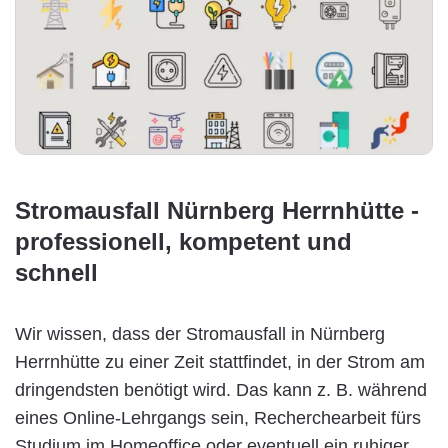
Stromausfall Nürnberg Herrnhütte -
professionell, kompetent und
schnell
Wir wissen, dass der Stromausfall in Nürnberg
Herrnhütte zu einer Zeit stattfindet, in der Strom am
dringendsten benötigt wird. Das kann z. B. während
eines Online-Lehrgangs sein, Recherchearbeit fürs
Studium im Homeoffice oder eventuell ein ruhiger