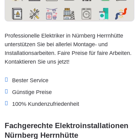
Professionelle Elektriker in Nürnberg Herrnhütte
unterstützen Sie bei allerlei Montage- und
Installationsarbeiten. Faire Preise für faire Arbeiten.
Kontaktieren Sie uns jetzt!
Bester Service
Günstige Preise
100% Kundenzufriedenheit
Fachgerechte Elektroinstallationen
Nürnberg Herrnhütte