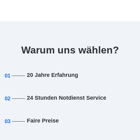
Warum uns wählen?
20 Jahre Erfahrung
01
24 Stunden Notdienst Service
02
Faire Preise
03