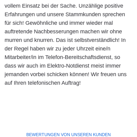
vollem Einsatz bei der Sache. Unzählige positive
Erfahrungen und unsere Stammkunden sprechen
für sich! Gewöhnliche und immer wieder mal
auftretende Nachbesserungen machen wir ohne
murren und knurren. Das ist selbstverständlich! In
der Regel haben wir zu jeder Uhrzeit eine/n
Mitarbeiter/in im Telefon-Bereitschaftsdienst, so
dass wir auch im Elektro-Notdienst meist immer
jemanden vorbei schicken können! Wir freuen uns
auf Ihren telefonischen Auftrag!
BEWERTUNGEN VON UNSEREN KUNDEN