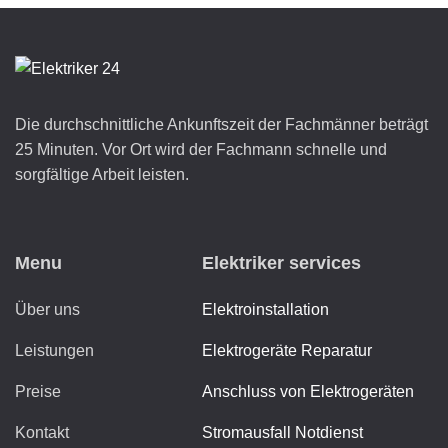
Die durchschnittliche Ankunftszeit der Fachmänner beträgt
25 Minuten. Vor Ort wird der Fachmann schnelle und
sorgfältige Arbeit leisten.
Menu
Elektriker services
Über uns
Elektroinstallation
Leistungen
Elektrogeräte Reparatur
Preise
Anschluss von Elektrogeräten
Kontakt
Stromausfall Notdienst