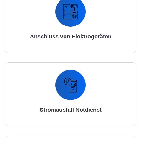
Anschluss von Elektrogeräten
Stromausfall Notdienst