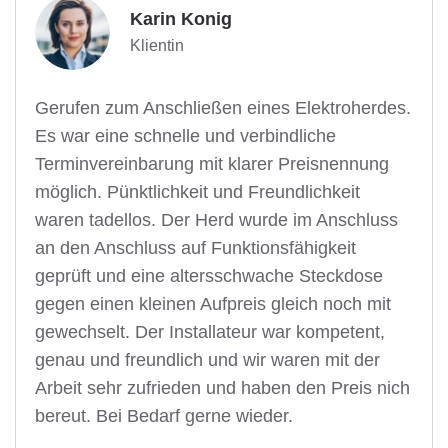
Karin Konig
Klientin
Gerufen zum Anschließen eines Elektroherdes.
Es war eine schnelle und verbindliche
Terminvereinbarung mit klarer Preisnennung
möglich. Pünktlichkeit und Freundlichkeit
waren tadellos. Der Herd wurde im Anschluss
an den Anschluss auf Funktionsfähigkeit
geprüft und eine altersschwache Steckdose
gegen einen kleinen Aufpreis gleich noch mit
gewechselt. Der Installateur war kompetent,
genau und freundlich und wir waren mit der
Arbeit sehr zufrieden und haben den Preis nich
bereut. Bei Bedarf gerne wieder.