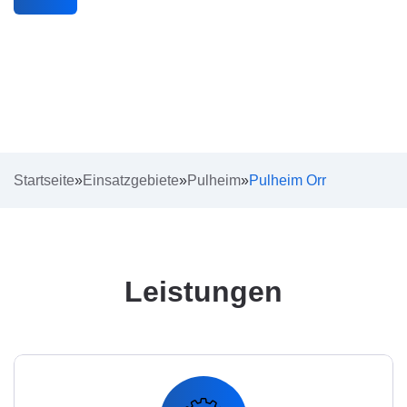
Startseite
»
Einsatzgebiete
»
Pulheim
»
Pulheim Orr
Leistungen