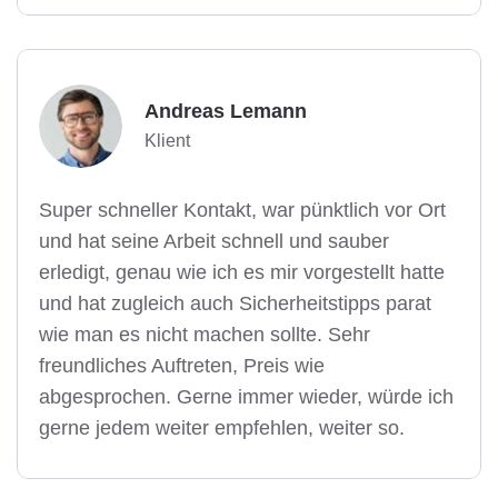
Andreas Lemann
Klient
Super schneller Kontakt, war pünktlich vor Ort
und hat seine Arbeit schnell und sauber
erledigt, genau wie ich es mir vorgestellt hatte
und hat zugleich auch Sicherheitstipps parat
wie man es nicht machen sollte. Sehr
freundliches Auftreten, Preis wie
abgesprochen. Gerne immer wieder, würde ich
gerne jedem weiter empfehlen, weiter so.