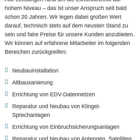
hohem Niveau – das ist unser Anspruch seit bald
schon 20 Jahren. Wir legen dabei großen Wert
darauf, technisch stets auf dem neusten Stand zu
sein und faire Preise für unsere Kunden anzubieten.
Wir können auf erfahrene Mitarbeiter im folgenden
Bereichen zurückgreifen:
Neubauinstallation
Altbausanierung
Errichtung von EDV-Datennetzen
Reparatur und Neubau von Klingel-
Sprechanlagen
Errichtung von Einbruchsicherungsanlagen
Reparatur und Neubau von Antennen, Satelliten