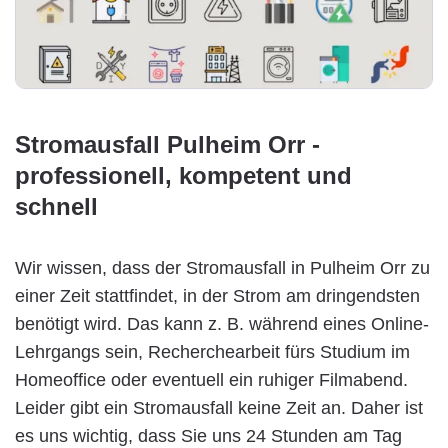
Stromausfall Pulheim Orr -
professionell, kompetent und
schnell
Wir wissen, dass der Stromausfall in Pulheim Orr zu
einer Zeit stattfindet, in der Strom am dringendsten
benötigt wird. Das kann z. B. während eines Online-
Lehrgangs sein, Recherchearbeit fürs Studium im
Homeoffice oder eventuell ein ruhiger Filmabend.
Leider gibt ein Stromausfall keine Zeit an. Daher ist
es uns wichtig, dass Sie uns 24 Stunden am Tag