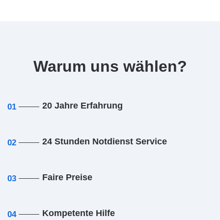
Warum uns wählen?
20 Jahre Erfahrung
01
24 Stunden Notdienst Service
02
Faire Preise
03
Kompetente Hilfe
04