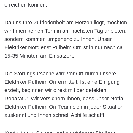
erreichen können.
Da uns Ihre Zufriedenheit am Herzen liegt, möchten
wir Ihnen keinen Termin am nächsten Tag anbieten,
sondern kommen umgehend zu Ihnen. Unser
Elektriker Notdienst Pulheim Orr ist in nur nach ca.
15-35 Minuten am Einsatzort.
Die Störungsursache wird vor Ort durch unsere
Elektriker Pulheim Orr ermittelt. Ist eine Einigung
erzielt, beginnen wir direkt mit der defekten
Reparatur. Wir versichern Ihnen, dass unser Notfall
Elektriker Pulheim Orr Team sich in jeder Situation
auskennt und Ihnen schnell Abhilfe schafft.
Kontaktieren Sie uns und vereinbaren Sie Ihren