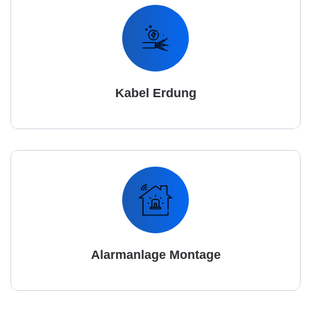
Kabel Erdung
Alarmanlage Montage