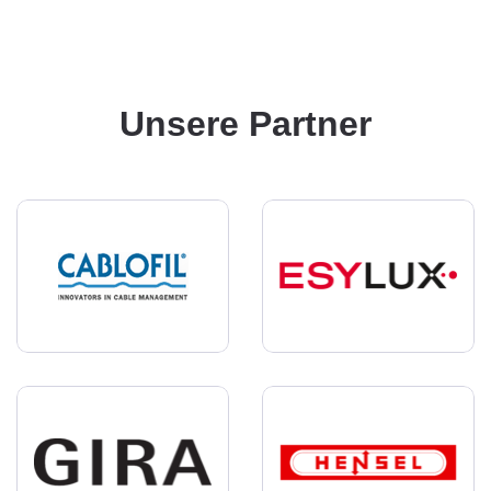
Unsere Partner