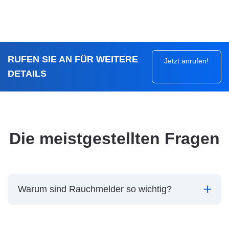
RUFEN SIE AN FÜR WEITERE
Jetzt anrufen!
DETAILS
Die meistgestellten Fragen
Warum sind Rauchmelder so wichtig?