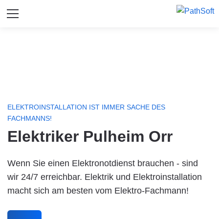
ELEKTROINSTALLATION IST IMMER SACHE DES
FACHMANNS!
Elektriker Pulheim Orr
Wenn Sie einen Elektronotdienst brauchen - sind
wir 24/7 erreichbar. Elektrik und Elektroinstallation
macht sich am besten vom Elektro-Fachmann!