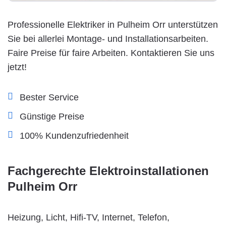
Professionelle Elektriker in Pulheim Orr unterstützen
Sie bei allerlei Montage- und Installationsarbeiten.
Faire Preise für faire Arbeiten. Kontaktieren Sie uns
jetzt!
Bester Service
Günstige Preise
100% Kundenzufriedenheit
Fachgerechte Elektroinstallationen
Pulheim Orr
Heizung, Licht, Hifi-TV, Internet, Telefon,