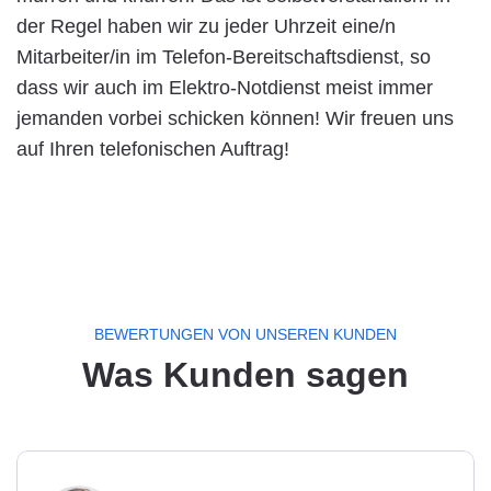
der Regel haben wir zu jeder Uhrzeit eine/n
Mitarbeiter/in im Telefon-Bereitschaftsdienst, so
dass wir auch im Elektro-Notdienst meist immer
jemanden vorbei schicken können! Wir freuen uns
auf Ihren telefonischen Auftrag!
BEWERTUNGEN VON UNSEREN KUNDEN
Was Kunden sagen