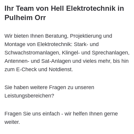
Ihr Team von Hell Elektrotechnik in
Pulheim Orr
Wir bieten Ihnen Beratung, Projektierung und
Montage von Elektrotechnik: Stark- und
Schwachstromanlagen, Klingel- und Sprechanlagen,
Antennen- und Sat-Anlagen und vieles mehr, bis hin
zum E-Check und Notdienst.
Sie haben weitere Fragen zu unseren
Leistungsbereichen?
Fragen Sie uns einfach - wir helfen Ihnen gerne
weiter.