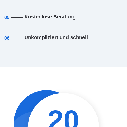
Kostenlose Beratung
05
Unkompliziert und schnell
06
20