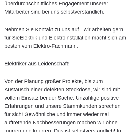
überdurchschnittliches Engagement unserer
Mitarbeiter sind bei uns selbstverständlich.
Nehmen Sie Kontakt zu uns auf - wir arbeiten gern
für SieElektrik und Elektroinstallation macht sich am
besten vom Elektro-Fachmann.
Elektriker aus Leidenschaft!
Von der Planung großer Projekte, bis zum
Austausch einer defekten Steckdose, wir sind mit
vollem Einsatz bei der Sache. Unzählige positive
Erfahrungen und unsere Stammkunden sprechen
für sich! Gewöhnliche und immer wieder mal
auftretende Nachbesserungen machen wir ohne
murren und knurren. Das ist selbstverständlich! In