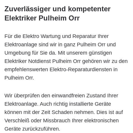
Zuverlässiger und kompetenter
Elektriker Pulheim Orr
Für die Elektro Wartung und Reparatur Ihrer
Elektroanlage sind wir in ganz Pulheim Orr und
Umgebung für Sie da. Mit unserem günstigen
Elektriker Notdienst Pulheim Orr gehören wir zu den
empfehlenswerten Elektro-Reparaturdiensten in
Pulheim Orr.
Wir überprüfen den einwandfreien Zustand Ihrer
Elektroanlage. Auch richtig installierte Geräte
können mit der Zeit Schaden nehmen. Dies ist auf
Verschleiß oder Missbrauch Ihrer elektronischen
Geräte zurückzuführen.