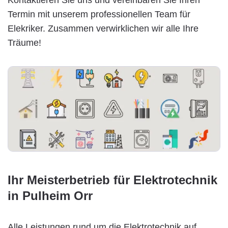
Termin mit unserem professionellen Team für
Elekriker. Zusammen verwirklichen wir alle Ihre
Träume!
Ihr Meisterbetrieb für Elektrotechnik
in Pulheim Orr
Alle Leistungen rund um die Elektrotechnik auf