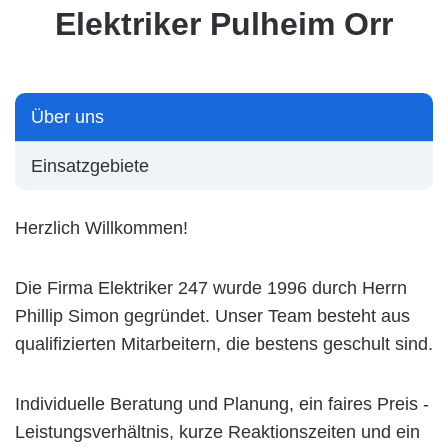
Elektriker Pulheim Orr
Über uns
Einsatzgebiete
Herzlich Willkommen!
Die Firma Elektriker 247 wurde 1996 durch Herrn
Phillip Simon gegründet. Unser Team besteht aus
qualifizierten Mitarbeitern, die bestens geschult sind.
Individuelle Beratung und Planung, ein faires Preis -
Leistungsverhältnis, kurze Reaktionszeiten und ein