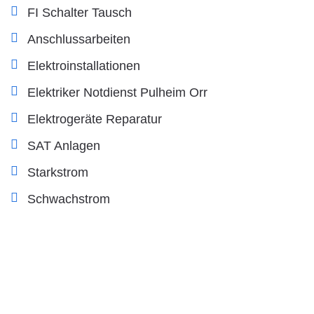
FI Schalter Tausch
Anschlussarbeiten
Elektroinstallationen
Elektriker Notdienst Pulheim Orr
Elektrogeräte Reparatur
SAT Anlagen
Starkstrom
Schwachstrom