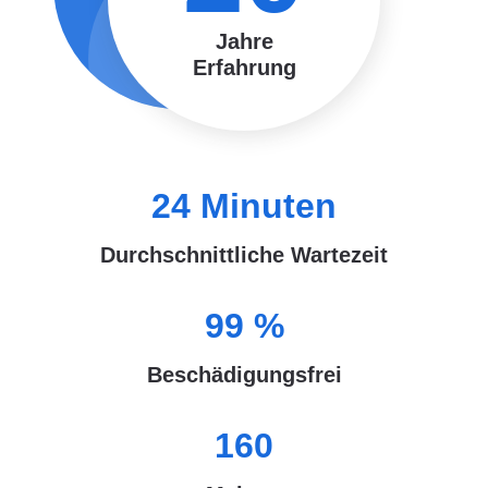
Jahre
Erfahrung
24
Minuten
Durchschnittliche Wartezeit
99
%
Beschädigungsfrei
160