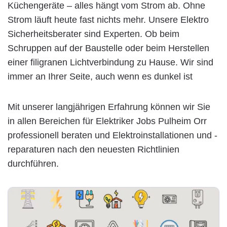
Küchengeräte – alles hängt vom Strom ab. Ohne
Strom läuft heute fast nichts mehr. Unsere Elektro
Sicherheitsberater sind Experten. Ob beim
Schruppen auf der Baustelle oder beim Herstellen
einer filigranen Lichtverbindung zu Hause. Wir sind
immer an Ihrer Seite, auch wenn es dunkel ist
Mit unserer langjährigen Erfahrung können wir Sie
in allen Bereichen für Elektriker Jobs Pulheim Orr
professionell beraten und Elektroinstallationen und -
reparaturen nach den neuesten Richtlinien
durchführen.