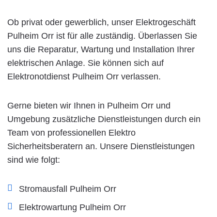
Ob privat oder gewerblich, unser Elektrogeschäft
Pulheim Orr ist für alle zuständig. Überlassen Sie
uns die Reparatur, Wartung und Installation Ihrer
elektrischen Anlage. Sie können sich auf
Elektronotdienst Pulheim Orr verlassen.
Gerne bieten wir Ihnen in Pulheim Orr und
Umgebung zusätzliche Dienstleistungen durch ein
Team von professionellen Elektro
Sicherheitsberatern an. Unsere Dienstleistungen
sind wie folgt:
Stromausfall Pulheim Orr
Elektrowartung Pulheim Orr