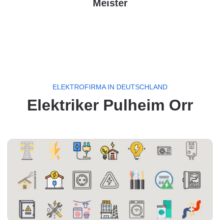
Meister
ELEKTROFIRMA IN DEUTSCHLAND
Elektriker Pulheim Orr