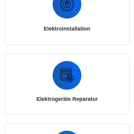
Elektroinstallation
Elektrogeräte Reparatur