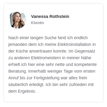
Vanessa Rothstein
Klientin
Nach einer langen Suche fand ich endlich
jemanden dem ich meine Elektroinstallation in
der Küche anvertrauen konnte. Im Gegensatz
zu anderen Elektromeistern in meiner Nähe
erhielt ich hier eine sehr nette und kompetente
Beratung. Innerhalb weniger Tage vom ersten
Anruf bis zur Fertigstellung war alles frein
säuberlich erledigt. Ich bin sehr zufrieden mit
dem Ergebnis.