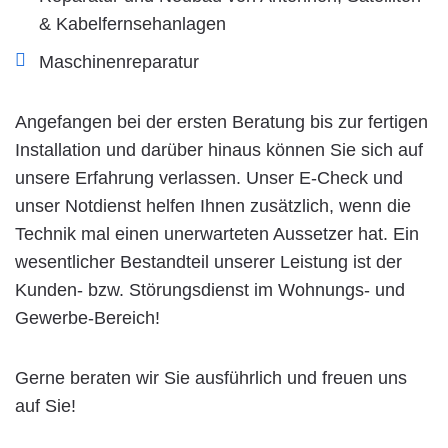
& Kabelfernsehanlagen
Maschinenreparatur
Angefangen bei der ersten Beratung bis zur fertigen
Installation und darüber hinaus können Sie sich auf
unsere Erfahrung verlassen. Unser E-Check und
unser Notdienst helfen Ihnen zusätzlich, wenn die
Technik mal einen unerwarteten Aussetzer hat. Ein
wesentlicher Bestandteil unserer Leistung ist der
Kunden- bzw. Störungsdienst im Wohnungs- und
Gewerbe-Bereich!
Gerne beraten wir Sie ausführlich und freuen uns
auf Sie!