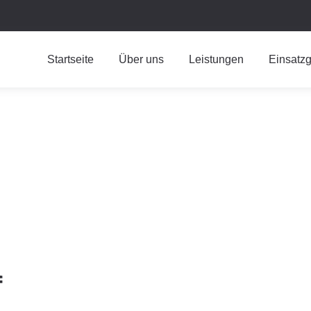
Startseite
Über uns
Leistungen
Einsatzg
f