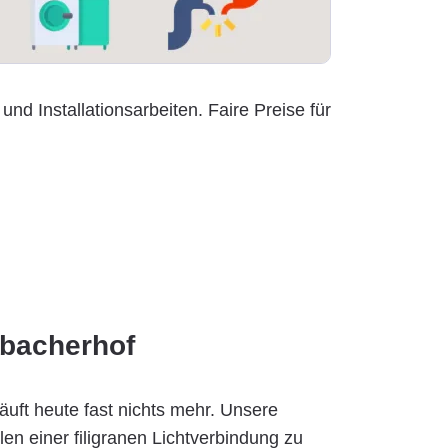
und Installationsarbeiten. Faire Preise für
nbacherhof
äuft heute fast nichts mehr. Unsere
en einer filigranen Lichtverbindung zu