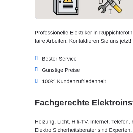
Professionelle Elektriker in Ruppichteroth
faire Arbeiten. Kontaktieren Sie uns jetzt!
Bester Service
Günstige Preise
100% Kundenzufriedenheit
Fachgerechte Elektroins
Heizung, Licht, Hifi-TV, Internet, Telefo
Elektro Sicherheitsberater sind Experten