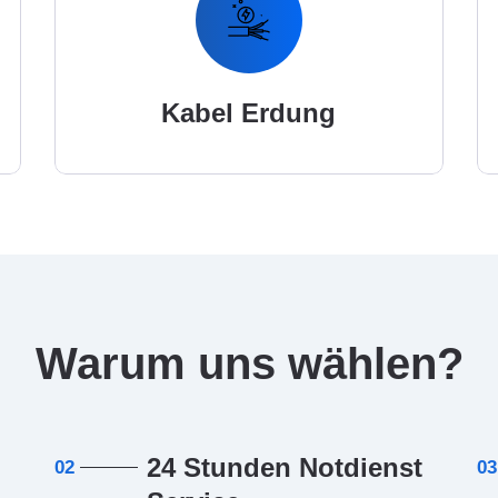
Kabel Erdung
Warum uns wählen?
24 Stunden Notdienst
02
03