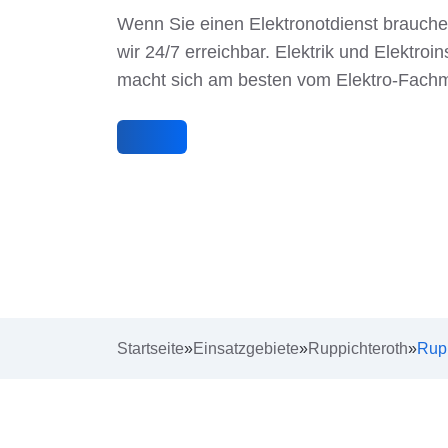
Wenn Sie einen Elektronotdienst brauche
wir 24/7 erreichbar. Elektrik und Elektroins
macht sich am besten vom Elektro-Fach
Startseite
»
Einsatzgebiete
»
Ruppichteroth
»
Rup