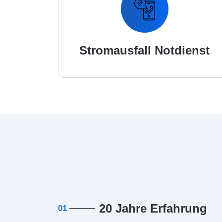
Stromausfall Notdienst
20 Jahre Erfahrung
01