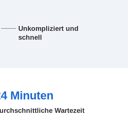
Unkompliziert und
schnell
24
Minuten
urchschnittliche Wartezeit