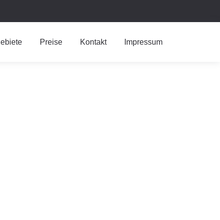
ebiete
Preise
Kontakt
Impressum