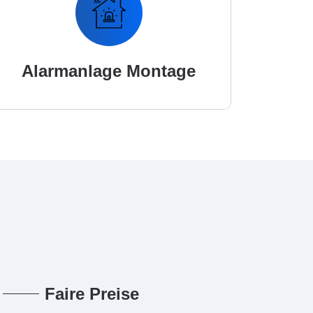
Alarmanlage Montage
Faire Preise