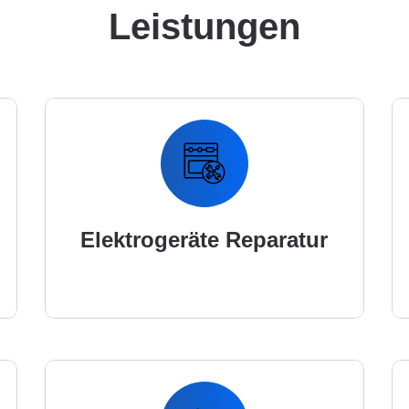
Leistungen
Elektrogeräte Reparatur