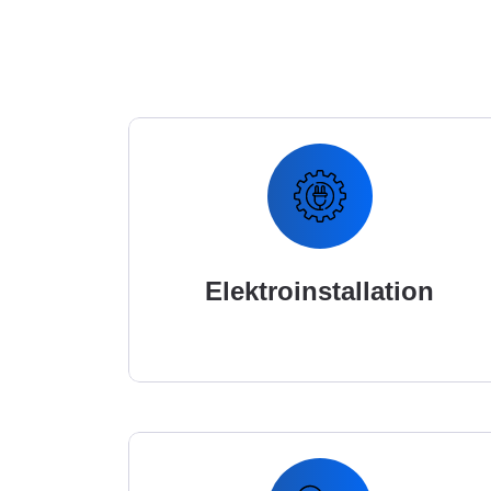
Elektroinstallation