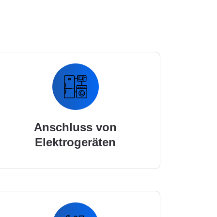
Anschluss von
Elektrogeräten