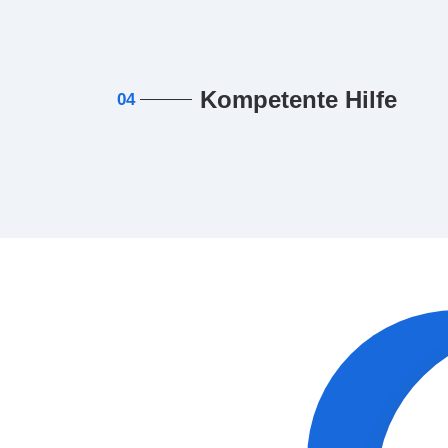
Kompetente Hilfe
04