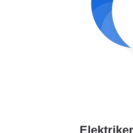
Elektrik