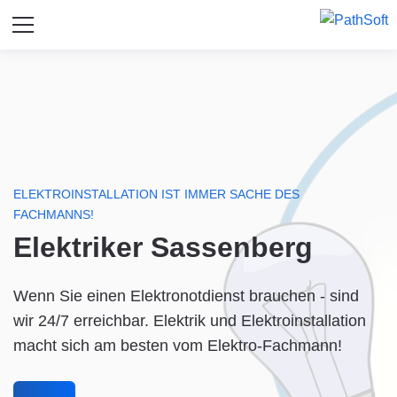
ELEKTROINSTALLATION IST IMMER SACHE DES
FACHMANNS!
Elektriker Sassenberg
Wenn Sie einen Elektronotdienst brauchen - sind
wir 24/7 erreichbar. Elektrik und Elektroinstallation
macht sich am besten vom Elektro-Fachmann!