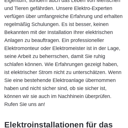
Eigentum, sondern auch das Leben von Menschen
und Tieren gefährden. Unsere Elektro-Experten
verfügen über umfangreiche Erfahrung und erhalten
regelmäßig Schulungen. Es ist besser, keinen
Bekannten mit der Installation Ihrer elektrischen
Anlagen zu beauftragen. Ein professioneller
Elektromonteur oder Elektromeister ist in der Lage,
seine Arbeit zu beherrschen, damit Sie ruhig
schlafen können. Wie Erfahrungen gezeigt haben,
ist elektrischer Strom nicht zu unterschätzen. Wenn
Sie eine bestehende Elektroanlage übernommen
haben und nicht sicher sind, ob sie sicher ist,
können wir sie auch im Nachhinein überprüfen.
Rufen Sie uns an!
Elektroinstallationen für das