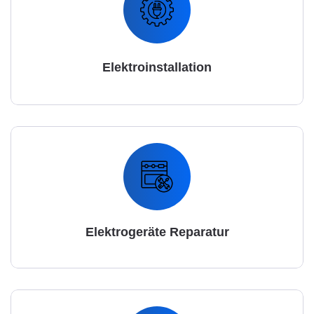
Elektroinstallation
Elektrogeräte Reparatur