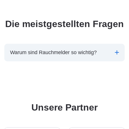
Die meistgestellten Fragen
Warum sind Rauchmelder so wichtig?
Unsere Partner