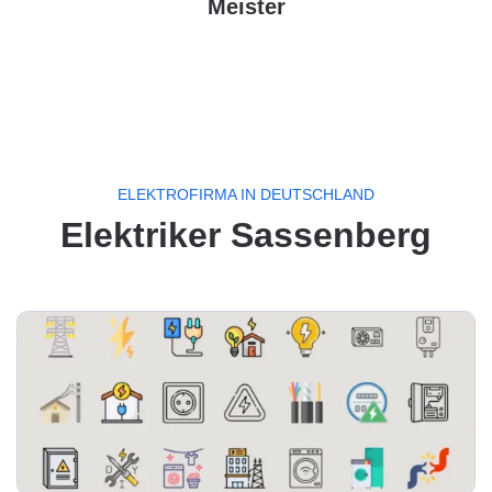
Meister
ELEKTROFIRMA IN DEUTSCHLAND
Elektriker Sassenberg