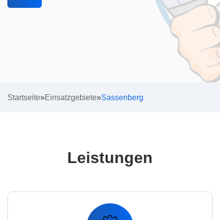
Startseite
»
Einsatzgebiete
»
Sassenberg
Leistungen