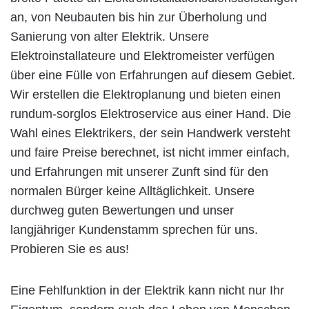
an, von Neubauten bis hin zur Überholung und
Sanierung von alter Elektrik. Unsere
Elektroinstallateure und Elektromeister verfügen
über eine Fülle von Erfahrungen auf diesem Gebiet.
Wir erstellen die Elektroplanung und bieten einen
rundum-sorglos Elektroservice aus einer Hand. Die
Wahl eines Elektrikers, der sein Handwerk versteht
und faire Preise berechnet, ist nicht immer einfach,
und Erfahrungen mit unserer Zunft sind für den
normalen Bürger keine Alltäglichkeit. Unsere
durchweg guten Bewertungen und unser
langjähriger Kundenstamm sprechen für uns.
Probieren Sie es aus!
Eine Fehlfunktion in der Elektrik kann nicht nur Ihr