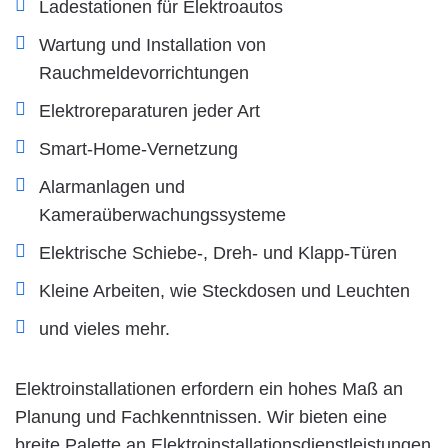
Ladestationen für Elektroautos
Wartung und Installation von
Rauchmeldevorrichtungen
Elektroreparaturen jeder Art
Smart-Home-Vernetzung
Alarmanlagen und
Kameraüberwachungssysteme
Elektrische Schiebe-, Dreh- und Klapp-Türen
Kleine Arbeiten, wie Steckdosen und Leuchten
und vieles mehr.
Elektroinstallationen erfordern ein hohes Maß an
Planung und Fachkenntnissen. Wir bieten eine
breite Palette an Elektroinstallationsdienstleistungen