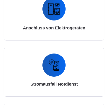
Anschluss von Elektrogeräten
Stromausfall Notdienst