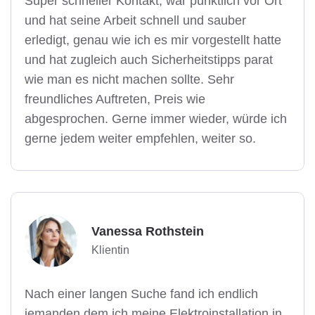
Super schneller Kontakt, war pünktlich vor Ort
und hat seine Arbeit schnell und sauber
erledigt, genau wie ich es mir vorgestellt hatte
und hat zugleich auch Sicherheitstipps parat
wie man es nicht machen sollte. Sehr
freundliches Auftreten, Preis wie
abgesprochen. Gerne immer wieder, würde ich
gerne jedem weiter empfehlen, weiter so.
Vanessa Rothstein
Klientin
Nach einer langen Suche fand ich endlich
jemanden dem ich meine Elektroinstallation in