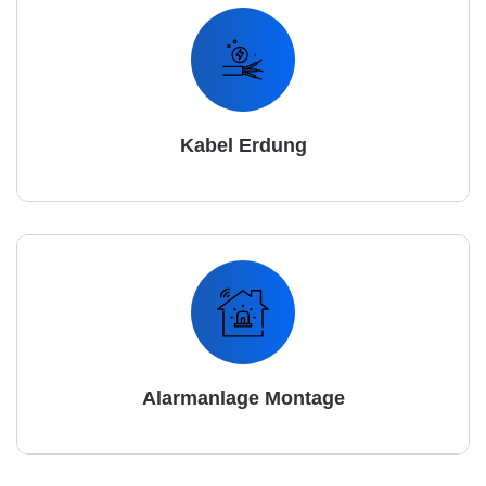
Kabel Erdung
Alarmanlage Montage