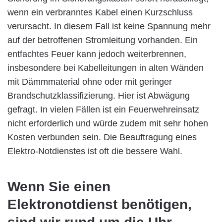
wenn ein verbranntes Kabel einen Kurzschluss
verursacht. In diesem Fall ist keine Spannung mehr
auf der betroffenen Stromleitung vorhanden. Ein
entfachtes Feuer kann jedoch weiterbrennen,
insbesondere bei Kabelleitungen in alten Wänden
mit Dämmmaterial ohne oder mit geringer
Brandschutzklassifizierung. Hier ist Abwägung
gefragt. In vielen Fällen ist ein Feuerwehreinsatz
nicht erforderlich und würde zudem mit sehr hohen
Kosten verbunden sein. Die Beauftragung eines
Elektro-Notdienstes ist oft die bessere Wahl.
Wenn Sie einen
Elektronotdienst benötigen,