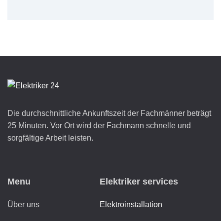
Die durchschnittliche Ankunftszeit der Fachmänner beträgt
25 Minuten. Vor Ort wird der Fachmann schnelle und
sorgfältige Arbeit leisten.
Menu
Elektriker services
Über uns
Elektroinstallation