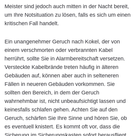
Meister sind jedoch auch mitten in der Nacht bereit,
um Ihre Notsituation zu lösen, falls es sich um einen
kritischen Fall handelt.
Ein unangenehmer Geruch nach Kokel, der von
einem verschmorten oder verbrannten Kabel
herrührt, sollte Sie in Alarmbereitschaft versetzen.
Versteckte Kabelbrände treten häufig in älteren
Gebäuden auf, können aber auch in selteneren
Fällen in neueren Gebäuden vorkommen. Sie
sollten den Bereich, in dem der Geruch
wahrnehmbar ist, nicht unbeaufsichtigt lassen und
keinesfalls schlafen gehen. Achten Sie auf den
Geruch, schärfen Sie Ihre Sinne und hören Sie, ob
es eventuell knistert. Es kommt oft vor, dass die
Sicherung im Sicherungskasten sofort herausfliegt,