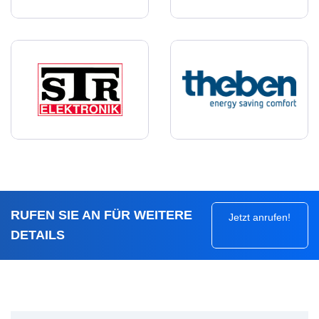
RUFEN SIE AN FÜR WEITERE
Jetzt anrufen!
DETAILS