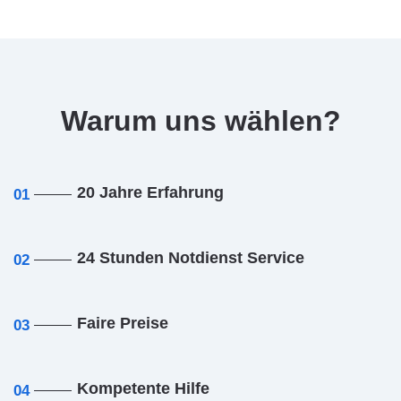
Warum uns wählen?
20 Jahre Erfahrung
01
24 Stunden Notdienst Service
02
Faire Preise
03
Kompetente Hilfe
04