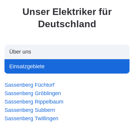
Unser Elektriker für
Deutschland
Über uns
Einsatzgebiete
Sassenberg Füchtorf
Sassenberg Gröblingen
Sassenberg Rippelbaum
Sassenberg Subbern
Sassenberg Twillingen