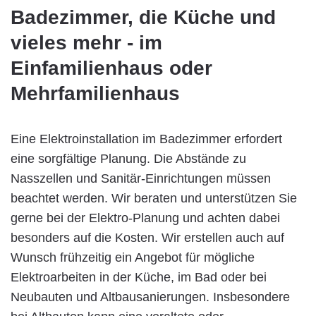
Badezimmer, die Küche und
vieles mehr - im
Einfamilienhaus oder
Mehrfamilienhaus
Eine Elektroinstallation im Badezimmer erfordert
eine sorgfältige Planung. Die Abstände zu
Nasszellen und Sanitär-Einrichtungen müssen
beachtet werden. Wir beraten und unterstützen Sie
gerne bei der Elektro-Planung und achten dabei
besonders auf die Kosten. Wir erstellen auch auf
Wunsch frühzeitig ein Angebot für mögliche
Elektroarbeiten in der Küche, im Bad oder bei
Neubauten und Altbausanierungen. Insbesondere