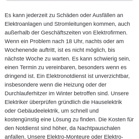
Es kann jederzeit zu Schäden oder Ausfällen an
Elektroanlagen und Stromleitungen kommen, auch
außerhalb der Geschäftszeiten von Elektrofirmen.
Wenn ein Problem nach 18 Uhr, nachts oder am
Wochenende auftritt, ist es nicht möglich, bis
nächste Woche zu warten. Es kann schwierig sein,
einen Termin zu vereinbaren, besonders wenn es
dringend ist. Ein Elektronotdienst ist unverzichtbar,
insbesondere wenn die Heizung oder der
Durchlauferhitzer im Winter betroffen sind. Unsere
Elektriker überprüfen gründlich die Hauselektrik
oder Gebäudeelektrik, um schnell und
kostengünstig eine Lösung zu finden. Die Kosten für
den Notdienst sind höher, da Nachtpauschalen
anfallen. Unsere Elektro-Monteure oder Elektro-