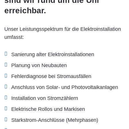
sind wir rund um die Uhr
erreichbar.
Unser Leistungsspektrum für die Elektroinstallation
umfasst:
Sanierung alter Elektroinstallationen
Planung von Neubauten
Fehlerdiagnose bei Stromausfällen
Anschluss von Solar- und Photovoltaikanlagen
Installation von Stromzählern
Elektrische Rollos und Markisen
Starkstrom-Anschlüsse (Mehrphasen)