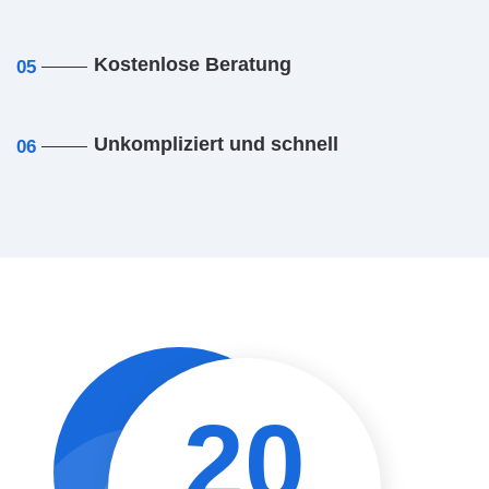
Kostenlose Beratung
05
Unkompliziert und schnell
06
20