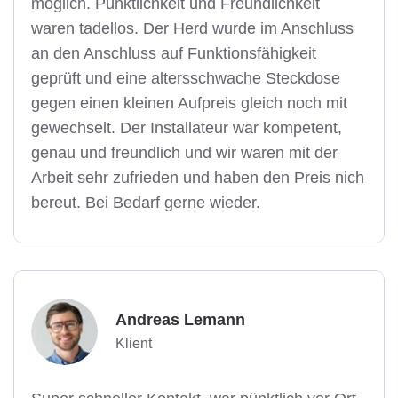
möglich. Pünktlichkeit und Freundlichkeit
waren tadellos. Der Herd wurde im Anschluss
an den Anschluss auf Funktionsfähigkeit
geprüft und eine altersschwache Steckdose
gegen einen kleinen Aufpreis gleich noch mit
gewechselt. Der Installateur war kompetent,
genau und freundlich und wir waren mit der
Arbeit sehr zufrieden und haben den Preis nich
bereut. Bei Bedarf gerne wieder.
Andreas Lemann
Klient