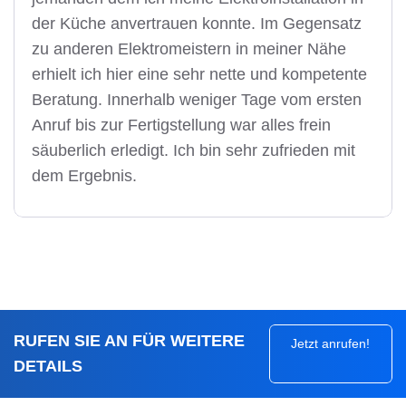
der Küche anvertrauen konnte. Im Gegensatz
zu anderen Elektromeistern in meiner Nähe
erhielt ich hier eine sehr nette und kompetente
Beratung. Innerhalb weniger Tage vom ersten
Anruf bis zur Fertigstellung war alles frein
säuberlich erledigt. Ich bin sehr zufrieden mit
dem Ergebnis.
RUFEN SIE AN FÜR WEITERE
Jetzt anrufen!
DETAILS