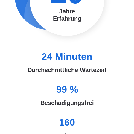
Jahre
Erfahrung
24
Minuten
Durchschnittliche Wartezeit
99
%
Beschädigungsfrei
160