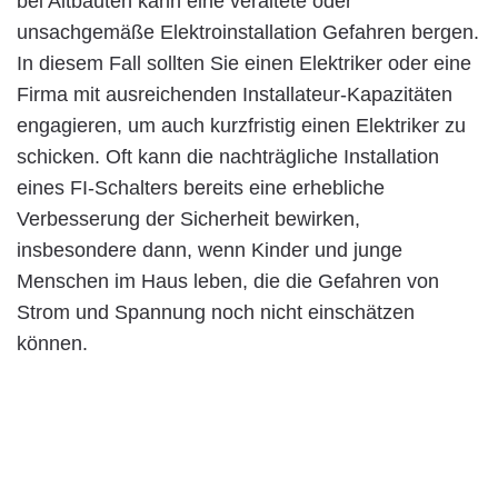
bei Altbauten kann eine veraltete oder
unsachgemäße Elektroinstallation Gefahren bergen.
In diesem Fall sollten Sie einen Elektriker oder eine
Firma mit ausreichenden Installateur-Kapazitäten
engagieren, um auch kurzfristig einen Elektriker zu
schicken. Oft kann die nachträgliche Installation
eines FI-Schalters bereits eine erhebliche
Verbesserung der Sicherheit bewirken,
insbesondere dann, wenn Kinder und junge
Menschen im Haus leben, die die Gefahren von
Strom und Spannung noch nicht einschätzen
können.