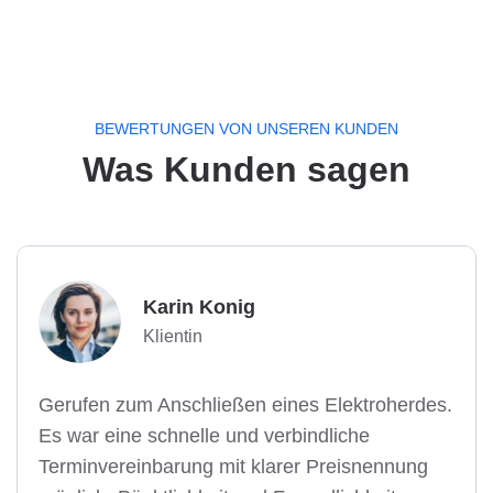
BEWERTUNGEN VON UNSEREN KUNDEN
Was Kunden sagen
Karin Konig
Klientin
Gerufen zum Anschließen eines Elektroherdes.
Es war eine schnelle und verbindliche
Terminvereinbarung mit klarer Preisnennung