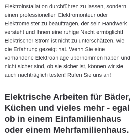
Elektroinstallation durchführen zu lassen, sondern
einen professionellen Elektromonteur oder
Elektromeister zu beauftragen, der sein Handwerk
versteht und Ihnen eine ruhige Nacht ermöglicht!
Elektrischer Strom ist nicht zu unterschätzen, wie
die Erfahrung gezeigt hat. Wenn Sie eine
vorhandene Elektroanlage übernommen haben und
nicht sicher sind, ob sie sicher ist, können wir sie
auch nachträglich testen! Rufen Sie uns an!
Elektrische Arbeiten für Bäder,
Küchen und vieles mehr - egal
ob in einem Einfamilienhaus
oder einem Mehrfamilienhaus.