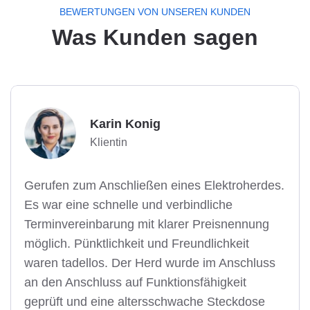
BEWERTUNGEN VON UNSEREN KUNDEN
Was Kunden sagen
Karin Konig
Klientin
Gerufen zum Anschließen eines Elektroherdes.
Es war eine schnelle und verbindliche
Terminvereinbarung mit klarer Preisnennung
möglich. Pünktlichkeit und Freundlichkeit
waren tadellos. Der Herd wurde im Anschluss
an den Anschluss auf Funktionsfähigkeit
geprüft und eine altersschwache Steckdose