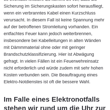
Sicherung im Sicherungskasten sofort herausfliegt,
wenn ein verbranntes Kabel einen Kurzschluss
verursacht. In diesem Fall ist keine Spannung mehr
auf der betroffenen Stromleitung vorhanden. Ein
entfachtes Feuer kann jedoch weiterbrennen,
insbesondere bei Kabelleitungen in alten Wänden
mit Dämmmaterial ohne oder mit geringer
Brandschutzklassifizierung. Hier ist Abwägung
gefragt. In vielen Fällen ist ein Feuerwehreinsatz
nicht erforderlich und würde zudem mit sehr hohen
Kosten verbunden sein. Die Beauftragung eines
Elektro-Notdienstes ist oft die bessere Wahl.
Im Falle eines Elektronotfalls
stehen wir rund um die Uhr zur