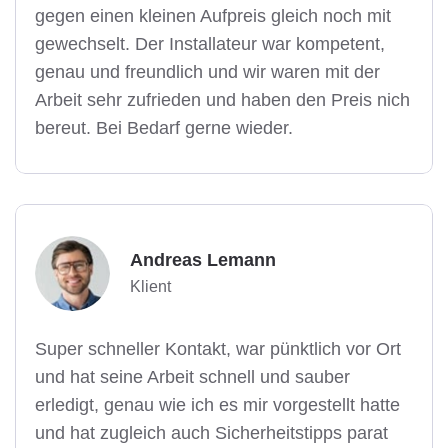
gegen einen kleinen Aufpreis gleich noch mit
gewechselt. Der Installateur war kompetent,
genau und freundlich und wir waren mit der
Arbeit sehr zufrieden und haben den Preis nich
bereut. Bei Bedarf gerne wieder.
Andreas Lemann
Klient
Super schneller Kontakt, war pünktlich vor Ort
und hat seine Arbeit schnell und sauber
erledigt, genau wie ich es mir vorgestellt hatte
und hat zugleich auch Sicherheitstipps parat