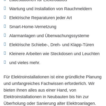
Wartung und Installation von Rauchmeldern
Elektrische Reparaturen jeder Art
Smart-Home-Vernetzung
Alarmanlagen und Überwachungssysteme
Elektrische Schiebe-, Dreh- und Klapp-Türen
Kleinere Arbeiten wie Steckdosen und Leuchten
und vieles mehr.
Für Elektroinstallationen ist eine gründliche Planung
und umfangreiches Fachwissen erforderlich. Wir
bieten Ihnen alles aus einer Hand, von
Elektroinstallationen in Neubauten bis hin zur
Überholung oder Sanierung alter Elektroanlagen.