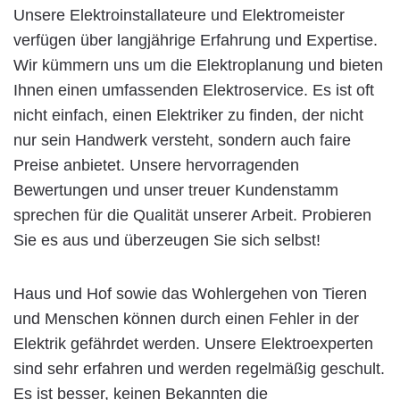
Unsere Elektroinstallateure und Elektromeister
verfügen über langjährige Erfahrung und Expertise.
Wir kümmern uns um die Elektroplanung und bieten
Ihnen einen umfassenden Elektroservice. Es ist oft
nicht einfach, einen Elektriker zu finden, der nicht
nur sein Handwerk versteht, sondern auch faire
Preise anbietet. Unsere hervorragenden
Bewertungen und unser treuer Kundenstamm
sprechen für die Qualität unserer Arbeit. Probieren
Sie es aus und überzeugen Sie sich selbst!
Haus und Hof sowie das Wohlergehen von Tieren
und Menschen können durch einen Fehler in der
Elektrik gefährdet werden. Unsere Elektroexperten
sind sehr erfahren und werden regelmäßig geschult.
Es ist besser, keinen Bekannten die