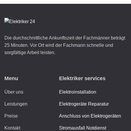
Die durchschnittliche Ankunftszeit der Fachmänner beträgt
25 Minuten. Vor Ort wird der Fachmann schnelle und
sorgfältige Arbeit leisten.
Menu
Elektriker services
Über uns
Elektroinstallation
Leistungen
Elektrogeräte Reparatur
Preise
Anschluss von Elektrogeräten
Kontakt
Stromausfall Notdienst