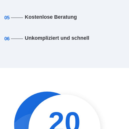
Kostenlose Beratung
05
Unkompliziert und schnell
06
20