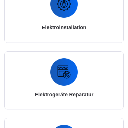
Elektroinstallation
Elektrogeräte Reparatur