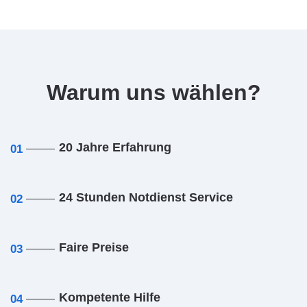
Warum uns wählen?
20 Jahre Erfahrung
01
24 Stunden Notdienst Service
02
Faire Preise
03
Kompetente Hilfe
04