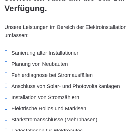
Verfügung.
Unsere Leistungen im Bereich der Elektroinstallation
umfassen:
Sanierung alter Installationen
Planung von Neubauten
Fehlerdiagnose bei Stromausfällen
Anschluss von Solar- und Photovoltaikanlagen
Installation von Stromzählern
Elektrische Rollos und Markisen
Starkstromanschlüsse (Mehrphasen)
Ladestationen für Elektroautos