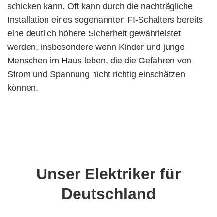
schicken kann. Oft kann durch die nachträgliche
Installation eines sogenannten FI-Schalters bereits
eine deutlich höhere Sicherheit gewährleistet
werden, insbesondere wenn Kinder und junge
Menschen im Haus leben, die die Gefahren von
Strom und Spannung nicht richtig einschätzen
können.
Unser Elektriker für
Deutschland