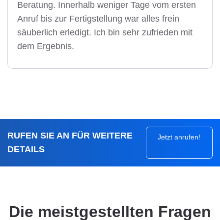
Beratung. Innerhalb weniger Tage vom ersten
Anruf bis zur Fertigstellung war alles frein
säuberlich erledigt. Ich bin sehr zufrieden mit
dem Ergebnis.
RUFEN SIE AN FÜR WEITERE
Jetzt anrufen!
DETAILS
Die meistgestellten Fragen