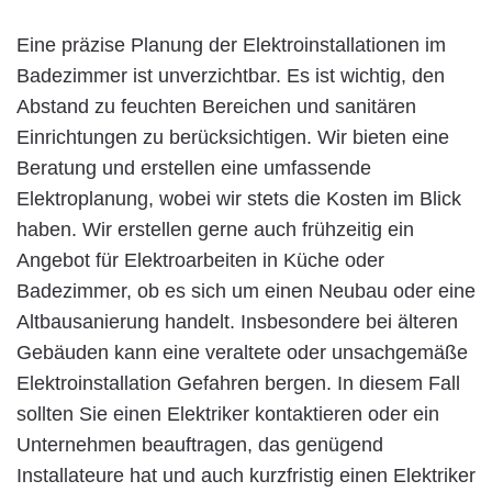
Eine präzise Planung der Elektroinstallationen im
Badezimmer ist unverzichtbar. Es ist wichtig, den
Abstand zu feuchten Bereichen und sanitären
Einrichtungen zu berücksichtigen. Wir bieten eine
Beratung und erstellen eine umfassende
Elektroplanung, wobei wir stets die Kosten im Blick
haben. Wir erstellen gerne auch frühzeitig ein
Angebot für Elektroarbeiten in Küche oder
Badezimmer, ob es sich um einen Neubau oder eine
Altbausanierung handelt. Insbesondere bei älteren
Gebäuden kann eine veraltete oder unsachgemäße
Elektroinstallation Gefahren bergen. In diesem Fall
sollten Sie einen Elektriker kontaktieren oder ein
Unternehmen beauftragen, das genügend
Installateure hat und auch kurzfristig einen Elektriker