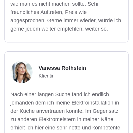
wie man es nicht machen sollte. Sehr
freundliches Auftreten, Preis wie
abgesprochen. Gerne immer wieder, würde ich
gerne jedem weiter empfehlen, weiter so.
Vanessa Rothstein
Klientin
Nach einer langen Suche fand ich endlich
jemanden dem ich meine Elektroinstallation in
der Küche anvertrauen konnte. Im Gegensatz
zu anderen Elektromeistern in meiner Nähe
erhielt ich hier eine sehr nette und kompetente