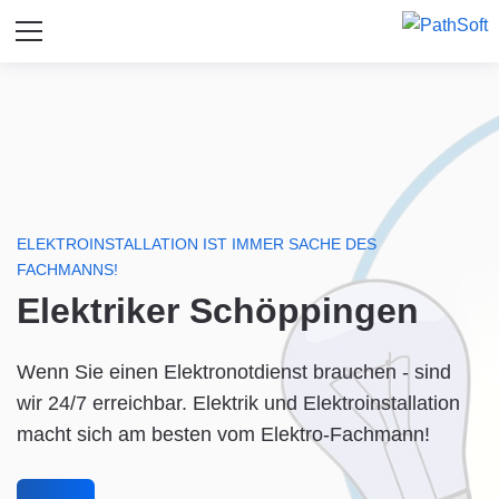
ELEKTROINSTALLATION IST IMMER SACHE DES
FACHMANNS!
Elektriker Schöppingen
Wenn Sie einen Elektronotdienst brauchen - sind
wir 24/7 erreichbar. Elektrik und Elektroinstallation
macht sich am besten vom Elektro-Fachmann!