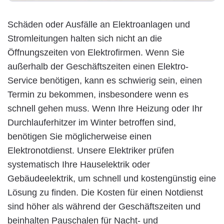
Schäden oder Ausfälle an Elektroanlagen und
Stromleitungen halten sich nicht an die
Öffnungszeiten von Elektrofirmen. Wenn Sie
außerhalb der Geschäftszeiten einen Elektro-
Service benötigen, kann es schwierig sein, einen
Termin zu bekommen, insbesondere wenn es
schnell gehen muss. Wenn Ihre Heizung oder Ihr
Durchlauferhitzer im Winter betroffen sind,
benötigen Sie möglicherweise einen
Elektronotdienst. Unsere Elektriker prüfen
systematisch Ihre Hauselektrik oder
Gebäudeelektrik, um schnell und kostengünstig eine
Lösung zu finden. Die Kosten für einen Notdienst
sind höher als während der Geschäftszeiten und
beinhalten Pauschalen für Nacht- und