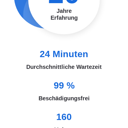
Jahre
Erfahrung
24
Minuten
Durchschnittliche Wartezeit
99
%
Beschädigungsfrei
160