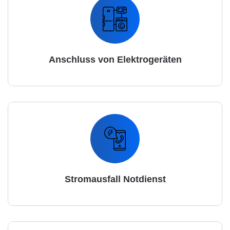
Anschluss von Elektrogeräten
Stromausfall Notdienst