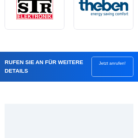
RUFEN SIE AN FÜR WEITERE
Jetzt anrufen!
DETAILS