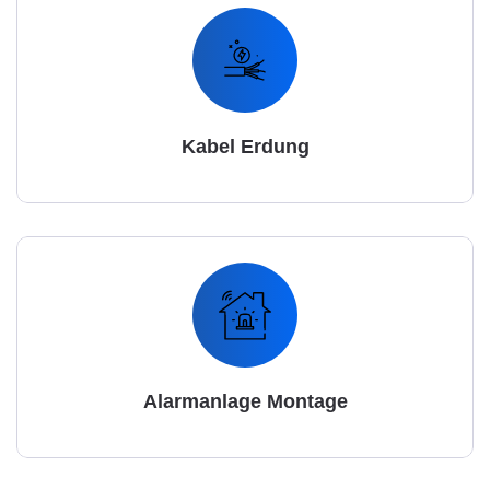
Kabel Erdung
Alarmanlage Montage