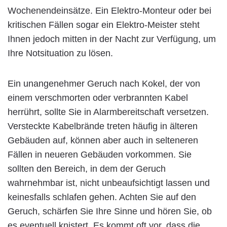
Wochenendeinsätze. Ein Elektro-Monteur oder bei
kritischen Fällen sogar ein Elektro-Meister steht
Ihnen jedoch mitten in der Nacht zur Verfügung, um
Ihre Notsituation zu lösen.
Ein unangenehmer Geruch nach Kokel, der von
einem verschmorten oder verbrannten Kabel
herrührt, sollte Sie in Alarmbereitschaft versetzen.
Versteckte Kabelbrände treten häufig in älteren
Gebäuden auf, können aber auch in selteneren
Fällen in neueren Gebäuden vorkommen. Sie
sollten den Bereich, in dem der Geruch
wahrnehmbar ist, nicht unbeaufsichtigt lassen und
keinesfalls schlafen gehen. Achten Sie auf den
Geruch, schärfen Sie Ihre Sinne und hören Sie, ob
es eventuell knistert. Es kommt oft vor, dass die