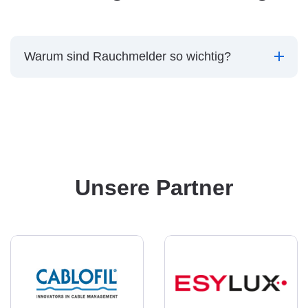
Warum sind Rauchmelder so wichtig?
Unsere Partner