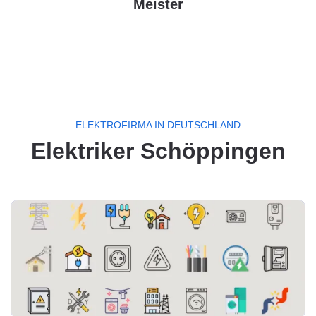
Meister
ELEKTROFIRMA IN DEUTSCHLAND
Elektriker Schöppingen