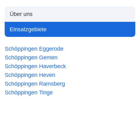
Über uns
Einsatzgebiete
Schöppingen Eggerode
Schöppingen Gemen
Schöppingen Haverbeck
Schöppingen Heven
Schöppingen Ramsberg
Schöppingen Tinge