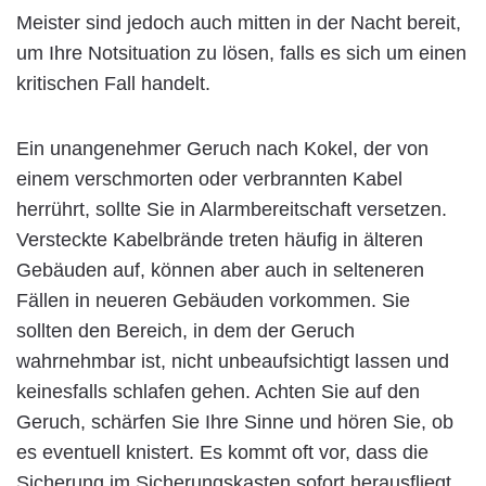
Meister sind jedoch auch mitten in der Nacht bereit,
um Ihre Notsituation zu lösen, falls es sich um einen
kritischen Fall handelt.
Ein unangenehmer Geruch nach Kokel, der von
einem verschmorten oder verbrannten Kabel
herrührt, sollte Sie in Alarmbereitschaft versetzen.
Versteckte Kabelbrände treten häufig in älteren
Gebäuden auf, können aber auch in selteneren
Fällen in neueren Gebäuden vorkommen. Sie
sollten den Bereich, in dem der Geruch
wahrnehmbar ist, nicht unbeaufsichtigt lassen und
keinesfalls schlafen gehen. Achten Sie auf den
Geruch, schärfen Sie Ihre Sinne und hören Sie, ob
es eventuell knistert. Es kommt oft vor, dass die
Sicherung im Sicherungskasten sofort herausfliegt,