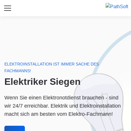
ELEKTROINSTALLATION IST IMMER SACHE DES
FACHMANNS!
Elektriker Siegen
Wenn Sie einen Elektronotdienst brauchen - sind
wir 24/7 erreichbar. Elektrik und Elektroinstallation
macht sich am besten vom Elektro-Fachmann!