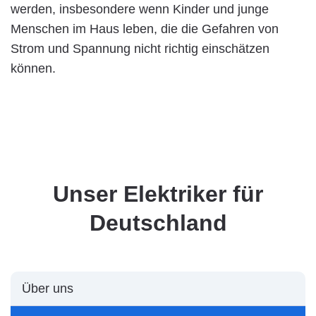
werden, insbesondere wenn Kinder und junge
Menschen im Haus leben, die die Gefahren von
Strom und Spannung nicht richtig einschätzen
können.
Unser Elektriker für
Deutschland
Über uns