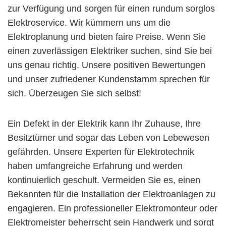
zur Verfügung und sorgen für einen rundum sorglos
Elektroservice. Wir kümmern uns um die
Elektroplanung und bieten faire Preise. Wenn Sie
einen zuverlässigen Elektriker suchen, sind Sie bei
uns genau richtig. Unsere positiven Bewertungen
und unser zufriedener Kundenstamm sprechen für
sich. Überzeugen Sie sich selbst!
Ein Defekt in der Elektrik kann Ihr Zuhause, Ihre
Besitztümer und sogar das Leben von Lebewesen
gefährden. Unsere Experten für Elektrotechnik
haben umfangreiche Erfahrung und werden
kontinuierlich geschult. Vermeiden Sie es, einen
Bekannten für die Installation der Elektroanlagen zu
engagieren. Ein professioneller Elektromonteur oder
Elektromeister beherrscht sein Handwerk und sorgt