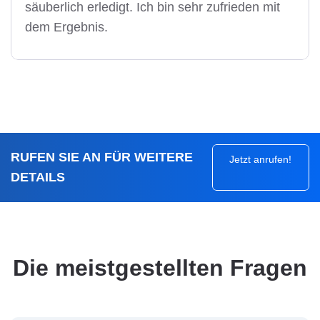
säuberlich erledigt. Ich bin sehr zufrieden mit
dem Ergebnis.
RUFEN SIE AN FÜR WEITERE
Jetzt anrufen!
DETAILS
Die meistgestellten Fragen