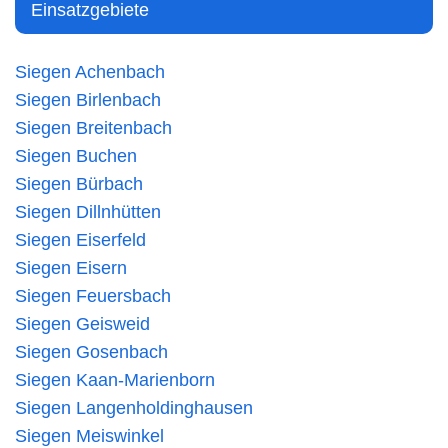
Einsatzgebiete
Siegen Achenbach
Siegen Birlenbach
Siegen Breitenbach
Siegen Buchen
Siegen Bürbach
Siegen Dillnhütten
Siegen Eiserfeld
Siegen Eisern
Siegen Feuersbach
Siegen Geisweid
Siegen Gosenbach
Siegen Kaan-Marienborn
Siegen Langenholdinghausen
Siegen Meiswinkel