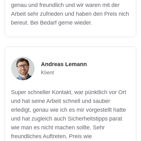
genau und freundlich und wir waren mit der
Arbeit sehr zufrieden und haben den Preis nich
bereut. Bei Bedarf gerne wieder.
Andreas Lemann
Klient
Super schneller Kontakt, war pünktlich vor Ort
und hat seine Arbeit schnell und sauber
erledigt, genau wie ich es mir vorgestellt hatte
und hat zugleich auch Sicherheitstipps parat
wie man es nicht machen sollte. Sehr
freundliches Auftreten, Preis wie