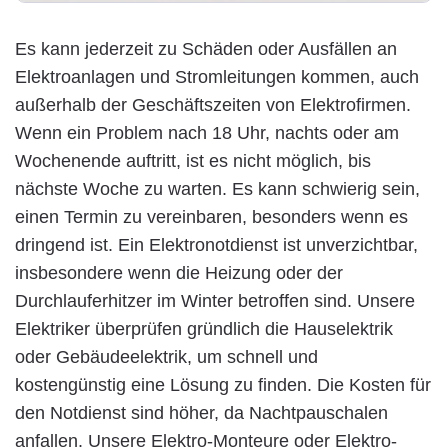
Es kann jederzeit zu Schäden oder Ausfällen an
Elektroanlagen und Stromleitungen kommen, auch
außerhalb der Geschäftszeiten von Elektrofirmen.
Wenn ein Problem nach 18 Uhr, nachts oder am
Wochenende auftritt, ist es nicht möglich, bis
nächste Woche zu warten. Es kann schwierig sein,
einen Termin zu vereinbaren, besonders wenn es
dringend ist. Ein Elektronotdienst ist unverzichtbar,
insbesondere wenn die Heizung oder der
Durchlauferhitzer im Winter betroffen sind. Unsere
Elektriker überprüfen gründlich die Hauselektrik
oder Gebäudeelektrik, um schnell und
kostengünstig eine Lösung zu finden. Die Kosten für
den Notdienst sind höher, da Nachtpauschalen
anfallen. Unsere Elektro-Monteure oder Elektro-