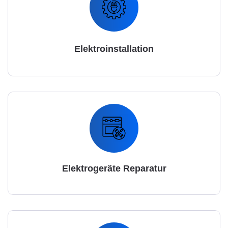
Elektroinstallation
Elektrogeräte Reparatur