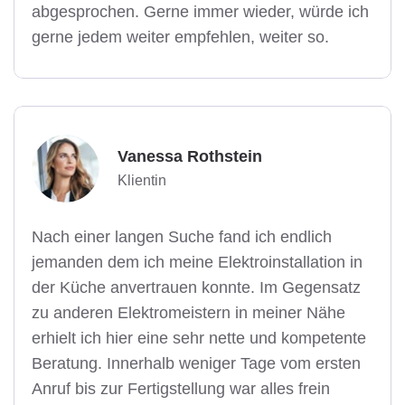
abgesprochen. Gerne immer wieder, würde ich
gerne jedem weiter empfehlen, weiter so.
Vanessa Rothstein
Klientin
Nach einer langen Suche fand ich endlich
jemanden dem ich meine Elektroinstallation in
der Küche anvertrauen konnte. Im Gegensatz
zu anderen Elektromeistern in meiner Nähe
erhielt ich hier eine sehr nette und kompetente
Beratung. Innerhalb weniger Tage vom ersten
Anruf bis zur Fertigstellung war alles frein