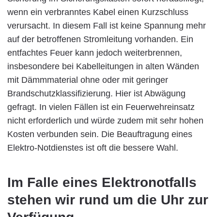
wenn ein verbranntes Kabel einen Kurzschluss
verursacht. In diesem Fall ist keine Spannung mehr
auf der betroffenen Stromleitung vorhanden. Ein
entfachtes Feuer kann jedoch weiterbrennen,
insbesondere bei Kabelleitungen in alten Wänden
mit Dämmmaterial ohne oder mit geringer
Brandschutzklassifizierung. Hier ist Abwägung
gefragt. In vielen Fällen ist ein Feuerwehreinsatz
nicht erforderlich und würde zudem mit sehr hohen
Kosten verbunden sein. Die Beauftragung eines
Elektro-Notdienstes ist oft die bessere Wahl.
Im Falle eines Elektronotfalls
stehen wir rund um die Uhr zur