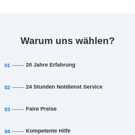
Warum uns wählen?
20 Jahre Erfahrung
01
24 Stunden Notdienst Service
02
Faire Preise
03
Kompetente Hilfe
04