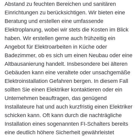
Abstand zu feuchten Bereichen und sanitären
Einrichtungen zu berücksichtigen. Wir bieten eine
Beratung und erstellen eine umfassende
Elektroplanung, wobei wir stets die Kosten im Blick
haben. Wir erstellen gerne auch frühzeitig ein
Angebot für Elektroarbeiten in Küche oder
Badezimmer, ob es sich um einen Neubau oder eine
Altbausanierung handelt. Insbesondere bei älteren
Gebäuden kann eine veraltete oder unsachgemäße
Elektroinstallation Gefahren bergen. In diesem Fall
sollten Sie einen Elektriker kontaktieren oder ein
Unternehmen beauftragen, das genügend
Installateure hat und auch kurzfristig einen Elektriker
schicken kann. Oft kann durch die nachträgliche
Installation eines sogenannten FI-Schalters bereits
eine deutlich höhere Sicherheit gewährleistet