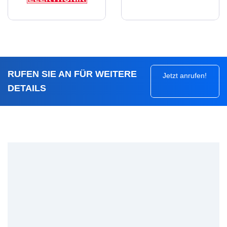
RUFEN SIE AN FÜR WEITERE
Jetzt anrufen!
DETAILS