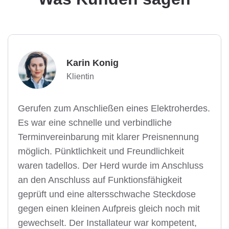
Karin Konig
Klientin
Gerufen zum Anschließen eines Elektroherdes.
Es war eine schnelle und verbindliche
Terminvereinbarung mit klarer Preisnennung
möglich. Pünktlichkeit und Freundlichkeit
waren tadellos. Der Herd wurde im Anschluss
an den Anschluss auf Funktionsfähigkeit
geprüft und eine altersschwache Steckdose
gegen einen kleinen Aufpreis gleich noch mit
gewechselt. Der Installateur war kompetent,