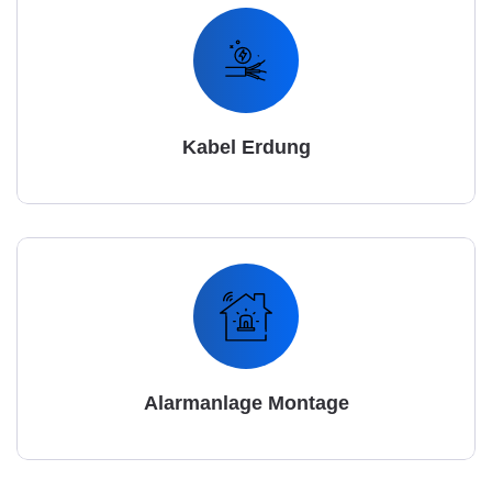
Kabel Erdung
Alarmanlage Montage