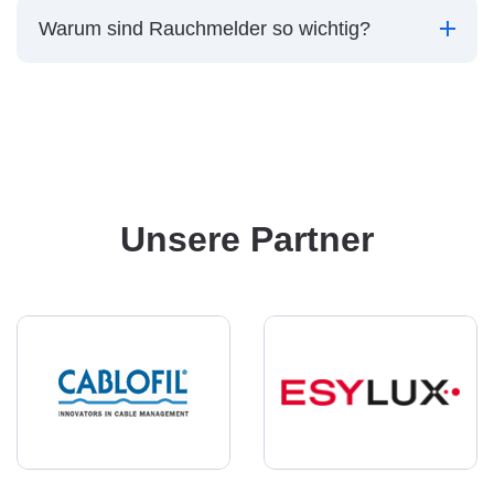
Warum sind Rauchmelder so wichtig?
Unsere Partner