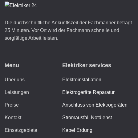
Die durchschnittliche Ankunftszeit der Fachmänner beträgt
25 Minuten. Vor Ort wird der Fachmann schnelle und
sorgfältige Arbeit leisten.
Menu
Elektriker services
Über uns
Elektroinstallation
Leistungen
Elektrogeräte Reparatur
Preise
Anschluss von Elektrogeräten
Kontakt
Stromausfall Notdienst
Einsatzgebiete
Kabel Erdung