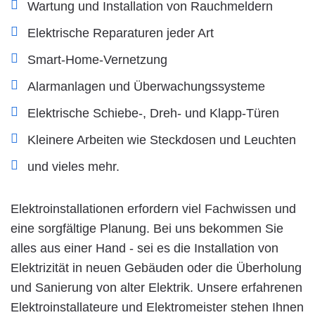
Wartung und Installation von Rauchmeldern
Elektrische Reparaturen jeder Art
Smart-Home-Vernetzung
Alarmanlagen und Überwachungssysteme
Elektrische Schiebe-, Dreh- und Klapp-Türen
Kleinere Arbeiten wie Steckdosen und Leuchten
und vieles mehr.
Elektroinstallationen erfordern viel Fachwissen und
eine sorgfältige Planung. Bei uns bekommen Sie
alles aus einer Hand - sei es die Installation von
Elektrizität in neuen Gebäuden oder die Überholung
und Sanierung von alter Elektrik. Unsere erfahrenen
Elektroinstallateure und Elektromeister stehen Ihnen