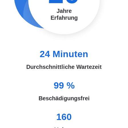
Jahre
Erfahrung
24
Minuten
Durchschnittliche Wartezeit
99
%
Beschädigungsfrei
160