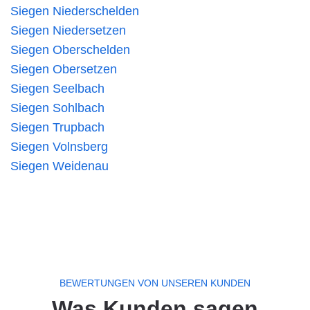
Siegen Niederschelden
Siegen Niedersetzen
Siegen Oberschelden
Siegen Obersetzen
Siegen Seelbach
Siegen Sohlbach
Siegen Trupbach
Siegen Volnsberg
Siegen Weidenau
BEWERTUNGEN VON UNSEREN KUNDEN
Was Kunden sagen