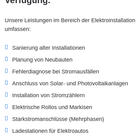
Verfügung.
Unsere Leistungen im Bereich der Elektroinstallation
umfassen:
Sanierung alter Installationen
Planung von Neubauten
Fehlerdiagnose bei Stromausfällen
Anschluss von Solar- und Photovoltaikanlagen
Installation von Stromzählern
Elektrische Rollos und Markisen
Starkstromanschlüsse (Mehrphasen)
Ladestationen für Elektroautos