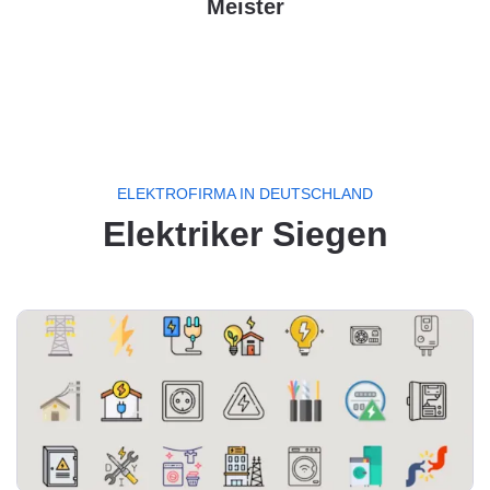
Meister
ELEKTROFIRMA IN DEUTSCHLAND
Elektriker Siegen