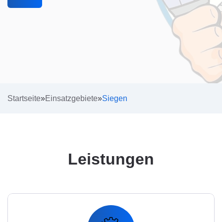
Startseite
»
Einsatzgebiete
»
Siegen
Leistungen