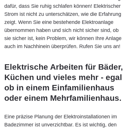
dafür, dass Sie ruhig schlafen können! Elektrischer
Strom ist nicht zu unterschätzen, wie die Erfahrung
zeigt. Wenn Sie eine bestehende Elektroanlage
übernommen haben und sich nicht sicher sind, ob
sie sicher ist, kein Problem, wir können Ihre Anlage
auch im Nachhinein überprüfen. Rufen Sie uns an!
Elektrische Arbeiten für Bäder,
Küchen und vieles mehr - egal
ob in einem Einfamilienhaus
oder einem Mehrfamilienhaus.
Eine präzise Planung der Elektroinstallationen im
Badezimmer ist unverzichtbar. Es ist wichtig, den