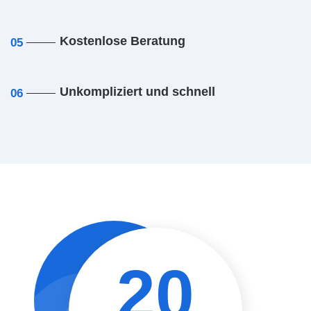
Kostenlose Beratung
05
Unkompliziert und schnell
06
20