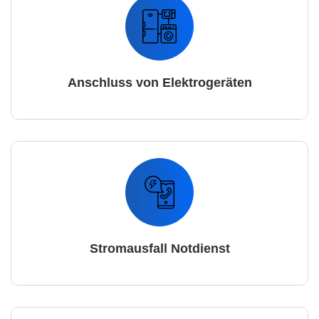
Anschluss von Elektrogeräten
Stromausfall Notdienst