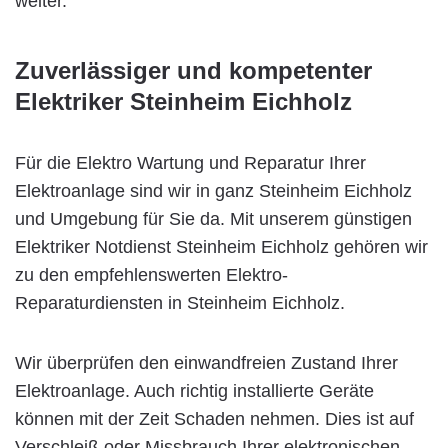
weiter.
Zuverlässiger und kompetenter
Elektriker Steinheim Eichholz
Für die Elektro Wartung und Reparatur Ihrer
Elektroanlage sind wir in ganz Steinheim Eichholz
und Umgebung für Sie da. Mit unserem günstigen
Elektriker Notdienst Steinheim Eichholz gehören wir
zu den empfehlenswerten Elektro-
Reparaturdiensten in Steinheim Eichholz.
Wir überprüfen den einwandfreien Zustand Ihrer
Elektroanlage. Auch richtig installierte Geräte
können mit der Zeit Schaden nehmen. Dies ist auf
Verschleiß oder Missbrauch Ihrer elektronischen