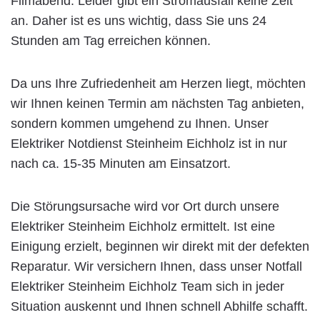
Filmabend. Leider gibt ein Stromausfall keine Zeit
an. Daher ist es uns wichtig, dass Sie uns 24
Stunden am Tag erreichen können.
Da uns Ihre Zufriedenheit am Herzen liegt, möchten
wir Ihnen keinen Termin am nächsten Tag anbieten,
sondern kommen umgehend zu Ihnen. Unser
Elektriker Notdienst Steinheim Eichholz ist in nur
nach ca. 15-35 Minuten am Einsatzort.
Die Störungsursache wird vor Ort durch unsere
Elektriker Steinheim Eichholz ermittelt. Ist eine
Einigung erzielt, beginnen wir direkt mit der defekten
Reparatur. Wir versichern Ihnen, dass unser Notfall
Elektriker Steinheim Eichholz Team sich in jeder
Situation auskennt und Ihnen schnell Abhilfe schafft.