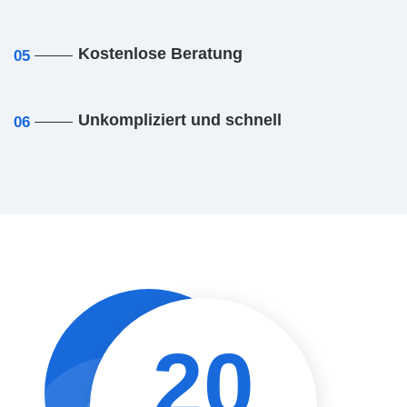
Kostenlose Beratung
05
Unkompliziert und schnell
06
20