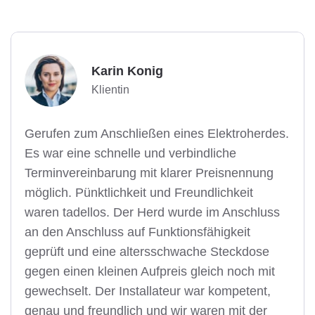
Karin Konig
Klientin
Gerufen zum Anschließen eines Elektroherdes.
Es war eine schnelle und verbindliche
Terminvereinbarung mit klarer Preisnennung
möglich. Pünktlichkeit und Freundlichkeit
waren tadellos. Der Herd wurde im Anschluss
an den Anschluss auf Funktionsfähigkeit
geprüft und eine altersschwache Steckdose
gegen einen kleinen Aufpreis gleich noch mit
gewechselt. Der Installateur war kompetent,
genau und freundlich und wir waren mit der