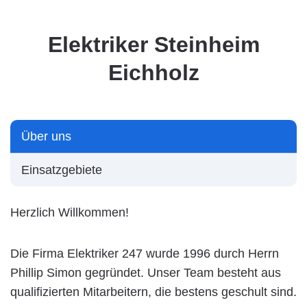
Elektriker Steinheim
Eichholz
Über uns
Einsatzgebiete
Herzlich Willkommen!
Die Firma Elektriker 247 wurde 1996 durch Herrn
Phillip Simon gegründet. Unser Team besteht aus
qualifizierten Mitarbeitern, die bestens geschult sind.