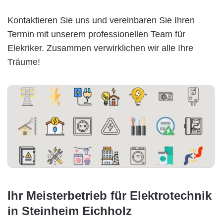
Kontaktieren Sie uns und vereinbaren Sie Ihren
Termin mit unserem professionellen Team für
Elekriker. Zusammen verwirklichen wir alle Ihre
Träume!
Ihr Meisterbetrieb für Elektrotechnik
in Steinheim Eichholz