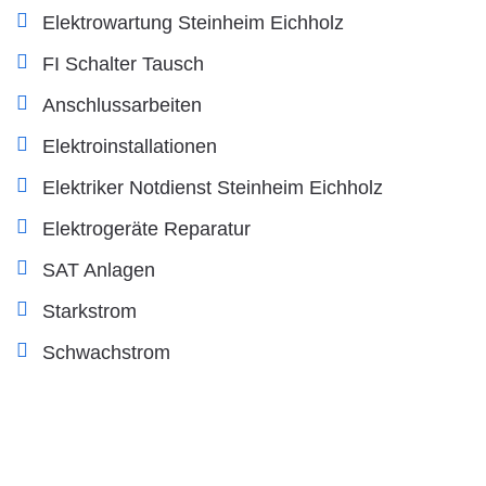
Elektrowartung Steinheim Eichholz
FI Schalter Tausch
Anschlussarbeiten
Elektroinstallationen
Elektriker Notdienst Steinheim Eichholz
Elektrogeräte Reparatur
SAT Anlagen
Starkstrom
Schwachstrom