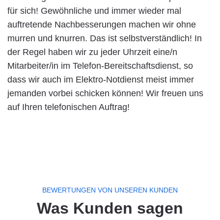
für sich! Gewöhnliche und immer wieder mal
auftretende Nachbesserungen machen wir ohne
murren und knurren. Das ist selbstverständlich! In
der Regel haben wir zu jeder Uhrzeit eine/n
Mitarbeiter/in im Telefon-Bereitschaftsdienst, so
dass wir auch im Elektro-Notdienst meist immer
jemanden vorbei schicken können! Wir freuen uns
auf Ihren telefonischen Auftrag!
BEWERTUNGEN VON UNSEREN KUNDEN
Was Kunden sagen