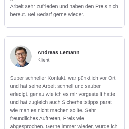
Arbeit sehr zufrieden und haben den Preis nich
bereut. Bei Bedarf gerne wieder.
Andreas Lemann
Klient
Super schneller Kontakt, war pünktlich vor Ort
und hat seine Arbeit schnell und sauber
erledigt, genau wie ich es mir vorgestellt hatte
und hat zugleich auch Sicherheitstipps parat
wie man es nicht machen sollte. Sehr
freundliches Auftreten, Preis wie
abgesprochen. Gerne immer wieder, würde ich