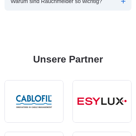
Warum sind Rauchmelder so wichtig?
Unsere Partner