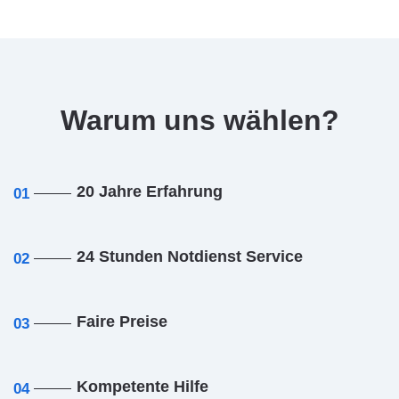
Warum uns wählen?
20 Jahre Erfahrung
01
24 Stunden Notdienst Service
02
Faire Preise
03
Kompetente Hilfe
04