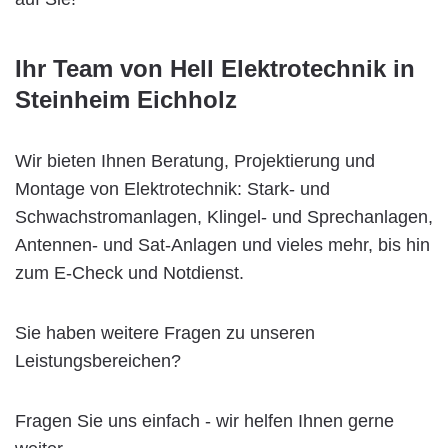
Ihr Team von Hell Elektrotechnik in
Steinheim Eichholz
Wir bieten Ihnen Beratung, Projektierung und
Montage von Elektrotechnik: Stark- und
Schwachstromanlagen, Klingel- und Sprechanlagen,
Antennen- und Sat-Anlagen und vieles mehr, bis hin
zum E-Check und Notdienst.
Sie haben weitere Fragen zu unseren
Leistungsbereichen?
Fragen Sie uns einfach - wir helfen Ihnen gerne