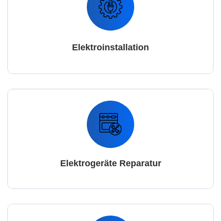
Elektroinstallation
Elektrogeräte Reparatur