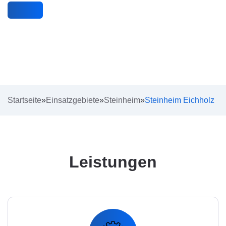
Startseite
»
Einsatzgebiete
»
Steinheim
»
Steinheim Eichholz
Leistungen