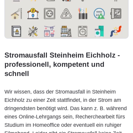
Stromausfall Steinheim Eichholz -
professionell, kompetent und
schnell
Wir wissen, dass der Stromausfall in Steinheim
Eichholz zu einer Zeit stattfindet, in der Strom am
dringendsten benötigt wird. Das kann z. B. während
eines Online-Lehrgangs sein, Recherchearbeit fürs
Studium im Homeoffice oder eventuell ein ruhiger