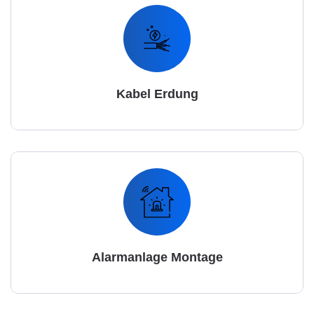
Kabel Erdung
Alarmanlage Montage