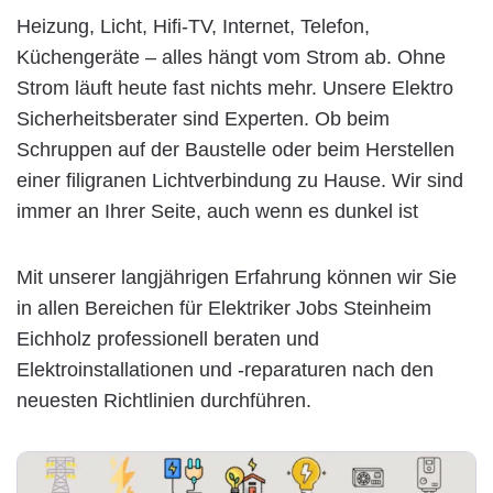
Heizung, Licht, Hifi-TV, Internet, Telefon,
Küchengeräte – alles hängt vom Strom ab. Ohne
Strom läuft heute fast nichts mehr. Unsere Elektro
Sicherheitsberater sind Experten. Ob beim
Schruppen auf der Baustelle oder beim Herstellen
einer filigranen Lichtverbindung zu Hause. Wir sind
immer an Ihrer Seite, auch wenn es dunkel ist
Mit unserer langjährigen Erfahrung können wir Sie
in allen Bereichen für Elektriker Jobs Steinheim
Eichholz professionell beraten und
Elektroinstallationen und -reparaturen nach den
neuesten Richtlinien durchführen.