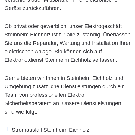
Geräte zurückzuführen.
Ob privat oder gewerblich, unser Elektrogeschäft
Steinheim Eichholz ist für alle zuständig. Überlassen
Sie uns die Reparatur, Wartung und Installation Ihrer
elektrischen Anlage. Sie können sich auf
Elektronotdienst Steinheim Eichholz verlassen.
Gerne bieten wir Ihnen in Steinheim Eichholz und
Umgebung zusätzliche Dienstleistungen durch ein
Team von professionellen Elektro
Sicherheitsberatern an. Unsere Dienstleistungen
sind wie folgt:
Stromausfall Steinheim Eichholz