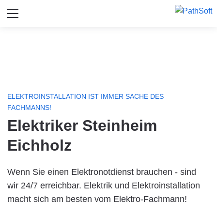
ELEKTROINSTALLATION IST IMMER SACHE DES
FACHMANNS!
Elektriker Steinheim
Eichholz
Wenn Sie einen Elektronotdienst brauchen - sind
wir 24/7 erreichbar. Elektrik und Elektroinstallation
macht sich am besten vom Elektro-Fachmann!