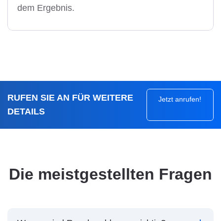
dem Ergebnis.
RUFEN SIE AN FÜR WEITERE
Jetzt anrufen!
DETAILS
Die meistgestellten Fragen