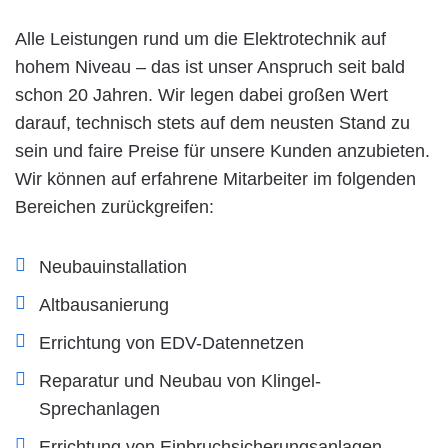
Alle Leistungen rund um die Elektrotechnik auf
hohem Niveau – das ist unser Anspruch seit bald
schon 20 Jahren. Wir legen dabei großen Wert
darauf, technisch stets auf dem neusten Stand zu
sein und faire Preise für unsere Kunden anzubieten.
Wir können auf erfahrene Mitarbeiter im folgenden
Bereichen zurückgreifen:
Neubauinstallation
Altbausanierung
Errichtung von EDV-Datennetzen
Reparatur und Neubau von Klingel-
Sprechanlagen
Errichtung von Einbruchsicherungsanlagen