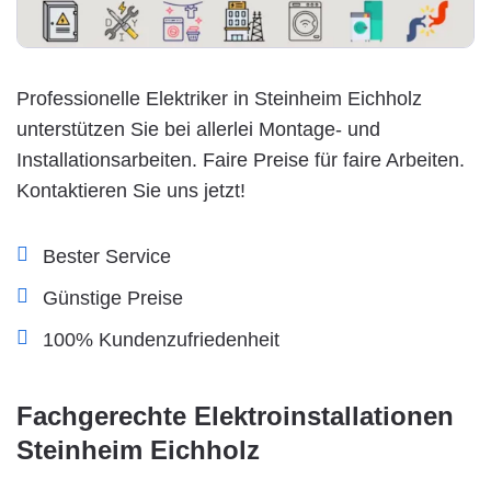
Professionelle Elektriker in Steinheim Eichholz
unterstützen Sie bei allerlei Montage- und
Installationsarbeiten. Faire Preise für faire Arbeiten.
Kontaktieren Sie uns jetzt!
Bester Service
Günstige Preise
100% Kundenzufriedenheit
Fachgerechte Elektroinstallationen
Steinheim Eichholz