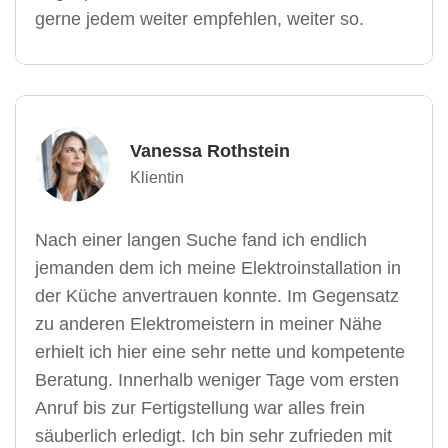
gerne jedem weiter empfehlen, weiter so.
Vanessa Rothstein
Klientin
Nach einer langen Suche fand ich endlich
jemanden dem ich meine Elektroinstallation in
der Küche anvertrauen konnte. Im Gegensatz
zu anderen Elektromeistern in meiner Nähe
erhielt ich hier eine sehr nette und kompetente
Beratung. Innerhalb weniger Tage vom ersten
Anruf bis zur Fertigstellung war alles frein
säuberlich erledigt. Ich bin sehr zufrieden mit