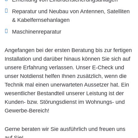
Reparatur und Neubau von Antennen, Satelliten
& Kabelfernsehanlagen
Maschinenreparatur
Angefangen bei der ersten Beratung bis zur fertigen
Installation und darüber hinaus können Sie sich auf
unsere Erfahrung verlassen. Unser E-Check und
unser Notdienst helfen Ihnen zusätzlich, wenn die
Technik mal einen unerwarteten Aussetzer hat. Ein
wesentlicher Bestandteil unserer Leistung ist der
Kunden- bzw. Störungsdienst im Wohnungs- und
Gewerbe-Bereich!
Gerne beraten wir Sie ausführlich und freuen uns
auf Sie!