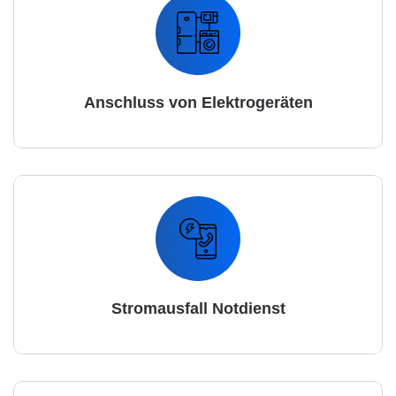
Anschluss von Elektrogeräten
Stromausfall Notdienst