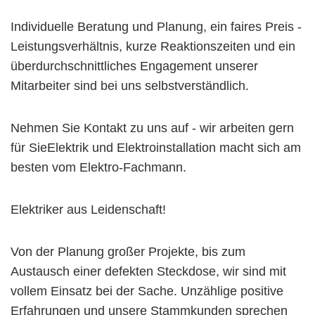
Individuelle Beratung und Planung, ein faires Preis -
Leistungsverhältnis, kurze Reaktionszeiten und ein
überdurchschnittliches Engagement unserer
Mitarbeiter sind bei uns selbstverständlich.
Nehmen Sie Kontakt zu uns auf - wir arbeiten gern
für SieElektrik und Elektroinstallation macht sich am
besten vom Elektro-Fachmann.
Elektriker aus Leidenschaft!
Von der Planung großer Projekte, bis zum
Austausch einer defekten Steckdose, wir sind mit
vollem Einsatz bei der Sache. Unzählige positive
Erfahrungen und unsere Stammkunden sprechen