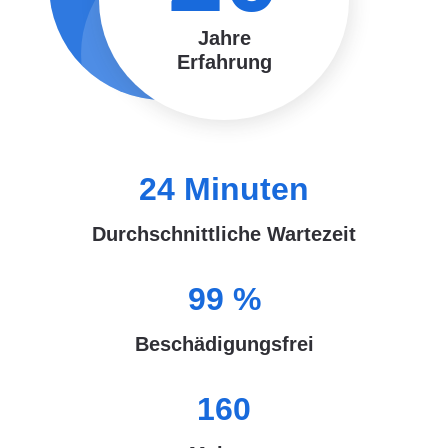
Jahre
Erfahrung
24
Minuten
Durchschnittliche Wartezeit
99
%
Beschädigungsfrei
160