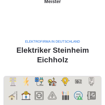
Meister
ELEKTROFIRMA IN DEUTSCHLAND
Elektriker Steinheim
Eichholz