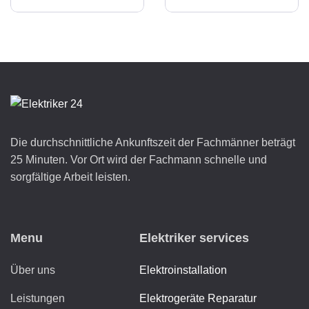
Die durchschnittliche Ankunftszeit der Fachmänner beträgt
25 Minuten. Vor Ort wird der Fachmann schnelle und
sorgfältige Arbeit leisten.
Menu
Elektriker services
Über uns
Elektroinstallation
Leistungen
Elektrogeräte Reparatur