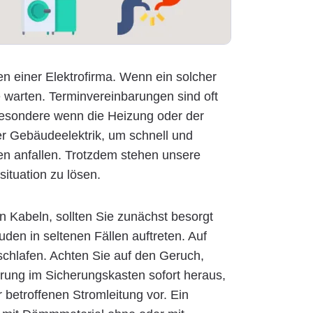
n einer Elektrofirma. Wenn ein solcher
 warten. Terminvereinbarungen sind oft
nsbesondere wenn die Heizung oder der
der Gebäudeelektrik, um schnell und
en anfallen. Trotzdem stehen unsere
situation zu lösen.
Kabeln, sollten Sie zunächst besorgt
den in seltenen Fällen auftreten. Auf
 schlafen. Achten Sie auf den Geruch,
herung im Sicherungskasten sofort heraus,
 betroffenen Stromleitung vor. Ein