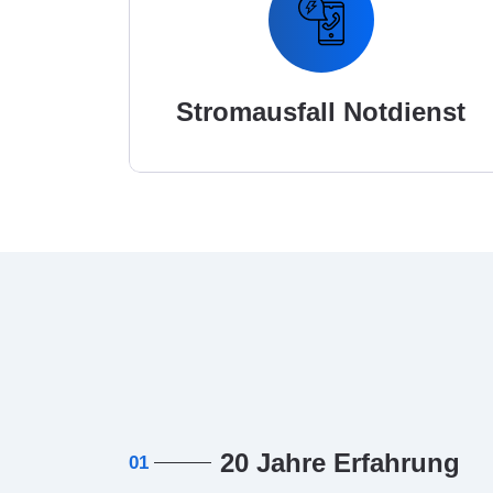
Stromausfall Notdienst
20 Jahre Erfahrung
01