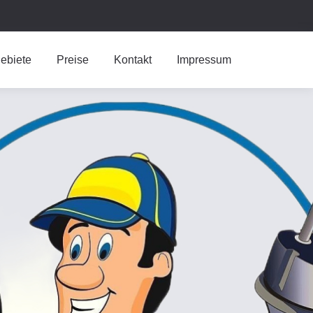
ebiete
Preise
Kontakt
Impressum