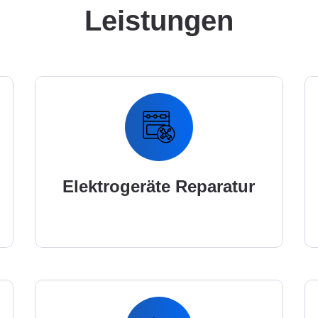
Leistungen
Elektrogeräte Reparatur