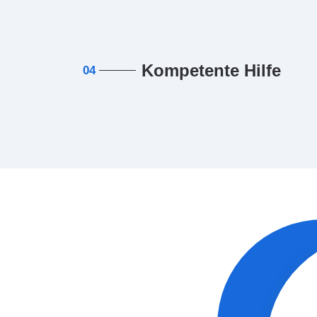
Kompetente Hilfe
04