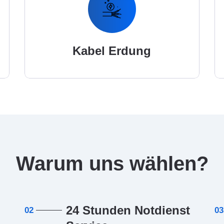
Kabel Erdung
Warum uns wählen?
24 Stunden Notdienst
02
03