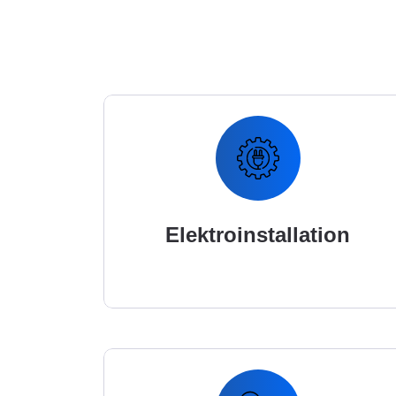
Elektroinstallation