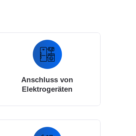
Anschluss von
Elektrogeräten