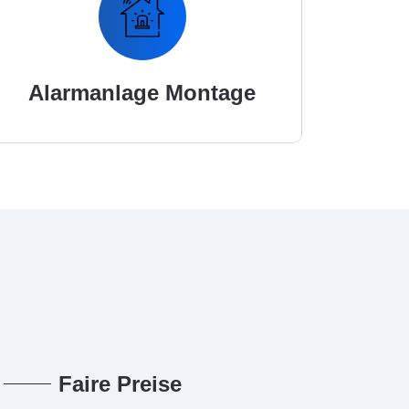
Alarmanlage Montage
Faire Preise