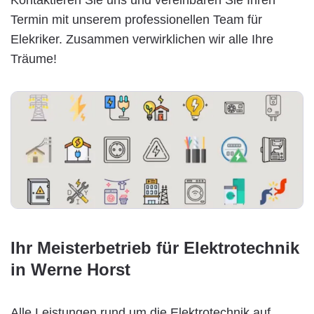
Termin mit unserem professionellen Team für
Elekriker. Zusammen verwirklichen wir alle Ihre
Träume!
Ihr Meisterbetrieb für Elektrotechnik
in Werne Horst
Alle Leistungen rund um die Elektrotechnik auf