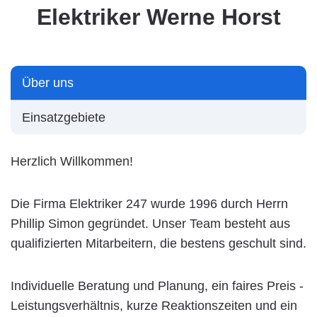
Elektriker Werne Horst
Über uns
Einsatzgebiete
Herzlich Willkommen!
Die Firma Elektriker 247 wurde 1996 durch Herrn
Phillip Simon gegründet. Unser Team besteht aus
qualifizierten Mitarbeitern, die bestens geschult sind.
Individuelle Beratung und Planung, ein faires Preis -
Leistungsverhältnis, kurze Reaktionszeiten und ein