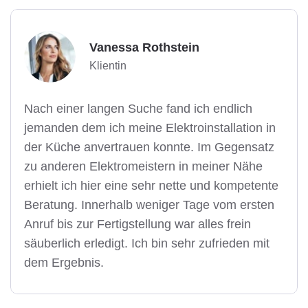
Vanessa Rothstein
Klientin
Nach einer langen Suche fand ich endlich
jemanden dem ich meine Elektroinstallation in
der Küche anvertrauen konnte. Im Gegensatz
zu anderen Elektromeistern in meiner Nähe
erhielt ich hier eine sehr nette und kompetente
Beratung. Innerhalb weniger Tage vom ersten
Anruf bis zur Fertigstellung war alles frein
säuberlich erledigt. Ich bin sehr zufrieden mit
dem Ergebnis.