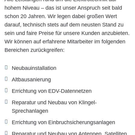
hohem Niveau – das ist unser Anspruch seit bald
schon 20 Jahren. Wir legen dabei großen Wert
darauf, technisch stets auf dem neusten Stand zu
sein und faire Preise für unsere Kunden anzubieten.
Wir können auf erfahrene Mitarbeiter im folgenden
Bereichen zurückgreifen:
Neubauinstallation
Altbausanierung
Errichtung von EDV-Datennetzen
Reparatur und Neubau von Klingel-
Sprechanlagen
Errichtung von Einbruchsicherungsanlagen
Reparatur und Neubau von Antennen, Satelliten