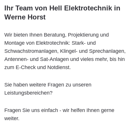
Ihr Team von Hell Elektrotechnik in
Werne Horst
Wir bieten Ihnen Beratung, Projektierung und
Montage von Elektrotechnik: Stark- und
Schwachstromanlagen, Klingel- und Sprechanlagen,
Antennen- und Sat-Anlagen und vieles mehr, bis hin
zum E-Check und Notdienst.
Sie haben weitere Fragen zu unseren
Leistungsbereichen?
Fragen Sie uns einfach - wir helfen Ihnen gerne
weiter.