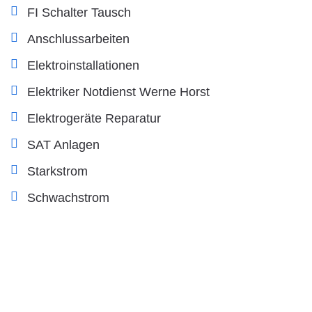
FI Schalter Tausch
Anschlussarbeiten
Elektroinstallationen
Elektriker Notdienst Werne Horst
Elektrogeräte Reparatur
SAT Anlagen
Starkstrom
Schwachstrom