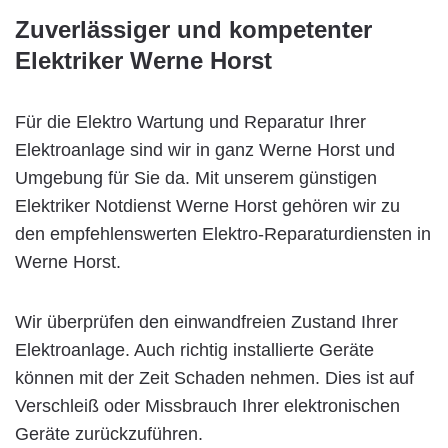
Zuverlässiger und kompetenter
Elektriker Werne Horst
Für die Elektro Wartung und Reparatur Ihrer
Elektroanlage sind wir in ganz Werne Horst und
Umgebung für Sie da. Mit unserem günstigen
Elektriker Notdienst Werne Horst gehören wir zu
den empfehlenswerten Elektro-Reparaturdiensten in
Werne Horst.
Wir überprüfen den einwandfreien Zustand Ihrer
Elektroanlage. Auch richtig installierte Geräte
können mit der Zeit Schaden nehmen. Dies ist auf
Verschleiß oder Missbrauch Ihrer elektronischen
Geräte zurückzuführen.