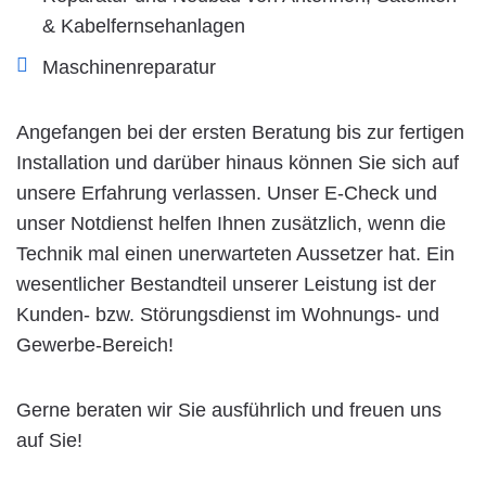
& Kabelfernsehanlagen
Maschinenreparatur
Angefangen bei der ersten Beratung bis zur fertigen
Installation und darüber hinaus können Sie sich auf
unsere Erfahrung verlassen. Unser E-Check und
unser Notdienst helfen Ihnen zusätzlich, wenn die
Technik mal einen unerwarteten Aussetzer hat. Ein
wesentlicher Bestandteil unserer Leistung ist der
Kunden- bzw. Störungsdienst im Wohnungs- und
Gewerbe-Bereich!
Gerne beraten wir Sie ausführlich und freuen uns
auf Sie!