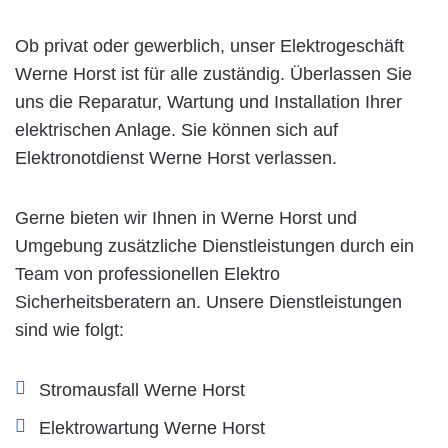
Ob privat oder gewerblich, unser Elektrogeschäft
Werne Horst ist für alle zuständig. Überlassen Sie
uns die Reparatur, Wartung und Installation Ihrer
elektrischen Anlage. Sie können sich auf
Elektronotdienst Werne Horst verlassen.
Gerne bieten wir Ihnen in Werne Horst und
Umgebung zusätzliche Dienstleistungen durch ein
Team von professionellen Elektro
Sicherheitsberatern an. Unsere Dienstleistungen
sind wie folgt:
Stromausfall Werne Horst
Elektrowartung Werne Horst