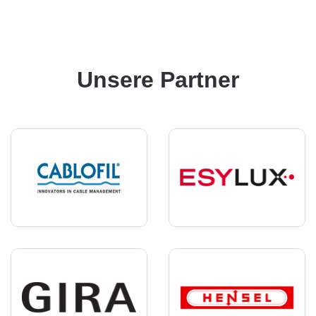
Unsere Partner