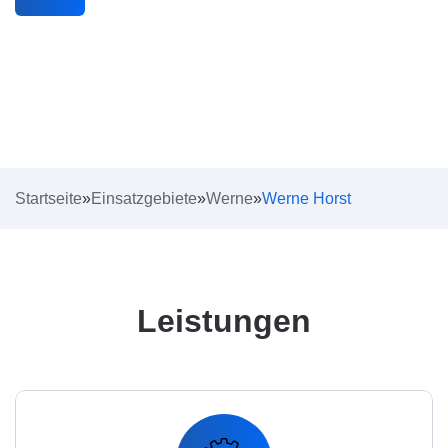
Startseite
»
Einsatzgebiete
»
Werne
»
Werne Horst
Leistungen