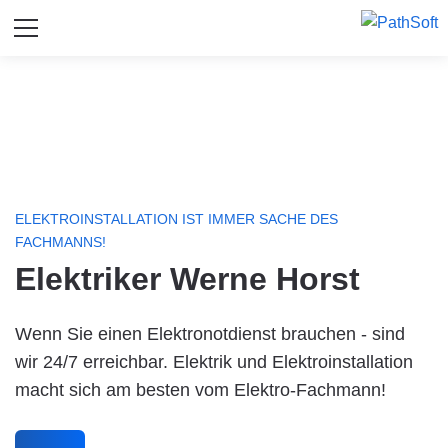
ELEKTROINSTALLATION IST IMMER SACHE DES
FACHMANNS!
Elektriker Werne Horst
Wenn Sie einen Elektronotdienst brauchen - sind
wir 24/7 erreichbar. Elektrik und Elektroinstallation
macht sich am besten vom Elektro-Fachmann!