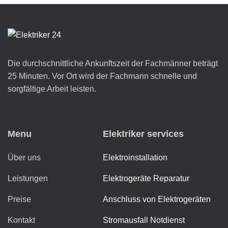
Die durchschnittliche Ankunftszeit der Fachmänner beträgt
25 Minuten. Vor Ort wird der Fachmann schnelle und
sorgfältige Arbeit leisten.
Menu
Elektriker services
Über uns
Elektroinstallation
Leistungen
Elektrogeräte Reparatur
Preise
Anschluss von Elektrogeräten
Kontakt
Stromausfall Notdienst