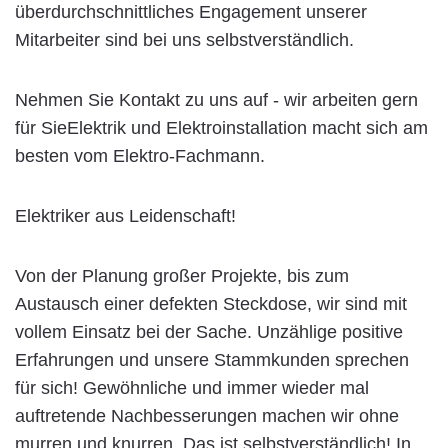
überdurchschnittliches Engagement unserer
Mitarbeiter sind bei uns selbstverständlich.
Nehmen Sie Kontakt zu uns auf - wir arbeiten gern
für SieElektrik und Elektroinstallation macht sich am
besten vom Elektro-Fachmann.
Elektriker aus Leidenschaft!
Von der Planung großer Projekte, bis zum
Austausch einer defekten Steckdose, wir sind mit
vollem Einsatz bei der Sache. Unzählige positive
Erfahrungen und unsere Stammkunden sprechen
für sich! Gewöhnliche und immer wieder mal
auftretende Nachbesserungen machen wir ohne
murren und knurren. Das ist selbstverständlich! In