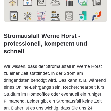
Stromausfall Werne Horst -
professionell, kompetent und
schnell
Wir wissen, dass der Stromausfall in Werne Horst
zu einer Zeit stattfindet, in der Strom am
dringendsten benötigt wird. Das kann z. B. während
eines Online-Lehrgangs sein, Recherchearbeit fürs
Studium im Homeoffice oder eventuell ein ruhiger
Filmabend. Leider gibt ein Stromausfall keine Zeit
an. Daher ist es uns wichtig, dass Sie uns 24