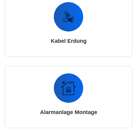
Kabel Erdung
Alarmanlage Montage