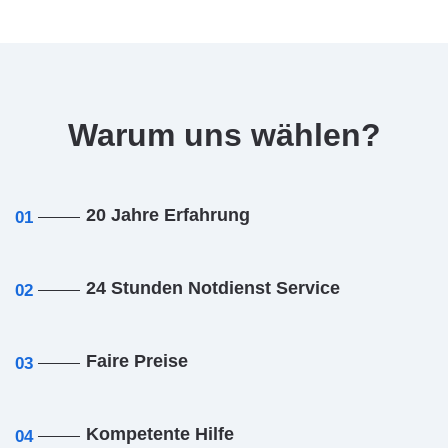
Warum uns wählen?
20 Jahre Erfahrung
01
24 Stunden Notdienst Service
02
Faire Preise
03
Kompetente Hilfe
04