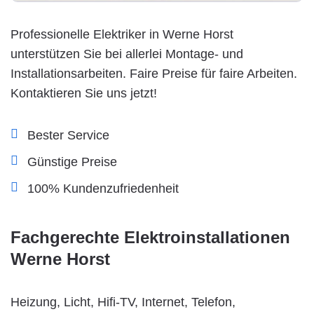
Professionelle Elektriker in Werne Horst
unterstützen Sie bei allerlei Montage- und
Installationsarbeiten. Faire Preise für faire Arbeiten.
Kontaktieren Sie uns jetzt!
Bester Service
Günstige Preise
100% Kundenzufriedenheit
Fachgerechte Elektroinstallationen
Werne Horst
Heizung, Licht, Hifi-TV, Internet, Telefon,