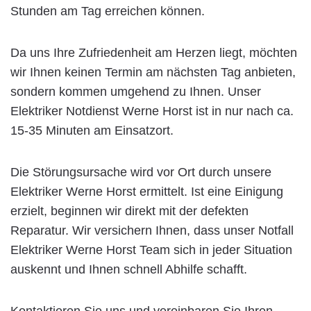
Stunden am Tag erreichen können.
Da uns Ihre Zufriedenheit am Herzen liegt, möchten
wir Ihnen keinen Termin am nächsten Tag anbieten,
sondern kommen umgehend zu Ihnen. Unser
Elektriker Notdienst Werne Horst ist in nur nach ca.
15-35 Minuten am Einsatzort.
Die Störungsursache wird vor Ort durch unsere
Elektriker Werne Horst ermittelt. Ist eine Einigung
erzielt, beginnen wir direkt mit der defekten
Reparatur. Wir versichern Ihnen, dass unser Notfall
Elektriker Werne Horst Team sich in jeder Situation
auskennt und Ihnen schnell Abhilfe schafft.
Kontaktieren Sie uns und vereinbaren Sie Ihren