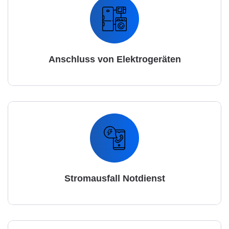
Anschluss von Elektrogeräten
Stromausfall Notdienst