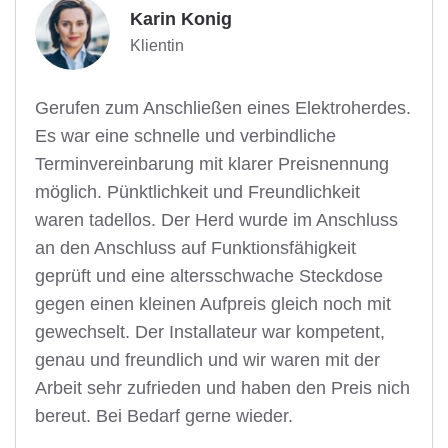
Karin Konig
Klientin
Gerufen zum Anschließen eines Elektroherdes.
Es war eine schnelle und verbindliche
Terminvereinbarung mit klarer Preisnennung
möglich. Pünktlichkeit und Freundlichkeit
waren tadellos. Der Herd wurde im Anschluss
an den Anschluss auf Funktionsfähigkeit
geprüft und eine altersschwache Steckdose
gegen einen kleinen Aufpreis gleich noch mit
gewechselt. Der Installateur war kompetent,
genau und freundlich und wir waren mit der
Arbeit sehr zufrieden und haben den Preis nich
bereut. Bei Bedarf gerne wieder.