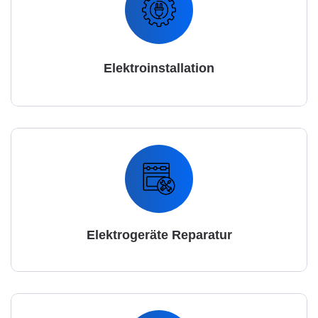
Elektroinstallation
Elektrogeräte Reparatur