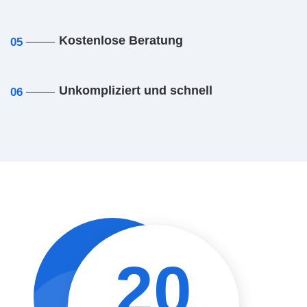
Kostenlose Beratung
05
Unkompliziert und schnell
06
20