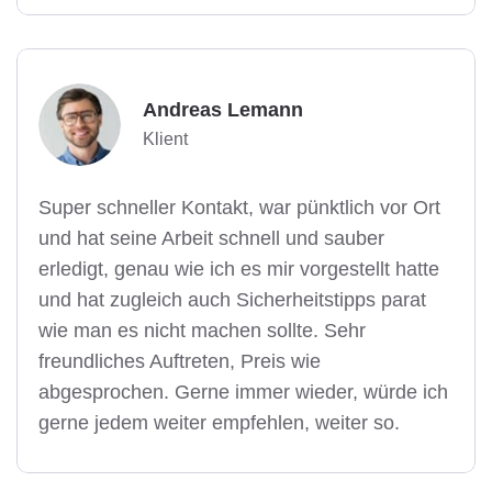
Andreas Lemann
Klient
Super schneller Kontakt, war pünktlich vor Ort
und hat seine Arbeit schnell und sauber
erledigt, genau wie ich es mir vorgestellt hatte
und hat zugleich auch Sicherheitstipps parat
wie man es nicht machen sollte. Sehr
freundliches Auftreten, Preis wie
abgesprochen. Gerne immer wieder, würde ich
gerne jedem weiter empfehlen, weiter so.