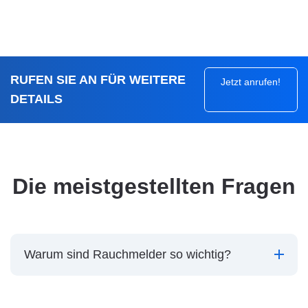
RUFEN SIE AN FÜR WEITERE
Jetzt anrufen!
DETAILS
Die meistgestellten Fragen
Warum sind Rauchmelder so wichtig?