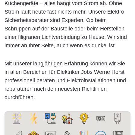
Küchengeräte – alles hängt vom Strom ab. Ohne
Strom läuft heute fast nichts mehr. Unsere Elektro
Sicherheitsberater sind Experten. Ob beim
Schruppen auf der Baustelle oder beim Herstellen
einer filigranen Lichtverbindung zu Hause. Wir sind
immer an Ihrer Seite, auch wenn es dunkel ist
Mit unserer langjährigen Erfahrung können wir Sie
in allen Bereichen für Elektriker Jobs Werne Horst
professionell beraten und Elektroinstallationen und -
reparaturen nach den neuesten Richtlinien
durchführen.