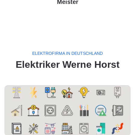
Meister
ELEKTROFIRMA IN DEUTSCHLAND
Elektriker Werne Horst