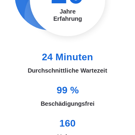
Jahre
Erfahrung
24
Minuten
Durchschnittliche Wartezeit
99
%
Beschädigungsfrei
160