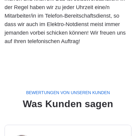
der Regel haben wir zu jeder Uhrzeit eine/n
Mitarbeiter/in im Telefon-Bereitschaftsdienst, so
dass wir auch im Elektro-Notdienst meist immer
jemanden vorbei schicken können! Wir freuen uns
auf Ihren telefonischen Auftrag!
BEWERTUNGEN VON UNSEREN KUNDEN
Was Kunden sagen