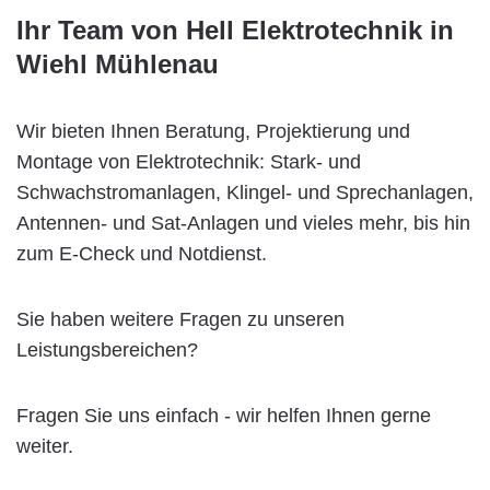
Ihr Team von Hell Elektrotechnik in
Wiehl Mühlenau
Wir bieten Ihnen Beratung, Projektierung und
Montage von Elektrotechnik: Stark- und
Schwachstromanlagen, Klingel- und Sprechanlagen,
Antennen- und Sat-Anlagen und vieles mehr, bis hin
zum E-Check und Notdienst.
Sie haben weitere Fragen zu unseren
Leistungsbereichen?
Fragen Sie uns einfach - wir helfen Ihnen gerne
weiter.