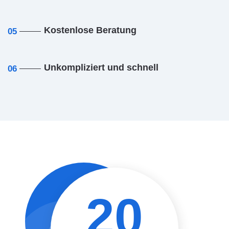
Kostenlose Beratung
05
Unkompliziert und schnell
06
20