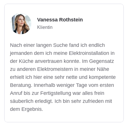
Vanessa Rothstein
Klientin
Nach einer langen Suche fand ich endlich
jemanden dem ich meine Elektroinstallation in
der Küche anvertrauen konnte. Im Gegensatz
zu anderen Elektromeistern in meiner Nähe
erhielt ich hier eine sehr nette und kompetente
Beratung. Innerhalb weniger Tage vom ersten
Anruf bis zur Fertigstellung war alles frein
säuberlich erledigt. Ich bin sehr zufrieden mit
dem Ergebnis.