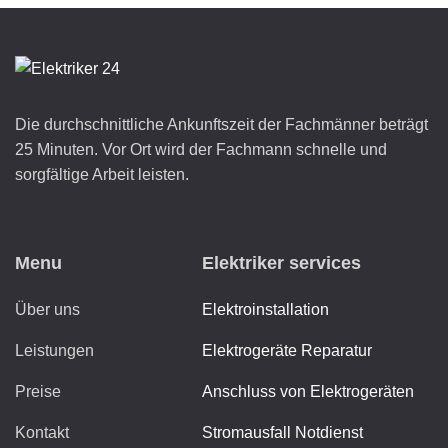
Die durchschnittliche Ankunftszeit der Fachmänner beträgt
25 Minuten. Vor Ort wird der Fachmann schnelle und
sorgfältige Arbeit leisten.
Menu
Elektriker services
Über uns
Elektroinstallation
Leistungen
Elektrogeräte Reparatur
Preise
Anschluss von Elektrogeräten
Kontakt
Stromausfall Notdienst