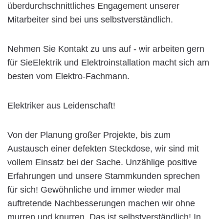
überdurchschnittliches Engagement unserer
Mitarbeiter sind bei uns selbstverständlich.
Nehmen Sie Kontakt zu uns auf - wir arbeiten gern
für SieElektrik und Elektroinstallation macht sich am
besten vom Elektro-Fachmann.
Elektriker aus Leidenschaft!
Von der Planung großer Projekte, bis zum
Austausch einer defekten Steckdose, wir sind mit
vollem Einsatz bei der Sache. Unzählige positive
Erfahrungen und unsere Stammkunden sprechen
für sich! Gewöhnliche und immer wieder mal
auftretende Nachbesserungen machen wir ohne
murren und knurren. Das ist selbstverständlich! In