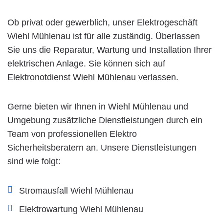
Ob privat oder gewerblich, unser Elektrogeschäft
Wiehl Mühlenau ist für alle zuständig. Überlassen
Sie uns die Reparatur, Wartung und Installation Ihrer
elektrischen Anlage. Sie können sich auf
Elektronotdienst Wiehl Mühlenau verlassen.
Gerne bieten wir Ihnen in Wiehl Mühlenau und
Umgebung zusätzliche Dienstleistungen durch ein
Team von professionellen Elektro
Sicherheitsberatern an. Unsere Dienstleistungen
sind wie folgt:
Stromausfall Wiehl Mühlenau
Elektrowartung Wiehl Mühlenau