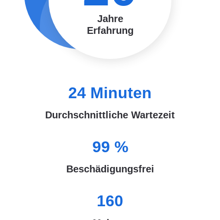
Jahre
Erfahrung
24
Minuten
Durchschnittliche Wartezeit
99
%
Beschädigungsfrei
160