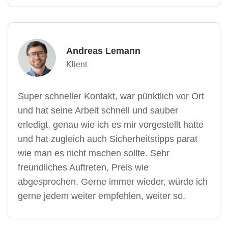
Andreas Lemann
Klient
Super schneller Kontakt, war pünktlich vor Ort
und hat seine Arbeit schnell und sauber
erledigt, genau wie ich es mir vorgestellt hatte
und hat zugleich auch Sicherheitstipps parat
wie man es nicht machen sollte. Sehr
freundliches Auftreten, Preis wie
abgesprochen. Gerne immer wieder, würde ich
gerne jedem weiter empfehlen, weiter so.