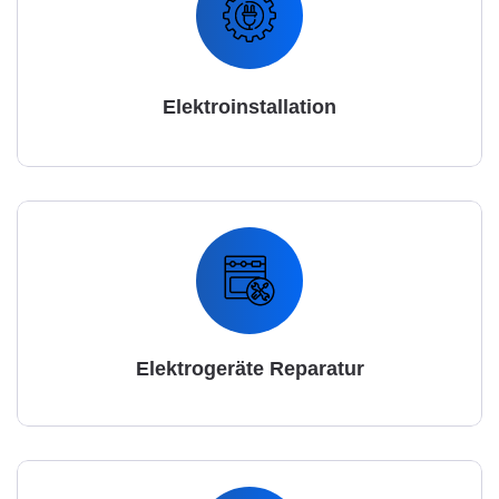
Elektroinstallation
Elektrogeräte Reparatur