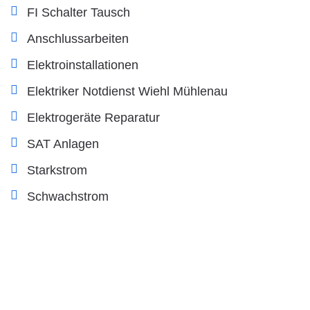
FI Schalter Tausch
Anschlussarbeiten
Elektroinstallationen
Elektriker Notdienst Wiehl Mühlenau
Elektrogeräte Reparatur
SAT Anlagen
Starkstrom
Schwachstrom