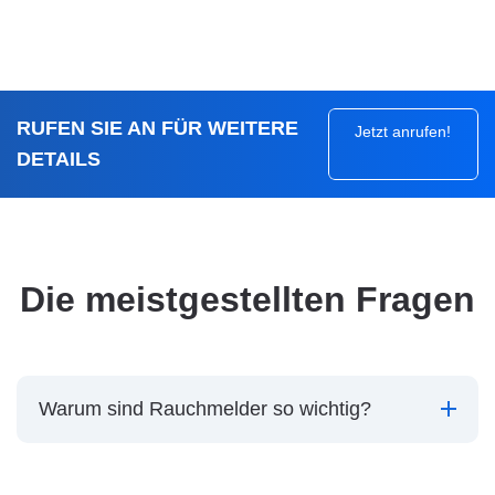
RUFEN SIE AN FÜR WEITERE
Jetzt anrufen!
DETAILS
Die meistgestellten Fragen
Warum sind Rauchmelder so wichtig?