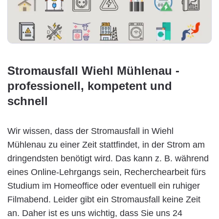
Stromausfall Wiehl Mühlenau -
professionell, kompetent und
schnell
Wir wissen, dass der Stromausfall in Wiehl
Mühlenau zu einer Zeit stattfindet, in der Strom am
dringendsten benötigt wird. Das kann z. B. während
eines Online-Lehrgangs sein, Recherchearbeit fürs
Studium im Homeoffice oder eventuell ein ruhiger
Filmabend. Leider gibt ein Stromausfall keine Zeit
an. Daher ist es uns wichtig, dass Sie uns 24