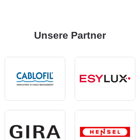
Unsere Partner