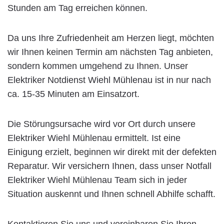
Stunden am Tag erreichen können.
Da uns Ihre Zufriedenheit am Herzen liegt, möchten
wir Ihnen keinen Termin am nächsten Tag anbieten,
sondern kommen umgehend zu Ihnen. Unser
Elektriker Notdienst Wiehl Mühlenau ist in nur nach
ca. 15-35 Minuten am Einsatzort.
Die Störungsursache wird vor Ort durch unsere
Elektriker Wiehl Mühlenau ermittelt. Ist eine
Einigung erzielt, beginnen wir direkt mit der defekten
Reparatur. Wir versichern Ihnen, dass unser Notfall
Elektriker Wiehl Mühlenau Team sich in jeder
Situation auskennt und Ihnen schnell Abhilfe schafft.
Kontaktieren Sie uns und vereinbaren Sie Ihren