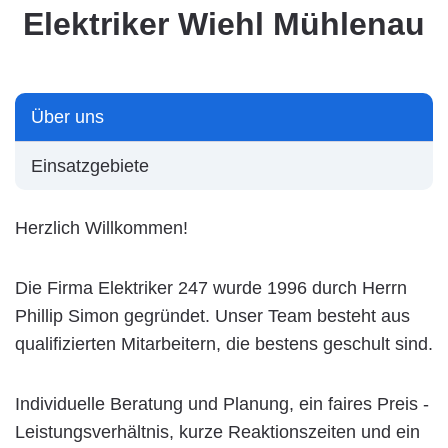
Elektriker Wiehl Mühlenau
Über uns
Einsatzgebiete
Herzlich Willkommen!
Die Firma Elektriker 247 wurde 1996 durch Herrn
Phillip Simon gegründet. Unser Team besteht aus
qualifizierten Mitarbeitern, die bestens geschult sind.
Individuelle Beratung und Planung, ein faires Preis -
Leistungsverhältnis, kurze Reaktionszeiten und ein