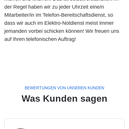
der Regel haben wir zu jeder Uhrzeit eine/n
Mitarbeiter/in im Telefon-Bereitschaftsdienst, so
dass wir auch im Elektro-Notdienst meist immer
jemanden vorbei schicken können! Wir freuen uns
auf Ihren telefonischen Auftrag!
BEWERTUNGEN VON UNSEREN KUNDEN
Was Kunden sagen