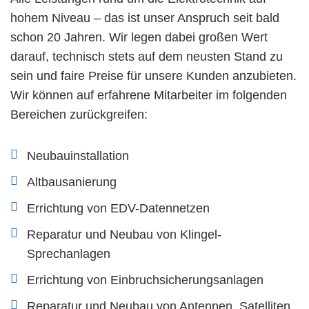
hohem Niveau – das ist unser Anspruch seit bald
schon 20 Jahren. Wir legen dabei großen Wert
darauf, technisch stets auf dem neusten Stand zu
sein und faire Preise für unsere Kunden anzubieten.
Wir können auf erfahrene Mitarbeiter im folgenden
Bereichen zurückgreifen:
Neubauinstallation
Altbausanierung
Errichtung von EDV-Datennetzen
Reparatur und Neubau von Klingel-
Sprechanlagen
Errichtung von Einbruchsicherungsanlagen
Reparatur und Neubau von Antennen, Satelliten