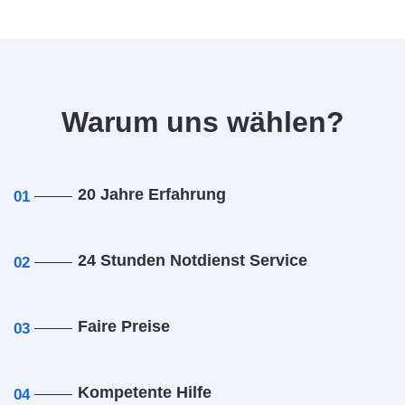
Warum uns wählen?
20 Jahre Erfahrung
01
24 Stunden Notdienst Service
02
Faire Preise
03
Kompetente Hilfe
04