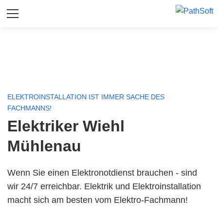
ELEKTROINSTALLATION IST IMMER SACHE DES
FACHMANNS!
Elektriker Wiehl
Mühlenau
Wenn Sie einen Elektronotdienst brauchen - sind
wir 24/7 erreichbar. Elektrik und Elektroinstallation
macht sich am besten vom Elektro-Fachmann!