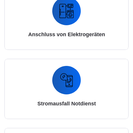
Anschluss von Elektrogeräten
Stromausfall Notdienst