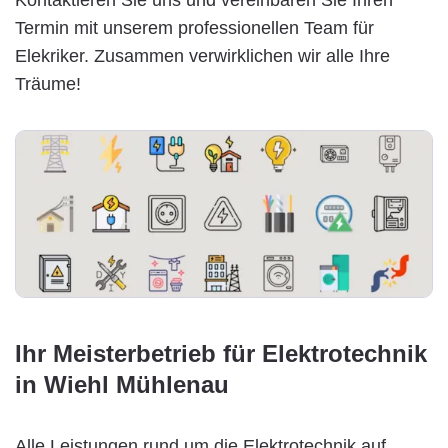
Termin mit unserem professionellen Team für
Elekriker. Zusammen verwirklichen wir alle Ihre
Träume!
Ihr Meisterbetrieb für Elektrotechnik
in Wiehl Mühlenau
Alle Leistungen rund um die Elektrotechnik auf