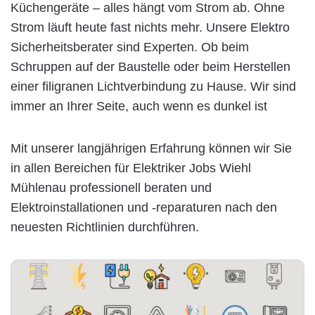
Küchengeräte – alles hängt vom Strom ab. Ohne
Strom läuft heute fast nichts mehr. Unsere Elektro
Sicherheitsberater sind Experten. Ob beim
Schruppen auf der Baustelle oder beim Herstellen
einer filigranen Lichtverbindung zu Hause. Wir sind
immer an Ihrer Seite, auch wenn es dunkel ist
Mit unserer langjährigen Erfahrung können wir Sie
in allen Bereichen für Elektriker Jobs Wiehl
Mühlenau professionell beraten und
Elektroinstallationen und -reparaturen nach den
neuesten Richtlinien durchführen.