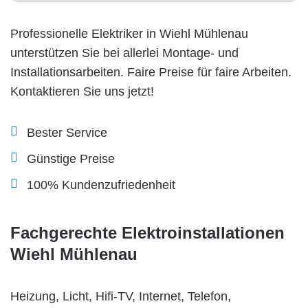
Professionelle Elektriker in Wiehl Mühlenau
unterstützen Sie bei allerlei Montage- und
Installationsarbeiten. Faire Preise für faire Arbeiten.
Kontaktieren Sie uns jetzt!
Bester Service
Günstige Preise
100% Kundenzufriedenheit
Fachgerechte Elektroinstallationen
Wiehl Mühlenau
Heizung, Licht, Hifi-TV, Internet, Telefon,