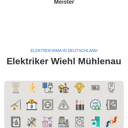
Meister
ELEKTROFIRMA IN DEUTSCHLAND
Elektriker Wiehl Mühlenau