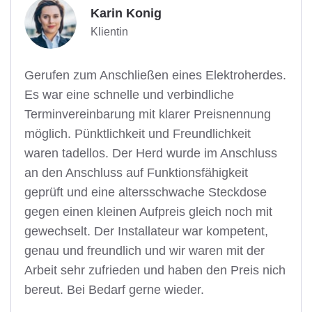
Karin Konig
Klientin
Gerufen zum Anschließen eines Elektroherdes.
Es war eine schnelle und verbindliche
Terminvereinbarung mit klarer Preisnennung
möglich. Pünktlichkeit und Freundlichkeit
waren tadellos. Der Herd wurde im Anschluss
an den Anschluss auf Funktionsfähigkeit
geprüft und eine altersschwache Steckdose
gegen einen kleinen Aufpreis gleich noch mit
gewechselt. Der Installateur war kompetent,
genau und freundlich und wir waren mit der
Arbeit sehr zufrieden und haben den Preis nich
bereut. Bei Bedarf gerne wieder.