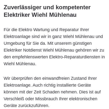
Zuverlässiger und kompetenter
Elektriker Wiehl Mühlenau
Für die Elektro Wartung und Reparatur Ihrer
Elektroanlage sind wir in ganz Wiehl Mühlenau und
Umgebung für Sie da. Mit unserem günstigen
Elektriker Notdienst Wiehl Mühlenau gehören wir zu
den empfehlenswerten Elektro-Reparaturdiensten in
Wiehl Mühlenau.
Wir überprüfen den einwandfreien Zustand Ihrer
Elektroanlage. Auch richtig installierte Geräte
können mit der Zeit Schaden nehmen. Dies ist auf
Verschleiß oder Missbrauch Ihrer elektronischen
Geräte zurückzuführen.