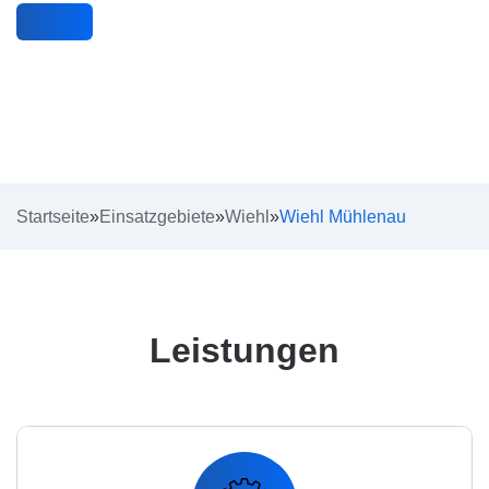
Startseite
»
Einsatzgebiete
»
Wiehl
»
Wiehl Mühlenau
Leistungen