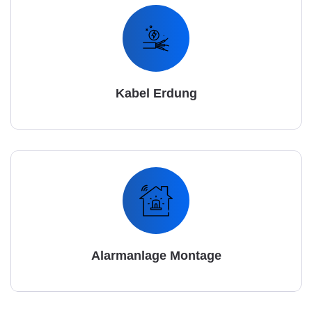
Kabel Erdung
Alarmanlage Montage