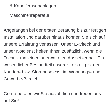
& Kabelfernsehanlagen
Maschinenreparatur
Angefangen bei der ersten Beratung bis zur fertigen
Installation und darüber hinaus können Sie sich auf
unsere Erfahrung verlassen. Unser E-Check und
unser Notdienst helfen Ihnen zusätzlich, wenn die
Technik mal einen unerwarteten Aussetzer hat. Ein
wesentlicher Bestandteil unserer Leistung ist der
Kunden- bzw. Störungsdienst im Wohnungs- und
Gewerbe-Bereich!
Gerne beraten wir Sie ausführlich und freuen uns
auf Sie!