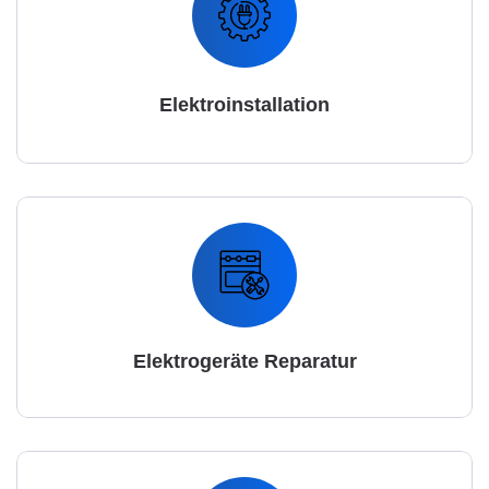
Elektroinstallation
Elektrogeräte Reparatur