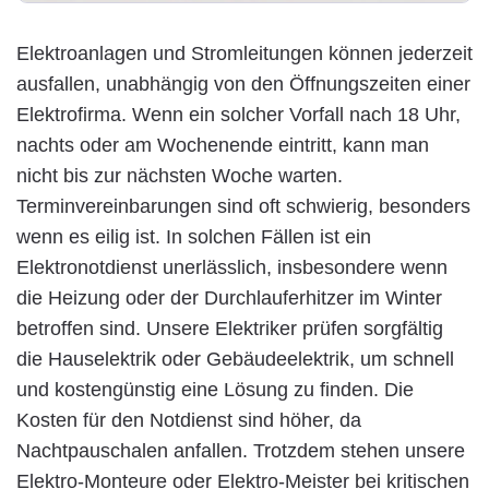
Elektroanlagen und Stromleitungen können jederzeit
ausfallen, unabhängig von den Öffnungszeiten einer
Elektrofirma. Wenn ein solcher Vorfall nach 18 Uhr,
nachts oder am Wochenende eintritt, kann man
nicht bis zur nächsten Woche warten.
Terminvereinbarungen sind oft schwierig, besonders
wenn es eilig ist. In solchen Fällen ist ein
Elektronotdienst unerlässlich, insbesondere wenn
die Heizung oder der Durchlauferhitzer im Winter
betroffen sind. Unsere Elektriker prüfen sorgfältig
die Hauselektrik oder Gebäudeelektrik, um schnell
und kostengünstig eine Lösung zu finden. Die
Kosten für den Notdienst sind höher, da
Nachtpauschalen anfallen. Trotzdem stehen unsere
Elektro-Monteure oder Elektro-Meister bei kritischen