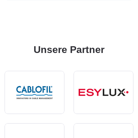
Unsere Partner