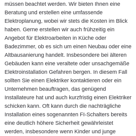
müssen beachtet werden. Wir bieten Ihnen eine
Beratung und erstellen eine umfassende
Elektroplanung, wobei wir stets die Kosten im Blick
haben. Gerne erstellen wir auch frühzeitig ein
Angebot für Elektroarbeiten in Küche oder
Badezimmer, ob es sich um einen Neubau oder eine
Altbausanierung handelt. Insbesondere bei älteren
Gebäuden kann eine veraltete oder unsachgemäße
Elektroinstallation Gefahren bergen. In diesem Fall
sollten Sie einen Elektriker kontaktieren oder ein
Unternehmen beauftragen, das genügend
Installateure hat und auch kurzfristig einen Elektriker
schicken kann. Oft kann durch die nachträgliche
Installation eines sogenannten FI-Schalters bereits
eine deutlich höhere Sicherheit gewährleistet
werden, insbesondere wenn Kinder und junge