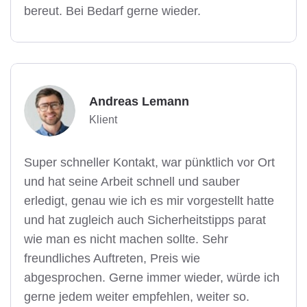
bereut. Bei Bedarf gerne wieder.
Andreas Lemann
Klient
Super schneller Kontakt, war pünktlich vor Ort
und hat seine Arbeit schnell und sauber
erledigt, genau wie ich es mir vorgestellt hatte
und hat zugleich auch Sicherheitstipps parat
wie man es nicht machen sollte. Sehr
freundliches Auftreten, Preis wie
abgesprochen. Gerne immer wieder, würde ich
gerne jedem weiter empfehlen, weiter so.