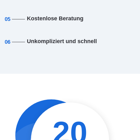
Kostenlose Beratung
05
Unkompliziert und schnell
06
20