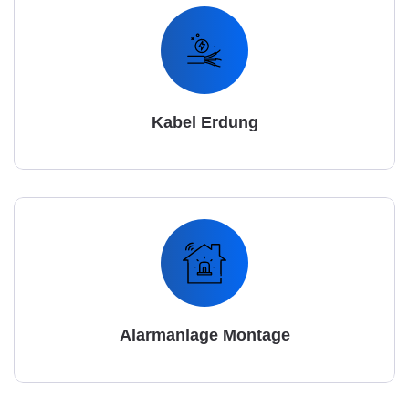
Kabel Erdung
Alarmanlage Montage