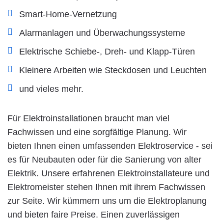
Smart-Home-Vernetzung
Alarmanlagen und Überwachungssysteme
Elektrische Schiebe-, Dreh- und Klapp-Türen
Kleinere Arbeiten wie Steckdosen und Leuchten
und vieles mehr.
Für Elektroinstallationen braucht man viel
Fachwissen und eine sorgfältige Planung. Wir
bieten Ihnen einen umfassenden Elektroservice - sei
es für Neubauten oder für die Sanierung von alter
Elektrik. Unsere erfahrenen Elektroinstallateure und
Elektromeister stehen Ihnen mit ihrem Fachwissen
zur Seite. Wir kümmern uns um die Elektroplanung
und bieten faire Preise. Einen zuverlässigen