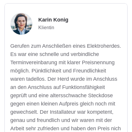
Karin Konig
Klientin
Gerufen zum Anschließen eines Elektroherdes.
Es war eine schnelle und verbindliche
Terminvereinbarung mit klarer Preisnennung
möglich. Pünktlichkeit und Freundlichkeit
waren tadellos. Der Herd wurde im Anschluss
an den Anschluss auf Funktionsfähigkeit
geprüft und eine altersschwache Steckdose
gegen einen kleinen Aufpreis gleich noch mit
gewechselt. Der Installateur war kompetent,
genau und freundlich und wir waren mit der
Arbeit sehr zufrieden und haben den Preis nich