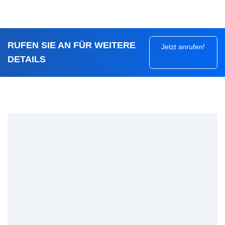
RUFEN SIE AN FÜR WEITERE
Jetzt anrufen!
DETAILS