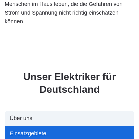
Menschen im Haus leben, die die Gefahren von
Strom und Spannung nicht richtig einschätzen
können.
Unser Elektriker für
Deutschland
Über uns
Einsatzgebiete