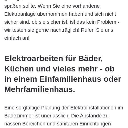
spaßen sollte. Wenn Sie eine vorhandene
Elektroanlage übernommen haben und sich nicht
sicher sind, ob sie sicher ist, ist das kein Problem -
wir testen sie gerne nachträglich! Rufen Sie uns
einfach an!
Elektroarbeiten für Bäder,
Küchen und vieles mehr - ob
in einem Einfamilienhaus oder
Mehrfamilienhaus.
Eine sorgfältige Planung der Elektroinstallationen im
Badezimmer ist unerlässlich. Die Abstände zu
nassen Bereichen und sanitären Einrichtungen