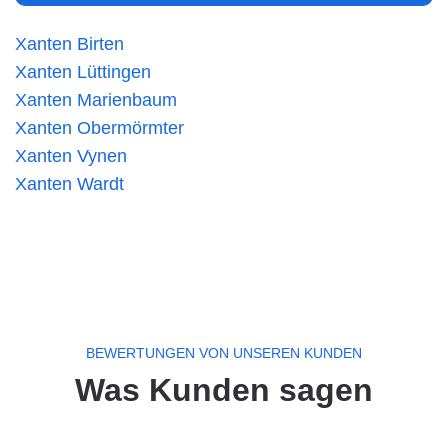
Xanten Birten
Xanten Lüttingen
Xanten Marienbaum
Xanten Obermörmter
Xanten Vynen
Xanten Wardt
BEWERTUNGEN VON UNSEREN KUNDEN
Was Kunden sagen