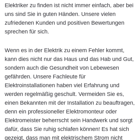
Elektriker zu finden ist nicht immer einfach, aber bei
uns sind Sie in guten Händen. Unsere vielen
zufriedenen Kunden und positiven Bewertungen
sprechen für sich.
Wenn es in der Elektrik zu einem Fehler kommt,
kann dies nicht nur das Haus und das Hab und Gut,
sondern auch die Gesundheit von Lebewesen
gefährden. Unsere Fachleute für
Elektroinstallationen haben viel Erfahrung und
werden regelmäßig geschult. Vermeiden Sie es,
einen Bekannten mit der Installation zu beauftragen,
denn ein professioneller Elektromonteur oder
Elektromeister beherrscht sein Handwerk und sorgt
dafür, dass Sie ruhig schlafen können! Es hat sich
gezeigt, dass man mit elektrischem Strom nicht