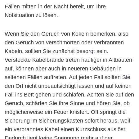
Fällen mitten in der Nacht bereit, um Ihre
Notsituation zu lösen.
Wenn Sie den Geruch von Kokeln bemerken, also
den Geruch von verschmorten oder verbrannten
Kabeln, sollten Sie zunächst besorgt sein.
Versteckte Kabelbrände treten häufiger in Altbauten
auf, können aber auch in neueren Gebäuden in
seltenen Fällen auftreten. Auf jeden Fall sollten Sie
den Ort nicht unbeaufsichtigt lassen und auf keinen
Fall ins Bett gehen und schlafen. Achten Sie auf den
Geruch, schärfen Sie Ihre Sinne und hören Sie, ob
möglicherweise ein Feuer knistert. Oft springt die
Sicherung im Sicherungskasten sofort heraus, weil
ein verbranntes Kabel einen Kurzschluss auslöst.
Dadurch liegt keine Spannung mehr auf der