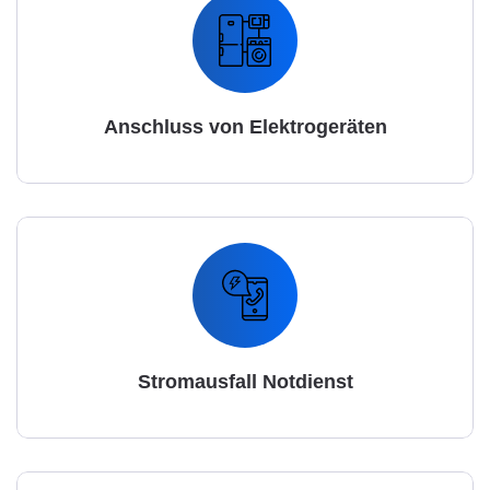
Anschluss von Elektrogeräten
Stromausfall Notdienst