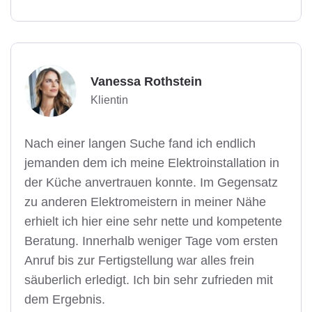
Vanessa Rothstein
Klientin
Nach einer langen Suche fand ich endlich
jemanden dem ich meine Elektroinstallation in
der Küche anvertrauen konnte. Im Gegensatz
zu anderen Elektromeistern in meiner Nähe
erhielt ich hier eine sehr nette und kompetente
Beratung. Innerhalb weniger Tage vom ersten
Anruf bis zur Fertigstellung war alles frein
säuberlich erledigt. Ich bin sehr zufrieden mit
dem Ergebnis.