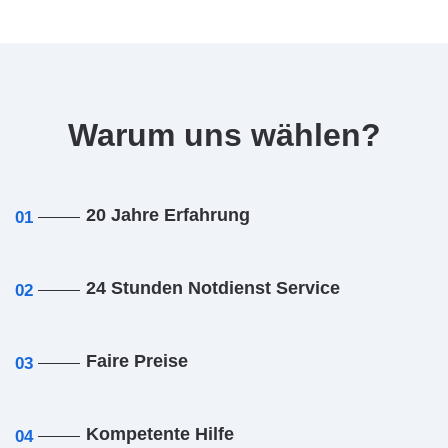
Warum uns wählen?
20 Jahre Erfahrung
01
24 Stunden Notdienst Service
02
Faire Preise
03
Kompetente Hilfe
04