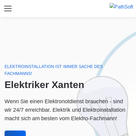
ELEKTROINSTALLATION IST IMMER SACHE DES
FACHMANNS!
Elektriker Xanten
Wenn Sie einen Elektronotdienst brauchen - sind
wir 24/7 erreichbar. Elektrik und Elektroinstallation
macht sich am besten vom Elektro-Fachmann!