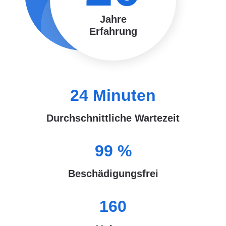
Jahre
Erfahrung
24
Minuten
Durchschnittliche Wartezeit
99
%
Beschädigungsfrei
160