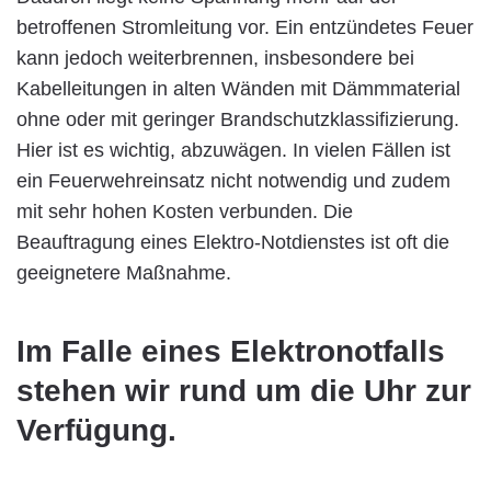
betroffenen Stromleitung vor. Ein entzündetes Feuer
kann jedoch weiterbrennen, insbesondere bei
Kabelleitungen in alten Wänden mit Dämmmaterial
ohne oder mit geringer Brandschutzklassifizierung.
Hier ist es wichtig, abzuwägen. In vielen Fällen ist
ein Feuerwehreinsatz nicht notwendig und zudem
mit sehr hohen Kosten verbunden. Die
Beauftragung eines Elektro-Notdienstes ist oft die
geeignetere Maßnahme.
Im Falle eines Elektronotfalls
stehen wir rund um die Uhr zur
Verfügung.