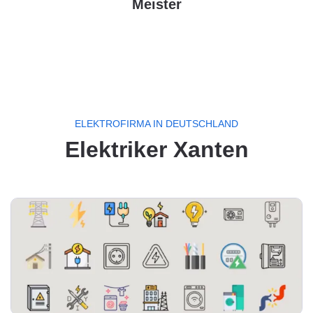
Meister
ELEKTROFIRMA IN DEUTSCHLAND
Elektriker Xanten