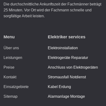
Die durchschnittliche Ankunftszeit der Fachmänner beträgt
25 Minuten. Vor Ort wird der Fachmann schnelle und
sorgfältige Arbeit leisten.
Menu
Elektriker services
Über uns
Elektroinstallation
Leistungen
Elektrogeräte Reparatur
Preise
Anschluss von Elektrogeräten
Kontakt
Stromausfall Notdienst
Einsatzgebiete
Kabel Erdung
Sitemap
Alarmanlage Montage