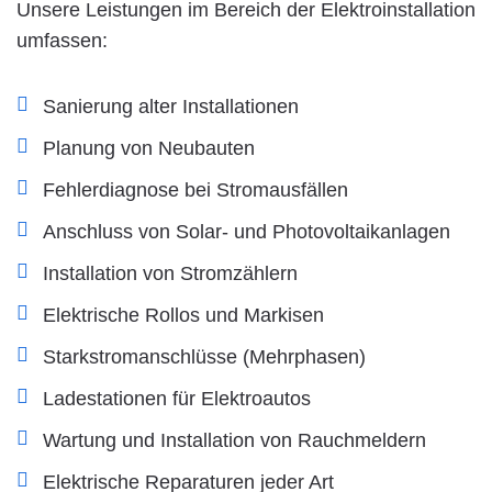
Unsere Leistungen im Bereich der Elektroinstallation
umfassen:
Sanierung alter Installationen
Planung von Neubauten
Fehlerdiagnose bei Stromausfällen
Anschluss von Solar- und Photovoltaikanlagen
Installation von Stromzählern
Elektrische Rollos und Markisen
Starkstromanschlüsse (Mehrphasen)
Ladestationen für Elektroautos
Wartung und Installation von Rauchmeldern
Elektrische Reparaturen jeder Art