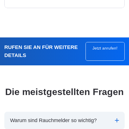
RUFEN SIE AN FÜR WEITERE
Jetzt anrufen!
DETAILS
Die meistgestellten Fragen
Warum sind Rauchmelder so wichtig?