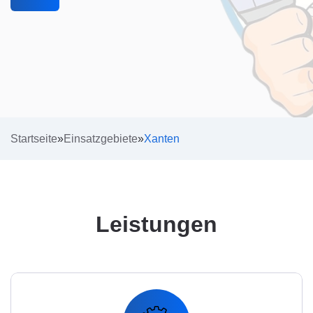
Startseite
»
Einsatzgebiete
»
Xanten
Leistungen